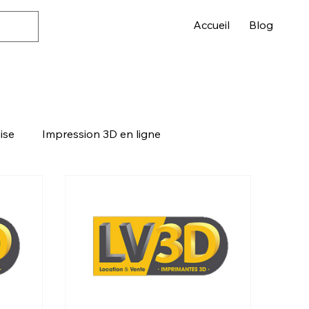
Accueil
Blog
ise
Impression 3D en ligne