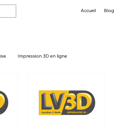
Accueil
Blog
ise
Impression 3D en ligne