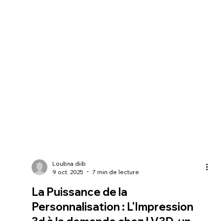
Loubna diib
9 oct. 2025
7 min de lecture