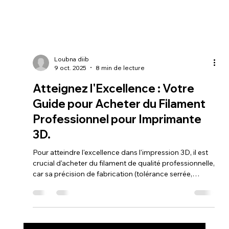
Loubna diib
9 oct. 2025
8 min de lecture
Atteignez l'Excellence : Votre
Guide pour Acheter du Filament
Professionnel pour Imprimante
3D.