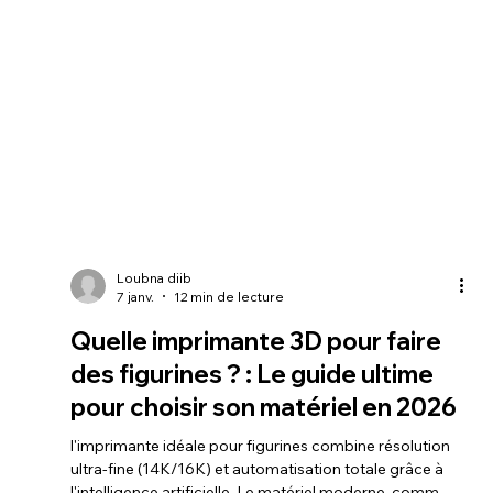
Loubna diib
7 janv.
12 min de lecture
Quelle imprimante 3D pour faire
des figurines ? : Le guide ultime
pour choisir son matériel en 2026
l'imprimante idéale pour figurines combine résolution