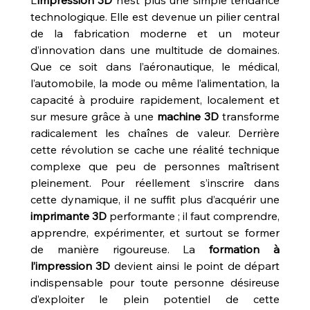
technologique. Elle est devenue un pilier central 
de la fabrication moderne et un moteur 
d’innovation dans une multitude de domaines. 
Que ce soit dans l’aéronautique, le médical, 
l’automobile, la mode ou même l’alimentation, la 
capacité à produire rapidement, localement et 
sur mesure grâce à une 
machine 3D
 transforme 
radicalement les chaînes de valeur. Derrière 
cette révolution se cache une réalité technique 
complexe que peu de personnes maîtrisent 
pleinement. Pour réellement s’inscrire dans 
cette dynamique, il ne suffit plus d’acquérir une 
imprimante 3D
 performante ; il faut comprendre, 
apprendre, expérimenter, et surtout se former 
de manière rigoureuse. La 
formation à 
l’impression 3D
 devient ainsi le point de départ 
indispensable pour toute personne désireuse 
d’exploiter le plein potentiel de cette 