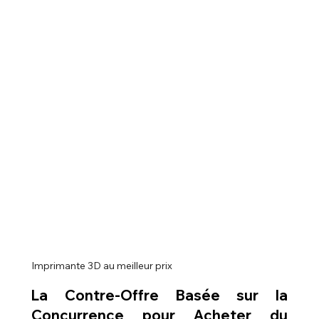
Imprimante 3D au meilleur prix
La Contre-Offre Basée sur la 
Concurrence pour 
Acheter du 