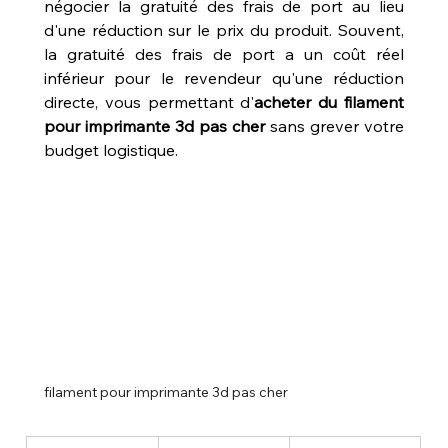
négocier la gratuité des frais de port au lieu 
d'une réduction sur le prix du produit. Souvent, 
la gratuité des frais de port a un coût réel 
inférieur pour le revendeur qu'une réduction 
directe, vous permettant d'
acheter du filament 
pour imprimante 3d pas cher
 sans grever votre 
budget logistique.
filament pour imprimante 3d pas cher