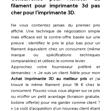
filament pour imprimante 3d pas 
cher
 pour l'imprimante 3D.
Ne vous contentez jamais du premier prix 
affiché. Une technique de négociation simple 
mais efficace est la contre-offre basée sur une 
preuve : identifiez le prix le plus bas pour un 
filament équivalent chez un concurrent (même 
marque ou spécifications techniques 
comparables) et utilisez-le comme levier.
Approchez votre fournisseur préféré et 
demandez : « Je suis un client fidèle pour mon 
Achat Imprimante 3D au meilleur prix
 et j'ai 
trouvé le même filament pour 18 € chez le 
concurrent. Pouvez-vous vous aligner sur ce prix 
ou m'offrir un petit avantage (livraison gratuite, 
bobine offerte) pour me garder comme client ? 
». Le coût d'acquisition d'un nouveau client étant 