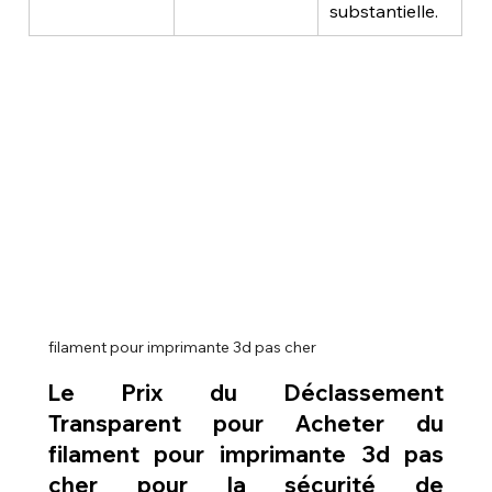
substantielle.
filament pour imprimante 3d pas cher
Le Prix du Déclassement 
Transparent pour 
Acheter du 
filament pour imprimante 3d pas 
cher
 pour la sécurité de 