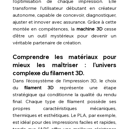
l’optimisation de chaque impression. Elle 
transforme l’utilisateur débutant en créateur 
autonome, capable de concevoir, diagnostiquer, 
ajuster et innover avec assurance. Grâce à cette 
montée en compétences, la 
machine 3D
 cesse 
d’être un outil mystérieux pour devenir un 
véritable partenaire de création.
Comprendre les matériaux pour 
mieux les maîtriser : l’univers 
complexe du filament 3D.
Dans l’écosystème de l’impression 3D, le choix 
du 
filament 3D
 représente une étape 
stratégique qui conditionne la qualité du rendu 
final. Chaque type de filament possède ses 
propres caractéristiques mécaniques, 
thermiques et esthétiques. Le PLA, par exemple, 
est idéal pour des impressions faciles et rapides, 
tandis que l’ABS offre une meilleure résistance 