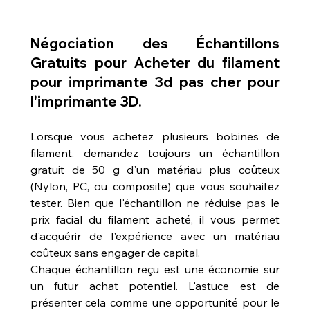
Négociation des Échantillons 
Gratuits pour 
Acheter du filament 
pour imprimante 3d pas cher
 pour 
l'imprimante 3D.
Lorsque vous achetez plusieurs bobines de 
filament, demandez toujours un échantillon 
gratuit de 50 g d'un matériau plus coûteux 
(Nylon, PC, ou composite) que vous souhaitez 
tester. Bien que l'échantillon ne réduise pas le 
prix facial du filament acheté, il vous permet 
d'acquérir de l'expérience avec un matériau 
coûteux sans engager de capital.
Chaque échantillon reçu est une économie sur 
un futur achat potentiel. L'astuce est de 
présenter cela comme une opportunité pour le 