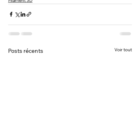
Filament 3D
Voir tout
Posts récents