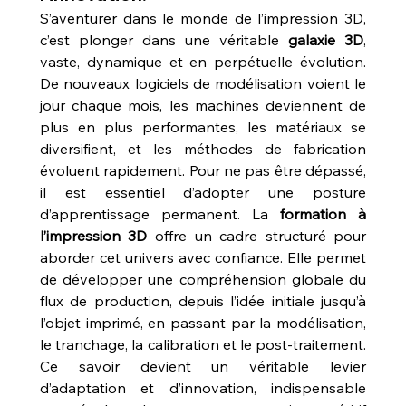
S’aventurer dans le monde de l’impression 3D, 
c’est plonger dans une véritable 
galaxie 3D
, 
vaste, dynamique et en perpétuelle évolution. 
De nouveaux logiciels de modélisation voient le 
jour chaque mois, les machines deviennent de 
plus en plus performantes, les matériaux se 
diversifient, et les méthodes de fabrication 
évoluent rapidement. Pour ne pas être dépassé, 
il est essentiel d’adopter une posture 
d’apprentissage permanent. La 
formation à 
l’impression 3D
 offre un cadre structuré pour 
aborder cet univers avec confiance. Elle permet 
de développer une compréhension globale du 
flux de production, depuis l’idée initiale jusqu’à 
l’objet imprimé, en passant par la modélisation, 
le tranchage, la calibration et le post-traitement. 
Ce savoir devient un véritable levier 
d’adaptation et d’innovation, indispensable 