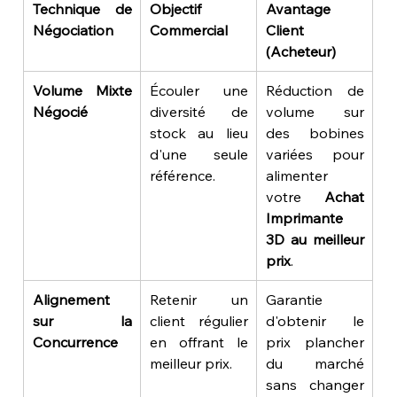
Technique de 
Objectif 
Avantage 
Négociation
Commercial
Client 
(Acheteur)
Volume Mixte 
Écouler une 
Réduction de 
Négocié
diversité de 
volume sur 
stock au lieu 
des bobines 
d'une seule 
variées pour 
référence.
alimenter 
votre 
Achat 
Imprimante 
3D au meilleur 
prix
.
Alignement 
Retenir un 
Garantie 
sur la 
client régulier 
d'obtenir le 
Concurrence
en offrant le 
prix plancher 
meilleur prix.
du marché 
sans changer 