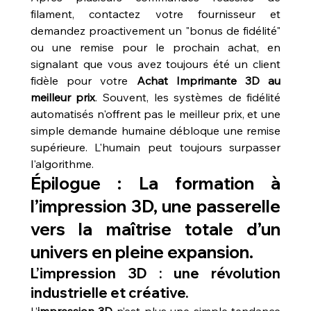
filament, contactez votre fournisseur et 
demandez proactivement un "bonus de fidélité" 
ou une remise pour le prochain achat, en 
signalant que vous avez toujours été un client 
fidèle pour votre 
Achat Imprimante 3D au 
meilleur prix
. Souvent, les systèmes de fidélité 
automatisés n'offrent pas le meilleur prix, et une 
simple demande humaine débloque une remise 
supérieure. L'humain peut toujours surpasser 
l'algorithme.
Épilogue : La formation à 
l’impression 3D, une passerelle 
vers la maîtrise totale d’un 
univers en pleine expansion.
L’impression 3D : une révolution 
industrielle et créative.
L’
impression 3D
 n’est plus une simple tendance 