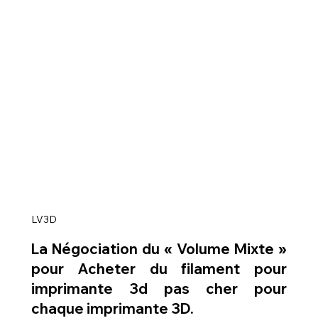
LV3D
La Négociation du « Volume Mixte » 
pour 
Acheter du filament pour 
imprimante 3d pas cher
 pour 
chaque imprimante 3D.