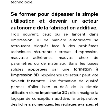
technologie.
Se former pour dépasser la simple 
utilisation et devenir un acteur 
autonome de la fabrication additive.
Trop souvent, ceux qui se lancent dans 
l’impression 3D de manière autodidacte se 
retrouvent bloqués face à des problèmes 
techniques récurrents : erreurs d’impression, 
mauvaise adhérence, mauvais choix de 
paramètres ou de matériaux. Sans les bases 
solides apportées par une 
formation à 
l’impression 3D
, l’expérience utilisateur peut vite 
devenir frustrante. Une formation de qualité 
permet d’aller bien au-delà de la simple 
utilisation d’une 
imprimante 3D
 ; elle enseigne la 
logique de conception additive, la préparation 
des fichiers numériques, les réglages avancés, et 