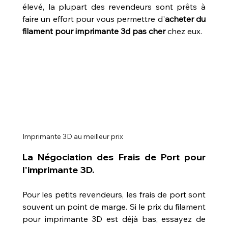
élevé, la plupart des revendeurs sont prêts à 
faire un effort pour vous permettre d'
acheter du 
filament pour imprimante 3d pas cher
 chez eux.
Imprimante 3D au meilleur prix
La Négociation des Frais de Port pour 
l'imprimante 3D.
Pour les petits revendeurs, les frais de port sont 
souvent un point de marge. Si le prix du filament 
pour imprimante 3D est déjà bas, essayez de 