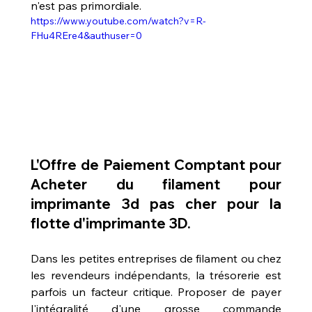
n'est pas primordiale.
https://www.youtube.com/watch?v=R-
FHu4REre4&authuser=0
L'Offre de Paiement Comptant pour 
Acheter du filament pour 
imprimante 3d pas cher
 pour la 
flotte d'imprimante 3D.
Dans les petites entreprises de filament ou chez 
les revendeurs indépendants, la trésorerie est 
parfois un facteur critique. Proposer de payer 
l'intégralité d'une grosse commande 