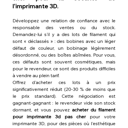
l'imprimante 3D.
Développez une relation de confiance avec le 
responsable des ventes ou du stock. 
Demandez-lui s'il y a des lots de filament qui 
sont « déclassés » : des bobines avec un léger 
défaut de couleur, un bobinage légèrement 
désordonné, ou des boîtes abîmées. Pour vous, 
ces défauts sont souvent cosmétiques, mais 
pour le revendeur, ce sont des produits difficiles 
à vendre au plein tarif.
Offrez d'acheter ces lots à un prix 
significativement réduit (20-30 % de moins que 
le prix standard). Cette négociation est 
gagnant-gagnant : le revendeur vide son stock 
dormant, et vous pouvez 
acheter du filament 
pour imprimante 3d pas cher
 pour votre 
imprimante 3D, pour des pièces où l'esthétique 