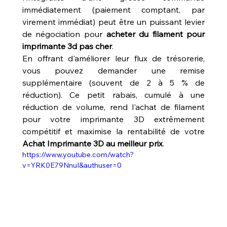
immédiatement (paiement comptant, par 
virement immédiat) peut être un puissant levier 
de négociation pour 
acheter du filament pour 
imprimante 3d pas cher
.
En offrant d'améliorer leur flux de trésorerie, 
vous pouvez demander une remise 
supplémentaire (souvent de 2 à 5 % de 
réduction). Ce petit rabais, cumulé à une 
réduction de volume, rend l'achat de filament 
pour votre imprimante 3D extrêmement 
compétitif et maximise la rentabilité de votre 
Achat Imprimante 3D au meilleur prix
.
https://www.youtube.com/watch?
v=YRK0E79NnuI&authuser=0