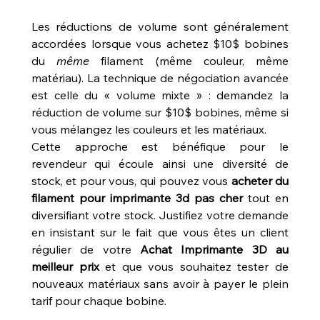
Les réductions de volume sont généralement 
accordées lorsque vous achetez $10$ bobines 
du 
même
 filament (même couleur, même 
matériau). La technique de négociation avancée 
est celle du « volume mixte » : demandez la 
réduction de volume sur $10$ bobines, même si 
vous mélangez les couleurs et les matériaux.
Cette approche est bénéfique pour le 
revendeur qui écoule ainsi une diversité de 
stock, et pour vous, qui pouvez vous 
acheter du 
filament pour imprimante 3d pas cher
 tout en 
diversifiant votre stock. Justifiez votre demande 
en insistant sur le fait que vous êtes un client 
régulier de votre 
Achat Imprimante 3D au 
meilleur prix
 et que vous souhaitez tester de 
nouveaux matériaux sans avoir à payer le plein 
tarif pour chaque bobine.