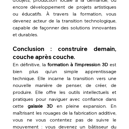
encore développement de projets artistiques 
ou éducatifs. À travers la formation, vous 
devenez acteur de la transition technologique, 
capable de façonner des solutions innovantes 
et durables.
Conclusion : construire demain, 
couche après couche.
En définitive, la 
formation à l’impression 3D
 est 
bien plus qu’un simple apprentissage 
technique. Elle incarne la transition vers une 
nouvelle manière de penser, de créer, de 
produire. Elle offre les outils intellectuels et 
pratiques pour naviguer avec confiance dans 
cette 
galaxie 3D
 en pleine expansion. En 
maîtrisant les rouages de la fabrication additive, 
vous ne vous contentez pas de suivre le 
mouvement : vous devenez un bâtisseur du 