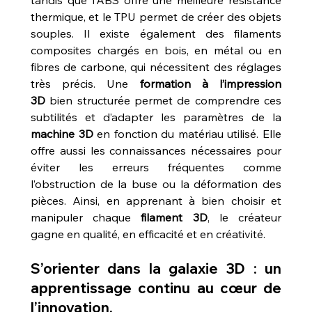
thermique, et le TPU permet de créer des objets 
souples. Il existe également des filaments 
composites chargés en bois, en métal ou en 
fibres de carbone, qui nécessitent des réglages 
très précis. Une 
formation à l’impression 
3D
 bien structurée permet de comprendre ces 
subtilités et d’adapter les paramètres de la 
machine 3D
 en fonction du matériau utilisé. Elle 
offre aussi les connaissances nécessaires pour 
éviter les erreurs fréquentes comme 
l’obstruction de la buse ou la déformation des 
pièces. Ainsi, en apprenant à bien choisir et 
manipuler chaque 
filament 3D
, le créateur 
gagne en qualité, en efficacité et en créativité.
S’orienter dans la galaxie 3D : un 
apprentissage continu au cœur de 
l’innovation.