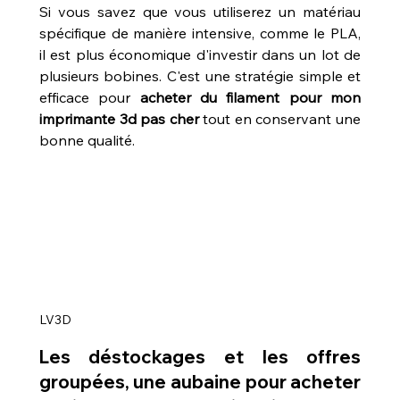
Si vous savez que vous utiliserez un matériau 
spécifique de manière intensive, comme le PLA, 
il est plus économique d'investir dans un lot de 
plusieurs bobines. C'est une stratégie simple et 
efficace pour 
acheter du filament pour mon 
imprimante 3d pas cher
 tout en conservant une 
bonne qualité.
LV3D
Les déstockages et les offres 
groupées, une aubaine pour acheter 