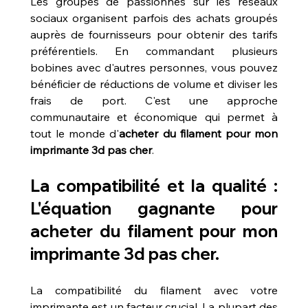
Les groupes de passionnés sur les réseaux 
sociaux organisent parfois des achats groupés 
auprès de fournisseurs pour obtenir des tarifs 
préférentiels. En commandant plusieurs 
bobines avec d'autres personnes, vous pouvez 
bénéficier de réductions de volume et diviser les 
frais de port. C'est une approche 
communautaire et économique qui permet à 
tout le monde d'
acheter du filament pour mon 
imprimante 3d pas cher
.
La compatibilité et la qualité : 
L'équation gagnante pour 
acheter du filament pour mon 
imprimante 3d pas cher.
La compatibilité du filament avec votre 
imprimante est un facteur crucial. La plupart des 