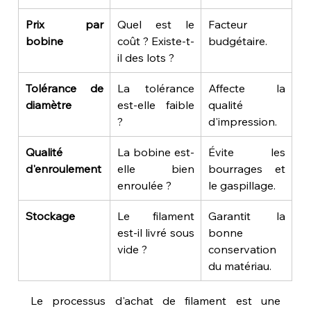
Prix par 
Quel est le 
Facteur 
bobine
coût ? Existe-t-
budgétaire.
il des lots ?
Tolérance de 
La tolérance 
Affecte la 
diamètre
est-elle faible 
qualité 
?
d'impression.
Qualité 
La bobine est-
Évite les 
d'enroulement
elle bien 
bourrages et 
enroulée ?
le gaspillage.
Stockage
Le filament 
Garantit la 
est-il livré sous 
bonne 
vide ?
conservation 
du matériau.
Le processus d'achat de filament est une 