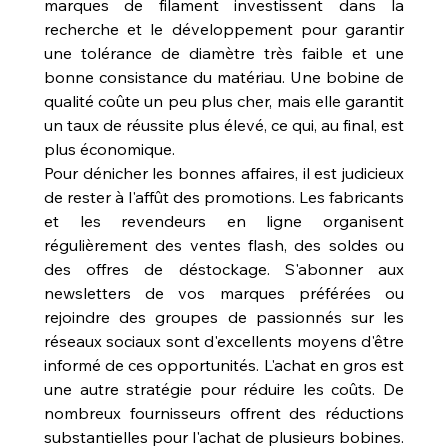
marques de filament investissent dans la 
recherche et le développement pour garantir 
une tolérance de diamètre très faible et une 
bonne consistance du matériau. Une bobine de 
qualité coûte un peu plus cher, mais elle garantit 
un taux de réussite plus élevé, ce qui, au final, est 
plus économique.
Pour dénicher les bonnes affaires, il est judicieux 
de rester à l'affût des promotions. Les fabricants 
et les revendeurs en ligne organisent 
régulièrement des ventes flash, des soldes ou 
des offres de déstockage. S'abonner aux 
newsletters de vos marques préférées ou 
rejoindre des groupes de passionnés sur les 
réseaux sociaux sont d'excellents moyens d'être 
informé de ces opportunités. L'achat en gros est 
une autre stratégie pour réduire les coûts. De 
nombreux fournisseurs offrent des réductions 
substantielles pour l'achat de plusieurs bobines. 