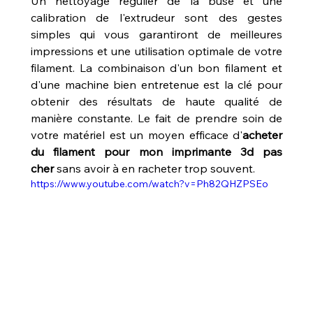
Un nettoyage régulier de la buse et une 
calibration de l'extrudeur sont des gestes 
simples qui vous garantiront de meilleures 
impressions et une utilisation optimale de votre 
filament. La combinaison d'un bon filament et 
d'une machine bien entretenue est la clé pour 
obtenir des résultats de haute qualité de 
manière constante. Le fait de prendre soin de 
votre matériel est un moyen efficace d'
acheter 
du filament pour mon imprimante 3d pas 
cher
 sans avoir à en racheter trop souvent.
https://www.youtube.com/watch?v=Ph82QHZPSEo