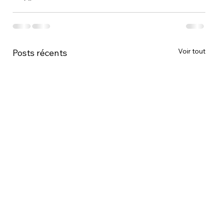
Voir tout
Posts récents