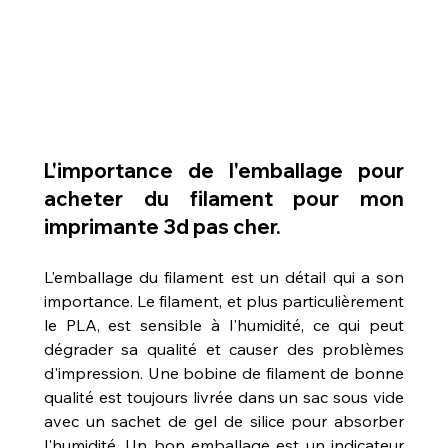
L'importance de l'emballage pour 
acheter du filament pour mon 
imprimante 3d pas cher.
L'emballage du filament est un détail qui a son 
importance. Le filament, et plus particulièrement 
le PLA, est sensible à l'humidité, ce qui peut 
dégrader sa qualité et causer des problèmes 
d'impression. Une bobine de filament de bonne 
qualité est toujours livrée dans un sac sous vide 
avec un sachet de gel de silice pour absorber 
l'humidité. Un bon emballage est un indicateur 