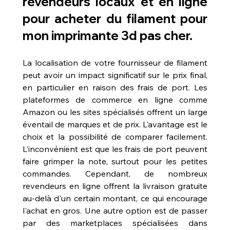
revendeurs locaux et en ligne 
pour acheter du filament pour 
mon imprimante 3d pas cher.
La localisation de votre fournisseur de filament 
peut avoir un impact significatif sur le prix final, 
en particulier en raison des frais de port. Les 
plateformes de commerce en ligne comme 
Amazon ou les sites spécialisés offrent un large 
éventail de marques et de prix. L'avantage est le 
choix et la possibilité de comparer facilement. 
L'inconvénient est que les frais de port peuvent 
faire grimper la note, surtout pour les petites 
commandes. Cependant, de nombreux 
revendeurs en ligne offrent la livraison gratuite 
au-delà d'un certain montant, ce qui encourage 
l'achat en gros. Une autre option est de passer 
par des marketplaces spécialisées dans 