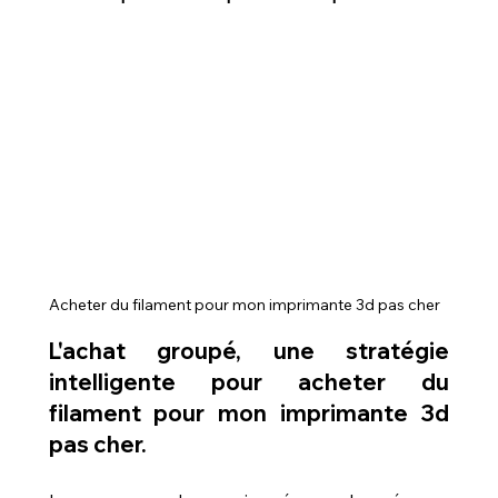
Acheter du filament pour mon imprimante 3d pas cher
L'achat groupé, une stratégie 
intelligente pour acheter du 
filament pour mon imprimante 3d 
pas cher.