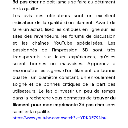
3d pas cher
 ne doit jamais se faire au détriment 
de la qualité.
Les avis des utilisateurs sont un excellent 
indicateur de la qualité d'un filament. Avant de 
faire un achat, lisez les critiques en ligne sur les 
sites des revendeurs, les forums de discussion 
et les chaînes YouTube spécialisées. Les 
passionnés de l'impression 3D sont très 
transparents sur leurs expériences, qu'elles 
soient bonnes ou mauvaises. Apprenez à 
reconnaître les signes d'un filament de bonne 
qualité : un diamètre constant, un enroulement 
soigné et de bonnes critiques de la part des 
utilisateurs. Le fait d'investir un peu de temps 
dans la recherche vous permettra de 
trouver du 
filament pour mon imprimante 3d pas cher
 sans 
sacrifier la qualité.
https://www.youtube.com/watch?v=YRK0E79NnuI