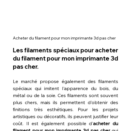
Acheter du filament pour mon imprimante 3d pas cher
Les filaments spéciaux pour acheter 
du filament pour mon imprimante 3d 
pas cher.
Le marché propose également des filaments 
spéciaux qui imitent l'apparence du bois, du 
métal ou de la soie. Ces filaments sont souvent 
plus chers, mais ils permettent d'obtenir des 
finitions très esthétiques. Pour les projets 
artistiques ou décoratifs, ils peuvent justifier leur 
coût. Il est également possible d'
acheter du 
filament pour mon imprimante 3d pas cher
 qui 