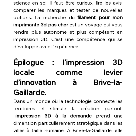
science en soi. Il faut être curieux, lire les avis, 
comparer les marques et tester de nouvelles 
options. La recherche du 
filament pour mon 
imprimante 3d pas cher
 est un voyage qui vous 
rendra plus autonome et plus compétent en 
impression 3D. C'est une compétence qui se 
développe avec l'expérience.
Épilogue : l’impression 3D 
locale comme levier 
d’innovation à Brive-la-
Gaillarde.
Dans un monde où la technologie connecte les 
territoires et stimule la création partout, 
l’
impression 3D à la demande
 prend une 
dimension particulièrement stratégique dans les 
villes à taille humaine. À Brive‑la‑Gaillarde, elle 