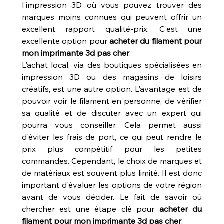
l'impression 3D où vous pouvez trouver des 
marques moins connues qui peuvent offrir un 
excellent rapport qualité-prix. C'est une 
excellente option pour 
acheter du filament pour 
mon imprimante 3d pas cher
.
L'achat local, via des boutiques spécialisées en 
impression 3D ou des magasins de loisirs 
créatifs, est une autre option. L'avantage est de 
pouvoir voir le filament en personne, de vérifier 
sa qualité et de discuter avec un expert qui 
pourra vous conseiller. Cela permet aussi 
d'éviter les frais de port, ce qui peut rendre le 
prix plus compétitif pour les petites 
commandes. Cependant, le choix de marques et 
de matériaux est souvent plus limité. Il est donc 
important d'évaluer les options de votre région 
avant de vous décider. Le fait de savoir où 
chercher est une étape clé pour 
acheter du 
filament pour mon imprimante 3d pas cher
.