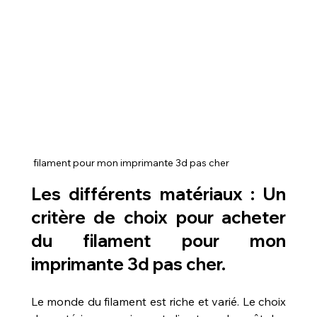
 filament pour mon imprimante 3d pas cher
Les différents matériaux : Un 
critère de choix pour acheter 
du filament pour mon 
imprimante 3d pas cher.
Le monde du filament est riche et varié. Le choix 