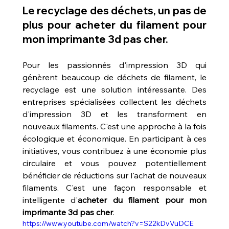
Le recyclage des déchets, un pas de 
plus pour acheter du filament pour 
mon imprimante 3d pas cher.
Pour les passionnés d'impression 3D qui 
génèrent beaucoup de déchets de filament, le 
recyclage est une solution intéressante. Des 
entreprises spécialisées collectent les déchets 
d'impression 3D et les transforment en 
nouveaux filaments. C'est une approche à la fois 
écologique et économique. En participant à ces 
initiatives, vous contribuez à une économie plus 
circulaire et vous pouvez potentiellement 
bénéficier de réductions sur l'achat de nouveaux 
filaments. C'est une façon responsable et 
intelligente d'
acheter du filament pour mon 
imprimante 3d pas cher
.
https://www.youtube.com/watch?v=S22kDvVuDCE