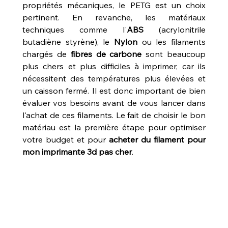
propriétés mécaniques, le PETG est un choix 
pertinent. En revanche, les matériaux 
techniques comme l'
ABS
 (acrylonitrile 
butadiène styrène), le 
Nylon
 ou les filaments 
chargés de 
fibres de carbone
 sont beaucoup 
plus chers et plus difficiles à imprimer, car ils 
nécessitent des températures plus élevées et 
un caisson fermé. Il est donc important de bien 
évaluer vos besoins avant de vous lancer dans 
l'achat de ces filaments. Le fait de choisir le bon 
matériau est la première étape pour optimiser 
votre budget et pour 
acheter du filament pour 
mon imprimante 3d pas cher
.