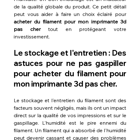
de la qualité globale du produit. Ce petit détail 
peut vous aider à faire un choix éclairé pour 
acheter du filament pour mon imprimante 3d 
pas cher
 tout en protégeant votre 
investissement.
Le stockage et l'entretien : Des 
astuces pour ne pas gaspiller 
pour acheter du filament pour 
mon imprimante 3d pas cher.
Le stockage et l'entretien du filament sont des 
facteurs souvent négligés, mais ils ont un impact 
direct sur la qualité de vos impressions et sur le 
gaspillage. L'humidité est le pire ennemi du 
filament. Un filament qui a absorbé de l'humidité 
peut devenir cassant et causer des problèmes 