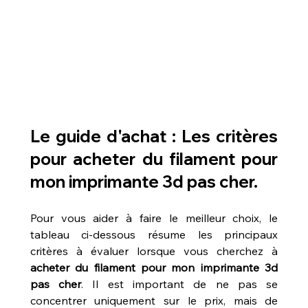
Le guide d'achat : Les critères 
pour acheter du filament pour 
mon imprimante 3d pas cher.
Pour vous aider à faire le meilleur choix, le 
tableau ci-dessous résume les principaux 
critères à évaluer lorsque vous cherchez à 
acheter du filament pour mon imprimante 3d 
pas cher
. Il est important de ne pas se 
concentrer uniquement sur le prix, mais de 