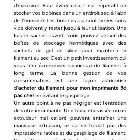
d'extrusion. Pour éviter cela, il est impératif de 
stocker vos bobines dans un endroit sec, à l'abri 
de l'humidité. Les bobines qui sont livrées sous 
vide doivent y rester jusqu'à leur utilisation. Une 
fois le sachet ouvert, vous pouvez utiliser des 
boîtes de stockage hermétiques avec des 
sachets de gel de silice pour maintenir le 
filament au sec. C'est un petit investissement qui 
vous fera économiser beaucoup de filament à 
long terme. La bonne gestion de vos 
consommables est une façon astucieuse 
d'
acheter du filament pour mon imprimante 3d 
pas cher
 en évitant le gaspillage.
Un autre point à ne pas négliger est l'entretien 
de votre imprimante. Une buse encrassée ou un 
extrudeur mal calibré peuvent entraîner une 
mauvaise extrusion, ce qui se traduit par des 
impressions ratées et du gaspillage de filament. 