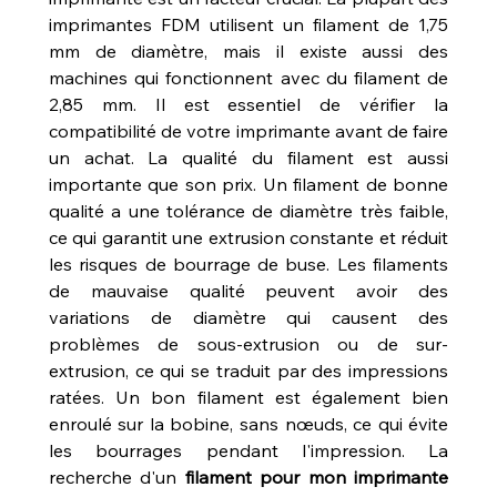
imprimantes FDM utilisent un filament de 1,75 
mm de diamètre, mais il existe aussi des 
machines qui fonctionnent avec du filament de 
2,85 mm. Il est essentiel de vérifier la 
compatibilité de votre imprimante avant de faire 
un achat. La qualité du filament est aussi 
importante que son prix. Un filament de bonne 
qualité a une tolérance de diamètre très faible, 
ce qui garantit une extrusion constante et réduit 
les risques de bourrage de buse. Les filaments 
de mauvaise qualité peuvent avoir des 
variations de diamètre qui causent des 
problèmes de sous-extrusion ou de sur-
extrusion, ce qui se traduit par des impressions 
ratées. Un bon filament est également bien 
enroulé sur la bobine, sans nœuds, ce qui évite 
les bourrages pendant l'impression. La 
recherche d'un 
filament pour mon imprimante 