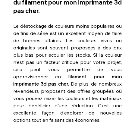
du filament pour mon imprimante 3d 
pas cher.
Le déstockage de couleurs moins populaires ou 
de fins de série est un excellent moyen de faire 
de bonnes affaires. Les couleurs vives ou 
originales sont souvent proposées à des prix 
plus bas pour écouler les stocks. Si la couleur 
n'est pas un facteur critique pour votre projet, 
cela peut vous permettre de vous 
approvisionner en 
filament pour mon 
imprimante 3d pas cher
. De plus, de nombreux 
revendeurs proposent des offres groupées où 
vous pouvez mixer les couleurs et les matériaux 
pour bénéficier d'une réduction. C'est une 
excellente façon d'explorer de nouvelles 
options tout en faisant des économies.