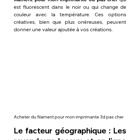
est fluorescent dans le noir ou qui change de 
couleur avec la température. Ces options 
créatives, bien que plus onéreuses, peuvent 
donner une valeur ajoutée à vos créations.
Acheter du filament pour mon imprimante 3d pas cher
Le facteur géographique : Les 