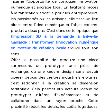
incarne l’opportunité de conjuguer innovation 
numérique et ancrage local. En facilitant l’accès 
à la fabrication additive pour les entrepreneurs, 
les passionnés ou les artisans, elle tisse un lien 
direct entre l’idée numérique et l’objet concret, 
produit à deux pas. C’est dans cette optique que 
l’impression 3D à la demande à Brive-la-
Gaillarde : transformer l’innovation numérique 
en moteur de création locale
 trouve tout son 
sens.
Offrir la possibilité de produire une pièce 
sur‑mesure, un prototype, une pièce de 
rechange, ou une œuvre design sans devoir 
opérer depuis des centres industriels éloignés, 
c’est redonner à la création sa dimension 
territoriale. Cela permet aux acteurs locaux de 
prototyper, d’itérer, d’expérimenter, et de 
collaborer dans un rayon proche. Cette 
proximité réduit les délais, les coûts logistiques, 