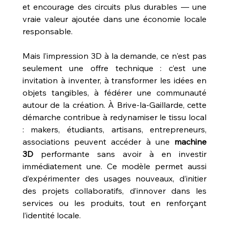
et encourage des circuits plus durables — une 
vraie valeur ajoutée dans une économie locale 
responsable.
Mais l’impression 3D à la demande, ce n'est pas 
seulement une offre technique : c’est une 
invitation à inventer, à transformer les idées en 
objets tangibles, à fédérer une communauté 
autour de la création. À Brive‑la‑Gaillarde, cette 
démarche contribue à redynamiser le tissu local 
: makers, étudiants, artisans, entrepreneurs, 
associations peuvent accéder à une 
machine 
3D
 performante sans avoir à en investir 
immédiatement une. Ce modèle permet aussi 
d’expérimenter des usages nouveaux, d’initier 
des projets collaboratifs, d’innover dans les 
services ou les produits, tout en renforçant 
l’identité locale.