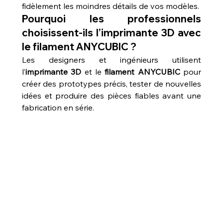
fidèlement les moindres détails de vos modèles.
Pourquoi les professionnels 
choisissent-ils l’imprimante 3D avec 
le filament ANYCUBIC ?
Les designers et ingénieurs utilisent 
l’
imprimante 3D
 et le 
filament ANYCUBIC
 pour 
créer des prototypes précis, tester de nouvelles 
idées et produire des pièces fiables avant une 
fabrication en série.