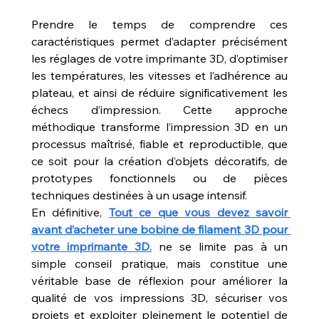
Prendre le temps de comprendre ces 
caractéristiques permet d’adapter précisément 
les réglages de votre imprimante 3D, d’optimiser 
les températures, les vitesses et l’adhérence au 
plateau, et ainsi de réduire significativement les 
échecs d’impression. Cette approche 
méthodique transforme l’impression 3D en un 
processus maîtrisé, fiable et reproductible, que 
ce soit pour la création d’objets décoratifs, de 
prototypes fonctionnels ou de pièces 
techniques destinées à un usage intensif.
En définitive, 
Tout ce que vous devez savoir 
avant d’acheter une bobine de filament 3D pour 
votre imprimante 3D.
 ne se limite pas à un 
simple conseil pratique, mais constitue une 
véritable base de réflexion pour améliorer la 
qualité de vos impressions 3D, sécuriser vos 
projets et exploiter pleinement le potentiel de 