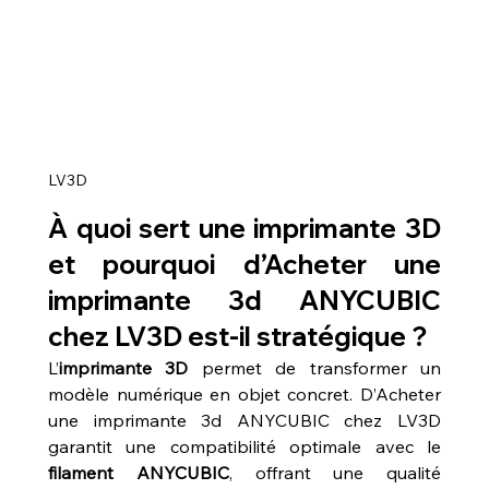
LV3D
À quoi sert une imprimante 3D 
et pourquoi d’Acheter une 
imprimante 3d ANYCUBIC 
chez LV3D est-il stratégique ?
L’
imprimante 3D
 permet de transformer un 
modèle numérique en objet concret. D’Acheter 
une imprimante 3d ANYCUBIC chez LV3D 
garantit une compatibilité optimale avec le 
filament ANYCUBIC
, offrant une qualité 