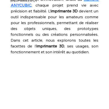
SNAPMAKER U1
ANYCUBIC
, chaque projet prend vie avec 
précision et fiabilité. L’
imprimante 3D
 devient un 
outil indispensable pour les amateurs comme 
pour les professionnels, permettant de réaliser 
des objets uniques, des prototypes 
fonctionnels ou des créations personnalisées. 
Dans cet article, nous explorons toutes les 
facettes de l’
imprimante 3D
, ses usages, son 
fonctionnement et son intérêt au quotidien.