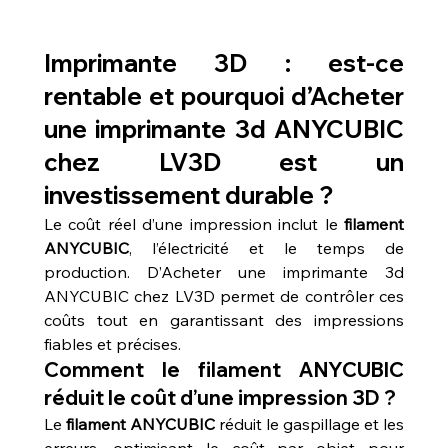
Imprimante 3D : est-ce 
rentable et pourquoi d’Acheter 
une imprimante 3d ANYCUBIC 
chez LV3D est un 
investissement durable ?
Le coût réel d’une impression inclut le 
filament 
ANYCUBIC
, l’électricité et le temps de 
production. D’Acheter une imprimante 3d 
ANYCUBIC chez LV3D permet de contrôler ces 
coûts tout en garantissant des impressions 
fiables et précises.
Comment le filament ANYCUBIC 
réduit le coût d’une impression 3D ?
Le 
filament ANYCUBIC
 réduit le gaspillage et les 
erreurs, optimisant le coût par objet pour 