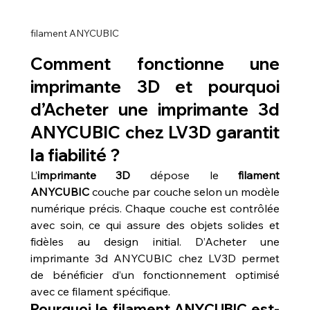
filament ANYCUBIC 
Comment fonctionne une 
imprimante 3D et pourquoi 
d’Acheter une imprimante 3d 
ANYCUBIC chez LV3D garantit 
la fiabilité ?
L’
imprimante 3D
 dépose le 
filament 
ANYCUBIC
 couche par couche selon un modèle 
numérique précis. Chaque couche est contrôlée 
avec soin, ce qui assure des objets solides et 
fidèles au design initial. D’Acheter une 
imprimante 3d ANYCUBIC chez LV3D permet 
de bénéficier d’un fonctionnement optimisé 
avec ce filament spécifique.
Pourquoi le filament ANYCUBIC est-