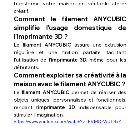
transforme votre maison en véritable atelier 
créatif.
Comment le filament ANYCUBIC 
simplifie l’usage domestique de 
l’imprimante 3D ?
Le 
filament ANYCUBIC
 assure une extrusion 
régulière et une finition parfaite, facilitant 
l’utilisation de l’
imprimante 3D
, même pour les 
débutants.
Comment exploiter sa créativité à la 
maison avec le filament ANYCUBIC ?
Le 
filament ANYCUBIC
 permet de réaliser des 
objets uniques, personnalisés et fonctionnels, 
rendant l’
imprimante 3D
 indispensable pour 
stimuler l’imagination.
https://www.youtube.com/watch?v=EVMQrWUTRxY