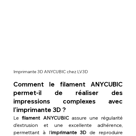
Imprimante 3D ANYCUBIC chez LV3D
Comment le filament ANYCUBIC 
permet-il de réaliser des 
impressions complexes avec 
l’imprimante 3D ?
Le 
filament ANYCUBIC
 assure une régularité 
d’extrusion et une excellente adhérence, 
permettant à l’
imprimante 3D
 de reproduire 