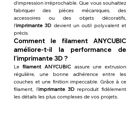
d’impression irréprochable. Que vous souhaitiez 
fabriquer des pièces mécaniques, des 
accessoires ou des objets décoratifs, 
l’
imprimante 3D
 devient un outil polyvalent et 
précis.
Comment le filament ANYCUBIC 
améliore-t-il la performance de 
l’imprimante 3D ?
Le 
filament ANYCUBIC
 assure une extrusion 
régulière, une bonne adhérence entre les 
couches et une finition impeccable. Grâce à ce 
filament, l’
imprimante 3D
 reproduit fidèlement 
les détails les plus complexes de vos projets.