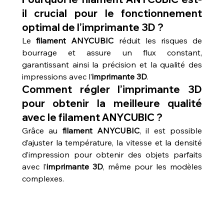
il crucial pour le fonctionnement 
optimal de l’imprimante 3D ?
Le 
filament ANYCUBIC
 réduit les risques de 
bourrage et assure un flux constant, 
garantissant ainsi la précision et la qualité des 
impressions avec l’
imprimante 3D
.
Comment régler l’imprimante 3D 
pour obtenir la meilleure qualité 
avec le filament ANYCUBIC ?
Grâce au 
filament ANYCUBIC
, il est possible 
d’ajuster la température, la vitesse et la densité 
d’impression pour obtenir des objets parfaits 
avec l’
imprimante 3D
, même pour les modèles 
complexes.