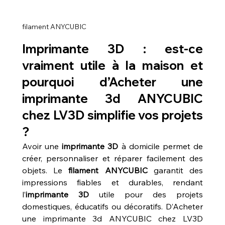
filament ANYCUBIC 
Imprimante 3D : est-ce 
vraiment utile à la maison et 
pourquoi d’Acheter une 
imprimante 3d ANYCUBIC 
chez LV3D simplifie vos projets 
?
Avoir une 
imprimante 3D
 à domicile permet de 
créer, personnaliser et réparer facilement des 
objets. Le 
filament ANYCUBIC
 garantit des 
impressions fiables et durables, rendant 
l’
imprimante 3D
 utile pour des projets 
domestiques, éducatifs ou décoratifs. D’Acheter 
une imprimante 3d ANYCUBIC chez LV3D 