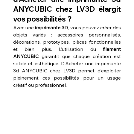
ANYCUBIC chez LV3D élargit 
vos possibilités ?
Avec une 
imprimante 3D
, vous pouvez créer des 
objets variés : accessoires personnalisés, 
décorations, prototypes, pièces fonctionnelles 
et bien plus. L’utilisation du 
filament 
ANYCUBIC
 garantit que chaque création est 
solide et esthétique. D’Acheter une imprimante 
3d ANYCUBIC chez LV3D permet d’exploiter 
pleinement ces possibilités pour un usage 
créatif ou professionnel.