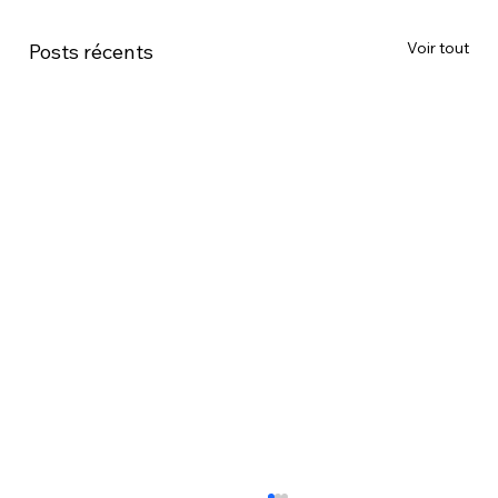
Voir tout
Posts récents