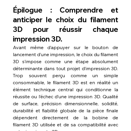
Épilogue : Comprendre et 
anticiper le choix du filament 
3D pour réussir chaque 
impression 3D.
Avant même d’appuyer sur le bouton de 
lancement d’une impression, le choix du filament 
3D s’impose comme une étape absolument 
déterminante dans tout projet d’impression 3D. 
Trop souvent perçu comme un simple 
consommable, le filament 3D est en réalité un 
élément technique central qui conditionne la 
réussite ou l’échec d’une impression 3D. Qualité 
de surface, précision dimensionnelle, solidité, 
durabilité et fiabilité globale de la pièce finale 
dépendent directement de la bobine de 
filament 3D utilisée et de sa compatibilité avec 