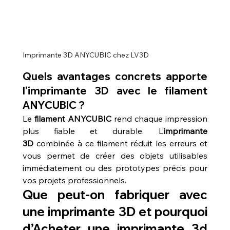
Imprimante 3D ANYCUBIC chez LV3D
Quels avantages concrets apporte 
l’imprimante 3D avec le filament 
ANYCUBIC ?
Le 
filament ANYCUBIC
 rend chaque impression 
plus fiable et durable. L’
imprimante 
3D
 combinée à ce filament réduit les erreurs et 
vous permet de créer des objets utilisables 
immédiatement ou des prototypes précis pour 
vos projets professionnels.
Que peut-on fabriquer avec 
une imprimante 3D et pourquoi 
d’Acheter une imprimante 3d 