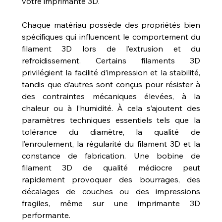
votre imprimante 3D.
Chaque matériau possède des propriétés bien 
spécifiques qui influencent le comportement du 
filament 3D lors de l’extrusion et du 
refroidissement. Certains filaments 3D 
privilégient la facilité d’impression et la stabilité, 
tandis que d’autres sont conçus pour résister à 
des contraintes mécaniques élevées, à la 
chaleur ou à l’humidité. À cela s’ajoutent des 
paramètres techniques essentiels tels que la 
tolérance du diamètre, la qualité de 
l’enroulement, la régularité du filament 3D et la 
constance de fabrication. Une bobine de 
filament 3D de qualité médiocre peut 
rapidement provoquer des bourrages, des 
décalages de couches ou des impressions 
fragiles, même sur une imprimante 3D 
performante.