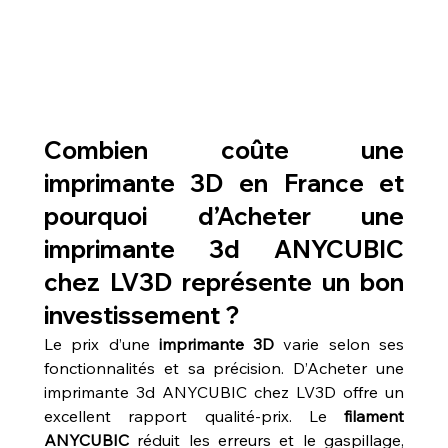
Combien coûte une 
imprimante 3D en France et 
pourquoi d’Acheter une 
imprimante 3d ANYCUBIC 
chez LV3D représente un bon 
investissement ?
Le prix d’une 
imprimante 3D
 varie selon ses 
fonctionnalités et sa précision. D’Acheter une 
imprimante 3d ANYCUBIC chez LV3D offre un 
excellent rapport qualité-prix. Le 
filament 
ANYCUBIC
 réduit les erreurs et le gaspillage, 