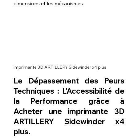
dimensions et les mécanismes.
imprimante 3D ARTILLERY Sidewinder x4 plus
Le Dépassement des Peurs 
Techniques : L'Accessibilité de 
la Performance grâce à 
Acheter une imprimante 3D 
ARTILLERY Sidewinder x4 
plus
.