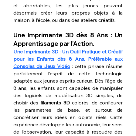
et abordables, les plus jeunes peuvent 
désormais créer leurs propres objets à la 
maison, à l’école, ou dans des ateliers créatifs.
Une Imprimante 3D dès 8 Ans : Un 
Apprentissage par l’Action.
Une Imprimante 3D : Un Outil Pratique et Créatif 
pour les Enfants dès 8 Ans, Préférable aux 
Consoles de Jeux Vidéo
 : cette phrase résume 
parfaitement l’esprit de cette technologie 
adaptée aux jeunes esprits curieux. Dès l’âge de 
8 ans, les enfants sont capables de manipuler 
des logiciels de modélisation 3D simples, de 
choisir des 
filaments 3D
 colorés, de configurer 
les paramètres de base, et surtout de 
concrétiser leurs idées en objets réels. Cette 
expérience développe leur autonomie, leur sens 
de l’observation, leur capacité à résoudre des 