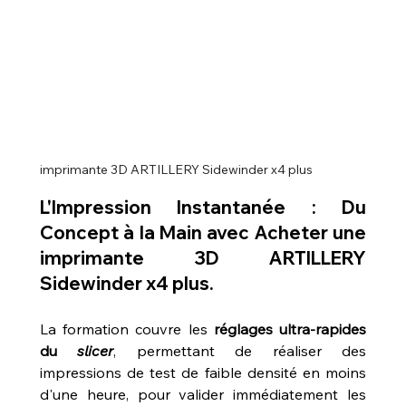
imprimante 3D ARTILLERY Sidewinder x4 plus
L'Impression Instantanée : Du 
Concept à la Main avec 
Acheter une 
imprimante 3D ARTILLERY 
Sidewinder x4 plus
.
La formation couvre les 
réglages ultra-rapides 
du 
slicer
, permettant de réaliser des 
impressions de test de faible densité en moins 
d'une heure, pour valider immédiatement les 