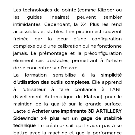
Les technologies de pointe (comme Klipper ou 
les guides linéaires) peuvent sembler 
intimidantes. Cependant, la X4 Plus les rend 
accessibles et stables. L'inspiration est souvent 
freinée par la peur d'une configuration 
complexe ou d'une calibration qui ne fonctionne 
jamais. Le prémontage et la préconfiguration 
éliminent ces obstacles, permettant à l'artiste 
de se concentrer sur l'œuvre.
La formation sensibilise à la 
simplicité 
d'utilisation des outils complexes
. Elle apprend 
à l'utilisateur à faire confiance à l'ABL 
(Nivellement Automatique du Plateau) pour le 
maintien de la qualité sur la grande surface. 
L'acte d'
Acheter une imprimante 3D ARTILLERY 
Sidewinder x4 plus
 est un 
gage de stabilité 
technique
. Le créateur sait qu'il n'aura pas à se 
battre avec la machine et que la performance 