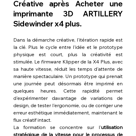
Créative après 
Acheter une 
imprimante 3D ARTILLERY 
Sidewinder x4 plus
.
Dans la démarche créative, l'itération rapide est 
la clé. Plus le cycle entre l'idée et le prototype 
physique est court, plus la créativité est 
stimulée. Le 
firmware
 Klipper de la X4 Plus, avec 
sa haute vitesse, réduit les temps d'attente de 
manière spectaculaire. Un prototype qui prenait 
une journée peut désormais être imprimé en 
quelques heures. Cette rapidité permet 
d'expérimenter davantage de variations de 
design, de tester l'ergonomie, ou de corriger une 
erreur esthétique immédiatement, maintenant le 
flux créatif intact.
La formation se concentre sur l'
utilisation 
stratégique de la vitesse pour le processus de 