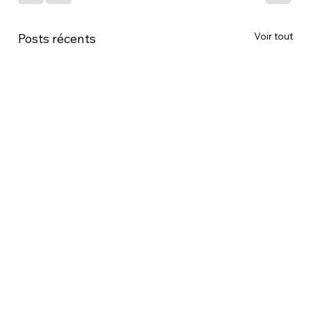
Voir tout
Posts récents