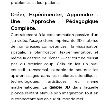
problèmes, et leur patience.
Créer, Expérimenter, Apprendre : 
Une Approche Pédagogique 
Complète.
Contrairement à la consommation passive d’un 
jeu vidéo, l’usage d’une imprimante 3D mobilise 
de nombreuses compétences : la visualisation 
spatiale, la planification, l’expérimentation, et 
même la gestion de l’échec — car tout ne réussit 
pas du premier coup. Cela en fait un outil 
éducatif transversal, capable de soutenir les 
apprentissages dans les matières scientifiques, 
technologiques, artistiques et même 
mathématiques. La 
galaxie 3D
 dans laquelle 
plonge l’enfant stimule son imagination tout en 
le connectant aux enjeux du monde réel.