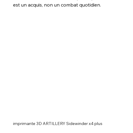
est un acquis, non un combat quotidien.
imprimante 3D ARTILLERY Sidewinder x4 plus