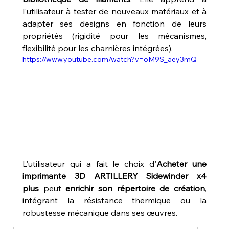
l'utilisateur à tester de nouveaux matériaux et à 
adapter ses designs en fonction de leurs 
propriétés (rigidité pour les mécanismes, 
flexibilité pour les charnières intégrées). 
https://www.youtube.com/watch?v=oM9S_aey3mQ
L'utilisateur qui a fait le choix d'
Acheter une 
imprimante 3D ARTILLERY Sidewinder x4 
plus
 peut 
enrichir son répertoire de création
, 
intégrant la résistance thermique ou la 
robustesse mécanique dans ses œuvres.