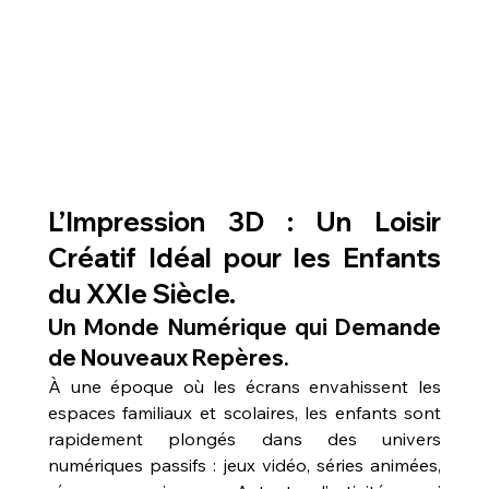
L’Impression 3D : Un Loisir 
Créatif Idéal pour les Enfants 
du XXIe Siècle.
Un Monde Numérique qui Demande 
de Nouveaux Repères.
À une époque où les écrans envahissent les 
espaces familiaux et scolaires, les enfants sont 
rapidement plongés dans des univers 
numériques passifs : jeux vidéo, séries animées, 