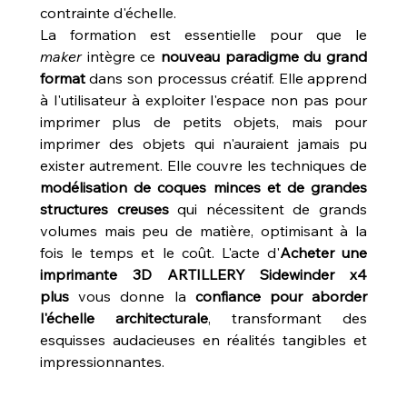
contrainte d'échelle.
La formation est essentielle pour que le 
maker
 intègre ce 
nouveau paradigme du grand 
format
 dans son processus créatif. Elle apprend 
à l'utilisateur à exploiter l'espace non pas pour 
imprimer plus de petits objets, mais pour 
imprimer des objets qui n'auraient jamais pu 
exister autrement. Elle couvre les techniques de 
modélisation de coques minces et de grandes 
structures creuses
 qui nécessitent de grands 
volumes mais peu de matière, optimisant à la 
fois le temps et le coût. L'acte d'
Acheter une 
imprimante 3D ARTILLERY Sidewinder x4 
plus
 vous donne la 
confiance pour aborder 
l'échelle architecturale
, transformant des 
esquisses audacieuses en réalités tangibles et 
impressionnantes.