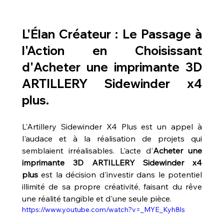
L'Élan Créateur : Le Passage à 
l'Action en Choisissant 
d'
Acheter une imprimante 3D 
ARTILLERY Sidewinder x4 
plus
.
L'Artillery Sidewinder X4 Plus est un appel à 
l'audace et à la réalisation de projets qui 
semblaient irréalisables. L'acte d'
Acheter une 
imprimante 3D ARTILLERY Sidewinder x4 
plus
 est la décision d'investir dans le potentiel 
illimité de sa propre créativité, faisant du rêve 
une réalité tangible et d'une seule pièce.
https://www.youtube.com/watch?v=_MYE_Kyh8ls