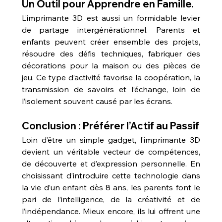
Un Outil pour Apprendre en Famille.
L’imprimante 3D est aussi un formidable levier 
de partage intergénérationnel. Parents et 
enfants peuvent créer ensemble des projets, 
résoudre des défis techniques, fabriquer des 
décorations pour la maison ou des pièces de 
jeu. Ce type d’activité favorise la coopération, la 
transmission de savoirs et l’échange, loin de 
l’isolement souvent causé par les écrans.
Conclusion : Préférer l’Actif au Passif
Loin d’être un simple gadget, l’imprimante 3D 
devient un véritable vecteur de compétences, 
de découverte et d’expression personnelle. En 
choisissant d’introduire cette technologie dans 
la vie d’un enfant dès 8 ans, les parents font le 
pari de l’intelligence, de la créativité et de 
l’indépendance. Mieux encore, ils lui offrent une 