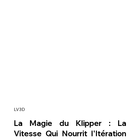
LV3D
La Magie du Klipper : La 
Vitesse Qui Nourrit l'Itération 