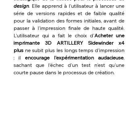
design
. Elle apprend à l'utilisateur à lancer une 
série de versions rapides et de faible qualité 
pour la validation des formes initiales, avant de 
passer à l'impression finale de haute qualité. 
L'utilisateur qui a fait le choix d'
Acheter une 
imprimante 3D ARTILLERY Sidewinder x4 
plus
 ne subit plus les longs temps d'impression 
; il 
encourage l'expérimentation audacieuse
, 
sachant que l'échec d'un test n'est qu'une 
courte pause dans le processus de création.