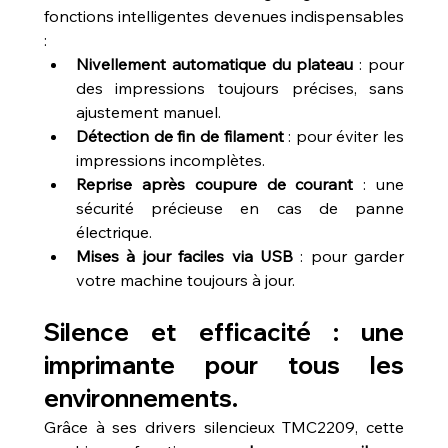
fonctions intelligentes devenues indispensables 
:
Nivellement automatique du plateau
 : pour 
des impressions toujours précises, sans 
ajustement manuel.
Détection de fin de filament
 : pour éviter les 
impressions incomplètes.
Reprise après coupure de courant
 : une 
sécurité précieuse en cas de panne 
électrique.
Mises à jour faciles via USB
 : pour garder 
votre machine toujours à jour.
Silence et efficacité : une 
imprimante pour tous les 
environnements.
Grâce à ses drivers silencieux TMC2209, cette 