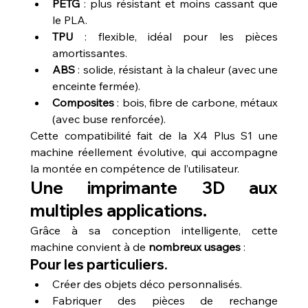
PETG
 : plus résistant et moins cassant que 
le PLA.
TPU
 : flexible, idéal pour les pièces 
amortissantes.
ABS
 : solide, résistant à la chaleur (avec une 
enceinte fermée).
Composites
 : bois, fibre de carbone, métaux 
(avec buse renforcée).
Cette compatibilité fait de la X4 Plus S1 une 
machine réellement évolutive, qui accompagne 
la montée en compétence de l’utilisateur.
Une imprimante 3D aux 
multiples applications.
Grâce à sa conception intelligente, cette 
machine convient à de 
nombreux usages
 :
Pour les particuliers.
Créer des objets déco personnalisés.
Fabriquer des pièces de rechange 