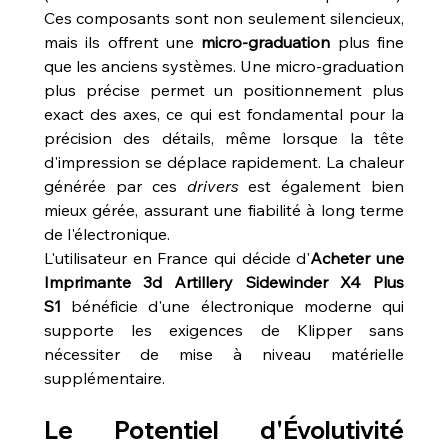
Ces composants sont non seulement silencieux, 
mais ils offrent une 
micro-graduation
 plus fine 
que les anciens systèmes. Une micro-graduation 
plus précise permet un positionnement plus 
exact des axes, ce qui est fondamental pour la 
précision des détails, même lorsque la tête 
d'impression se déplace rapidement. La chaleur 
générée par ces 
drivers
 est également bien 
mieux gérée, assurant une fiabilité à long terme 
de l'électronique.
L'utilisateur en France qui décide d'
Acheter une 
Imprimante 3d Artillery Sidewinder X4 Plus 
S1
 bénéficie d'une électronique moderne qui 
supporte les exigences de Klipper sans 
nécessiter de mise à niveau matérielle 
supplémentaire.
Le Potentiel d'Évolutivité 