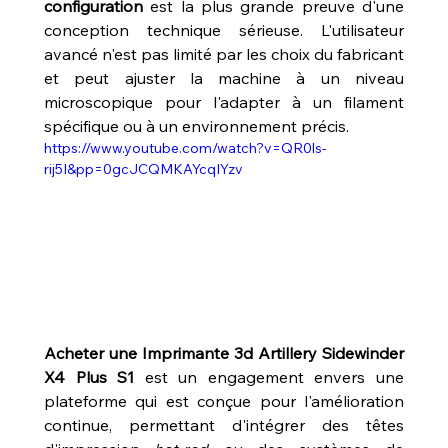
configuration
 est la plus grande preuve d'une 
conception technique sérieuse. L'utilisateur 
avancé n'est pas limité par les choix du fabricant 
et peut ajuster la machine à un niveau 
microscopique pour l'adapter à un filament 
spécifique ou à un environnement précis.
https://www.youtube.com/watch?v=QR0ls-
rij5I&pp=0gcJCQMKAYcqIYzv
Acheter une Imprimante 3d Artillery Sidewinder 
X4 Plus S1
 est un engagement envers une 
plateforme qui est conçue pour l'amélioration 
continue, permettant d'intégrer des têtes 