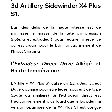
3d Artillery Sidewinder X4 Plus 
S1
.
L'un des défis de la haute vitesse est de 
minimiser la masse de la tête d'impression 
(
hotend
 et extrudeur) pour réduire l'inertie, ce 
qui est crucial pour le bon fonctionnement de 
l'Input Shaping.
L'
Extrudeur Direct Drive
 Allégé et 
Haute Température.
L'Artillery X4 Plus S1 utilise un 
Extrudeur Direct 
Drive
 optimisé pour être léger (souvent de type 
Sprite
 ou similaire). Si l'extrudeur direct est 
traditionnellement plus lourd que le Bowden, la 
version optimisée de la X4 Plus S1 est conçue 