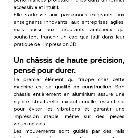
accessible et intuitif.
Elle s’adresse aux passionnés exigeants, aux 
enseignants innovants, aux entreprises agiles, 
mais aussi aux débutants ambitieux qui 
souhaitent franchir un cap qualitatif dans leur 
pratique de l’impression 3D.
Un châssis de haute précision, 
pensé pour durer.
Le premier élément qui frappe chez cette 
machine est sa 
qualité de construction
. Son 
châssis entièrement en aluminium assure une 
rigidité structurelle exceptionnelle, essentielle 
pour éviter les vibrations et garantir une 
impression stable, même sur des pièces 
volumineuses.
Les mouvements sont guidés par des rails 