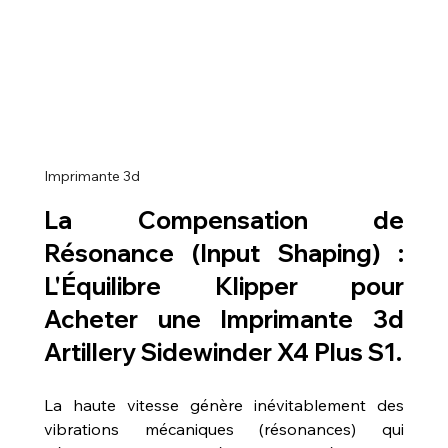
Imprimante 3d
La Compensation de 
Résonance (Input Shaping) : 
L'Équilibre Klipper pour 
Acheter une Imprimante 3d 
Artillery Sidewinder X4 Plus S1
.
La haute vitesse génère inévitablement des 
vibrations mécaniques (résonances) qui 