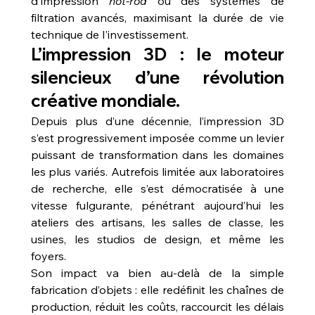
d'impression 
hot-rod
 ou des systèmes de 
filtration avancés, maximisant la durée de vie 
technique de l'investissement.
L’impression 3D : le moteur 
silencieux d’une révolution 
créative mondiale.
Depuis plus d’une décennie, l’impression 3D 
s’est progressivement imposée comme un levier 
puissant de transformation dans les domaines 
les plus variés. Autrefois limitée aux laboratoires 
de recherche, elle s’est démocratisée à une 
vitesse fulgurante, pénétrant aujourd’hui les 
ateliers des artisans, les salles de classe, les 
usines, les studios de design, et même les 
foyers.
Son impact va bien au-delà de la simple 
fabrication d’objets : elle redéfinit les chaînes de 
production, réduit les coûts, raccourcit les délais 