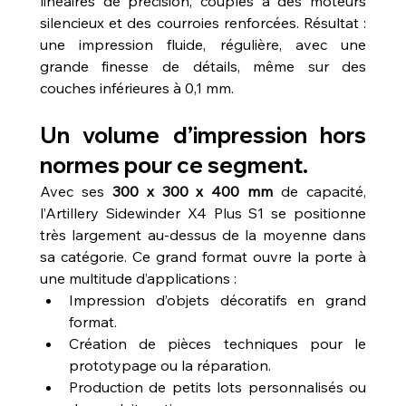
linéaires de précision, couplés à des moteurs 
silencieux et des courroies renforcées. Résultat : 
une impression fluide, régulière, avec une 
grande finesse de détails, même sur des 
couches inférieures à 0,1 mm.
Un volume d’impression hors 
normes pour ce segment.
Avec ses 
300 x 300 x 400 mm
 de capacité, 
l’Artillery Sidewinder X4 Plus S1 se positionne 
très largement au-dessus de la moyenne dans 
sa catégorie. Ce grand format ouvre la porte à 
une multitude d’applications :
Impression d’objets décoratifs en grand 
format.
Création de pièces techniques pour le 
prototypage ou la réparation.
Production de petits lots personnalisés ou 