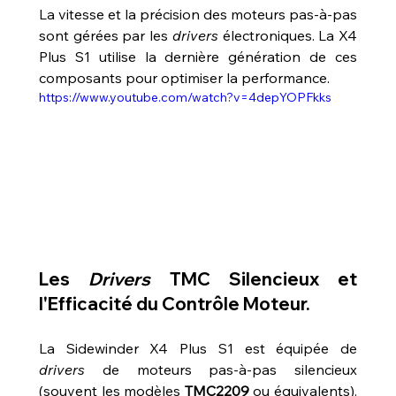
La vitesse et la précision des moteurs pas-à-pas 
sont gérées par les 
drivers
 électroniques. La X4 
Plus S1 utilise la dernière génération de ces 
composants pour optimiser la performance.
https://www.youtube.com/watch?v=4depYOPFkks
Les 
Drivers
 TMC Silencieux et 
l'Efficacité du Contrôle Moteur.
La Sidewinder X4 Plus S1 est équipée de 
drivers
 de moteurs pas-à-pas silencieux 
(souvent les modèles 
TMC2209
 ou équivalents). 