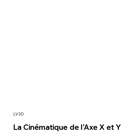
LV3D
La Cinématique de l'Axe X et Y 