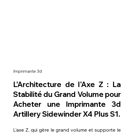
Imprimante 3d
L'Architecture de l'Axe Z : La 
Stabilité du Grand Volume pour 
Acheter une Imprimante 3d 
Artillery Sidewinder X4 Plus S1
.
L'axe Z, qui gère le grand volume et supporte le 