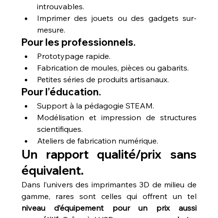
introuvables.
Imprimer des jouets ou des gadgets sur-
mesure.
Pour les professionnels.
Prototypage rapide.
Fabrication de moules, pièces ou gabarits.
Petites séries de produits artisanaux.
Pour l’éducation.
Support à la pédagogie STEAM.
Modélisation et impression de structures 
scientifiques.
Ateliers de fabrication numérique.
Un rapport qualité/prix sans 
équivalent.
Dans l’univers des imprimantes 3D de milieu de 
gamme, rares sont celles qui offrent un tel 
niveau d’équipement pour un prix aussi 