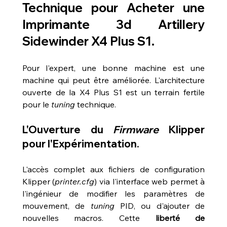
Technique pour 
Acheter une 
Imprimante 3d Artillery 
Sidewinder X4 Plus S1
.
Pour l'expert, une bonne machine est une 
machine qui peut être améliorée. L'architecture 
ouverte de la X4 Plus S1 est un terrain fertile 
pour le 
tuning
 technique.
L'Ouverture du 
Firmware
 Klipper 
pour l'Expérimentation.
L'accès complet aux fichiers de configuration 
Klipper (
printer.cfg
) via l'interface web permet à 
l'ingénieur de modifier les paramètres de 
mouvement, de 
tuning
 PID, ou d'ajouter de 
nouvelles macros. Cette 
liberté de 