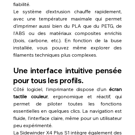
fiabilité.
Le système d’extrusion chauffe rapidement, 
avec une température maximale qui permet 
d’imprimer aussi bien du PLA que du PETG, de 
l’ABS ou des matériaux composites enrichis 
(bois, carbone, etc.). En fonction de la buse 
installée, vous pouvez même explorer des 
filaments techniques plus complexes.
Une interface intuitive pensée 
pour tous les profils.
Côté logiciel, l’imprimante dispose d’un 
écran 
tactile couleur
, ergonomique et réactif, qui 
permet de piloter toutes les fonctions 
essentielles en quelques clics. La navigation est 
fluide, l’interface claire, même pour un utilisateur 
peu expérimenté.
La Sidewinder X4 Plus S1 intègre également des 