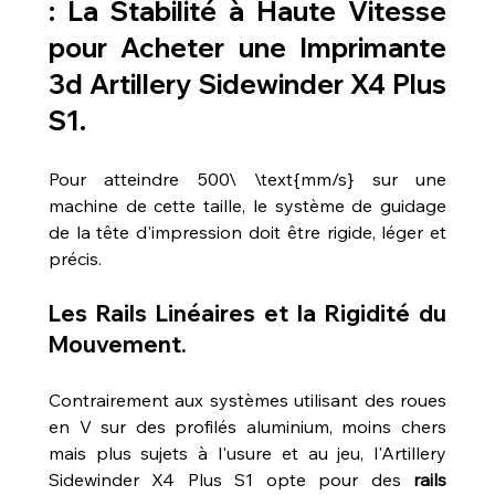
: La Stabilité à Haute Vitesse 
pour 
Acheter une Imprimante 
3d Artillery Sidewinder X4 Plus 
S1
.
Pour atteindre 500\ \text{mm/s} sur une 
machine de cette taille, le système de guidage 
de la tête d'impression doit être rigide, léger et 
précis.
Les Rails Linéaires et la Rigidité du 
Mouvement.
Contrairement aux systèmes utilisant des roues 
en V sur des profilés aluminium, moins chers 
mais plus sujets à l'usure et au jeu, l'Artillery 
Sidewinder X4 Plus S1 opte pour des 
rails 