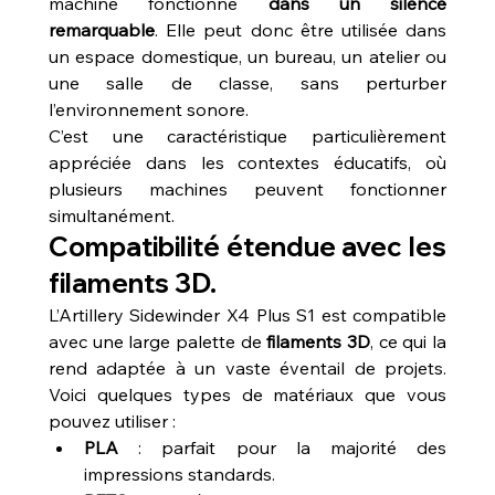
machine fonctionne 
dans un silence 
remarquable
. Elle peut donc être utilisée dans 
un espace domestique, un bureau, un atelier ou 
une salle de classe, sans perturber 
l’environnement sonore.
C’est une caractéristique particulièrement 
appréciée dans les contextes éducatifs, où 
plusieurs machines peuvent fonctionner 
simultanément.
Compatibilité étendue avec les 
filaments 3D.
L’Artillery Sidewinder X4 Plus S1 est compatible 
avec une large palette de 
filaments 3D
, ce qui la 
rend adaptée à un vaste éventail de projets. 
Voici quelques types de matériaux que vous 
pouvez utiliser :
PLA
 : parfait pour la majorité des 
impressions standards.