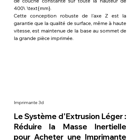
de couche constante sur toute la hauteur de 
400\ \text{mm}.
Cette conception robuste de l'axe Z est la 
garantie que la qualité de surface, même à haute 
vitesse, est maintenue de la base au sommet de 
la grande pièce imprimée.
Imprimante 3d
Le Système d'Extrusion Léger : 
Réduire la Masse Inertielle 
pour 
Acheter une Imprimante 