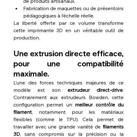
de produits artisanaux.
Fabrication de maquettes ou de présentoirs 
pédagogiques à l’échelle réelle.
La liberté offerte par ce volume transforme 
cette imprimante 3D en un véritable outil de 
production.
Une extrusion directe efficace, 
pour une compatibilité 
maximale.
L’une des forces techniques majeures de ce 
modèle est son 
extrudeur direct-drive
. 
Contrairement aux extrudeurs Bowden, cette 
configuration permet un 
meilleur contrôle du 
filament
, notamment pour les matériaux 
flexibles (comme le TPU). Cela permet de 
travailler avec une grande variété de 
filaments 
3D
, sans compromis sur la précision ou la 