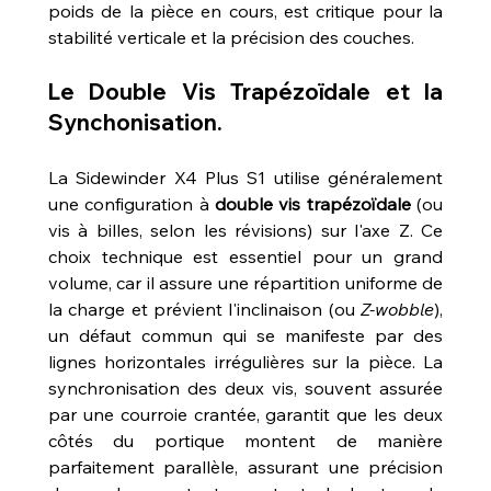
poids de la pièce en cours, est critique pour la 
stabilité verticale et la précision des couches.
Le Double Vis Trapézoïdale et la 
Synchonisation.
La Sidewinder X4 Plus S1 utilise généralement 
une configuration à 
double vis trapézoïdale
 (ou 
vis à billes, selon les révisions) sur l'axe Z. Ce 
choix technique est essentiel pour un grand 
volume, car il assure une répartition uniforme de 
la charge et prévient l'inclinaison (ou 
Z-wobble
), 
un défaut commun qui se manifeste par des 
lignes horizontales irrégulières sur la pièce. La 
synchronisation des deux vis, souvent assurée 
par une courroie crantée, garantit que les deux 
côtés du portique montent de manière 
parfaitement parallèle, assurant une précision 