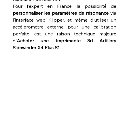
Pour l'expert en France, la possibilité de 
personnaliser les paramètres de résonance
 via 
l'interface web Klipper, et même d'utiliser un 
accéléromètre externe pour une calibration 
parfaite, est une raison technique majeure 
d'
Acheter une Imprimante 3d Artillery 
Sidewinder X4 Plus S1
.