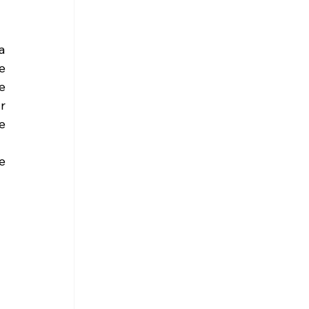
 
 
 
 
 
 