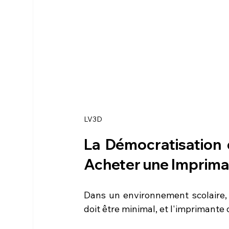
LV3D
Acheter une Imprim
Dans un environnement scolaire, 
doit être minimal, et l'imprimante