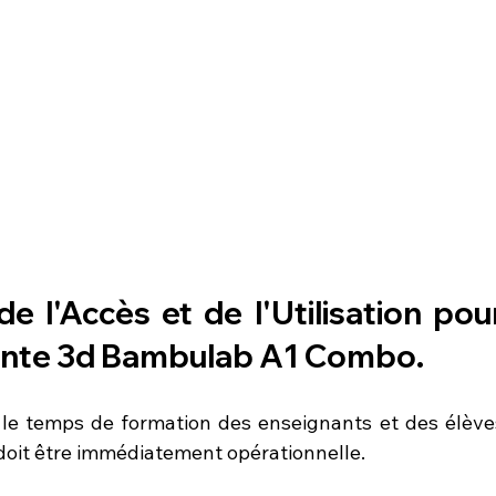
ante 3d Bambulab A1 Combo
.
le temps de formation des enseignants et des élèves
 doit être immédiatement opérationnelle.