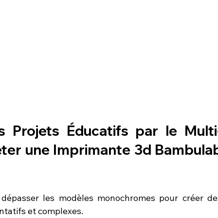
s Projets Éducatifs par le Multi
ter une Imprimante 3d Bambulab
 dépasser les modèles monochromes pour créer des
tatifs et complexes.