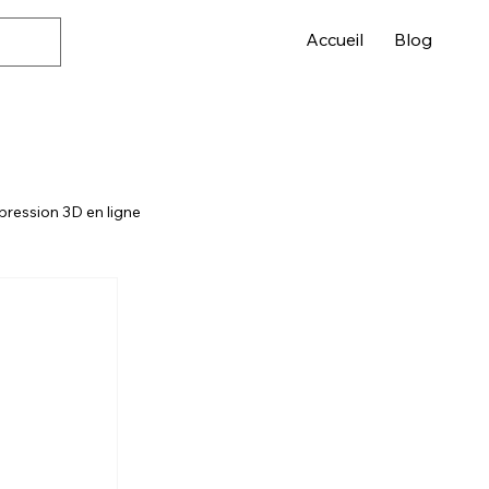
Accueil
Blog
pression 3D en ligne