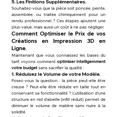
5. 
Les Finitions Supplémentaires.
Souhaitez-vous que la pièce soit poncée, peinte, 
assemblée, ou traitée chimiquement pour un 
rendu professionnel ? Ces étapes ajoutent une 
plus-value, mais aussi un coût à ne pas négliger.
Comment Optimiser le Prix de vos 
Créations en Impression 3D en 
Ligne.
Maintenant que vous connaissez les bases du 
tarif, voyons comment 
optimiser intelligemment 
votre budget
 sans sacrifier la qualité :
1. 
Réduisez le Volume de votre Modèle.
Posez-vous la question : la pièce peut-elle être 
creuse ? Peut-elle être réduite en taille tout en 
conservant sa fonctionnalité ? L’utilisation d’une 
structure en nid d’abeille (infill réduit) permet de 
diminuer le volume de matière sans nuire à la 
solidité.