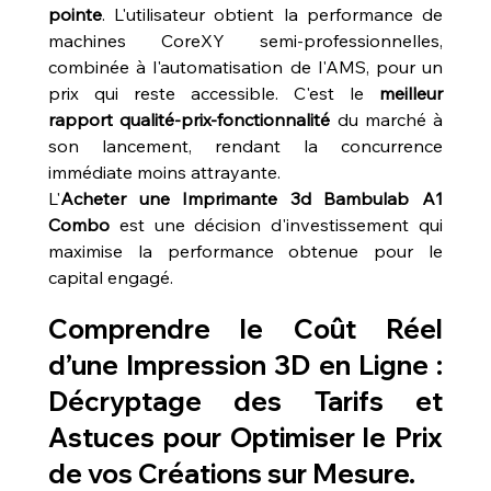
pointe
. L'utilisateur obtient la performance de 
machines CoreXY semi-professionnelles, 
combinée à l'automatisation de l'AMS, pour un 
prix qui reste accessible. C'est le 
meilleur 
rapport qualité-prix-fonctionnalité
 du marché à 
son lancement, rendant la concurrence 
immédiate moins attrayante.
L'
Acheter une Imprimante 3d Bambulab A1 
Combo
 est une décision d'investissement qui 
maximise la performance obtenue pour le 
capital engagé.
Comprendre le Coût Réel 
d’une Impression 3D en Ligne : 
Décryptage des Tarifs et 
Astuces pour Optimiser le Prix 
de vos Créations sur Mesure.