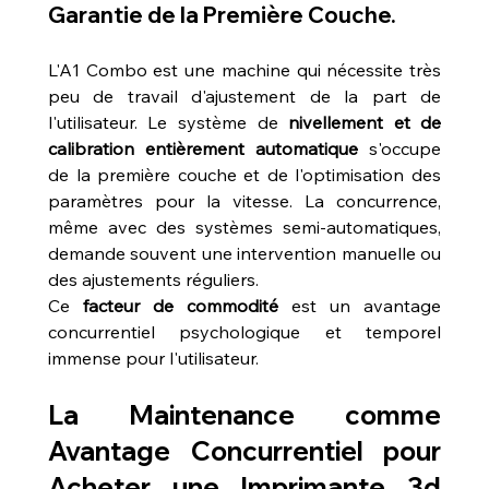
Garantie de la Première Couche.
L'A1 Combo est une machine qui nécessite très 
peu de travail d'ajustement de la part de 
l'utilisateur. Le système de 
nivellement et de 
calibration entièrement automatique
 s'occupe 
de la première couche et de l'optimisation des 
paramètres pour la vitesse. La concurrence, 
même avec des systèmes semi-automatiques, 
demande souvent une intervention manuelle ou 
des ajustements réguliers.
Ce 
facteur de commodité
 est un avantage 
concurrentiel psychologique et temporel 
immense pour l'utilisateur.
La Maintenance comme 
Avantage Concurrentiel pour 
Acheter une Imprimante 3d 