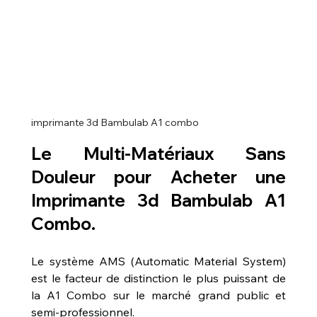
imprimante 3d Bambulab A1 combo
Le Multi-Matériaux Sans 
Douleur pour 
Acheter une 
Imprimante 3d Bambulab A1 
Combo
.
Le système AMS (Automatic Material System) 
est le facteur de distinction le plus puissant de 
la A1 Combo sur le marché grand public et 
semi-professionnel.