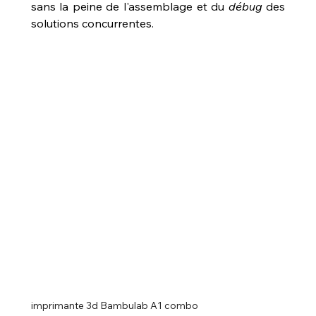
sans la peine de l'assemblage et du 
débug
 des 
solutions concurrentes.
imprimante 3d Bambulab A1 combo