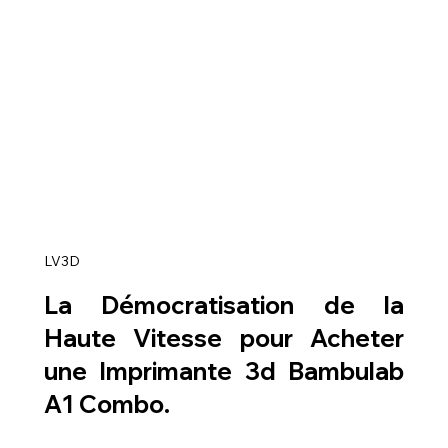
LV3D
La Démocratisation de la 
Haute Vitesse pour 
Acheter 
une Imprimante 3d Bambulab 
A1 Combo
.