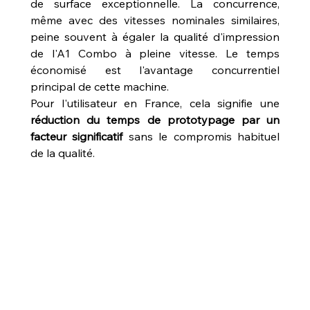
de surface exceptionnelle. La concurrence, 
même avec des vitesses nominales similaires, 
peine souvent à égaler la qualité d'impression 
de l'A1 Combo à pleine vitesse. Le temps 
économisé est l'avantage concurrentiel 
principal de cette machine.
Pour l'utilisateur en France, cela signifie une 
réduction du temps de prototypage par un 
facteur significatif
 sans le compromis habituel 
de la qualité.