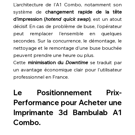
L'architecture de l'A1 Combo, notamment son 
système de 
changement rapide de la tête 
d'impression (
hotend quick swap
)
, est un atout 
décisif. En cas de problème de buse, l'opérateur 
peut remplacer l'ensemble en quelques 
secondes. Sur la concurrence, le démontage, le 
nettoyage et le remontage d'une buse bouchée 
peuvent prendre une heure ou plus.
Cette 
minimisation du 
Downtime
 se traduit par 
un avantage économique clair pour l'utilisateur 
professionnel en France.
Le Positionnement Prix-
Performance pour 
Acheter une 
Imprimante 3d Bambulab A1 
Combo
.