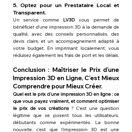
5. 
Optez pour un Prestataire Local et 
Transparent.
Un service comme 
LV3D
 vous permet de 
bénéficier d’une impression 3D à la demande de 
qualité, avec des conseils personnalisés, des 
devis clairs, et un accompagnement adapté à 
votre budget. En imprimant localement, vous 
réduisez également les frais de port et les délais.
Conclusion : Maîtriser le Prix d’une 
Impression 3D en Ligne, C’est Mieux 
Comprendre pour Mieux Créer.
Quel est le prix d'une impression 3D en ligne : ce 
que vous payez vraiment, et comment optimiser 
le prix de vos créations
 ? C’est une question 
légitime que se posent tous les utilisateurs, 
débutants comme expérimentés. La bonne 
nouvelle, c’est que l’impression 3D est une 