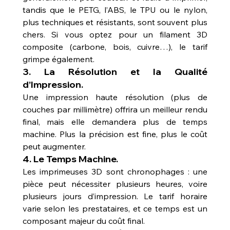
tandis que le PETG, l’ABS, le TPU ou le nylon, 
plus techniques et résistants, sont souvent plus 
chers. Si vous optez pour un filament 3D 
composite (carbone, bois, cuivre…), le tarif 
grimpe également.
3. 
La Résolution et la Qualité 
d’Impression.
Une impression haute résolution (plus de 
couches par millimètre) offrira un meilleur rendu 
final, mais elle demandera plus de temps 
machine. Plus la précision est fine, plus le coût 
peut augmenter.
4. 
Le Temps Machine.
Les imprimeuses 3D sont chronophages : une 
pièce peut nécessiter plusieurs heures, voire 
plusieurs jours d’impression. Le tarif horaire 
varie selon les prestataires, et ce temps est un 
composant majeur du coût final.