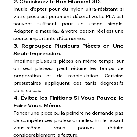
2. 
Choisissez le Bon Filament 3D.
Inutile d’opter pour du nylon ultra-résistant si 
votre pièce est purement décorative. Le PLA est 
souvent suffisant pour un usage simple. 
Adapter le matériau à votre besoin réel est une 
source importante d’économies.
3. 
Regroupez Plusieurs Pièces en Une 
Seule Impression.
Imprimer plusieurs pièces en même temps, sur 
un seul plateau, peut réduire les temps de 
préparation et de manipulation. Certains 
prestataires appliquent des tarifs dégressifs 
dans ce cas.
4. 
Évitez les Finitions Si Vous Pouvez le 
Faire Vous-Même.
Poncer une pièce ou la peindre ne demande pas 
de compétences professionnelles. En le faisant 
vous-même, vous pouvez réduire 
considérablement la facture.