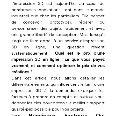
L’impression 3D est aujourd’hui au cœur de 
nombreuses innovations, tant dans le monde 
industriel que chez les particuliers. Elle permet 
de concevoir, prototyper, réparer ou 
personnaliser des objets rapidement et avec 
une grande liberté de conception. Mais lorsqu’il 
s’agit de faire appel à un service d’impression 
3D en ligne, une question revient 
systématiquement : 
Quel est le prix d'une 
impression 3D en ligne : ce que vous payez 
vraiment, et comment optimiser le prix de vos 
créations
 ?
Dans cet article, nous allons détailler les 
différents éléments qui influencent le tarif d’une 
impression 3D à la demande, expliquer les 
facteurs à prendre en compte, et surtout vous 
donner les clés pour obtenir le meilleur rapport 
qualité-prix possible pour vos projets.
Les Principaux Facteurs Qui 