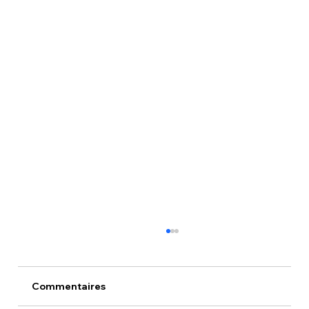
Commentaires