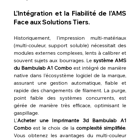
L'Intégration et la Fiabilité de l'AMS 
Face aux Solutions Tiers.
Historiquement, l'impression multi-matériaux 
(multi-couleur, support soluble) nécessitait des 
modules externes complexes, lents à calibrer et 
souvent sujets aux bourrages. Le 
système AMS 
du Bambulab A1 Combo
 est intégré de manière 
native dans l'écosystème logiciel de la marque, 
assurant une gestion automatique, fiable et 
rapide des changements de filament. La purge, 
point faible des systèmes concurrents, est 
gérée de manière très efficace, optimisant le 
gaspillage.
L'
Acheter une Imprimante 3d Bambulab A1 
Combo
 est le choix de la 
complexité simplifiée
. 
Vous obtenez les avantages du multi-couleur 