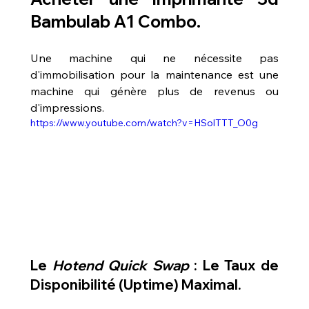
Bambulab A1 Combo
.
Une machine qui ne nécessite pas 
d'immobilisation pour la maintenance est une 
machine qui génère plus de revenus ou 
d'impressions.
https://www.youtube.com/watch?v=HSolTTT_O0g
Le 
Hotend Quick Swap
 : Le Taux de 
Disponibilité (Uptime) Maximal.