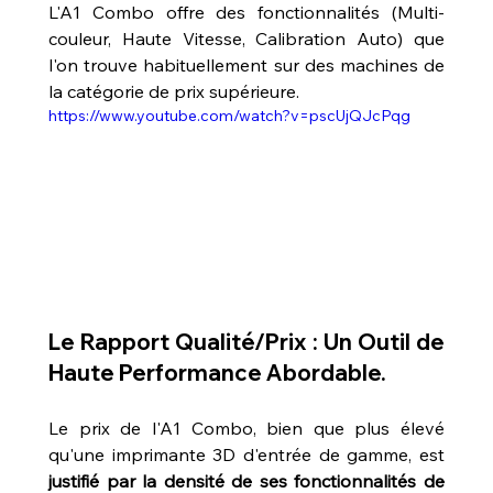
L'A1 Combo offre des fonctionnalités (Multi-
couleur, Haute Vitesse, Calibration Auto) que 
l'on trouve habituellement sur des machines de 
la catégorie de prix supérieure.
https://www.youtube.com/watch?v=pscUjQJcPqg
Le Rapport Qualité/Prix : Un Outil de 
Haute Performance Abordable.
Le prix de l'A1 Combo, bien que plus élevé 
qu'une imprimante 3D d'entrée de gamme, est 
justifié par la densité de ses fonctionnalités de 