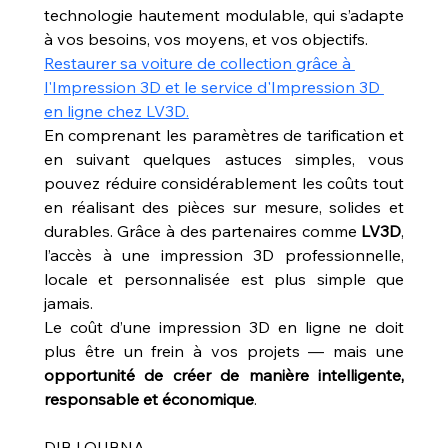
technologie hautement modulable, qui s’adapte 
à vos besoins, vos moyens, et vos objectifs.
Restaurer sa voiture de collection grâce à 
l'Impression 3D et le service d'Impression 3D 
en ligne chez LV3D.
En comprenant les paramètres de tarification et 
en suivant quelques astuces simples, vous 
pouvez réduire considérablement les coûts tout 
en réalisant des pièces sur mesure, solides et 
durables. Grâce à des partenaires comme 
LV3D
, 
l’accès à une impression 3D professionnelle, 
locale et personnalisée est plus simple que 
jamais.
Le coût d’une impression 3D en ligne ne doit 
plus être un frein à vos projets — mais une 
opportunité de créer de manière intelligente, 
responsable et économique
.
DIB LOUBNA