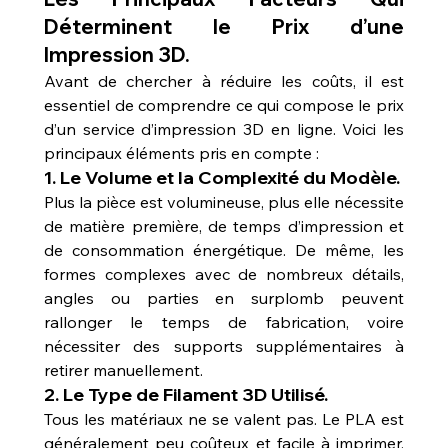
Déterminent le Prix d’une 
Impression 3D.
Avant de chercher à réduire les coûts, il est 
essentiel de comprendre ce qui compose le prix 
d’un service d’impression 3D en ligne. Voici les 
principaux éléments pris en compte :
1. 
Le Volume et la Complexité du Modèle.
Plus la pièce est volumineuse, plus elle nécessite 
de matière première, de temps d’impression et 
de consommation énergétique. De même, les 
formes complexes avec de nombreux détails, 
angles ou parties en surplomb peuvent 
rallonger le temps de fabrication, voire 
nécessiter des supports supplémentaires à 
retirer manuellement.
2. 
Le Type de Filament 3D Utilisé.
Tous les matériaux ne se valent pas. Le PLA est 
généralement peu coûteux et facile à imprimer, 