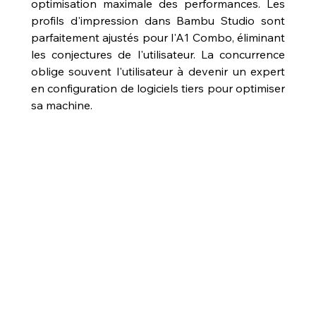
optimisation maximale des performances. Les 
profils d'impression dans Bambu Studio sont 
parfaitement ajustés pour l'A1 Combo, éliminant 
les conjectures de l'utilisateur. La concurrence 
oblige souvent l'utilisateur à devenir un expert 
en configuration de logiciels tiers pour optimiser 
sa machine.