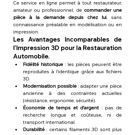
Ce service en ligne permet à tout restaurateur, 
amateur ou professionnel, de 
commander une 
pièce à la demande depuis chez lui
, sans 
connaissance préalable en modélisation ou en 
impression.
Les Avantages Incomparables de 
l’Impression 3D pour la Restauration 
Automobile.
Fidélité historique
 : les pièces peuvent être 
reproduites à l’identique grâce aux fichiers 
3D.
Modernisation possible
 : adapter une pièce 
ancienne à des contraintes actuelles 
(résistance, ergonomie, sécurité).
Économie de temps et d’argent
 : pas de 
recherche longue et coûteuse, ni de 
transport international.
Durabilité
 : certains filaments 3D sont plus 