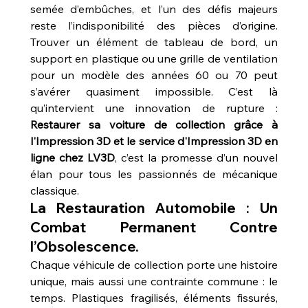
semée d’embûches, et l’un des défis majeurs 
reste l’indisponibilité des pièces d’origine. 
Trouver un élément de tableau de bord, un 
support en plastique ou une grille de ventilation 
pour un modèle des années 60 ou 70 peut 
s’avérer quasiment impossible. C’est là 
qu’intervient une innovation de rupture : 
Restaurer sa voiture de collection grâce à 
l'Impression 3D et le service d'Impression 3D en 
ligne chez LV3D
, c’est la promesse d’un nouvel 
élan pour tous les passionnés de mécanique 
classique.
La Restauration Automobile : Un 
Combat Permanent Contre 
l’Obsolescence.
Chaque véhicule de collection porte une histoire 
unique, mais aussi une contrainte commune : le 
temps. Plastiques fragilisés, éléments fissurés, 