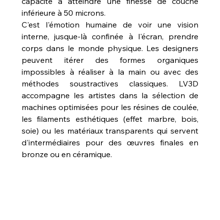
capacité à atteindre une finesse de couche 
inférieure à 50 microns.
C'est l'émotion humaine de voir une vision 
interne, jusque-là confinée à l'écran, prendre 
corps dans le monde physique. Les designers 
peuvent itérer des formes organiques 
impossibles à réaliser à la main ou avec des 
méthodes soustractives classiques. LV3D 
accompagne les artistes dans la sélection de 
machines optimisées pour les résines de coulée, 
les filaments esthétiques (effet marbre, bois, 
soie) ou les matériaux transparents qui servent 
d'intermédiaires pour des œuvres finales en 
bronze ou en céramique.