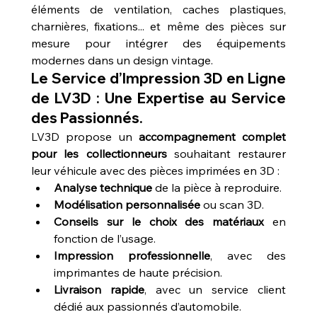
éléments de ventilation, caches plastiques, 
charnières, fixations... et même des pièces sur 
mesure pour intégrer des équipements 
modernes dans un design vintage.
Le Service d’Impression 3D en Ligne 
de LV3D : Une Expertise au Service 
des Passionnés.
LV3D propose un 
accompagnement complet 
pour les collectionneurs
 souhaitant restaurer 
leur véhicule avec des pièces imprimées en 3D :
Analyse technique
 de la pièce à reproduire.
Modélisation personnalisée
 ou scan 3D.
Conseils sur le choix des matériaux
 en 
fonction de l’usage.
Impression professionnelle
, avec des 
imprimantes de haute précision.
Livraison rapide
, avec un service client 
dédié aux passionnés d’automobile.