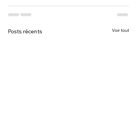
Voir tout
Posts récents