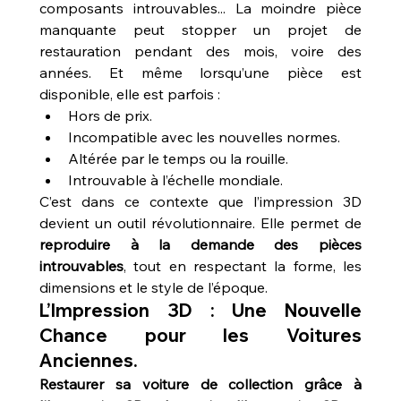
composants introuvables... La moindre pièce 
manquante peut stopper un projet de 
restauration pendant des mois, voire des 
années. Et même lorsqu’une pièce est 
disponible, elle est parfois :
Hors de prix.
Incompatible avec les nouvelles normes.
Altérée par le temps ou la rouille.
Introuvable à l’échelle mondiale.
C’est dans ce contexte que l’impression 3D 
devient un outil révolutionnaire. Elle permet de 
reproduire à la demande des pièces 
introuvables
, tout en respectant la forme, les 
dimensions et le style de l’époque.
L’Impression 3D : Une Nouvelle 
Chance pour les Voitures 
Anciennes.
Restaurer sa voiture de collection grâce à 