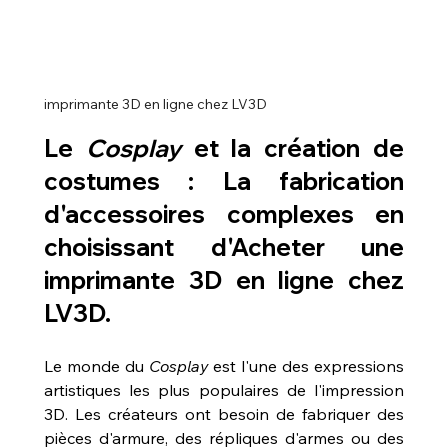
imprimante 3D en ligne chez LV3D
Le 
Cosplay
 et la création de 
costumes : La fabrication 
d'accessoires complexes en 
choisissant d'Acheter une 
imprimante 3D en ligne chez 
LV3D.
Le monde du 
Cosplay
 est l'une des expressions 
artistiques les plus populaires de l'impression 
3D. Les créateurs ont besoin de fabriquer des 
pièces d'armure, des répliques d'armes ou des 