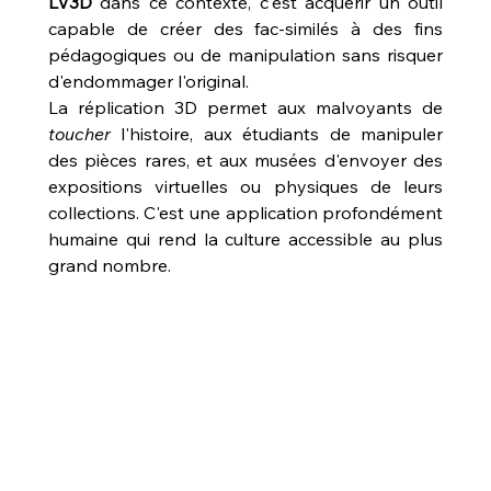
LV3D
 dans ce contexte, c'est acquérir un outil 
capable de créer des fac-similés à des fins 
pédagogiques ou de manipulation sans risquer 
d'endommager l'original.
La réplication 3D permet aux malvoyants de 
toucher
 l'histoire, aux étudiants de manipuler 
des pièces rares, et aux musées d'envoyer des 
expositions virtuelles ou physiques de leurs 
collections. C'est une application profondément 
humaine qui rend la culture accessible au plus 
grand nombre.