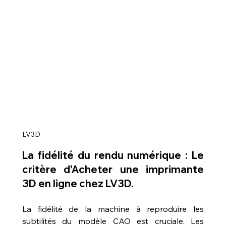
LV3D
La fidélité du rendu numérique : Le 
critère d'Acheter une imprimante 
3D en ligne chez LV3D.
La fidélité de la machine à reproduire les 
subtilités du modèle CAO est cruciale. Les 