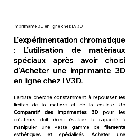
imprimante 3D en ligne chez LV3D
L'expérimentation chromatique 
: L'utilisation de matériaux 
spéciaux après avoir choisi 
d'Acheter une imprimante 3D 
en ligne chez LV3D.
L'artiste cherche constamment à repousser les 
limites de la matière et de la couleur. Un 
Comparatif des imprimantes 3D
 pour les 
créateurs doit donc évaluer la capacité à 
manipuler une vaste gamme de 
filaments 
esthétiques et spécialisés
. 
Acheter une 