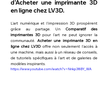
d'Acheter une imprimante 3D 
en ligne chez LV3D.
L'art numérique et l'impression 3D prospèrent 
grâce au partage. Un 
Comparatif des 
imprimantes 3D
 pour l'art ne peut ignorer la 
communauté. 
Acheter une imprimante 3D en 
ligne chez LV3D
 offre non seulement l'accès à 
une machine, mais aussi à un réseau de conseils, 
de tutoriels spécifiques à l'art et de galeries de 
modèles inspirants.
https://www.youtube.com/watch?v=Nnkp38BY_WA