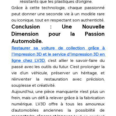
résistants que les plastiques d’origine.
Grâce à cette technologie, chaque passionné 
peut donner une seconde vie à un modèle rare 
ou iconique, tout en respectant son authenticité.
Conclusion : Une Nouvelle 
Dimension pour la Passion 
Automobile.
Restaurer sa voiture de collection grâce à 
l'Impression 3D et le service d'Impression 3D en 
ligne chez LV3D
, c’est allier le savoir-faire du 
passé avec les outils du futur. C’est prolonger la 
vie d’un véhicule, préserver un héritage, et 
réinventer la restauration avec précision, 
souplesse et créativité.
Aujourd’hui, une pièce manquante n’est plus un 
frein, mais un défi à relever grâce à la fabrication 
numérique. LV3D offre à tous les amoureux 
d’automobiles anciennes la possibilité de 