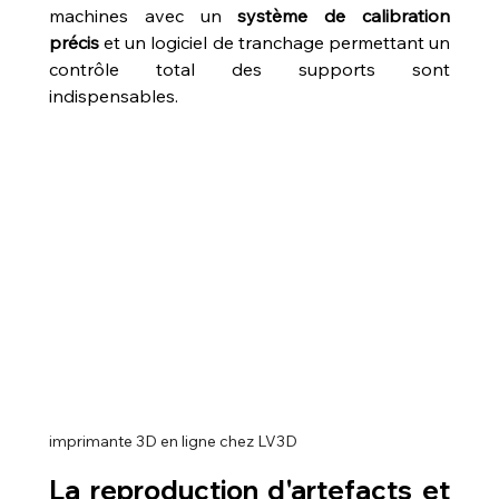
machines avec un 
système de calibration 
précis
 et un logiciel de tranchage permettant un 
contrôle total des supports sont 
indispensables.
imprimante 3D en ligne chez LV3D
La reproduction d'artefacts et 