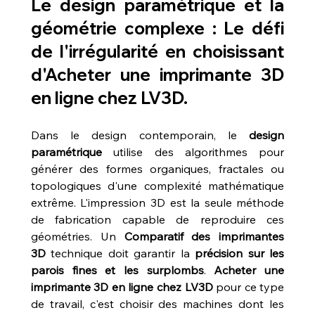
Le design paramétrique et la 
géométrie complexe : Le défi 
de l'irrégularité en choisissant 
d'Acheter une imprimante 3D 
en ligne chez LV3D.
Dans le design contemporain, le 
design 
paramétrique
 utilise des algorithmes pour 
générer des formes organiques, fractales ou 
topologiques d'une complexité mathématique 
extrême. L'impression 3D est la seule méthode 
de fabrication capable de reproduire ces 
géométries. Un 
Comparatif des imprimantes 
3D
 technique doit garantir la 
précision sur les 
parois fines et les surplombs
. 
Acheter une 
imprimante 3D en ligne chez LV3D
 pour ce type 
de travail, c'est choisir des machines dont les 