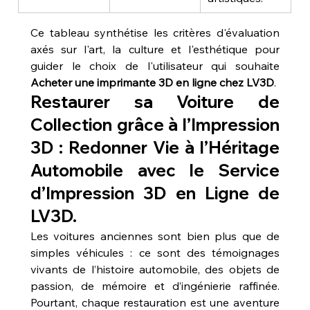
Ce tableau synthétise les critères d'évaluation 
axés sur l'art, la culture et l'esthétique pour 
guider le choix de l'utilisateur qui souhaite 
Acheter une imprimante 3D en ligne chez LV3D
.
Restaurer sa Voiture de 
Collection grâce à l’Impression 
3D : Redonner Vie à l’Héritage 
Automobile avec le Service 
d’Impression 3D en Ligne de 
LV3D.
Les voitures anciennes sont bien plus que de 
simples véhicules : ce sont des témoignages 
vivants de l’histoire automobile, des objets de 
passion, de mémoire et d’ingénierie raffinée. 
Pourtant, chaque restauration est une aventure 