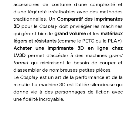
accessoires de costume d'une complexité et 
d'une légèreté irréalisables avec des méthodes 
traditionnelles. Un 
Comparatif des imprimantes 
3D
 pour le 
Cosplay
 doit privilégier les machines 
qui gèrent bien le 
grand volume
 et les 
matériaux 
légers et résistants
 (comme le PETG ou le PLA+). 
Acheter une imprimante 3D en ligne chez 
LV3D
 permet d'accéder à des machines 
grand 
format
 qui minimisent le besoin de couper et 
d'assembler de nombreuses petites pièces.
Le 
Cosplay
 est un art de la performance et de la 
minutie. La machine 3D est l'alliée silencieuse qui 
donne vie à des personnages de fiction avec 
une fidélité incroyable.