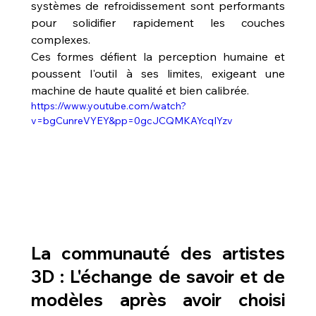
systèmes de refroidissement sont performants 
pour solidifier rapidement les couches 
complexes.
Ces formes défient la perception humaine et 
poussent l'outil à ses limites, exigeant une 
machine de haute qualité et bien calibrée.
https://www.youtube.com/watch?
v=bgCunreVYEY&pp=0gcJCQMKAYcqIYzv
La communauté des artistes 
3D : L'échange de savoir et de 
modèles après avoir choisi 