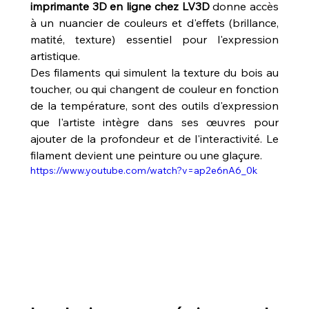
imprimante 3D en ligne chez LV3D
 donne accès 
à un nuancier de couleurs et d'effets (brillance, 
matité, texture) essentiel pour l'expression 
artistique.
Des filaments qui simulent la texture du bois au 
toucher, ou qui changent de couleur en fonction 
de la température, sont des outils d'expression 
que l'artiste intègre dans ses œuvres pour 
ajouter de la profondeur et de l'interactivité. Le 
filament devient une peinture ou une glaçure.
https://www.youtube.com/watch?v=ap2e6nA6_0k