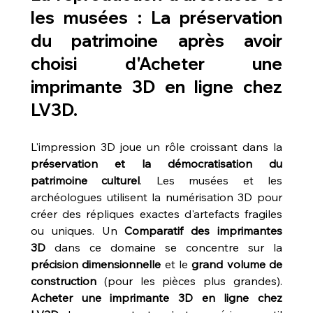
les musées : La préservation 
du patrimoine après avoir 
choisi d'Acheter une 
imprimante 3D en ligne chez 
LV3D.
L'impression 3D joue un rôle croissant dans la 
préservation et la démocratisation du 
patrimoine culturel
. Les musées et les 
archéologues utilisent la numérisation 3D pour 
créer des répliques exactes d'artefacts fragiles 
ou uniques. Un 
Comparatif des imprimantes 
3D
 dans ce domaine se concentre sur la 
précision dimensionnelle
 et le 
grand volume de 
construction
 (pour les pièces plus grandes). 
Acheter une imprimante 3D en ligne chez 