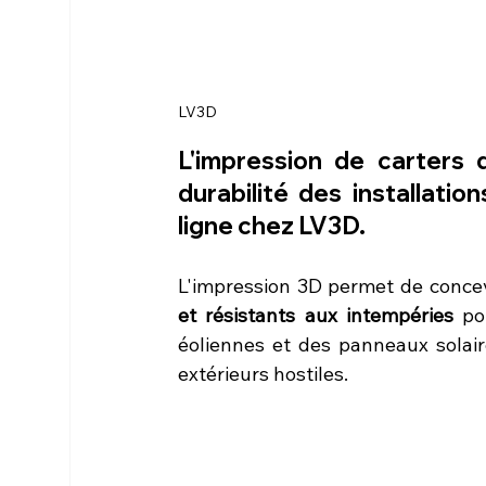
LV3D
L'impression de carters 
durabilité des installati
ligne chez LV3D.
L'impression 3D permet de concev
et résistants aux intempéries
 po
éoliennes et des panneaux solair
extérieurs hostiles.