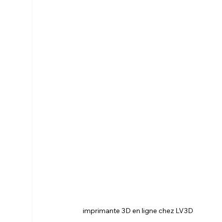
 imprimante 3D en ligne chez LV3D