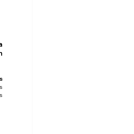
 
 
 
 
 