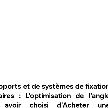
ports et de systèmes de fixation
res : L'optimisation de l'angle
 avoir choisi d'Acheter une