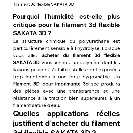
 filament 3d flexible SAKATA 3D
Pourquoi l'humidité est-elle plus 
critique pour le filament 3d flexible 
SAKATA 3D ?
La structure chimique du polyuréthane est 
particulièrement sensible à l'hydrolyse. Lorsque 
vous allez 
acheter du filament 3d flexible 
SAKATA 3D
, vous achetez un polymère dont les 
liaisons peuvent s'affaiblir si elles sont exposées 
trop longtemps à une forte hygrométrie. Un 
filament 3D pour imprimante 3d
 sec produira 
des pièces avec une transparence et une 
résistance à la traction bien supérieures à un 
filament saturé d'eau.
Quelles applications réelles 
justifient d'acheter du filament 