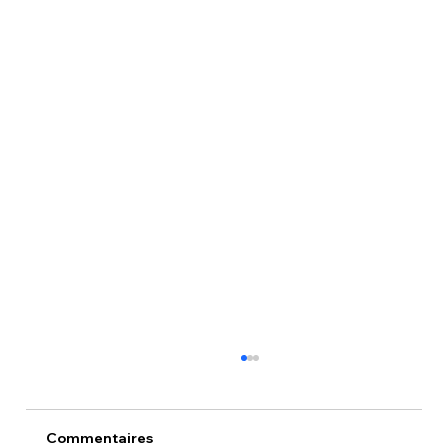
Commentaires