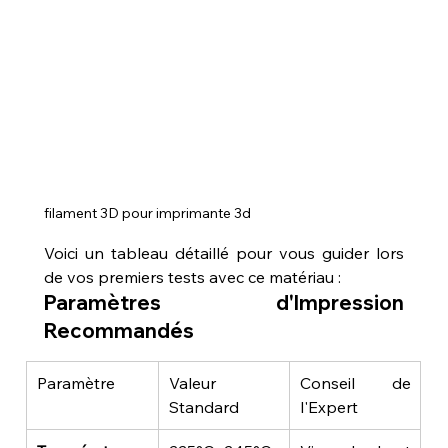
filament 3D pour imprimante 3d
Voici un tableau détaillé pour vous guider lors 
de vos premiers tests avec ce matériau :
Paramètres d'Impression 
Recommandés
Paramètre
Valeur 
Conseil de 
Standard
l'Expert