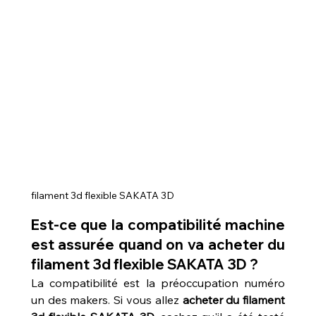
filament 3d flexible SAKATA 3D
Est-ce que la compatibilité machine 
est assurée quand on va acheter du 
filament 3d flexible SAKATA 3D ?
La compatibilité est la préoccupation numéro 
un des makers. Si vous allez 
acheter du filament 