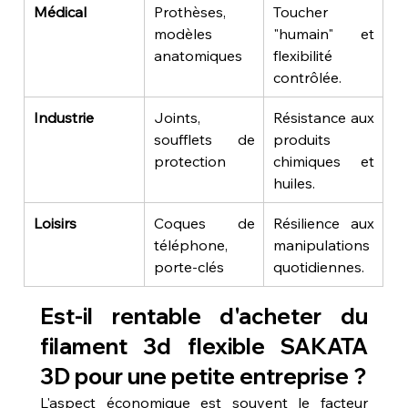
Médical
Prothèses, 
Toucher 
modèles 
"humain" et 
anatomiques
flexibilité 
contrôlée.
Industrie
Joints, 
Résistance aux 
soufflets de 
produits 
protection
chimiques et 
huiles.
Loisirs
Coques de 
Résilience aux 
téléphone, 
manipulations 
porte-clés
quotidiennes.
Est-il rentable d'acheter du 
filament 3d flexible SAKATA 
3D pour une petite entreprise ?
L'aspect économique est souvent le facteur 