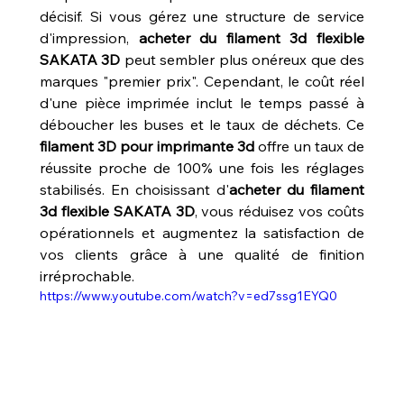
décisif. Si vous gérez une structure de service 
d'impression, 
acheter du filament 3d flexible 
SAKATA 3D
 peut sembler plus onéreux que des 
marques "premier prix". Cependant, le coût réel 
d'une pièce imprimée inclut le temps passé à 
déboucher les buses et le taux de déchets. Ce 
filament 3D pour imprimante 3d
 offre un taux de 
réussite proche de 100% une fois les réglages 
stabilisés. En choisissant d'
acheter du filament 
3d flexible SAKATA 3D
, vous réduisez vos coûts 
opérationnels et augmentez la satisfaction de 
vos clients grâce à une qualité de finition 
irréprochable.
https://www.youtube.com/watch?v=ed7ssg1EYQ0