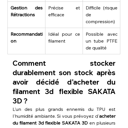
Gestion des 
Précise et 
Difficile (risque 
Rétractions
efficace
de 
compression)
Recommandati
Idéal pour ce 
Possible avec 
on
filament
un tube PTFE 
de qualité
Comment stocker 
durablement son stock après 
avoir décidé d'acheter du 
filament 3d flexible SAKATA 
3D ?
L'un des plus grands ennemis du TPU est 
l'humidité ambiante. Si vous prévoyez d'
acheter 
du filament 3d flexible SAKATA 3D
 en plusieurs 