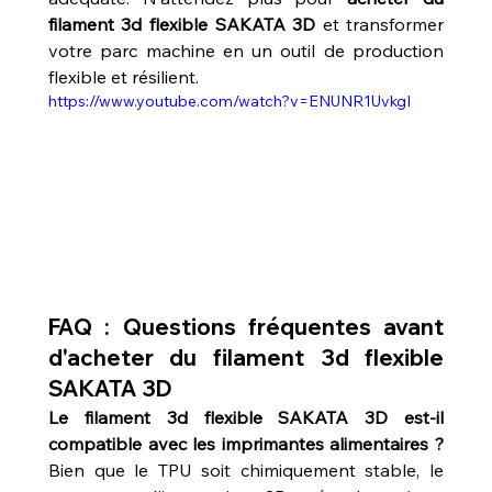
filament 3d flexible SAKATA 3D
 et transformer 
votre parc machine en un outil de production 
flexible et résilient.
https://www.youtube.com/watch?v=ENUNR1UvkgI
FAQ : Questions fréquentes avant 
d'acheter du filament 3d flexible 
SAKATA 3D
Le filament 3d flexible SAKATA 3D est-il 
compatible avec les imprimantes alimentaires ?
Bien que le TPU soit chimiquement stable, le 