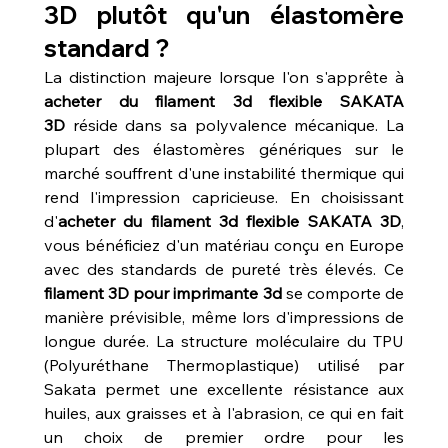
3D plutôt qu'un élastomère 
standard ?
La distinction majeure lorsque l'on s'apprête à 
acheter du filament 3d flexible SAKATA 
3D
 réside dans sa polyvalence mécanique. La 
plupart des élastomères génériques sur le 
marché souffrent d'une instabilité thermique qui 
rend l'impression capricieuse. En choisissant 
d'
acheter du filament 3d flexible SAKATA 3D
, 
vous bénéficiez d'un matériau conçu en Europe 
avec des standards de pureté très élevés. Ce 
filament 3D pour imprimante 3d
 se comporte de 
manière prévisible, même lors d'impressions de 
longue durée. La structure moléculaire du TPU 
(Polyuréthane Thermoplastique) utilisé par 
Sakata permet une excellente résistance aux 
huiles, aux graisses et à l'abrasion, ce qui en fait 
un choix de premier ordre pour les 