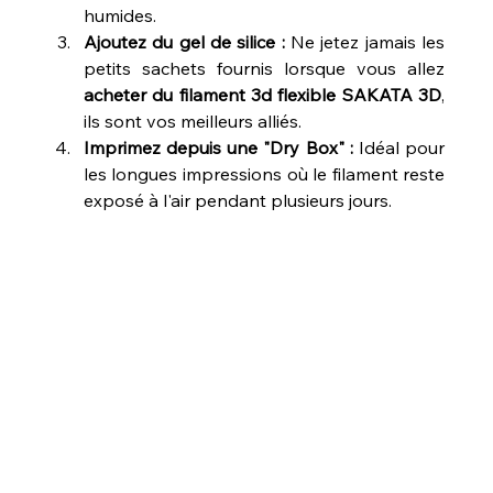
humides.
Ajoutez du gel de silice :
 Ne jetez jamais les 
petits sachets fournis lorsque vous allez 
acheter du filament 3d flexible SAKATA 3D
, 
ils sont vos meilleurs alliés.
Imprimez depuis une "Dry Box" :
 Idéal pour 
les longues impressions où le filament reste 
exposé à l'air pendant plusieurs jours.