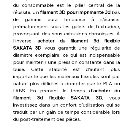
du consommable est le pilier central de la 
réussite. Un 
filament 3D pour imprimante 3d
 bas 
de gamme aura tendance à s'écraser 
prématurément sous les galets de l'extrudeur, 
provoquant des sous-extrusions chroniques. À 
l'inverse, 
acheter du filament 3d flexible 
SAKATA 3D
 vous garantit une régularité de 
diamètre exemplaire, ce qui est indispensable 
pour maintenir une pression constante dans la 
buse. Cette stabilité est d'autant plus 
importante que les matériaux flexibles sont par 
nature plus difficiles à dompter que le PLA ou 
l'ABS. En prenant le temps d'
acheter du 
filament 3d flexible SAKATA 3D
, vous 
investissez dans un confort d'utilisation qui se 
traduit par un gain de temps considérable lors 
du post-traitement des pièces.