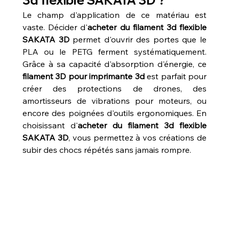
3d flexible SAKATA 3D ?
Le champ d'application de ce matériau est 
vaste. Décider d'
acheter du filament 3d flexible 
SAKATA 3D
 permet d'ouvrir des portes que le 
PLA ou le PETG ferment systématiquement. 
Grâce à sa capacité d'absorption d'énergie, ce 
filament 3D pour imprimante 3d
 est parfait pour 
créer des protections de drones, des 
amortisseurs de vibrations pour moteurs, ou 
encore des poignées d'outils ergonomiques. En 
choisissant d'
acheter du filament 3d flexible 
SAKATA 3D
, vous permettez à vos créations de 
subir des chocs répétés sans jamais rompre.