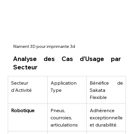
filament 3D pour imprimante 3d
Analyse des Cas d'Usage par 
Secteur
Secteur 
Application 
Bénéfice de 
d'Activité
Type
Sakata 
Flexible
Robotique
Pneus, 
Adhérence 
courroies, 
exceptionnelle 
articulations
et durabilité.