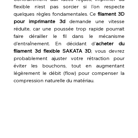
flexible n'est pas sorcier si l'on respecte 
quelques règles fondamentales. Ce 
filament 3D 
pour imprimante 3d
 demande une vitesse 
réduite, car une poussée trop rapide pourrait 
faire dérailler le fil dans le mécanisme 
d'entraînement. En décidant d'
acheter du 
filament 3d flexible SAKATA 3D
, vous devrez 
probablement ajuster votre rétraction pour 
éviter les bouchons, tout en augmentant 
légèrement le débit (flow) pour compenser la 
compression naturelle du matériau.