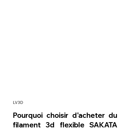
LV3D
Pourquoi choisir d'acheter du 
filament 3d flexible SAKATA 