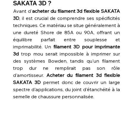
SAKATA 3D ?
Avant d'
acheter du filament 3d flexible SAKATA 
3D
, il est crucial de comprendre ses spécificités 
techniques. Ce matériau se situe généralement à 
une dureté Shore de 85A ou 90A, offrant un 
équilibre parfait entre souplesse et 
imprimabilité. Un 
filament 3D pour imprimante 
3d
 trop mou serait impossible à imprimer sur 
des systèmes Bowden, tandis qu'un filament 
trop dur ne remplirait pas son rôle 
d'amortisseur. 
Acheter du filament 3d flexible 
SAKATA 3D
 permet donc de couvrir un large 
spectre d'applications, du joint d'étanchéité à la 
semelle de chaussure personnalisée.