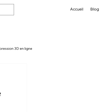
Accueil
Blog
pression 3D en ligne
é