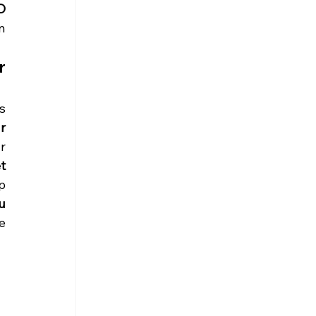
 
 
 
 
 
 
 
 
 
 