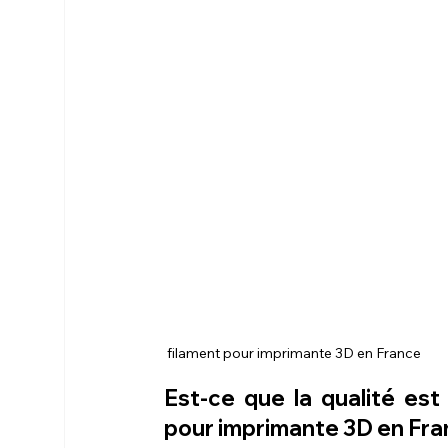
 filament pour imprimante 3D en France 
Est-ce que la qualité est
pour imprimante 3D en Fra