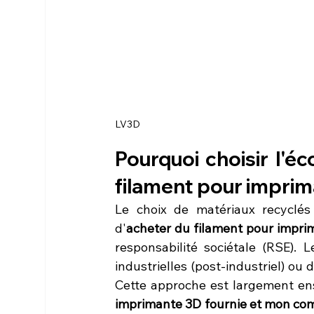
LV3D
Pourquoi choisir l'éc
filament pour imprim
Le choix de matériaux recyclés 
d'
acheter du filament pour impri
responsabilité sociétale (RSE). 
industrielles (post-industriel) ou
Cette approche est largement en
imprimante 3D fournie et mon co