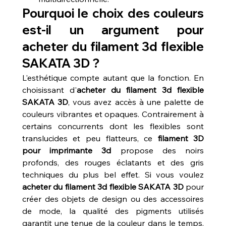
Pourquoi le choix des couleurs 
est-il un argument pour 
acheter du filament 3d flexible 
SAKATA 3D ?
L'esthétique compte autant que la fonction. En 
choisissant d'
acheter du filament 3d flexible 
SAKATA 3D
, vous avez accès à une palette de 
couleurs vibrantes et opaques. Contrairement à 
certains concurrents dont les flexibles sont 
translucides et peu flatteurs, ce 
filament 3D 
pour imprimante 3d
 propose des noirs 
profonds, des rouges éclatants et des gris 
techniques du plus bel effet. Si vous voulez 
acheter du filament 3d flexible SAKATA 3D
 pour 
créer des objets de design ou des accessoires 
de mode, la qualité des pigments utilisés 
garantit une tenue de la couleur dans le temps, 