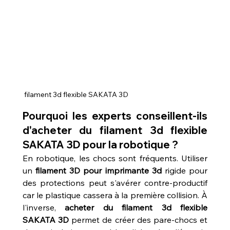
 filament 3d flexible SAKATA 3D 
Pourquoi les experts conseillent-ils 
d'acheter du filament 3d flexible 
SAKATA 3D pour la robotique ?
En robotique, les chocs sont fréquents. Utiliser 
un 
filament 3D pour imprimante 3d
 rigide pour 
des protections peut s'avérer contre-productif 
car le plastique cassera à la première collision. À 
l'inverse, 
acheter du filament 3d flexible 
SAKATA 3D
 permet de créer des pare-chocs et 