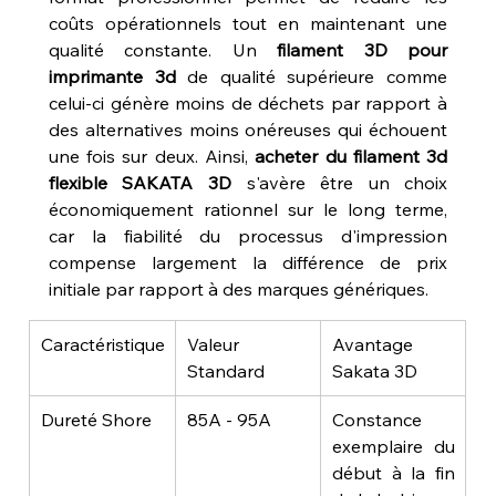
coûts opérationnels tout en maintenant une 
qualité constante. Un 
filament 3D pour 
imprimante 3d
 de qualité supérieure comme 
celui-ci génère moins de déchets par rapport à 
des alternatives moins onéreuses qui échouent 
une fois sur deux. Ainsi, 
acheter du filament 3d 
flexible SAKATA 3D
 s'avère être un choix 
économiquement rationnel sur le long terme, 
car la fiabilité du processus d'impression 
compense largement la différence de prix 
initiale par rapport à des marques génériques.
Caractéristique
Valeur 
Avantage 
Standard
Sakata 3D
Dureté Shore
85A - 95A
Constance 
exemplaire du 
début à la fin 