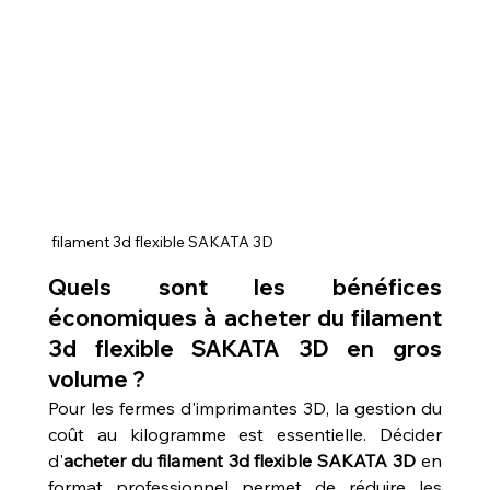
 filament 3d flexible SAKATA 3D 
Quels sont les bénéfices 
économiques à acheter du filament 
3d flexible SAKATA 3D en gros 
volume ?
Pour les fermes d'imprimantes 3D, la gestion du 
coût au kilogramme est essentielle. Décider 
d'
acheter du filament 3d flexible SAKATA 3D
 en 
format professionnel permet de réduire les 