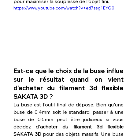
pour maximiser la souplesse de l'objet fini.
https://www.youtube.com/watch?v=ed7ssg1EYQ0
Est-ce que le choix de la buse influe 
sur le résultat quand on vient 
d'acheter du filament 3d flexible 
SAKATA 3D ?
La buse est l'outil final de dépose. Bien qu'une 
buse de 0.4mm soit le standard, passer à une 
buse de 0.6mm peut être judicieux si vous 
décidez d'
acheter du filament 3d flexible 
SAKATA 3D
 pour des objets massifs. Une buse 