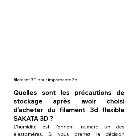
filament 3D pour imprimante 3d 
Quelles sont les précautions de 
stockage après avoir choisi 
d'acheter du filament 3d flexible 
SAKATA 3D ?
L'humidité est l'ennemi numéro un des 
élastomères. Si vous prenez la décision 