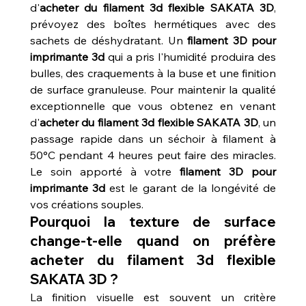
d'
acheter du filament 3d flexible SAKATA 3D
, 
prévoyez des boîtes hermétiques avec des 
sachets de déshydratant. Un 
filament 3D pour 
imprimante 3d
 qui a pris l'humidité produira des 
bulles, des craquements à la buse et une finition 
de surface granuleuse. Pour maintenir la qualité 
exceptionnelle que vous obtenez en venant 
d'
acheter du filament 3d flexible SAKATA 3D
, un 
passage rapide dans un séchoir à filament à 
50°C pendant 4 heures peut faire des miracles. 
Le soin apporté à votre 
filament 3D pour 
imprimante 3d
 est le garant de la longévité de 
vos créations souples.
Pourquoi la texture de surface 
change-t-elle quand on préfère 
acheter du filament 3d flexible 
SAKATA 3D ?
La finition visuelle est souvent un critère 