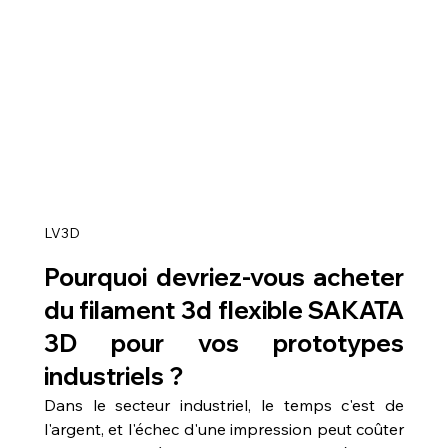
LV3D
Pourquoi devriez-vous acheter 
du filament 3d flexible SAKATA 
3D pour vos prototypes 
industriels ?
Dans le secteur industriel, le temps c'est de 
l'argent, et l'échec d'une impression peut coûter 