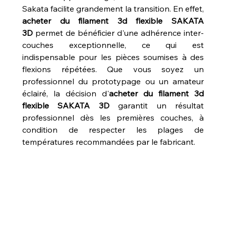
Sakata facilite grandement la transition. En effet, 
acheter du filament 3d flexible SAKATA 
3D
 permet de bénéficier d'une adhérence inter-
couches exceptionnelle, ce qui est 
indispensable pour les pièces soumises à des 
flexions répétées. Que vous soyez un 
professionnel du prototypage ou un amateur 
éclairé, la décision d'
acheter du filament 3d 
flexible SAKATA 3D
 garantit un résultat 
professionnel dès les premières couches, à 
condition de respecter les plages de 
températures recommandées par le fabricant.