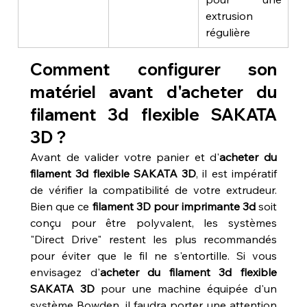
extrusion 
régulière
Comment configurer son 
matériel avant d'acheter du 
filament 3d flexible SAKATA 
3D ?
Avant de valider votre panier et d'
acheter du 
filament 3d flexible SAKATA 3D
, il est impératif 
de vérifier la compatibilité de votre extrudeur. 
Bien que ce 
filament 3D pour imprimante 3d
 soit 
conçu pour être polyvalent, les systèmes 
"Direct Drive" restent les plus recommandés 
pour éviter que le fil ne s'entortille. Si vous 
envisagez d'
acheter du filament 3d flexible 
SAKATA 3D
 pour une machine équipée d'un 
système Bowden, il faudra porter une attention 