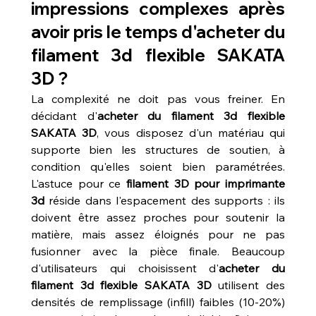
impressions complexes après 
avoir pris le temps d'acheter du 
filament 3d flexible SAKATA 
3D ?
La complexité ne doit pas vous freiner. En 
décidant d'
acheter du filament 3d flexible 
SAKATA 3D
, vous disposez d'un matériau qui 
supporte bien les structures de soutien, à 
condition qu'elles soient bien paramétrées. 
L'astuce pour ce 
filament 3D pour imprimante 
3d
 réside dans l'espacement des supports : ils 
doivent être assez proches pour soutenir la 
matière, mais assez éloignés pour ne pas 
fusionner avec la pièce finale. Beaucoup 
d'utilisateurs qui choisissent d'
acheter du 
filament 3d flexible SAKATA 3D
 utilisent des 
densités de remplissage (infill) faibles (10-20%) 