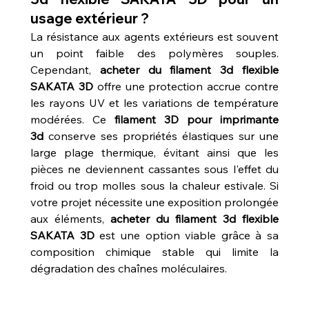
usage extérieur ?
La résistance aux agents extérieurs est souvent 
un point faible des polymères souples. 
Cependant, 
acheter du filament 3d flexible 
SAKATA 3D
 offre une protection accrue contre 
les rayons UV et les variations de température 
modérées. Ce 
filament 3D pour imprimante 
3d
 conserve ses propriétés élastiques sur une 
large plage thermique, évitant ainsi que les 
pièces ne deviennent cassantes sous l'effet du 
froid ou trop molles sous la chaleur estivale. Si 
votre projet nécessite une exposition prolongée 
aux éléments, 
acheter du filament 3d flexible 
SAKATA 3D
 est une option viable grâce à sa 
composition chimique stable qui limite la 
dégradation des chaînes moléculaires.