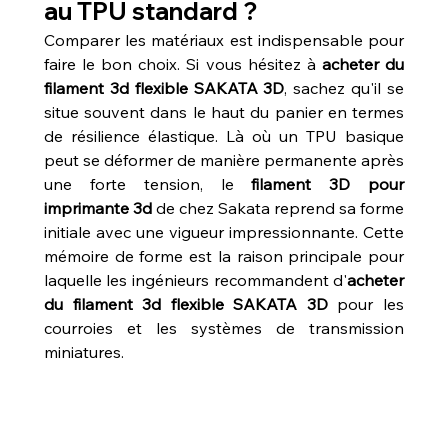
au TPU standard ?
Comparer les matériaux est indispensable pour 
faire le bon choix. Si vous hésitez à 
acheter du 
filament 3d flexible SAKATA 3D
, sachez qu'il se 
situe souvent dans le haut du panier en termes 
de résilience élastique. Là où un TPU basique 
peut se déformer de manière permanente après 
une forte tension, le 
filament 3D pour 
imprimante 3d
 de chez Sakata reprend sa forme 
initiale avec une vigueur impressionnante. Cette 
mémoire de forme est la raison principale pour 
laquelle les ingénieurs recommandent d'
acheter 
du filament 3d flexible SAKATA 3D
 pour les 
courroies et les systèmes de transmission 
miniatures.