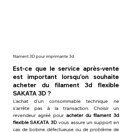
filament 3D pour imprimante 3d 
Est-ce que le service après-vente 
est important lorsqu'on souhaite 
acheter du filament 3d flexible 
SAKATA 3D ?
L'achat d'un consommable technique ne 
s'arrête pas à la transaction. Choisir un 
revendeur agréé pour 
acheter du filament 3d 
flexible SAKATA 3D
 vous assure un support en 
cas de bobine défectueuse ou de problème de 