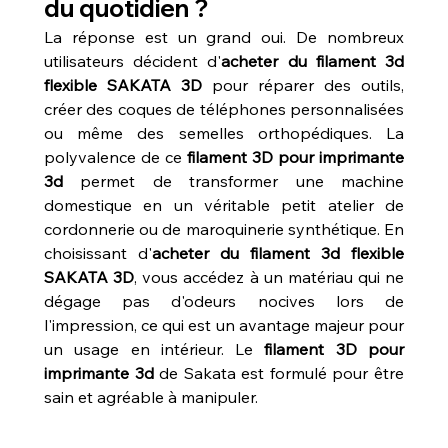
du quotidien ?
La réponse est un grand oui. De nombreux 
utilisateurs décident d'
acheter du filament 3d 
flexible SAKATA 3D
 pour réparer des outils, 
créer des coques de téléphones personnalisées 
ou même des semelles orthopédiques. La 
polyvalence de ce 
filament 3D pour imprimante 
3d
 permet de transformer une machine 
domestique en un véritable petit atelier de 
cordonnerie ou de maroquinerie synthétique. En 
choisissant d'
acheter du filament 3d flexible 
SAKATA 3D
, vous accédez à un matériau qui ne 
dégage pas d'odeurs nocives lors de 
l'impression, ce qui est un avantage majeur pour 
un usage en intérieur. Le 
filament 3D pour 
imprimante 3d
 de Sakata est formulé pour être 
sain et agréable à manipuler.