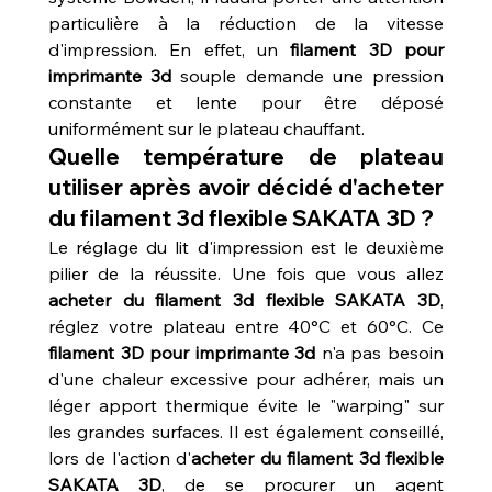
particulière à la réduction de la vitesse 
d'impression. En effet, un 
filament 3D pour 
imprimante 3d
 souple demande une pression 
constante et lente pour être déposé 
uniformément sur le plateau chauffant.
Quelle température de plateau 
utiliser après avoir décidé d'acheter 
du filament 3d flexible SAKATA 3D ?
Le réglage du lit d'impression est le deuxième 
pilier de la réussite. Une fois que vous allez 
acheter du filament 3d flexible SAKATA 3D
, 
réglez votre plateau entre 40°C et 60°C. Ce 
filament 3D pour imprimante 3d
 n'a pas besoin 
d'une chaleur excessive pour adhérer, mais un 
léger apport thermique évite le "warping" sur 
les grandes surfaces. Il est également conseillé, 
lors de l'action d'
acheter du filament 3d flexible 
SAKATA 3D
, de se procurer un agent 