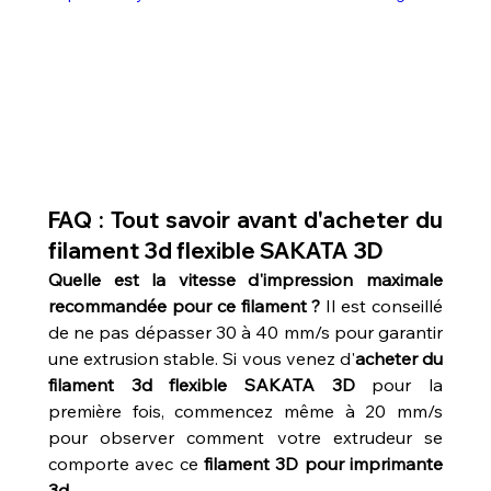
FAQ : Tout savoir avant d'acheter du 
filament 3d flexible SAKATA 3D
Quelle est la vitesse d'impression maximale 
recommandée pour ce filament ?
 Il est conseillé 
de ne pas dépasser 30 à 40 mm/s pour garantir 
une extrusion stable. Si vous venez d'
acheter du 
filament 3d flexible SAKATA 3D
 pour la 
première fois, commencez même à 20 mm/s 
pour observer comment votre extrudeur se 
comporte avec ce 
filament 3D pour imprimante 
3d
.