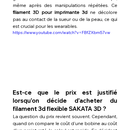
même après des manipulations répétées. Ce 
filament 3D pour imprimante 3d
 ne décolore 
pas au contact de la sueur ou de la peau, ce qui 
est crucial pour les wearables.
https://www.youtube.com/watch?v=FBfZXbm57vw
Est-ce que le prix est justifié 
lorsqu'on décide d'acheter du 
filament 3d flexible SAKATA 3D ?
La question du prix revient souvent. Cependant, 
quand on compare le coût d'une bobine au coût 