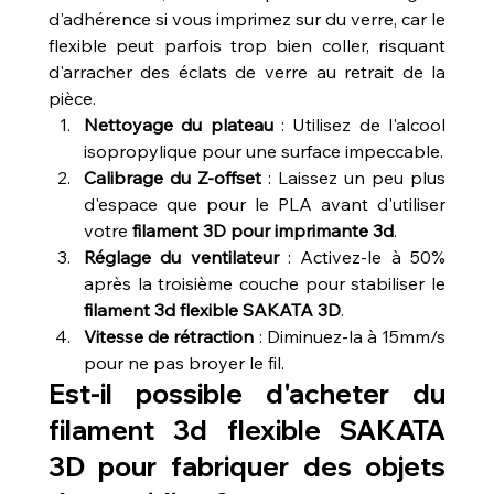
d'adhérence si vous imprimez sur du verre, car le 
flexible peut parfois trop bien coller, risquant 
d'arracher des éclats de verre au retrait de la 
pièce.
Nettoyage du plateau
 : Utilisez de l'alcool 
isopropylique pour une surface impeccable.
Calibrage du Z-offset
 : Laissez un peu plus 
d'espace que pour le PLA avant d'utiliser 
votre 
filament 3D pour imprimante 3d
.
Réglage du ventilateur
 : Activez-le à 50% 
après la troisième couche pour stabiliser le 
filament 3d flexible SAKATA 3D
.
Vitesse de rétraction
 : Diminuez-la à 15mm/s 
pour ne pas broyer le fil.
Est-il possible d'acheter du 
filament 3d flexible SAKATA 
3D pour fabriquer des objets 