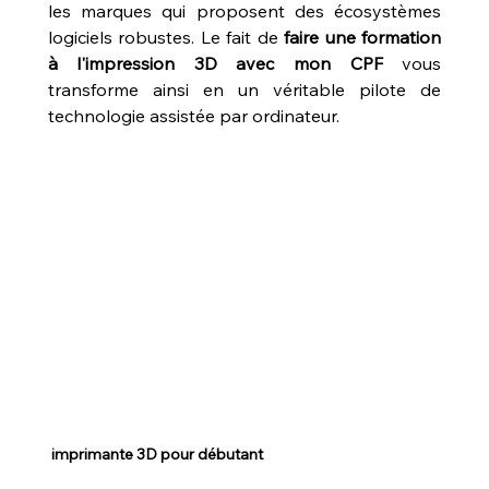
les marques qui proposent des écosystèmes 
logiciels robustes. Le fait de 
faire une formation 
à l'impression 3D avec mon CPF
 vous 
transforme ainsi en un véritable pilote de 
technologie assistée par ordinateur.
 imprimante 3D pour débutant