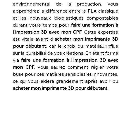
environnemental de la production. Vous 
apprendrez la différence entre le PLA classique 
et les nouveaux bioplastiques compostables 
durant votre temps pour 
faire une formation à 
l'impression 3D avec mon CPF
. Cette expertise 
est vitale avant d'
acheter mon imprimante 3D 
pour débutant
, car le choix du matériau influe 
sur la durabilité de vos créations. En étant formé 
via 
faire une formation à l'impression 3D avec 
mon CPF
, vous saurez comment régler votre 
buse pour ces matières sensibles et innovantes, 
ce qui vous aidera grandement après avoir pu 
acheter mon imprimante 3D pour débutant
.