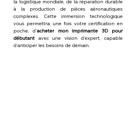
la logistique mondiale, de la réparation durable 
à la production de pièces aéronautiques 
complexes. Cette immersion technologique 
vous permettra, une fois votre certification en 
poche, d'
acheter mon imprimante 3D pour 
débutant
 avec une vision d'expert, capable 
d'anticiper les besoins de demain.