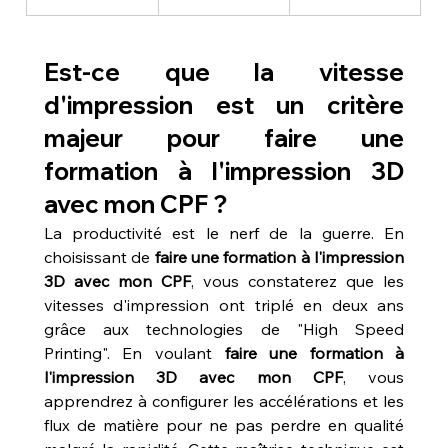
Est-ce que la vitesse 
d'impression est un critère 
majeur pour faire une 
formation à l'impression 3D 
avec mon CPF ?
La productivité est le nerf de la guerre. En 
choisissant de 
faire une formation à l'impression 
3D avec mon CPF
, vous constaterez que les 
vitesses d'impression ont triplé en deux ans 
grâce aux technologies de "High Speed 
Printing". En voulant 
faire une formation à 
l'impression 3D avec mon CPF
, vous 
apprendrez à configurer les accélérations et les 
flux de matière pour ne pas perdre en qualité 