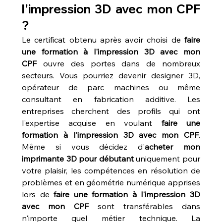
l'impression 3D avec mon CPF 
?
Le certificat obtenu après avoir choisi de 
faire 
une formation à l'impression 3D avec mon 
CPF
 ouvre des portes dans de nombreux 
secteurs. Vous pourriez devenir designer 3D, 
opérateur de parc machines ou même 
consultant en fabrication additive. Les 
entreprises cherchent des profils qui ont 
l'expertise acquise en voulant 
faire une 
formation à l'impression 3D avec mon CPF
. 
Même si vous décidez d'
acheter mon 
imprimante 3D pour débutant
 uniquement pour 
votre plaisir, les compétences en résolution de 
problèmes et en géométrie numérique apprises 
lors de 
faire une formation à l'impression 3D 
avec mon CPF
 sont transférables dans 
n'importe quel métier technique. La 