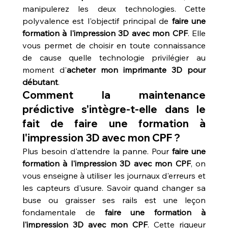
manipulerez les deux technologies. Cette 
polyvalence est l'objectif principal de 
faire une 
formation à l'impression 3D avec mon CPF
. Elle 
vous permet de choisir en toute connaissance 
de cause quelle technologie privilégier au 
moment d'
acheter mon imprimante 3D pour 
débutant
.
Comment la maintenance 
prédictive s'intègre-t-elle dans le 
fait de faire une formation à 
l'impression 3D avec mon CPF ?
Plus besoin d'attendre la panne. Pour 
faire une 
formation à l'impression 3D avec mon CPF
, on 
vous enseigne à utiliser les journaux d'erreurs et 
les capteurs d'usure. Savoir quand changer sa 
buse ou graisser ses rails est une leçon 
fondamentale de 
faire une formation à 
l'impression 3D avec mon CPF
. Cette rigueur 