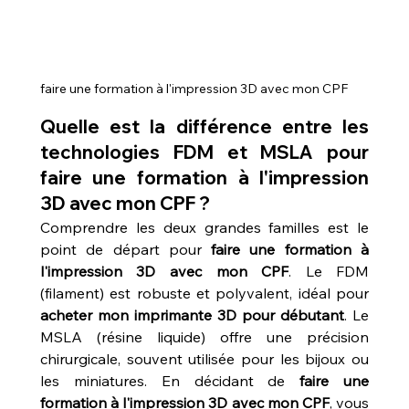
faire une formation à l'impression 3D avec mon CPF
Quelle est la différence entre les 
technologies FDM et MSLA pour 
faire une formation à l'impression 
3D avec mon CPF ?
Comprendre les deux grandes familles est le 
point de départ pour 
faire une formation à 
l'impression 3D avec mon CPF
. Le FDM 
(filament) est robuste et polyvalent, idéal pour 
acheter mon imprimante 3D pour débutant
. Le 
MSLA (résine liquide) offre une précision 
chirurgicale, souvent utilisée pour les bijoux ou 
les miniatures. En décidant de 
faire une 
formation à l'impression 3D avec mon CPF
, vous 