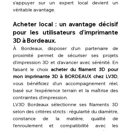
s’appuyer sur un expert local devient un 
véritable avantage.
Acheter local : un avantage décisif 
pour les utilisateurs d’imprimante 
3D à Bordeaux.
À Bordeaux, disposer d’un partenaire de 
proximité permet de sécuriser ses projets 
d’impression 3D et d’avancer avec sérénité. En 
faisant le choix 
acheter du filament 3D pour 
mon imprimante 3D à BORDEAUX chez LV3D
, 
vous bénéficiez d’un accompagnement réel, 
basé sur l’expérience terrain et la maîtrise des 
contraintes d’impression.
LV3D Bordeaux sélectionne ses filaments 3D 
selon des critères stricts : régularité du diamètre, 
constance de la matière, qualité de 
l’enroulement et compatibilité avec les 