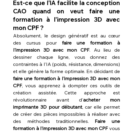
Est-ce que l'IA facilite la conception 
CAO quand on veut faire une 
formation à l'impression 3D avec 
mon CPF ?
Absolument, le design génératif est au cœur 
des cursus pour 
faire une formation à 
l'impression 3D avec mon CPF
. Au lieu de 
dessiner chaque ligne, vous donnez des 
contraintes à l'IA (poids, résistance, dimensions) 
et elle génère la forme optimale. En décidant de 
faire une formation à l'impression 3D avec mon 
CPF
, vous apprenez à dompter ces outils de 
création assistée. Cette approche est 
révolutionnaire avant d'
acheter mon 
imprimante 3D pour débutant
, car elle permet 
de créer des pièces impossibles à réaliser avec 
des méthodes traditionnelles. 
Faire une 
formation à l'impression 3D avec mon CPF
 vous 