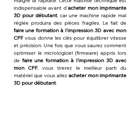
malgré la rapidité. Cette maîtrise technique est 
indispensable avant d'
acheter mon imprimante 
3D pour débutant
, car une machine rapide mal 
réglée produira des pièces fragiles. Le fait de 
faire une formation à l'impression 3D avec mon 
CPF
 vous donne les clés pour équilibrer vitesse 
et précision. Une fois que vous saurez comment 
optimiser le micrologiciel (firmware) appris lors 
de 
faire une formation à l'impression 3D avec 
mon CPF
, vous tirerez le meilleur parti du 
matériel que vous allez 
acheter mon imprimante 
3D pour débutant
.