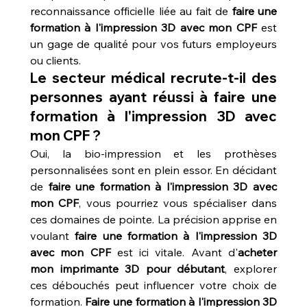
reconnaissance officielle liée au fait de 
faire une 
formation à l'impression 3D avec mon CPF
 est 
un gage de qualité pour vos futurs employeurs 
ou clients.
Le secteur médical recrute-t-il des 
personnes ayant réussi à faire une 
formation à l'impression 3D avec 
mon CPF ?
Oui, la bio-impression et les prothèses 
personnalisées sont en plein essor. En décidant 
de 
faire une formation à l'impression 3D avec 
mon CPF
, vous pourriez vous spécialiser dans 
ces domaines de pointe. La précision apprise en 
voulant 
faire une formation à l'impression 3D 
avec mon CPF
 est ici vitale. Avant d'
acheter 
mon imprimante 3D pour débutant
, explorer 
ces débouchés peut influencer votre choix de 
formation. 
Faire une formation à l'impression 3D 