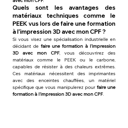
avec mon CPF
.
Quels sont les avantages des 
matériaux techniques comme le 
PEEK vus lors de faire une formation 
à l'impression 3D avec mon CPF ?
Si vous visez une spécialisation industrielle en 
décidant de 
faire une formation à l'impression 
3D avec mon CPF
, vous découvrirez des 
matériaux comme le PEEK ou le carbone, 
capables de résister à des chaleurs extrêmes. 
Ces matériaux nécessitent des imprimantes 
avec des enceintes chauffées, un matériel 
spécifique que vous manipulerez pour 
faire une 
formation à l'impression 3D avec mon CPF
. 