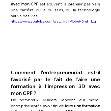
avec mon CPF
 est souvent le premier pas vers 
une carrière qui a du sens, où la technologie 
sauve des vies.
https://www.youtube.com/watch?v=PD6eP6mHHzg
Comment l'entrepreneuriat est-il 
favorisé par le fait de faire une 
formation à l'impression 3D avec 
mon CPF ?
De nombreux "Makers" lancent leur micro-
entreprise après avoir fini de 
faire une formation 