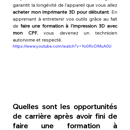
garantit la longévité de l'appareil que vous allez 
acheter mon imprimante 3D pour débutant
. En 
apprenant à entretenir vos outils grâce au fait 
de 
faire une formation à l'impression 3D avec 
mon CPF
, vous devenez un technicien 
autonome et respecté.
https://www.youtube.com/watch?v=Yo0RvDMuA0U
Quelles sont les opportunités 
de carrière après avoir fini de 
faire une formation à 