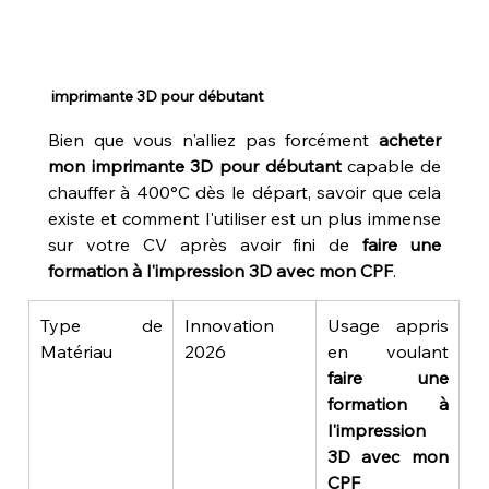
 imprimante 3D pour débutant
Bien que vous n'alliez pas forcément 
acheter 
mon imprimante 3D pour débutant
 capable de 
chauffer à 400°C dès le départ, savoir que cela 
existe et comment l'utiliser est un plus immense 
sur votre CV après avoir fini de 
faire une 
formation à l'impression 3D avec mon CPF
.
Type de 
Innovation 
Usage appris 
Matériau
2026
en voulant 
faire une 
formation à 
l'impression 
3D avec mon 
CPF