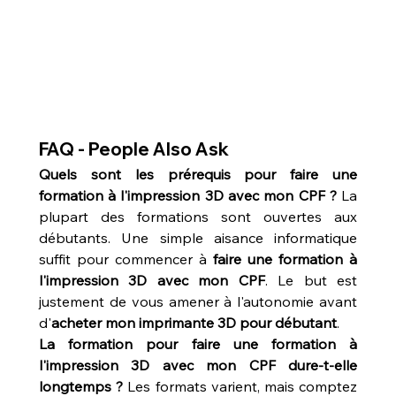
FAQ - People Also Ask
Quels sont les prérequis pour faire une 
formation à l'impression 3D avec mon CPF ?
 La 
plupart des formations sont ouvertes aux 
débutants. Une simple aisance informatique 
suffit pour commencer à 
faire une formation à 
l'impression 3D avec mon CPF
. Le but est 
justement de vous amener à l'autonomie avant 
d'
acheter mon imprimante 3D pour débutant
.
La formation pour faire une formation à 
l'impression 3D avec mon CPF dure-t-elle 
longtemps ?
 Les formats varient, mais comptez 