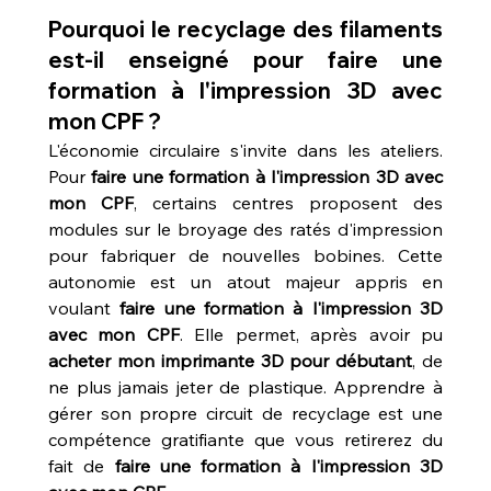
Pourquoi le recyclage des filaments 
est-il enseigné pour faire une 
formation à l'impression 3D avec 
mon CPF ?
L'économie circulaire s'invite dans les ateliers. 
Pour 
faire une formation à l'impression 3D avec 
mon CPF
, certains centres proposent des 
modules sur le broyage des ratés d'impression 
pour fabriquer de nouvelles bobines. Cette 
autonomie est un atout majeur appris en 
voulant 
faire une formation à l'impression 3D 
avec mon CPF
. Elle permet, après avoir pu 
acheter mon imprimante 3D pour débutant
, de 
ne plus jamais jeter de plastique. Apprendre à 
gérer son propre circuit de recyclage est une 
compétence gratifiante que vous retirerez du 
fait de 
faire une formation à l'impression 3D 