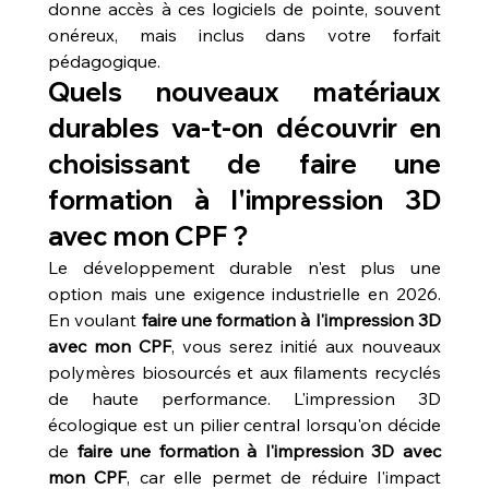
donne accès à ces logiciels de pointe, souvent 
onéreux, mais inclus dans votre forfait 
pédagogique.
Quels nouveaux matériaux 
durables va-t-on découvrir en 
choisissant de faire une 
formation à l'impression 3D 
avec mon CPF ?
Le développement durable n'est plus une 
option mais une exigence industrielle en 2026. 
En voulant 
faire une formation à l'impression 3D 
avec mon CPF
, vous serez initié aux nouveaux 
polymères biosourcés et aux filaments recyclés 
de haute performance. L'impression 3D 
écologique est un pilier central lorsqu'on décide 
de 
faire une formation à l'impression 3D avec 
mon CPF
, car elle permet de réduire l'impact 