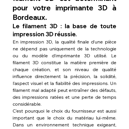
pour votre imprimante 3D à 
Bordeaux.
Le filament 3D : la base de toute 
impression 3D réussie.
En impression 3D, la qualité finale d’une pièce 
ne dépend pas uniquement de la technologie 
ou du modèle d’imprimante 3D utilisé. Le 
filament 3D constitue la matière première de 
chaque création, et son niveau de qualité 
influence directement la précision, la solidité, 
l’aspect visuel et la fiabilité des impressions. Un 
filament mal adapté peut entraîner des défauts, 
des impressions ratées et une perte de temps 
considérable.
C’est pourquoi le choix du fournisseur est aussi 
important que le choix du matériau lui-même. 
Dans un environnement technique exigeant, 