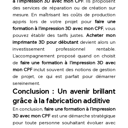
à l'impression 3D avec mon CPF
. Ils proposent 
des services de réparation ou de création sur 
mesure. En maîtrisant les coûts de production 
appris lors de votre projet pour 
faire une 
formation à l'impression 3D avec mon CPF
, vous 
pouvez établir des tarifs justes. 
Acheter mon 
imprimante 3D pour débutant
 devient alors un 
investissement professionnel rentable. 
L'accompagnement proposé quand on choisit 
de 
faire une formation à l'impression 3D avec 
mon CPF
 inclut souvent des notions de gestion 
de projet, ce qui est parfait pour démarrer 
sereinement.
Conclusion : Un avenir brillant 
grâce à la fabrication additive
En conclusion, 
faire une formation à l'impression 
3D avec mon CPF
 est une démarche stratégique 
pour toute personne souhaitant évoluer avec 