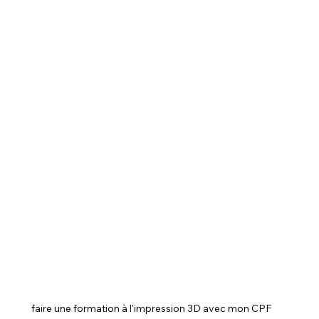
faire une formation à l'impression 3D avec mon CPF