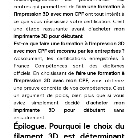
centres qui permettent de 
faire une formation à 
l'impression 3D avec mon CPF
 ont tout intérêt à 
ce que vous réussissiez votre certification. C'est 
une étape rassurante avant d'
acheter mon 
imprimante 3D pour débutant
.
Est-ce que faire une formation à l'impression 3D 
avec mon CPF est reconnu par les entreprises ?
Absolument, les certifications enregistrées à 
France Compétences sont des diplômes 
officiels. En choisissant de 
faire une formation à 
l'impression 3D avec mon CPF
, vous obtenez 
une preuve concrète de vos compétences. C'est 
un argument de poids, bien plus que si vous 
aviez simplement décidé d'
acheter mon 
imprimante 3D pour débutant
 sans 
encadrement.
Épilogue. Pourquoi le choix du 
filament 3D est déterminant 