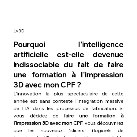
LV3D
Pourquoi l'intelligence 
artificielle est-elle devenue 
indissociable du fait de faire 
une formation à l'impression 
3D avec mon CPF ?
L'innovation la plus spectaculaire de cette 
année est sans conteste l'intégration massive 
de l'IA dans les processus de fabrication. Si 
vous décidez de 
faire une formation à 
l'impression 3D avec mon CPF
, vous découvrirez 
que les nouveaux "slicers" (logiciels de 