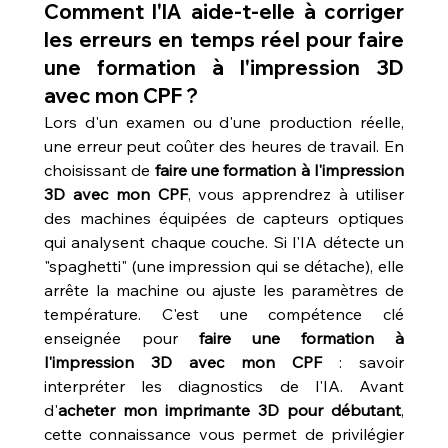
Comment l'IA aide-t-elle à corriger 
les erreurs en temps réel pour faire 
une formation à l'impression 3D 
avec mon CPF ?
Lors d'un examen ou d'une production réelle, 
une erreur peut coûter des heures de travail. En 
choisissant de 
faire une formation à l'impression 
3D avec mon CPF
, vous apprendrez à utiliser 
des machines équipées de capteurs optiques 
qui analysent chaque couche. Si l'IA détecte un 
"spaghetti" (une impression qui se détache), elle 
arrête la machine ou ajuste les paramètres de 
température. C'est une compétence clé 
enseignée pour 
faire une formation à 
l'impression 3D avec mon CPF
 : savoir 
interpréter les diagnostics de l'IA. Avant 
d'
acheter mon imprimante 3D pour débutant
, 
cette connaissance vous permet de privilégier 