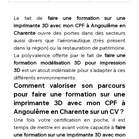
Le fait de 
faire une formation sur une 
imprimante 3D avec mon CPF à Angoulême en 
Charente
 ouvre des portes dans des secteurs 
aussi divers que l'aéronautique (très présent 
dans la région) ou la restauration de patrimoine. 
La polyvalence offerte par le fait de 
faire une 
formation modélisation 3D pour impression 
3D
 est un atout indéniable pour s'adapter à ces 
différents environnements.
Comment valoriser son parcours 
pour faire une formation sur une 
imprimante 3D avec mon CPF à 
Angoulême en Charente sur un CV ?
Une fois votre certification en poche, il est 
temps de mettre en avant votre capacité à 
faire 
une formation sur une imprimante 3D avec mon 