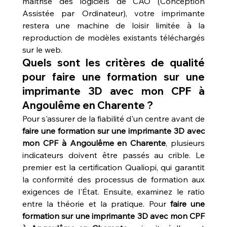
maîtrise des logiciels de CAO (Conception 
Assistée par Ordinateur), votre imprimante 
restera une machine de loisir limitée à la 
reproduction de modèles existants téléchargés 
sur le web.
Quels sont les critères de qualité 
pour faire une formation sur une 
imprimante 3D avec mon CPF à 
Angoulême en Charente ?
Pour s'assurer de la fiabilité d'un centre avant de 
faire une formation sur une imprimante 3D avec 
mon CPF à Angoulême en Charente
, plusieurs 
indicateurs doivent être passés au crible. Le 
premier est la certification Qualiopi, qui garantit 
la conformité des processus de formation aux 
exigences de l'État. Ensuite, examinez le ratio 
entre la théorie et la pratique. Pour 
faire une 
formation sur une imprimante 3D avec mon CPF 