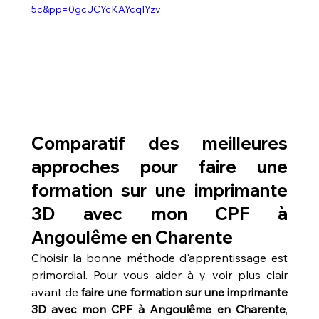
5c&pp=0gcJCYcKAYcqIYzv
Comparatif des meilleures 
approches pour faire une 
formation sur une imprimante 
3D avec mon CPF à 
Angoulême en Charente
Choisir la bonne méthode d'apprentissage est 
primordial. Pour vous aider à y voir plus clair 
avant de 
faire une formation sur une imprimante 
3D avec mon CPF à Angoulême en Charente
, 