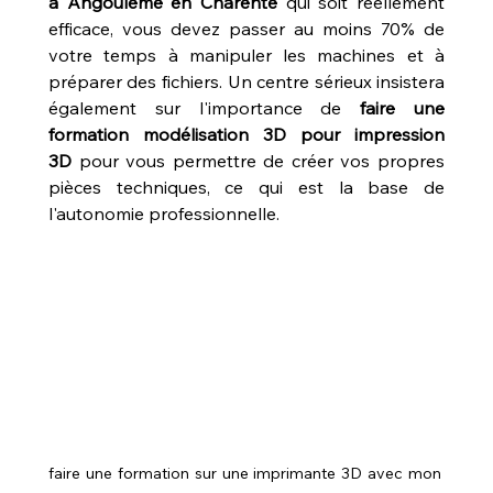
à Angoulême en Charente
 qui soit réellement 
efficace, vous devez passer au moins 70% de 
votre temps à manipuler les machines et à 
préparer des fichiers. Un centre sérieux insistera 
également sur l'importance de 
faire une 
formation modélisation 3D pour impression 
3D
 pour vous permettre de créer vos propres 
pièces techniques, ce qui est la base de 
l'autonomie professionnelle.
faire une formation sur une imprimante 3D avec mon 