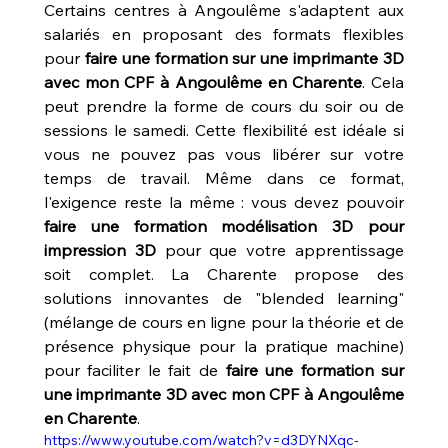
Certains centres à Angoulême s'adaptent aux 
salariés en proposant des formats flexibles 
pour 
faire une formation sur une imprimante 3D 
avec mon CPF à Angoulême en Charente
. Cela 
peut prendre la forme de cours du soir ou de 
sessions le samedi. Cette flexibilité est idéale si 
vous ne pouvez pas vous libérer sur votre 
temps de travail. Même dans ce format, 
l'exigence reste la même : vous devez pouvoir 
faire une formation modélisation 3D pour 
impression 3D
 pour que votre apprentissage 
soit complet. La Charente propose des 
solutions innovantes de "blended learning" 
(mélange de cours en ligne pour la théorie et de 
présence physique pour la pratique machine) 
pour faciliter le fait de 
faire une formation sur 
une imprimante 3D avec mon CPF à Angoulême 
en Charente
.
https://www.youtube.com/watch?v=d3DYNXqc-