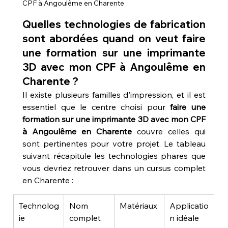
CPF à Angoulême en Charente
Quelles technologies de fabrication 
sont abordées quand on veut faire 
une formation sur une imprimante 
3D avec mon CPF à Angoulême en 
Charente ?
Il existe plusieurs familles d'impression, et il est 
essentiel que le centre choisi pour 
faire une 
formation sur une imprimante 3D avec mon CPF 
à Angoulême en Charente
 couvre celles qui 
sont pertinentes pour votre projet. Le tableau 
suivant récapitule les technologies phares que 
vous devriez retrouver dans un cursus complet 
en Charente :
Technolog
Nom 
Matériaux
Applicatio
ie
complet
n idéale