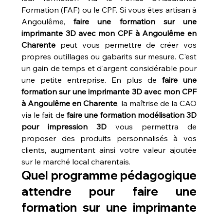
Formation (FAF) ou le CPF. Si vous êtes artisan à 
Angoulême, 
faire une formation sur une 
imprimante 3D avec mon CPF à Angoulême en 
Charente
 peut vous permettre de créer vos 
propres outillages ou gabarits sur mesure. C'est 
un gain de temps et d'argent considérable pour 
une petite entreprise. En plus de 
faire une 
formation sur une imprimante 3D avec mon CPF 
à Angoulême en Charente
, la maîtrise de la CAO 
via le fait de 
faire une formation modélisation 3D 
pour impression 3D
 vous permettra de 
proposer des produits personnalisés à vos 
clients, augmentant ainsi votre valeur ajoutée 
sur le marché local charentais.
Quel programme pédagogique 
attendre pour faire une 
formation sur une imprimante 