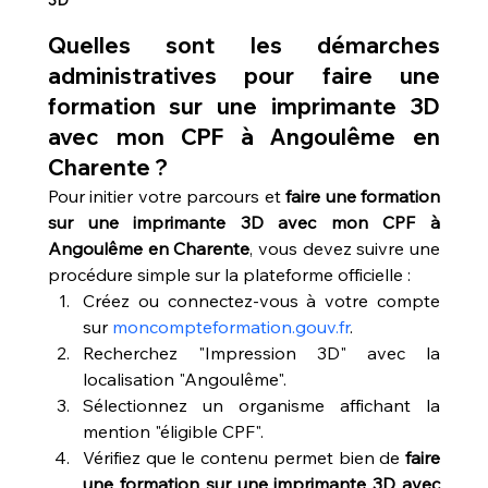
3D
Quelles sont les démarches 
administratives pour faire une 
formation sur une imprimante 3D 
avec mon CPF à Angoulême en 
Charente ?
Pour initier votre parcours et 
faire une formation 
sur une imprimante 3D avec mon CPF à 
Angoulême en Charente
, vous devez suivre une 
procédure simple sur la plateforme officielle :
Créez ou connectez-vous à votre compte 
sur 
moncompteformation.gouv.fr
.
Recherchez "Impression 3D" avec la 
localisation "Angoulême".
Sélectionnez un organisme affichant la 
mention "éligible CPF".
Vérifiez que le contenu permet bien de 
faire 
une formation sur une imprimante 3D avec 