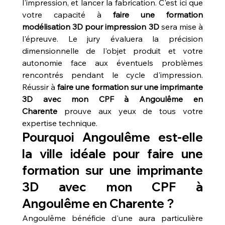
l'impression, et lancer la fabrication. C'est ici que 
votre capacité à 
faire une formation 
modélisation 3D pour impression 3D
 sera mise à 
l'épreuve. Le jury évaluera la précision 
dimensionnelle de l'objet produit et votre 
autonomie face aux éventuels problèmes 
rencontrés pendant le cycle d'impression. 
Réussir à 
faire une formation sur une imprimante 
3D avec mon CPF à Angoulême en 
Charente
 prouve aux yeux de tous votre 
expertise technique.
Pourquoi Angoulême est-elle 
la ville idéale pour faire une 
formation sur une imprimante 
3D avec mon CPF à 
Angoulême en Charente ?
Angoulême bénéficie d'une aura particulière 