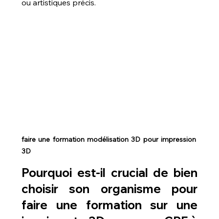
ou artistiques précis.
faire une formation modélisation 3D pour impression 
3D
Pourquoi est-il crucial de bien 
choisir son organisme pour 
faire une formation sur une 