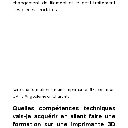
changement de filament et le post-traitement 
des pièces produites.
faire une formation sur une imprimante 3D avec mon 
CPF à Angoulême en Charente
Quelles compétences techniques 
vais-je acquérir en allant faire une 
formation sur une imprimante 3D 