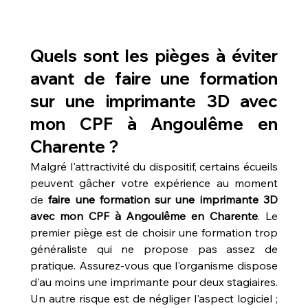
Quels sont les pièges à éviter 
avant de faire une formation 
sur une imprimante 3D avec 
mon CPF à Angoulême en 
Charente ?
Malgré l'attractivité du dispositif, certains écueils 
peuvent gâcher votre expérience au moment 
de 
faire une formation sur une imprimante 3D 
avec mon CPF à Angoulême en Charente
. Le 
premier piège est de choisir une formation trop 
généraliste qui ne propose pas assez de 
pratique. Assurez-vous que l'organisme dispose 
d'au moins une imprimante pour deux stagiaires. 
Un autre risque est de négliger l'aspect logiciel ; 