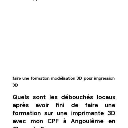
faire une formation modélisation 3D pour impression 
3D
Quels sont les débouchés locaux 
après avoir fini de faire une 
formation sur une imprimante 3D 
avec mon CPF à Angoulême en 