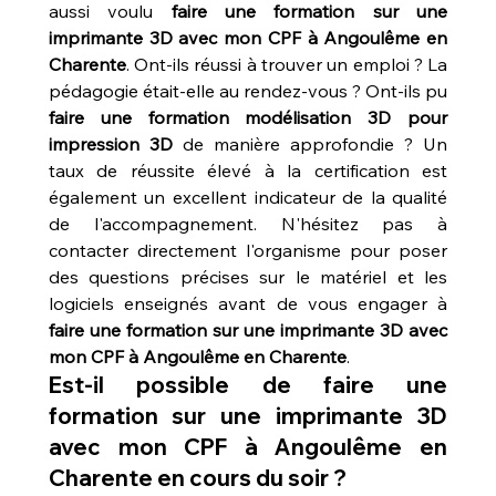
aussi voulu 
faire une formation sur une 
imprimante 3D avec mon CPF à Angoulême en 
Charente
. Ont-ils réussi à trouver un emploi ? La 
pédagogie était-elle au rendez-vous ? Ont-ils pu 
faire une formation modélisation 3D pour 
impression 3D
 de manière approfondie ? Un 
taux de réussite élevé à la certification est 
également un excellent indicateur de la qualité 
de l'accompagnement. N'hésitez pas à 
contacter directement l'organisme pour poser 
des questions précises sur le matériel et les 
logiciels enseignés avant de vous engager à 
faire une formation sur une imprimante 3D avec 
mon CPF à Angoulême en Charente
.
Est-il possible de faire une 
formation sur une imprimante 3D 
avec mon CPF à Angoulême en 
Charente en cours du soir ?