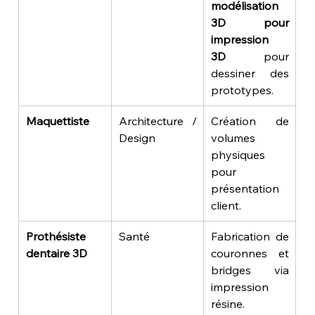
modélisation 
3D pour 
impression 
3D
 pour 
dessiner des 
prototypes.
Maquettiste
Architecture / 
Création de 
Design
volumes 
physiques 
pour 
présentation 
client.
Prothésiste 
Santé
Fabrication de 
dentaire 3D
couronnes et 
bridges via 
impression 
résine.