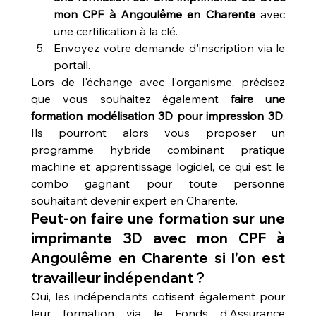
mon CPF à Angoulême en Charente
 avec 
une certification à la clé.
Envoyez votre demande d'inscription via le 
portail.
Lors de l'échange avec l'organisme, précisez 
que vous souhaitez également 
faire une 
formation modélisation 3D pour impression 3D
. 
Ils pourront alors vous proposer un 
programme hybride combinant pratique 
machine et apprentissage logiciel, ce qui est le 
combo gagnant pour toute personne 
souhaitant devenir expert en Charente.
Peut-on faire une formation sur une 
imprimante 3D avec mon CPF à 
Angoulême en Charente si l'on est 
travailleur indépendant ?
Oui, les indépendants cotisent également pour 
leur formation via le Fonds d'Assurance 