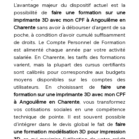
L'avantage majeur du dispositif actuel est la 
possibilité de 
faire une formation sur une 
imprimante 3D avec mon CPF à Angoulême en 
Charente
 sans avoir à débourser d'argent de sa 
poche, à condition d'avoir cumulé suffisamment 
de droits. Le Compte Personnel de Formation 
est alimenté chaque année par votre activité 
salariée. En Charente, les tarifs des formations 
varient, mais la plupart des cursus certifiants 
sont calibrés pour correspondre aux budgets 
moyens disponibles sur les comptes des 
utilisateurs. En choisissant de 
faire une 
formation sur une imprimante 3D avec mon CPF 
à Angoulême en Charente
, vous transformez 
vos cotisations sociales en une compétence 
technique de pointe. Il est souvent possible 
d'intégrer dans le devis global le fait de 
faire 
une formation modélisation 3D pour impression 