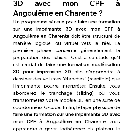
3D avec mon CPF à 
Angoulême en Charente ?
Un programme sérieux pour 
faire une formation 
sur une imprimante 3D avec mon CPF à 
Angoulême en Charente
 doit être structuré de 
manière logique, du virtuel vers le réel. La 
première phase concerne généralement la 
préparation des fichiers. C'est à ce stade qu'il 
est crucial de 
faire une formation modélisation 
3D pour impression 3D
 afin d'apprendre à 
dessiner des volumes "étanches" (manifold) que 
l'imprimante pourra interpréter. Ensuite, vous 
aborderez le tranchage (slicing), où vous 
transformerez votre modèle 3D en une suite de 
coordonnées G-code. Enfin, l'étape physique de 
faire une formation sur une imprimante 3D avec 
mon CPF à Angoulême en Charente
 vous 
apprendra à gérer l'adhérence du plateau, le 