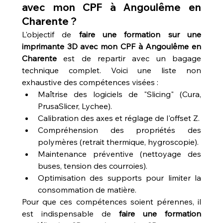
avec mon CPF à Angoulême en 
Charente ?
L'objectif de 
faire une formation sur une 
imprimante 3D avec mon CPF à Angoulême en 
Charente
 est de repartir avec un bagage 
technique complet. Voici une liste non 
exhaustive des compétences visées :
Maîtrise des logiciels de "Slicing" (Cura, 
PrusaSlicer, Lychee).
Calibration des axes et réglage de l'offset Z.
Compréhension des propriétés des 
polymères (retrait thermique, hygroscopie).
Maintenance préventive (nettoyage des 
buses, tension des courroies).
Optimisation des supports pour limiter la 
consommation de matière.
Pour que ces compétences soient pérennes, il 
est indispensable de 
faire une formation 