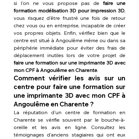
si l'on ne vous propose pas de 
faire une 
formation modélisation 3D pour impression 3D
, 
vous risquez d'être frustré une fois de retour 
chez vous ou en entreprise, incapable de créer 
vos propres objets. Enfin, vérifiez bien que le 
centre est situé à Angoulême même ou dans sa 
périphérie immédiate pour éviter des frais de 
déplacement inutiles lors de votre projet de 
faire une formation sur une imprimante 3D avec 
mon CPF à Angoulême en Charente
.
Comment vérifier les avis sur un 
centre pour faire une formation sur 
une imprimante 3D avec mon CPF à 
Angoulême en Charente ?
La réputation d'un centre de formation en 
Charente se vérifie souvent par le bouche-à-
oreille et les avis en ligne. Consultez les 
témoignages d'anciens stagiaires qui ont eux 