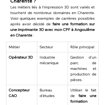
Charente ?
Les métiers liés à l'impression 3D sont variés et 
touchent de nombreux domaines en Charente. 
Voici quelques exemples de carrières possibles 
après avoir décidé de 
faire une formation sur 
une imprimante 3D avec mon CPF à Angoulême 
en Charente
 :
Métier
Secteur
Rôle principal
Opérateur 3D
Industrie 
Gestion d'un 
mécanique
parc de 
machines et 
production de 
pièces.
Concepteur 
Bureau 
Utiliser le fait 
CAO
d'études
de 
faire une 
formation 