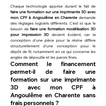
Chaque technologie apprise durant le fait de 
faire une formation sur une imprimante 3D avec 
mon CPF à Angoulême en Charente
 demande 
des réglages logiciels différents. C'est ici que le 
besoin de 
faire une formation modélisation 3D 
pour impression 3D
 devient évident, car la 
conception d'une pièce pour la résine diffère 
structurellement d'une conception pour le 
dépôt de fil, notamment en ce qui concerne les 
angles de dépouille et les parois fines.
Comment le financement 
permet-il de faire une 
formation sur une imprimante 
3D avec mon CPF à 
Angoulême en Charente sans 
frais personnels ?