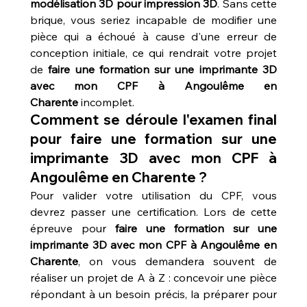
modélisation 3D pour impression 3D
. Sans cette 
brique, vous seriez incapable de modifier une 
pièce qui a échoué à cause d'une erreur de 
conception initiale, ce qui rendrait votre projet 
de 
faire une formation sur une imprimante 3D 
avec mon CPF à Angoulême en 
Charente
 incomplet.
Comment se déroule l'examen final 
pour faire une formation sur une 
imprimante 3D avec mon CPF à 
Angoulême en Charente ?
Pour valider votre utilisation du CPF, vous 
devrez passer une certification. Lors de cette 
épreuve pour 
faire une formation sur une 
imprimante 3D avec mon CPF à Angoulême en 
Charente
, on vous demandera souvent de 
réaliser un projet de A à Z : concevoir une pièce 
répondant à un besoin précis, la préparer pour 