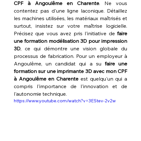
CPF à Angoulême en Charente
. Ne vous 
contentez pas d'une ligne laconique. Détaillez 
les machines utilisées, les matériaux maîtrisés et 
surtout, insistez sur votre maîtrise logicielle. 
Précisez que vous avez pris l'initiative de 
faire 
une formation modélisation 3D pour impression 
3D
, ce qui démontre une vision globale du 
processus de fabrication. Pour un employeur à 
Angoulême, un candidat qui a su 
faire une 
formation sur une imprimante 3D avec mon CPF 
à Angoulême en Charente
 est quelqu'un qui a 
compris l'importance de l'innovation et de 
l'autonomie technique.
https://www.youtube.com/watch?v=3EStev-2v2w