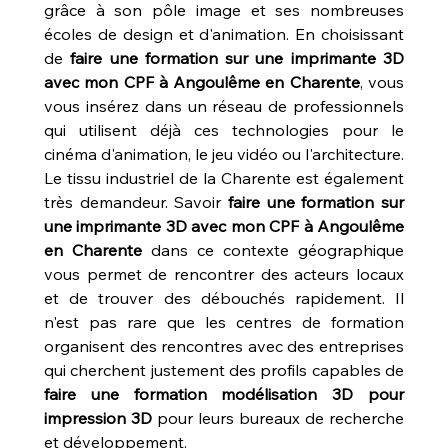
grâce à son pôle image et ses nombreuses 
écoles de design et d'animation. En choisissant 
de 
faire une formation sur une imprimante 3D 
avec mon CPF à Angoulême en Charente
, vous 
vous insérez dans un réseau de professionnels 
qui utilisent déjà ces technologies pour le 
cinéma d'animation, le jeu vidéo ou l'architecture. 
Le tissu industriel de la Charente est également 
très demandeur. Savoir 
faire une formation sur 
une imprimante 3D avec mon CPF à Angoulême 
en Charente
 dans ce contexte géographique 
vous permet de rencontrer des acteurs locaux 
et de trouver des débouchés rapidement. Il 
n'est pas rare que les centres de formation 
organisent des rencontres avec des entreprises 
qui cherchent justement des profils capables de 
faire une formation modélisation 3D pour 
impression 3D
 pour leurs bureaux de recherche 
et développement.