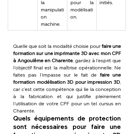
la 
pour la 
initiés.
manipulati
modélisati
on 
on.
machine.
Quelle que soit la modalité choisie pour 
faire une 
formation sur une imprimante 3D avec mon CPF 
à Angoulême en Charente
, gardez à l'esprit que 
l'objectif final est la maîtrise opérationnelle. Ne 
faites pas l'impasse sur le fait de 
faire une 
formation modélisation 3D pour impression 3D
, 
car c'est cette compétence qui lie la conception 
à la fabrication et qui justifie pleinement 
l'utilisation de votre CPF pour un tel cursus en 
Charente.
Quels équipements de protection 
sont nécessaires pour faire une 