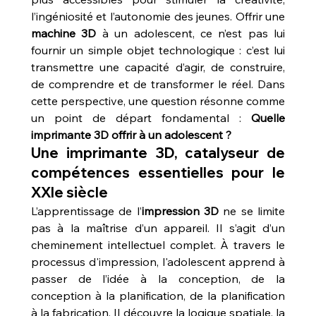
l’ingéniosité et l’autonomie des jeunes. Offrir une 
machine 3D
 à un adolescent, ce n’est pas lui 
fournir un simple objet technologique : c’est lui 
transmettre une capacité d’agir, de construire, 
de comprendre et de transformer le réel. Dans 
cette perspective, une question résonne comme 
un point de départ fondamental : 
Quelle 
imprimante 3D offrir à un adolescent ?
Une imprimante 3D, catalyseur de 
compétences essentielles pour le 
XXIe siècle
L’apprentissage de l’
impression 3D
 ne se limite 
pas à la maîtrise d’un appareil. Il s’agit d’un 
cheminement intellectuel complet. À travers le 
processus d'impression, l'adolescent apprend à 
passer de l’idée à la conception, de la 
conception à la planification, de la planification 
à la fabrication. Il découvre la logique spatiale, la 