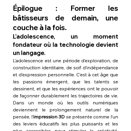
Épilogue : Former les 
bâtisseurs de demain, une 
couche à la fois.
L’adolescence, un moment 
fondateur où la technologie devient 
un langage.
L’adolescence est une période d’exploration, de 
construction identitaire, de soif d’indépendance 
et d’expression personnelle. C’est à cet âge que 
les passions émergent, que les talents se 
dessinent, et que les expériences ont le pouvoir 
de façonner durablement les trajectoires de vie. 
Dans un monde où les outils numériques 
deviennent le prolongement naturel de la 
pensée, l’
impression 3D
 se présente comme l’un 
des leviers éducatifs les plus puissants et les 
plus accessibles pour stimuler la créativité, 