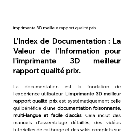
imprimante 3D meilleur rapport qualité prix
L'Index de Documentation : La 
Valeur de l'Information pour 
l'
imprimante 3D meilleur 
rapport qualité prix
.
La documentation est la fondation de 
l'expérience utilisateur. L'
imprimante 3D meilleur 
rapport qualité prix
 est systématiquement celle 
qui bénéficie d'une 
documentation foisonnante, 
multi-langue et facile d'accès
. Cela inclut des 
manuels d'assemblage détaillés, des vidéos 
tutorielles de calibrage et des wikis complets sur 