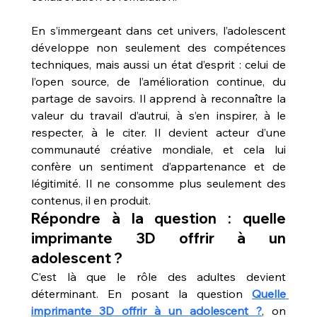
En s’immergeant dans cet univers, l’adolescent 
développe non seulement des compétences 
techniques, mais aussi un état d’esprit : celui de 
l’open source, de l’amélioration continue, du 
partage de savoirs. Il apprend à reconnaître la 
valeur du travail d’autrui, à s’en inspirer, à le 
respecter, à le citer. Il devient acteur d’une 
communauté créative mondiale, et cela lui 
confère un sentiment d’appartenance et de 
légitimité. Il ne consomme plus seulement des 
contenus, il en produit.
Répondre à la question : quelle 
imprimante 3D offrir à un 
adolescent ?
C’est là que le rôle des adultes devient 
déterminant. En posant la question 
Quelle 
imprimante 3D offrir à un adolescent ?
, on 