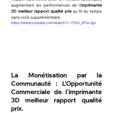
augmentant les performances de l'
imprimante 
3D meilleur rapport qualité prix
 au fil du temps 
sans coût supplémentaire.
https://www.youtube.com/watch?v=7EKh_APwJgo
La Monétisation par la 
Communauté : L'Opportunité 
Commerciale de l'
imprimante 
3D meilleur rapport qualité 
prix
.