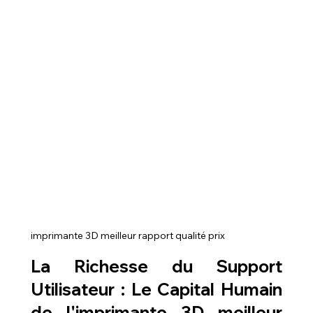
imprimante 3D meilleur rapport qualité prix
La Richesse du Support 
Utilisateur : Le Capital Humain 
de l'
imprimante 3D meilleur 