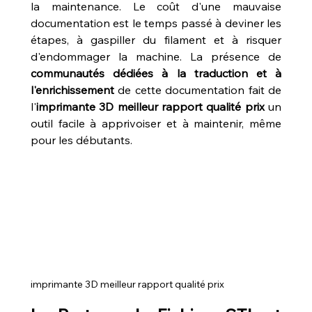
la maintenance. Le coût d'une mauvaise 
documentation est le temps passé à deviner les 
étapes, à gaspiller du filament et à risquer 
d'endommager la machine. La présence de 
communautés dédiées à la traduction et à 
l'enrichissement
 de cette documentation fait de 
l'
imprimante 3D meilleur rapport qualité prix
 un 
outil facile à apprivoiser et à maintenir, même 
pour les débutants.
imprimante 3D meilleur rapport qualité prix