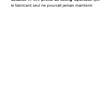
le fabricant seul ne pourrait jamais maintenir.