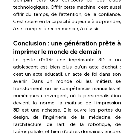
technologiques. Offrir cette machine, c’est aussi 
offrir du temps, de l’attention, de la confiance. 
C’est croire en la capacité du jeune à apprendre, 
à se tromper, à recommencer, à réussir.
Conclusion : une génération prête à 
imprimer le monde de demain
Le geste d’offrir une imprimante 3D à un 
adolescent est bien plus qu’un acte d’achat : 
c’est un acte éducatif, un acte de foi dans son 
avenir. Dans un monde où les métiers se 
transforment, où les compétences manuelles et 
numériques convergent, où la personnalisation 
devient la norme, la maîtrise de l’
impression 
3D
 est une richesse. Elle ouvre les portes du 
design, de l’ingénierie, de la médecine, de 
l’architecture, de l’art, de la robotique, de 
l’aérospatiale, et bien d’autres domaines encore. 