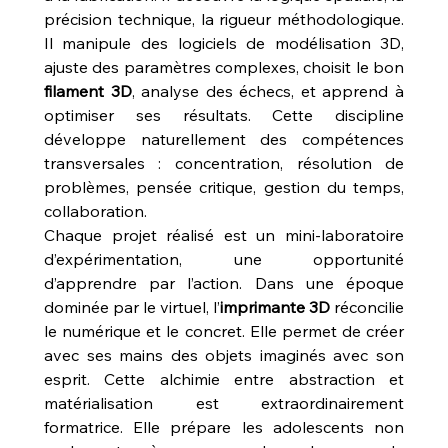
précision technique, la rigueur méthodologique. 
Il manipule des logiciels de modélisation 3D, 
ajuste des paramètres complexes, choisit le bon 
filament 3D
, analyse des échecs, et apprend à 
optimiser ses résultats. Cette discipline 
développe naturellement des compétences 
transversales : concentration, résolution de 
problèmes, pensée critique, gestion du temps, 
collaboration.
Chaque projet réalisé est un mini-laboratoire 
d’expérimentation, une opportunité 
d’apprendre par l’action. Dans une époque 
dominée par le virtuel, l’
imprimante 3D
 réconcilie 
le numérique et le concret. Elle permet de créer 
avec ses mains des objets imaginés avec son 
esprit. Cette alchimie entre abstraction et 
matérialisation est extraordinairement 
formatrice. Elle prépare les adolescents non 