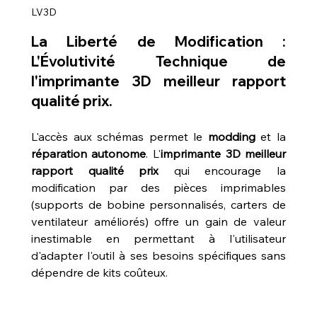
LV3D
La Liberté de Modification : 
L'Évolutivité Technique de 
l'
imprimante 3D meilleur rapport 
qualité prix
.
L'accès aux schémas permet le 
modding
 et la 
réparation autonome
. L'
imprimante 3D meilleur 
rapport qualité prix
 qui encourage la 
modification par des pièces imprimables 
(supports de bobine personnalisés, carters de 
ventilateur améliorés) offre un gain de valeur 
inestimable en permettant à l'utilisateur 
d'adapter l'outil à ses besoins spécifiques sans 
dépendre de kits coûteux.