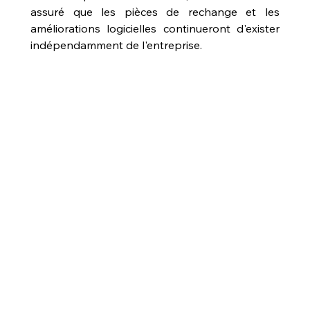
assuré que les pièces de rechange et les 
améliorations logicielles continueront d'exister 
indépendamment de l'entreprise.