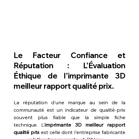
Le Facteur Confiance et 
Réputation : L'Évaluation 
Éthique de l'
imprimante 3D 
meilleur rapport qualité prix
.
La réputation d'une marque au sein de la 
communauté est un indicateur de qualité-prix 
souvent plus fiable que la simple fiche 
technique. L'
imprimante 3D meilleur rapport 
qualité prix
 est celle dont l'entreprise fabricante 