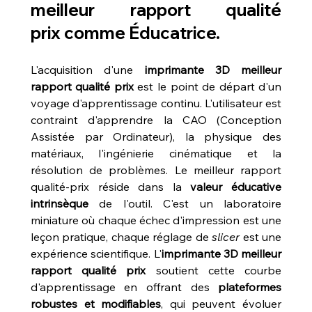
meilleur rapport qualité 
prix
 comme Éducatrice.
L'acquisition d'une 
imprimante 3D meilleur 
rapport qualité prix
 est le point de départ d'un 
voyage d'apprentissage continu. L'utilisateur est 
contraint d'apprendre la CAO (Conception 
Assistée par Ordinateur), la physique des 
matériaux, l'ingénierie cinématique et la 
résolution de problèmes. Le meilleur rapport 
qualité-prix réside dans la 
valeur éducative 
intrinsèque
 de l'outil. C'est un laboratoire 
miniature où chaque échec d'impression est une 
leçon pratique, chaque réglage de 
slicer
 est une 
expérience scientifique. L'
imprimante 3D meilleur 
rapport qualité prix
 soutient cette courbe 
d'apprentissage en offrant des 
plateformes 
robustes et modifiables
, qui peuvent évoluer 