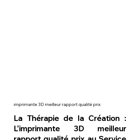
imprimante 3D meilleur rapport qualité prix
La Thérapie de la Création : 
L'
imprimante 3D meilleur 
rapport qualité prix
 au Service 