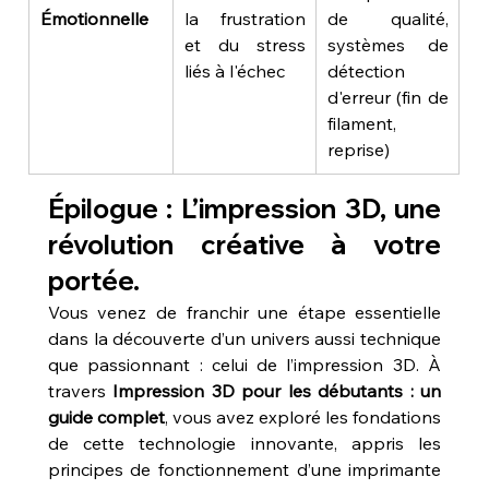
Émotionnelle
la frustration 
de qualité, 
et du stress 
systèmes de 
liés à l'échec
détection 
d'erreur (fin de 
filament, 
reprise)
Épilogue : L’impression 3D, une 
révolution créative à votre 
portée.
Vous venez de franchir une étape essentielle 
dans la découverte d’un univers aussi technique 
que passionnant : celui de l’impression 3D. À 
travers 
Impression 3D pour les débutants : un 
guide complet
, vous avez exploré les fondations 
de cette technologie innovante, appris les 
principes de fonctionnement d’une imprimante 