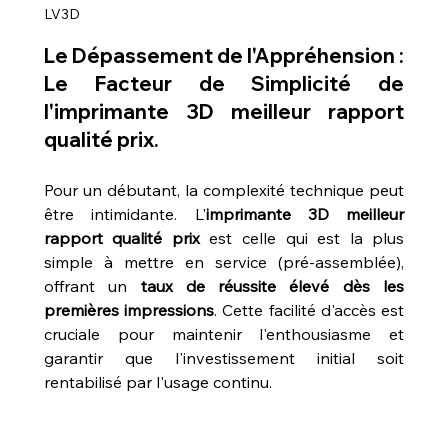
LV3D
Le Dépassement de l'Appréhension : 
Le Facteur de Simplicité de 
l'
imprimante 3D meilleur rapport 
qualité prix
.
Pour un débutant, la complexité technique peut 
être intimidante. L'
imprimante 3D meilleur 
rapport qualité prix
 est celle qui est la plus 
simple à mettre en service (pré-assemblée), 
offrant un 
taux de réussite élevé dès les 
premières impressions
. Cette facilité d'accès est 
cruciale pour maintenir l'enthousiasme et 
garantir que l'investissement initial soit 
rentabilisé par l'usage continu.