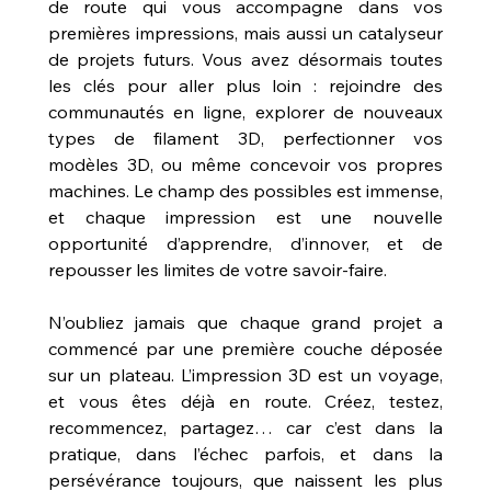
de route qui vous accompagne dans vos 
premières impressions, mais aussi un catalyseur 
de projets futurs. Vous avez désormais toutes 
les clés pour aller plus loin : rejoindre des 
communautés en ligne, explorer de nouveaux 
types de filament 3D, perfectionner vos 
modèles 3D, ou même concevoir vos propres 
machines. Le champ des possibles est immense, 
et chaque impression est une nouvelle 
opportunité d’apprendre, d’innover, et de 
repousser les limites de votre savoir-faire.
N’oubliez jamais que chaque grand projet a 
commencé par une première couche déposée 
sur un plateau. L’impression 3D est un voyage, 
et vous êtes déjà en route. Créez, testez, 
recommencez, partagez… car c’est dans la 
pratique, dans l’échec parfois, et dans la 
persévérance toujours, que naissent les plus 