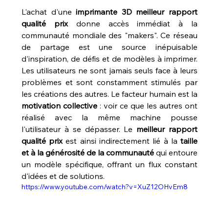
L'achat d'une 
imprimante 3D meilleur rapport 
qualité prix
 donne accès immédiat à la 
communauté mondiale des "makers". Ce réseau 
de partage est une source inépuisable 
d'inspiration, de défis et de modèles à imprimer. 
Les utilisateurs ne sont jamais seuls face à leurs 
problèmes et sont constamment stimulés par 
les créations des autres. Le facteur humain est la 
motivation collective
 : voir ce que les autres ont 
réalisé avec la même machine pousse 
l'utilisateur à se dépasser. Le 
meilleur rapport 
qualité prix
 est ainsi indirectement lié à la 
taille 
et à la générosité de la communauté
 qui entoure 
un modèle spécifique, offrant un flux constant 
d'idées et de solutions.
https://www.youtube.com/watch?v=XuZ12OHvEm8