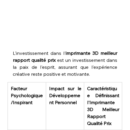
L'investissement dans l'
imprimante 3D meilleur 
rapport qualité prix
 est un investissement dans 
la paix de l'esprit, assurant que l'expérience 
créative reste positive et motivante.
Facteur 
Impact sur le 
Caractéristiqu
Psychologique
Développeme
e Définissant 
/Inspirant
nt Personnel
l'Imprimante 
3D Meilleur 
Rapport 
Qualité Prix