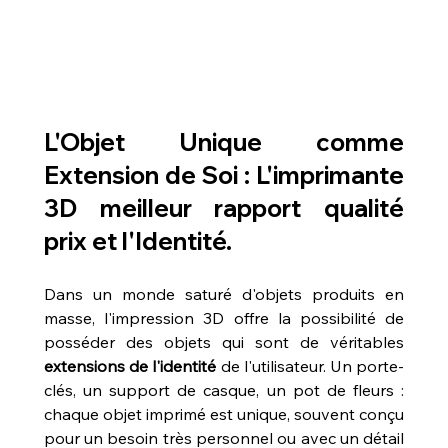
L'Objet Unique comme 
Extension de Soi : L'
imprimante 
3D meilleur rapport qualité 
prix
 et l'Identité.
Dans un monde saturé d'objets produits en 
masse, l'impression 3D offre la possibilité de 
posséder des objets qui sont de véritables 
extensions de l'identité
 de l'utilisateur. Un porte-
clés, un support de casque, un pot de fleurs : 
chaque objet imprimé est unique, souvent conçu 
pour un besoin très personnel ou avec un détail 