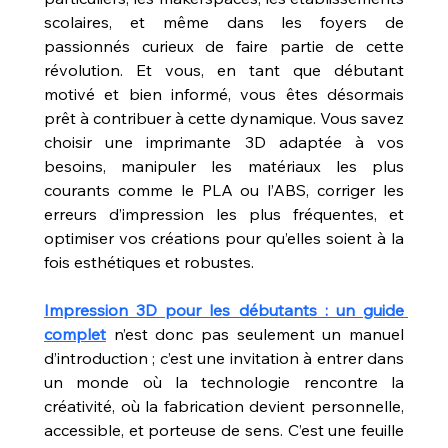
scolaires, et même dans les foyers de 
passionnés curieux de faire partie de cette 
révolution. Et vous, en tant que débutant 
motivé et bien informé, vous êtes désormais 
prêt à contribuer à cette dynamique. Vous savez 
choisir une imprimante 3D adaptée à vos 
besoins, manipuler les matériaux les plus 
courants comme le PLA ou l’ABS, corriger les 
erreurs d’impression les plus fréquentes, et 
optimiser vos créations pour qu’elles soient à la 
fois esthétiques et robustes.
Impression 3D pour les débutants : un guide 
complet
 n’est donc pas seulement un manuel 
d’introduction ; c’est une invitation à entrer dans 
un monde où la technologie rencontre la 
créativité, où la fabrication devient personnelle, 
accessible, et porteuse de sens. C’est une feuille 