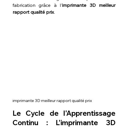
fabrication grâce à l'
imprimante 3D meilleur 
rapport qualité prix
.
imprimante 3D meilleur rapport qualité prix
Le Cycle de l'Apprentissage 
Continu : L'
imprimante 3D 