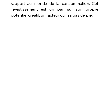
rapport au monde de la consommation. Cet 
investissement est un pari sur son propre 
potentiel créatif, un facteur qui n'a pas de prix.