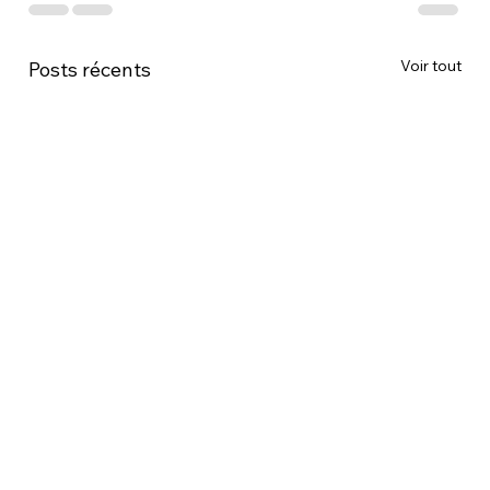
Voir tout
Posts récents