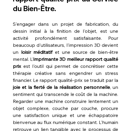
du Bien-Être.
S'engager dans un projet de fabrication, du 
dessin initial à la finition de l'objet, est une 
activité profondément satisfaisante. Pour 
beaucoup d'utilisateurs, l'impression 3D devient 
un 
loisir méditatif
 et une source de bien-être 
mental. L'
imprimante 3D meilleur rapport qualité 
prix
 est l'outil qui permet de concrétiser cette 
thérapie créative sans engendrer un stress 
financier. Le rapport qualité-prix se traduit par la 
joie et la fierté de la réalisation personnelle
, un 
sentiment qui transcende le coût de la machine. 
Regarder une machine construire lentement un 
objet complexe, couche par couche, procure 
une satisfaction unique et une échappatoire 
bienvenue au flux numérique constant. L'humain 
retrouve un lien tangible avec le processus de 