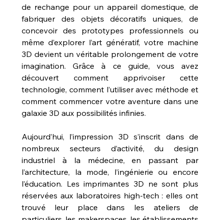
de rechange pour un appareil domestique, de 
fabriquer des objets décoratifs uniques, de 
concevoir des prototypes professionnels ou 
même d’explorer l’art génératif, votre machine 
3D devient un véritable prolongement de votre 
imagination. Grâce à ce guide, vous avez 
découvert comment apprivoiser cette 
technologie, comment l’utiliser avec méthode et 
comment commencer votre aventure dans une 
galaxie 3D aux possibilités infinies.
Aujourd’hui, l’impression 3D s’inscrit dans de 
nombreux secteurs d’activité, du design 
industriel à la médecine, en passant par 
l’architecture, la mode, l’ingénierie ou encore 
l’éducation. Les imprimantes 3D ne sont plus 
réservées aux laboratoires high-tech : elles ont 
trouvé leur place dans les ateliers de 
particuliers, les makerspaces, les établissements 