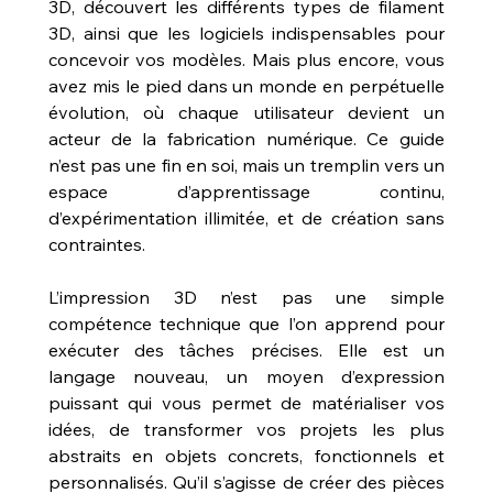
3D, découvert les différents types de filament 
3D, ainsi que les logiciels indispensables pour 
concevoir vos modèles. Mais plus encore, vous 
avez mis le pied dans un monde en perpétuelle 
évolution, où chaque utilisateur devient un 
acteur de la fabrication numérique. Ce guide 
n’est pas une fin en soi, mais un tremplin vers un 
espace d’apprentissage continu, 
d’expérimentation illimitée, et de création sans 
contraintes.
L’impression 3D n’est pas une simple 
compétence technique que l’on apprend pour 
exécuter des tâches précises. Elle est un 
langage nouveau, un moyen d’expression 
puissant qui vous permet de matérialiser vos 
idées, de transformer vos projets les plus 
abstraits en objets concrets, fonctionnels et 
personnalisés. Qu’il s’agisse de créer des pièces 