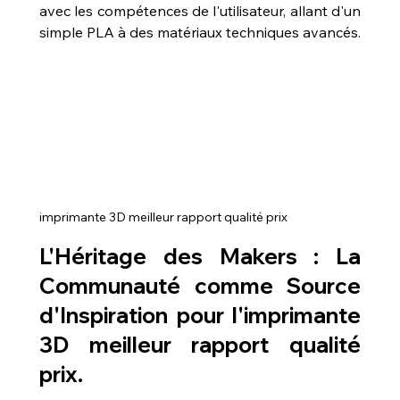
avec les compétences de l'utilisateur, allant d'un 
simple PLA à des matériaux techniques avancés.
imprimante 3D meilleur rapport qualité prix
L'Héritage des Makers : La 
Communauté comme Source 
d'Inspiration pour l'
imprimante 
3D meilleur rapport qualité 
prix
.