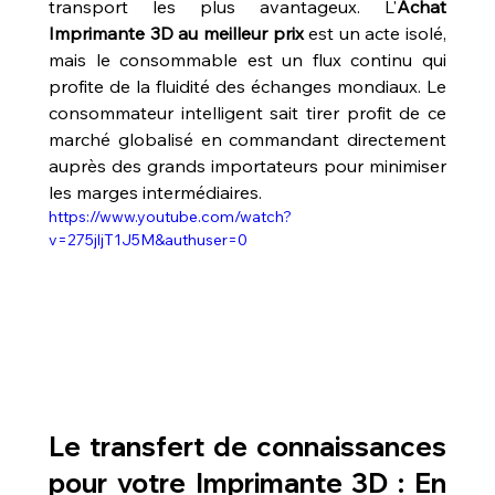
transport les plus avantageux. L'
Achat 
Imprimante 3D au meilleur prix
 est un acte isolé, 
mais le consommable est un flux continu qui 
profite de la fluidité des échanges mondiaux. Le 
consommateur intelligent sait tirer profit de ce 
marché globalisé en commandant directement 
auprès des grands importateurs pour minimiser 
les marges intermédiaires.
https://www.youtube.com/watch?
v=275jljT1J5M&authuser=0
Le transfert de connaissances 
pour votre Imprimante 3D : En 