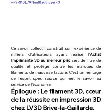
v=YRK0E79NnuI&authuser=0
Ce savoir collectif, construit sur l'expérience de 
milliers d'utilisateurs ayant réalisé l'
Achat 
Imprimante 3D au meilleur prix
, sert de filtre de 
qualité et protège contre les marques de 
filaments de mauvaise facture. C'est un héritage 
de l'esprit 
open source
 qui met le savoir au 
service de l'économie.
Épilogue : Le filament 3D, cœur 
de la réussite en impression 3D 
chez LV3D Brive-la-Gaillarde.