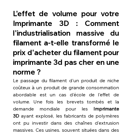
L'effet de volume pour votre 
Imprimante 3D : Comment 
l'industrialisation massive du 
filament a-t-elle transformé le 
prix d'
acheter du filament pour 
imprimante 3d pas cher
 en une 
norme ?
Le passage du filament d'un produit de niche 
coûteux à un produit de grande consommation 
abordable est un cas d'école de l'effet de 
volume. Une fois les brevets tombés et la 
demande mondiale pour les 
Imprimante 
3D
 ayant explosé, les fabricants de polymères 
ont pu investir dans des chaînes d'extrusion 
massives. Ces usines, souvent situées dans des 