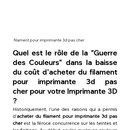
 filament pour imprimante 3d pas cher
Quel est le rôle de la "Guerre 
des Couleurs" dans la baisse 
du coût d'
acheter du filament 
pour imprimante 3d pas 
cher
 pour votre Imprimante 3D 
?
Historiquement, l'une des raisons qui a permis 
d'
acheter du filament pour imprimante 3d pas 
cher
 est la féroce concurrence sur les teintes et 
les finitions. Au début, seules quelques couleurs 