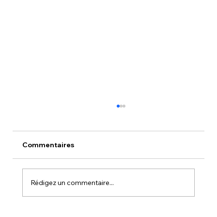
Commentaires
Rédigez un commentaire...