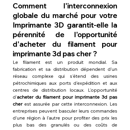
Comment l'interconnexion 
globale du marché pour votre 
Imprimante 3D garantit-elle la 
pérennité de l'opportunité 
d'
acheter du filament pour 
imprimante 3d pas cher
 ?
Le filament est un produit mondial. Sa 
fabrication et sa distribution dépendent d'un 
réseau complexe qui s'étend des usines 
pétrochimiques aux ports d'expédition et aux 
centres de distribution locaux. L'opportunité 
d'
acheter du filament pour imprimante 3d pas 
cher
 est assurée par cette interconnexion. Les 
entreprises peuvent basculer leurs commandes 
d'une région à l'autre pour profiter des prix les 
plus bas des granulés ou des coûts de 