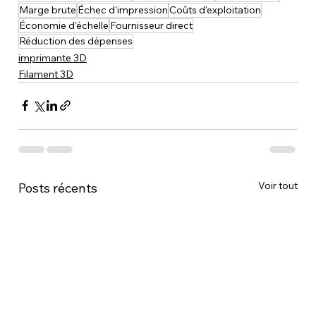
Marge brute
Échec d'impression
Coûts d'exploitation
Économie d'échelle
Fournisseur direct
Réduction des dépenses
imprimante 3D
Filament 3D
Voir tout
Posts récents