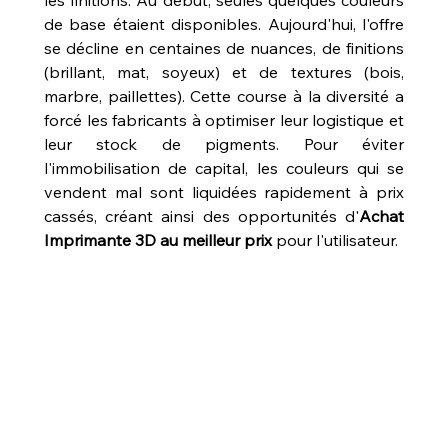
de base étaient disponibles. Aujourd'hui, l'offre 
se décline en centaines de nuances, de finitions 
(brillant, mat, soyeux) et de textures (bois, 
marbre, paillettes). Cette course à la diversité a 
forcé les fabricants à optimiser leur logistique et 
leur stock de pigments. Pour éviter 
l'immobilisation de capital, les couleurs qui se 
vendent mal sont liquidées rapidement à prix 
cassés, créant ainsi des opportunités d'
Achat 
Imprimante 3D au meilleur prix
 pour l'utilisateur. 