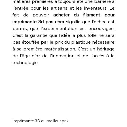
matières premières a toujours été une barrière à 
l'entrée pour les artisans et les inventeurs. Le 
fait de pouvoir 
acheter du filament pour 
imprimante 3d pas cher
 signifie que l'échec est 
permis, que l'expérimentation est encouragée. 
C'est la garantie que l'idée la plus folle ne sera 
pas étouffée par le prix du plastique nécessaire 
à sa première matérialisation. C'est un héritage 
de l'âge d'or de l'innovation et de l'accès à la 
technologie.
Imprimante 3D au meilleur prix 