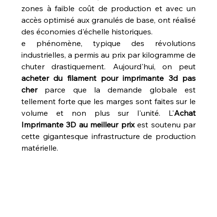
zones à faible coût de production et avec un 
accès optimisé aux granulés de base, ont réalisé 
des économies d'échelle historiques. 
e phénomène, typique des révolutions 
industrielles, a permis au prix par kilogramme de 
chuter drastiquement. Aujourd'hui, on peut 
acheter du filament pour imprimante 3d pas 
cher
 parce que la demande globale est 
tellement forte que les marges sont faites sur le 
volume et non plus sur l'unité. L'
Achat 
Imprimante 3D au meilleur prix
 est soutenu par 
cette gigantesque infrastructure de production 
matérielle.