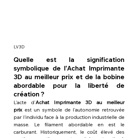
LV3D
Quelle est la signification 
symbolique de l'
Achat Imprimante 
3D au meilleur prix
 et de la bobine 
abordable pour la liberté de 
création ?
L'acte d'
Achat Imprimante 3D au meilleur 
prix
 est un symbole de l'autonomie retrouvée 
par l'individu face à la production industrielle de 
masse. Le filament abordable en est le 
carburant. Historiquement, le coût élevé des 