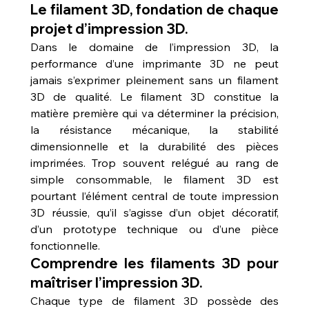
Le filament 3D, fondation de chaque 
projet d’impression 3D.
Dans le domaine de l’impression 3D, la 
performance d’une imprimante 3D ne peut 
jamais s’exprimer pleinement sans un filament 
3D de qualité. Le filament 3D constitue la 
matière première qui va déterminer la précision, 
la résistance mécanique, la stabilité 
dimensionnelle et la durabilité des pièces 
imprimées. Trop souvent relégué au rang de 
simple consommable, le filament 3D est 
pourtant l’élément central de toute impression 
3D réussie, qu’il s’agisse d’un objet décoratif, 
d’un prototype technique ou d’une pièce 
fonctionnelle.
Comprendre les filaments 3D pour 
maîtriser l’impression 3D.
Chaque type de filament 3D possède des 