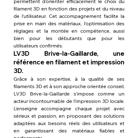
permettent d’orienter efficacement le choix du 
filament 3D en fonction des projets et du niveau 
de l’utilisateur. Cet accompagnement facilite la 
prise en main des matériaux, l’optimisation des 
réglages et la montée en compétence, aussi 
bien pour les débutants que pour les 
utilisateurs confirmés.
LV3D Brive-la-Gaillarde, une 
référence en filament et impression 
3D.
Grâce à son expertise, à la qualité de ses 
filaments 3D et à son approche orientée conseil, 
LV3D Brive-la-Gaillarde s’impose comme un 
acteur incontournable de l’impression 3D locale. 
L’enseigne accompagne chaque projet avec 
sérieux et passion, en proposant des solutions 
adaptées aux besoins réels des utilisateurs et 
en garantissant des matériaux fiables et 
performants.