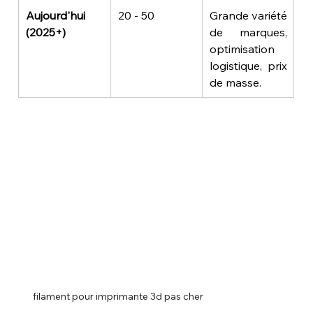
Aujourd'hui 
20 - 50
Grande variété 
(2025+)
de marques, 
optimisation 
logistique, prix 
de masse.
 filament pour imprimante 3d pas cher