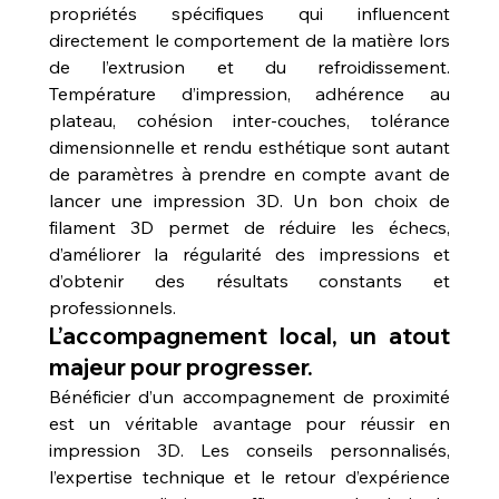
propriétés spécifiques qui influencent 
directement le comportement de la matière lors 
de l’extrusion et du refroidissement. 
Température d’impression, adhérence au 
plateau, cohésion inter-couches, tolérance 
dimensionnelle et rendu esthétique sont autant 
de paramètres à prendre en compte avant de 
lancer une impression 3D. Un bon choix de 
filament 3D permet de réduire les échecs, 
d’améliorer la régularité des impressions et 
d’obtenir des résultats constants et 
professionnels.
L’accompagnement local, un atout 
majeur pour progresser.
Bénéficier d’un accompagnement de proximité 
est un véritable avantage pour réussir en 
impression 3D. Les conseils personnalisés, 
l’expertise technique et le retour d’expérience 