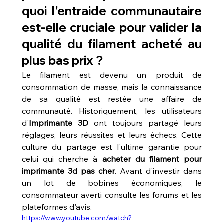
quoi l'entraide communautaire 
est-elle cruciale pour valider la 
qualité du filament acheté au 
plus bas prix ?
Le filament est devenu un produit de 
consommation de masse, mais la connaissance 
de sa qualité est restée une affaire de 
communauté. Historiquement, les utilisateurs 
d'
Imprimante 3D
 ont toujours partagé leurs 
réglages, leurs réussites et leurs échecs. Cette 
culture du partage est l'ultime garantie pour 
celui qui cherche à 
acheter du filament pour 
imprimante 3d pas cher
. Avant d'investir dans 
un lot de bobines économiques, le 
consommateur averti consulte les forums et les 
plateformes d'avis. 
https://www.youtube.com/watch?