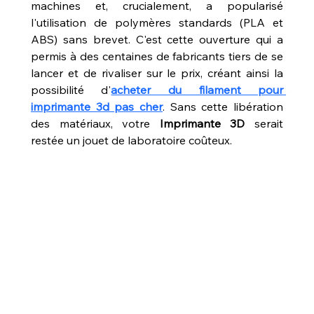
machines et, crucialement, a popularisé 
l'utilisation de polymères standards (PLA et 
ABS) sans brevet. C'est cette ouverture qui a 
permis à des centaines de fabricants tiers de se 
lancer et de rivaliser sur le prix, créant ainsi la 
possibilité d'
acheter du filament pour 
imprimante 3d pas cher
. Sans cette libération 
des matériaux, votre 
Imprimante 3D
 serait 
restée un jouet de laboratoire coûteux.