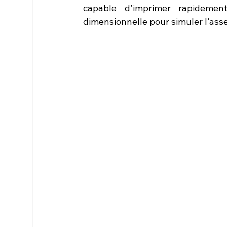
capable d'imprimer rapidemen
dimensionnelle pour simuler l'ass