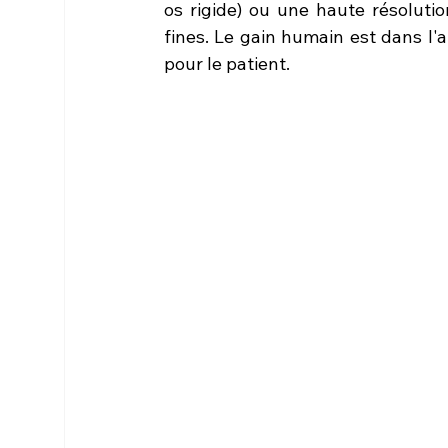
os rigide) ou une haute résolutio
fines. Le gain humain est dans l'a
pour le patient.