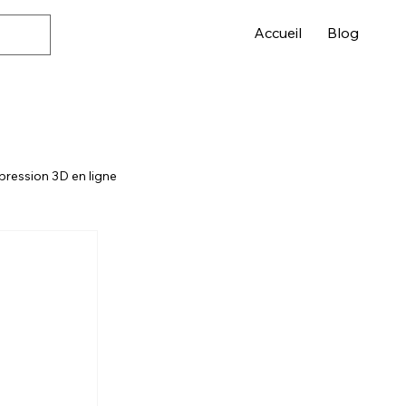
Accueil
Blog
pression 3D en ligne