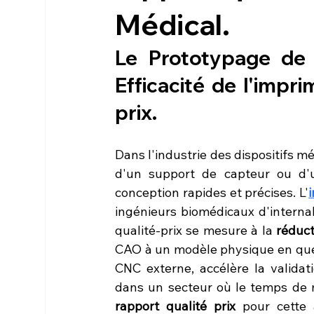
Médical.
Le Prototypage de 
Efficacité de l'
imprim
prix
.
Dans l'industrie des dispositifs m
d'un support de capteur ou d'un
conception rapides et précises. L'
ingénieurs biomédicaux d'internal
qualité-prix se mesure à la 
réduct
CAO à un modèle physique en quel
CNC externe, accélère la validati
dans un secteur où le temps de mi
rapport qualité prix
 pour cette 