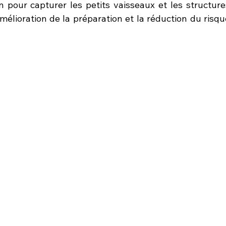
n pour capturer les petits vaisseaux et les structures
mélioration de la préparation et la réduction du risque