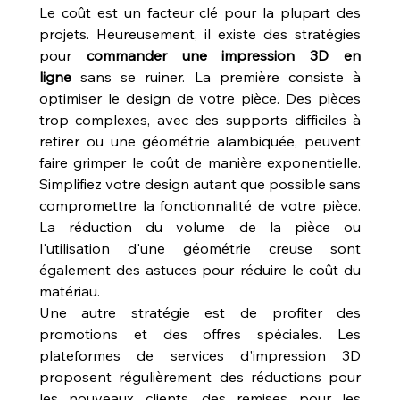
Le coût est un facteur clé pour la plupart des 
projets. Heureusement, il existe des stratégies 
pour 
commander une impression 3D en 
ligne
 sans se ruiner. La première consiste à 
optimiser le design de votre pièce. Des pièces 
trop complexes, avec des supports difficiles à 
retirer ou une géométrie alambiquée, peuvent 
faire grimper le coût de manière exponentielle. 
Simplifiez votre design autant que possible sans 
compromettre la fonctionnalité de votre pièce. 
La réduction du volume de la pièce ou 
l'utilisation d'une géométrie creuse sont 
également des astuces pour réduire le coût du 
matériau.
Une autre stratégie est de profiter des 
promotions et des offres spéciales. Les 
plateformes de services d'impression 3D 
proposent régulièrement des réductions pour 
les nouveaux clients, des remises pour les 