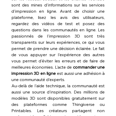
sont des mines d'informations sur les services 
d'impression en ligne. Avant de choisir une 
plateforme, lisez les avis des utilisateurs, 
regardez des vidéos de test et posez des 
questions dans les communautés en ligne. Les 
passionnés de l'impression 3D sont très 
transparents sur leurs expériences, ce qui vous 
permet de prendre une décision éclairée. Le fait 
de vous appuyer sur l'expérience des autres 
vous permet d'éviter les erreurs et de faire de 
meilleures économies. L'acte de 
commander une 
impression 3D en ligne
 est aussi une adhésion à 
une communauté d'experts.
Au-delà de l'aide technique, la communauté est 
aussi une source d'inspiration. Des millions de 
modèles 3D sont disponibles gratuitement sur 
des plateformes comme Thingiverse ou 
Printables. Les créateurs partagent non 