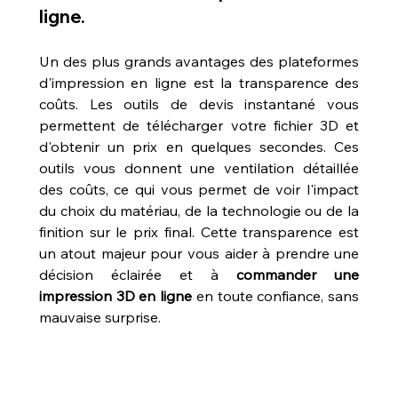
ligne.
Un des plus grands avantages des plateformes 
d'impression en ligne est la transparence des 
coûts. Les outils de devis instantané vous 
permettent de télécharger votre fichier 3D et 
d'obtenir un prix en quelques secondes. Ces 
outils vous donnent une ventilation détaillée 
des coûts, ce qui vous permet de voir l'impact 
du choix du matériau, de la technologie ou de la 
finition sur le prix final. Cette transparence est 
un atout majeur pour vous aider à prendre une 
décision éclairée et à 
commander une 
impression 3D en ligne
 en toute confiance, sans 
mauvaise surprise.