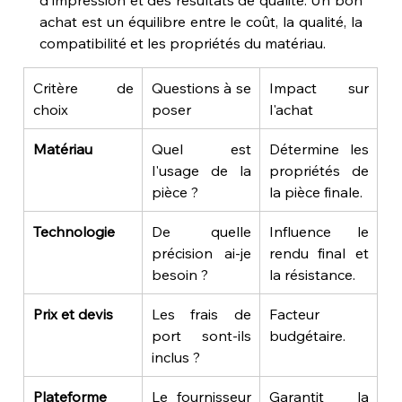
achat est un équilibre entre le coût, la qualité, la 
compatibilité et les propriétés du matériau.
Critère de 
Questions à se 
Impact sur 
choix
poser
l'achat
Matériau
Quel est 
Détermine les 
l'usage de la 
propriétés de 
pièce ?
la pièce finale.
Technologie
De quelle 
Influence le 
précision ai-je 
rendu final et 
besoin ?
la résistance.
Prix et devis
Les frais de 
Facteur 
port sont-ils 
budgétaire.
inclus ?
Plateforme
Le fournisseur 
Garantit la 