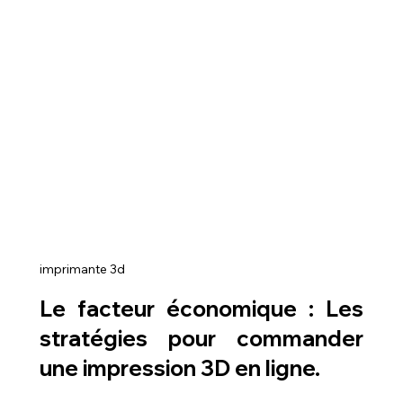
imprimante 3d
Le facteur économique : Les 
stratégies pour commander 
une impression 3D en ligne.