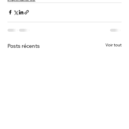
Voir tout
Posts récents