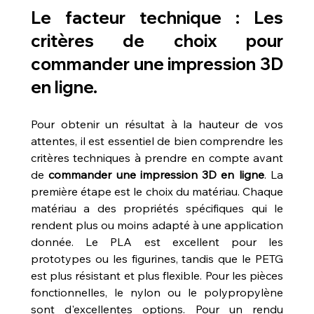
Le facteur technique : Les 
critères de choix pour 
commander une impression 3D 
en ligne.
Pour obtenir un résultat à la hauteur de vos 
attentes, il est essentiel de bien comprendre les 
critères techniques à prendre en compte avant 
de 
commander une impression 3D en ligne
. La 
première étape est le choix du matériau. Chaque 
matériau a des propriétés spécifiques qui le 
rendent plus ou moins adapté à une application 
donnée. Le PLA est excellent pour les 
prototypes ou les figurines, tandis que le PETG 
est plus résistant et plus flexible. Pour les pièces 
fonctionnelles, le nylon ou le polypropylène 
sont d'excellentes options. Pour un rendu 