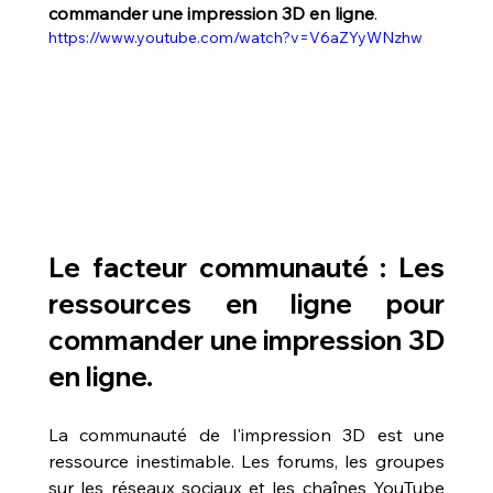
commander une impression 3D en ligne
.
https://www.youtube.com/watch?v=V6aZYyWNzhw
Le facteur communauté : Les 
ressources en ligne pour 
commander une impression 3D 
en ligne.
La communauté de l'impression 3D est une 
ressource inestimable. Les forums, les groupes 
sur les réseaux sociaux et les chaînes YouTube 