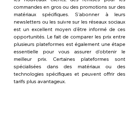
commandes en gros ou des promotions sur des 
matériaux spécifiques. S'abonner à leurs 
newsletters ou les suivre sur les réseaux sociaux 
est un excellent moyen d'être informé de ces 
opportunités. Le fait de comparer les prix entre 
plusieurs plateformes est également une étape 
essentielle pour vous assurer d'obtenir le 
meilleur prix. Certaines plateformes sont 
spécialisées dans des matériaux ou des 
technologies spécifiques et peuvent offrir des 
tarifs plus avantageux.