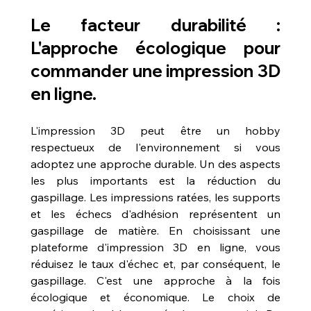
Le facteur durabilité : 
L'approche écologique pour 
commander une impression 3D 
en ligne.
L'impression 3D peut être un hobby 
respectueux de l'environnement si vous 
adoptez une approche durable. Un des aspects 
les plus importants est la réduction du 
gaspillage. Les impressions ratées, les supports 
et les échecs d'adhésion représentent un 
gaspillage de matière. En choisissant une 
plateforme d'impression 3D en ligne, vous 
réduisez le taux d'échec et, par conséquent, le 
gaspillage. C'est une approche à la fois 
écologique et économique. Le choix de 