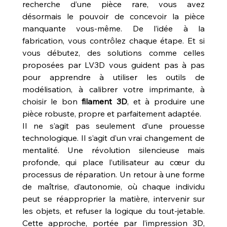
recherche d’une pièce rare, vous avez 
désormais le pouvoir de concevoir la pièce 
manquante vous-même. De l’idée à la 
fabrication, vous contrôlez chaque étape. Et si 
vous débutez, des solutions comme celles 
proposées par LV3D vous guident pas à pas 
pour apprendre à utiliser les outils de 
modélisation, à calibrer votre imprimante, à 
choisir le bon 
filament 3D
, et à produire une 
pièce robuste, propre et parfaitement adaptée.
Il ne s’agit pas seulement d’une prouesse 
technologique. Il s’agit d’un vrai changement de 
mentalité. Une révolution silencieuse mais 
profonde, qui place l’utilisateur au cœur du 
processus de réparation. Un retour à une forme 
de maîtrise, d’autonomie, où chaque individu 
peut se réapproprier la matière, intervenir sur 
les objets, et refuser la logique du tout-jetable. 
Cette approche, portée par l’impression 3D, 