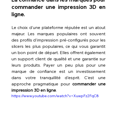
commander une impression 3D en 
ligne.
Le choix d'une plateforme réputée est un atout 
majeur. Les marques populaires ont souvent 
des profils d'impression pré-configurés pour les 
slicers les plus populaires, ce qui vous garantit 
un bon point de départ. Elles offrent également 
un support client de qualité et une garantie sur 
leurs produits. Payer un peu plus pour une 
marque de confiance est un investissement 
dans votre tranquillité d'esprit. C'est une 
approche pragmatique pour 
commander une 
impression 3D en ligne
.
https://www.youtube.com/watch?v=XuwpFz2FqC8