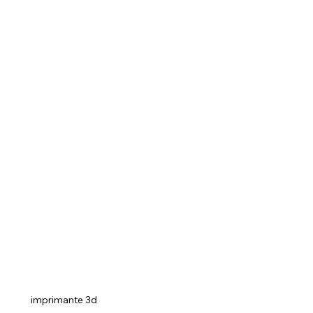
imprimante 3d