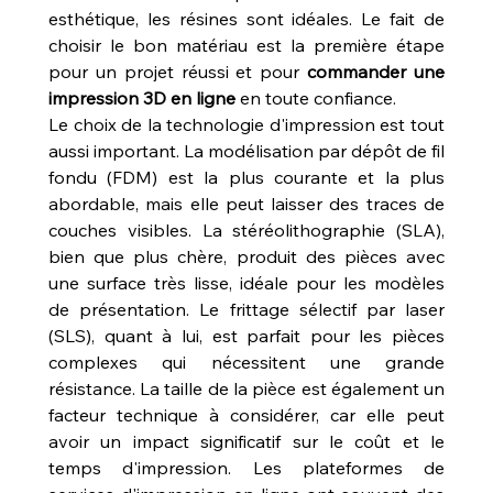
esthétique, les résines sont idéales. Le fait de 
choisir le bon matériau est la première étape 
pour un projet réussi et pour 
commander une 
impression 3D en ligne
 en toute confiance.
Le choix de la technologie d'impression est tout 
aussi important. La modélisation par dépôt de fil 
fondu (FDM) est la plus courante et la plus 
abordable, mais elle peut laisser des traces de 
couches visibles. La stéréolithographie (SLA), 
bien que plus chère, produit des pièces avec 
une surface très lisse, idéale pour les modèles 
de présentation. Le frittage sélectif par laser 
(SLS), quant à lui, est parfait pour les pièces 
complexes qui nécessitent une grande 
résistance. La taille de la pièce est également un 
facteur technique à considérer, car elle peut 
avoir un impact significatif sur le coût et le 
temps d'impression. Les plateformes de 