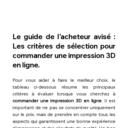
Le guide de l'acheteur avisé : 
Les critères de sélection pour 
commander une impression 3D 
en ligne.
Pour vous aider à faire le meilleur choix, le 
tableau ci-dessous résume les principaux 
critères à évaluer lorsque vous cherchez à 
commander une impression 3D en ligne
. Il est 
important de ne pas se concentrer uniquement 
sur le prix, mais de prendre en compte tous les 
aspects qui garantissent une bonne expérience 
d'impression et des résultats de qualité. Un bon 