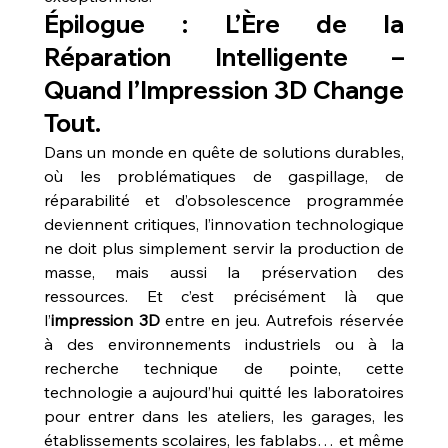
Épilogue : L’Ère de la 
Réparation Intelligente – 
Quand l’Impression 3D Change 
Tout.
Dans un monde en quête de solutions durables, 
où les problématiques de gaspillage, de 
réparabilité et d’obsolescence programmée 
deviennent critiques, l’innovation technologique 
ne doit plus simplement servir la production de 
masse, mais aussi la préservation des 
ressources. Et c’est précisément là que 
l’
impression 3D
 entre en jeu. Autrefois réservée 
à des environnements industriels ou à la 
recherche technique de pointe, cette 
technologie a aujourd’hui quitté les laboratoires 
pour entrer dans les ateliers, les garages, les 
établissements scolaires, les fablabs… et même 