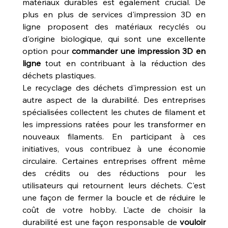
matériaux durables est également crucial. De 
plus en plus de services d'impression 3D en 
ligne proposent des matériaux recyclés ou 
d'origine biologique, qui sont une excellente 
option pour 
commander une impression 3D en 
ligne
 tout en contribuant à la réduction des 
déchets plastiques.
Le recyclage des déchets d'impression est un 
autre aspect de la durabilité. Des entreprises 
spécialisées collectent les chutes de filament et 
les impressions ratées pour les transformer en 
nouveaux filaments. En participant à ces 
initiatives, vous contribuez à une économie 
circulaire. Certaines entreprises offrent même 
des crédits ou des réductions pour les 
utilisateurs qui retournent leurs déchets. C'est 
une façon de fermer la boucle et de réduire le 
coût de votre hobby. L'acte de choisir la 
durabilité est une façon responsable de 
vouloir 