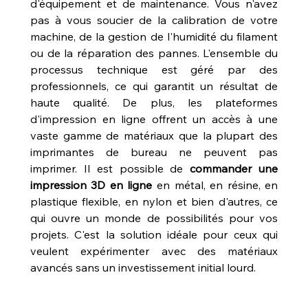
d'équipement et de maintenance. Vous n'avez 
pas à vous soucier de la calibration de votre 
machine, de la gestion de l'humidité du filament 
ou de la réparation des pannes. L'ensemble du 
processus technique est géré par des 
professionnels, ce qui garantit un résultat de 
haute qualité. De plus, les plateformes 
d'impression en ligne offrent un accès à une 
vaste gamme de matériaux que la plupart des 
imprimantes de bureau ne peuvent pas 
imprimer. Il est possible de 
commander une 
impression 3D en ligne
 en métal, en résine, en 
plastique flexible, en nylon et bien d'autres, ce 
qui ouvre un monde de possibilités pour vos 
projets. C'est la solution idéale pour ceux qui 
veulent expérimenter avec des matériaux 
avancés sans un investissement initial lourd.