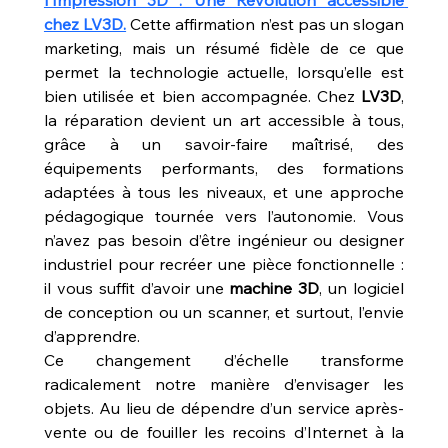
chez LV3D.
 Cette affirmation n’est pas un slogan 
marketing, mais un résumé fidèle de ce que 
permet la technologie actuelle, lorsqu’elle est 
bien utilisée et bien accompagnée. Chez 
LV3D
, 
la réparation devient un art accessible à tous, 
grâce à un savoir-faire maîtrisé, des 
équipements performants, des formations 
adaptées à tous les niveaux, et une approche 
pédagogique tournée vers l’autonomie. Vous 
n’avez pas besoin d’être ingénieur ou designer 
industriel pour recréer une pièce fonctionnelle : 
il vous suffit d’avoir une 
machine 3D
, un logiciel 
de conception ou un scanner, et surtout, l’envie 
d’apprendre.
Ce changement d’échelle transforme 
radicalement notre manière d’envisager les 
objets. Au lieu de dépendre d’un service après-
vente ou de fouiller les recoins d’Internet à la 