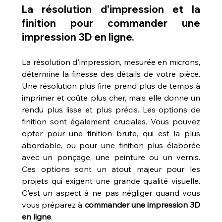
La résolution d'impression et la 
finition pour commander une 
impression 3D en ligne.
La résolution d'impression, mesurée en microns, 
détermine la finesse des détails de votre pièce. 
Une résolution plus fine prend plus de temps à 
imprimer et coûte plus cher, mais elle donne un 
rendu plus lisse et plus précis. Les options de 
finition sont également cruciales. Vous pouvez 
opter pour une finition brute, qui est la plus 
abordable, ou pour une finition plus élaborée 
avec un ponçage, une peinture ou un vernis. 
Ces options sont un atout majeur pour les 
projets qui exigent une grande qualité visuelle. 
C'est un aspect à ne pas négliger quand vous 
vous préparez à 
commander une impression 3D 
en ligne
.