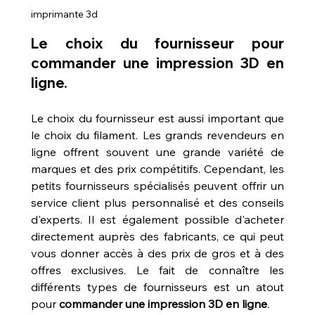
imprimante 3d
Le choix du fournisseur pour 
commander une impression 3D en 
ligne.
Le choix du fournisseur est aussi important que 
le choix du filament. Les grands revendeurs en 
ligne offrent souvent une grande variété de 
marques et des prix compétitifs. Cependant, les 
petits fournisseurs spécialisés peuvent offrir un 
service client plus personnalisé et des conseils 
d'experts. Il est également possible d'acheter 
directement auprès des fabricants, ce qui peut 
vous donner accès à des prix de gros et à des 
offres exclusives. Le fait de connaître les 
différents types de fournisseurs est un atout 
pour 
commander une impression 3D en ligne
.