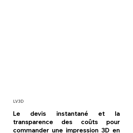
LV3D
Le devis instantané et la 
transparence des coûts pour 
commander une impression 3D en 