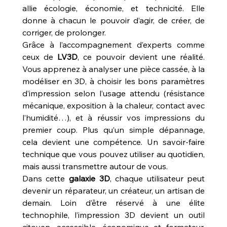
allie écologie, économie, et technicité. Elle 
donne à chacun le pouvoir d’agir, de créer, de 
corriger, de prolonger.
Grâce à l’accompagnement d’experts comme 
ceux de 
LV3D
, ce pouvoir devient une réalité. 
Vous apprenez à analyser une pièce cassée, à la 
modéliser en 3D, à choisir les bons paramètres 
d’impression selon l’usage attendu (résistance 
mécanique, exposition à la chaleur, contact avec 
l’humidité…), et à réussir vos impressions du 
premier coup. Plus qu’un simple dépannage, 
cela devient une compétence. Un savoir-faire 
technique que vous pouvez utiliser au quotidien, 
mais aussi transmettre autour de vous.
Dans cette 
galaxie 3D
, chaque utilisateur peut 
devenir un réparateur, un créateur, un artisan de 
demain. Loin d’être réservé à une élite 
technophile, l’impression 3D devient un outil 
citoyen, accessible, économique et formateur. 