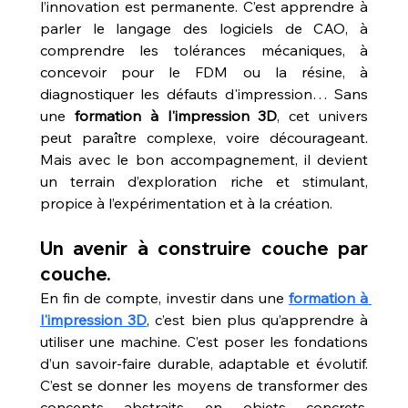
l’innovation est permanente. C’est apprendre à 
parler le langage des logiciels de CAO, à 
comprendre les tolérances mécaniques, à 
concevoir pour le FDM ou la résine, à 
diagnostiquer les défauts d'impression… Sans 
une 
formation à l'impression 3D
, cet univers 
peut paraître complexe, voire décourageant. 
Mais avec le bon accompagnement, il devient 
un terrain d’exploration riche et stimulant, 
propice à l’expérimentation et à la création.
Un avenir à construire couche par 
couche.
En fin de compte, investir dans une 
formation à 
l'impression 3D
, c’est bien plus qu’apprendre à 
utiliser une machine. C’est poser les fondations 
d’un savoir-faire durable, adaptable et évolutif. 
C’est se donner les moyens de transformer des 
concepts abstraits en objets concrets, 