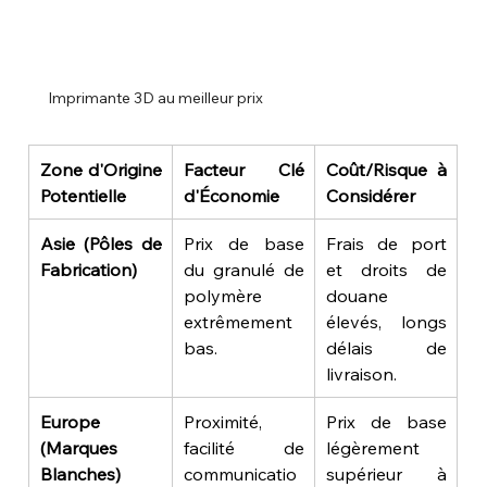
Imprimante 3D au meilleur prix
Zone d'Origine 
Facteur Clé 
Coût/Risque à 
Potentielle
d'Économie
Considérer
Asie (Pôles de 
Prix de base 
Frais de port 
Fabrication)
du granulé de 
et droits de 
polymère 
douane 
extrêmement 
élevés, longs 
bas.
délais de 
livraison.
Europe 
Proximité, 
Prix de base 
(Marques 
facilité de 
légèrement 
Blanches)
communicatio
supérieur à 