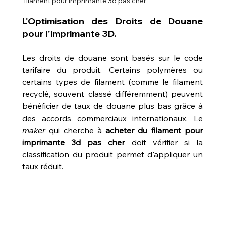
 filament pour imprimante 3d pas cher
L'Optimisation des Droits de Douane 
pour l'imprimante 3D.
Les droits de douane sont basés sur le code 
tarifaire du produit. Certains polymères ou 
certains types de filament (comme le filament 
recyclé, souvent classé différemment) peuvent 
bénéficier de taux de douane plus bas grâce à 
des accords commerciaux internationaux. Le 
maker
 qui cherche à 
acheter du filament pour 
imprimante 3d pas cher
 doit vérifier si la 
classification du produit permet d'appliquer un 
taux réduit.