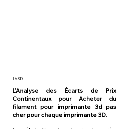
LV3D
L'Analyse des Écarts de Prix 
Continentaux pour 
Acheter du 
filament pour imprimante 3d pas 
cher
 pour chaque imprimante 3D.