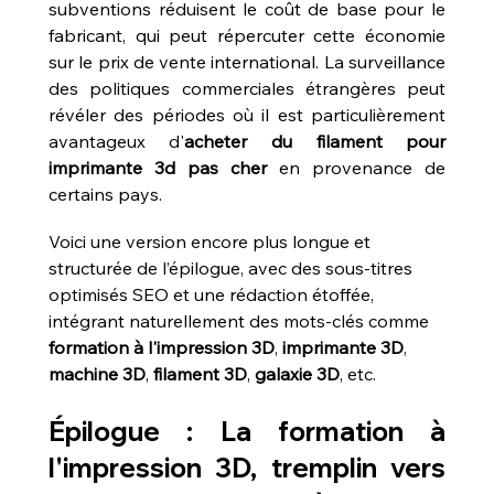
subventions réduisent le coût de base pour le 
fabricant, qui peut répercuter cette économie 
sur le prix de vente international. La surveillance 
des politiques commerciales étrangères peut 
révéler des périodes où il est particulièrement 
avantageux d'
acheter du filament pour 
imprimante 3d pas cher
 en provenance de 
certains pays.
Voici une version encore plus longue et 
structurée de l’épilogue, avec des sous-titres 
optimisés SEO et une rédaction étoffée, 
intégrant naturellement des mots-clés comme 
formation à l'impression 3D
, 
imprimante 3D
, 
machine 3D
, 
filament 3D
, 
galaxie 3D
, etc.
Épilogue : La formation à 
l'impression 3D, tremplin vers 