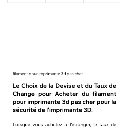
filament pour imprimante 3d pas cher
Le Choix de la Devise et du Taux de 
Change pour 
Acheter du filament 
pour imprimante 3d pas cher
 pour la 
sécurité de l'imprimante 3D.
Lorsque vous achetez à l'étranger, le taux de 