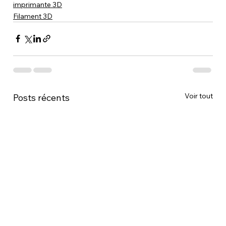
imprimante 3D
Filament 3D
Voir tout
Posts récents