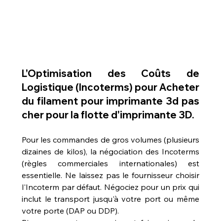
L'Optimisation des Coûts de 
Logistique (Incoterms) pour 
Acheter 
du filament pour imprimante 3d pas 
cher
 pour la flotte d'imprimante 3D.
Pour les commandes de gros volumes (plusieurs 
dizaines de kilos), la négociation des Incoterms 
(règles commerciales internationales) est 
essentielle. Ne laissez pas le fournisseur choisir 
l'Incoterm par défaut. Négociez pour un prix qui 
inclut le transport jusqu'à votre port ou même 
votre porte (DAP ou DDP).