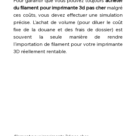
Pour garantir que vous pouvez toujours 
acheter 
du filament pour imprimante 3d pas cher
 malgré 
ces coûts, vous devez effectuer une simulation 
précise. L'achat de volume (pour diluer le coût 
fixe de la douane et des frais de dossier) est 
souvent la seule manière de rendre 
l'importation de filament pour votre imprimante 
3D réellement rentable.