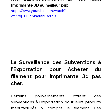
Imprimante 3D au meilleur prix
.
https://www.youtube.com/watch?
v=275jljT1J5M&authuser=0
La Surveillance des Subventions à 
l'Exportation pour 
Acheter du 
filament pour imprimante 3d pas 
cher
.
Certains gouvernements offrent des 
subventions à l'exportation pour leurs produits 
manufacturés, y compris le filament. Ces 