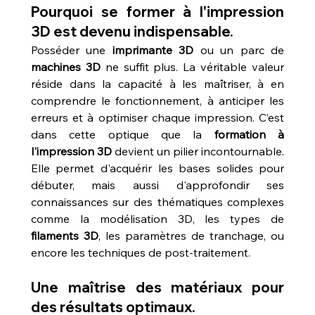
Pourquoi se former à l'impression 
3D est devenu indispensable.
Posséder une 
imprimante 3D
 ou un parc de 
machines 3D
 ne suffit plus. La véritable valeur 
réside dans la capacité à les maîtriser, à en 
comprendre le fonctionnement, à anticiper les 
erreurs et à optimiser chaque impression. C’est 
dans cette optique que la 
formation à 
l'impression 3D
 devient un pilier incontournable. 
Elle permet d'acquérir les bases solides pour 
débuter, mais aussi d'approfondir ses 
connaissances sur des thématiques complexes 
comme la modélisation 3D, les types de 
filaments 3D
, les paramètres de tranchage, ou 
encore les techniques de post-traitement.
Une maîtrise des matériaux pour 
des résultats optimaux.