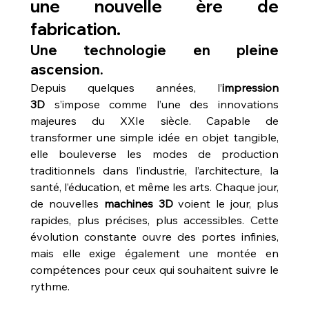
une nouvelle ère de 
fabrication.
Une technologie en pleine 
ascension.
Depuis quelques années, l’
impression 
3D
 s’impose comme l’une des innovations 
majeures du XXIe siècle. Capable de 
transformer une simple idée en objet tangible, 
elle bouleverse les modes de production 
traditionnels dans l’industrie, l’architecture, la 
santé, l’éducation, et même les arts. Chaque jour, 
de nouvelles 
machines 3D
 voient le jour, plus 
rapides, plus précises, plus accessibles. Cette 
évolution constante ouvre des portes infinies, 
mais elle exige également une montée en 
compétences pour ceux qui souhaitent suivre le 
rythme.