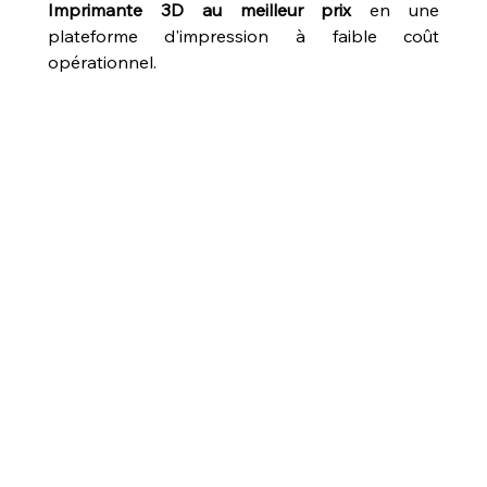
Imprimante 3D au meilleur prix
 en une 
plateforme d'impression à faible coût 
opérationnel.