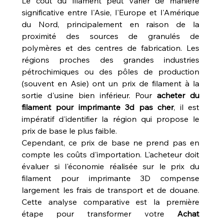
Le coût du filament peut varier de manière 
significative entre l'Asie, l'Europe et l'Amérique 
du Nord, principalement en raison de la 
proximité des sources de granulés de 
polymères et des centres de fabrication. Les 
régions proches des grandes industries 
pétrochimiques ou des pôles de production 
(souvent en Asie) ont un prix de filament à la 
sortie d'usine bien inférieur. Pour 
acheter du 
filament pour imprimante 3d pas cher
, il est 
impératif d'identifier la région qui propose le 
prix de base le plus faible.
Cependant, ce prix de base ne prend pas en 
compte les coûts d'importation. L'acheteur doit 
évaluer si l'économie réalisée sur le prix du 
filament pour imprimante 3D compense 
largement les frais de transport et de douane. 
Cette analyse comparative est la première 
étape pour transformer votre 
Achat 