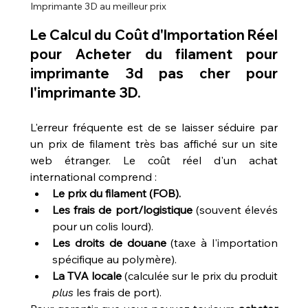
Imprimante 3D au meilleur prix
Le Calcul du Coût d'Importation Réel 
pour 
Acheter du filament pour 
imprimante 3d pas cher
 pour 
l'imprimante 3D.
L'erreur fréquente est de se laisser séduire par 
un prix de filament très bas affiché sur un site 
web étranger. Le coût réel d'un achat 
international comprend :
Le prix du filament (FOB).
Les frais de port/logistique
 (souvent élevés 
pour un colis lourd).
Les droits de douane
 (taxe à l'importation 
spécifique au polymère).
La TVA locale
 (calculée sur le prix du produit 
plus
 les frais de port).