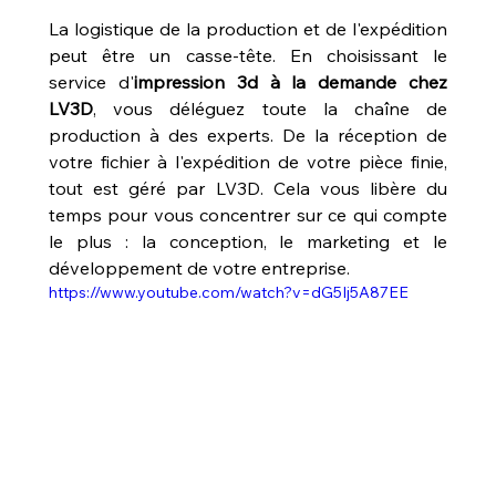
La logistique de la production et de l'expédition 
peut être un casse-tête. En choisissant le 
service d'
impression 3d à la demande chez 
LV3D
, vous déléguez toute la chaîne de 
production à des experts. De la réception de 
votre fichier à l'expédition de votre pièce finie, 
tout est géré par LV3D. Cela vous libère du 
temps pour vous concentrer sur ce qui compte 
le plus : la conception, le marketing et le 
développement de votre entreprise.
https://www.youtube.com/watch?v=dG5Ij5A87EE