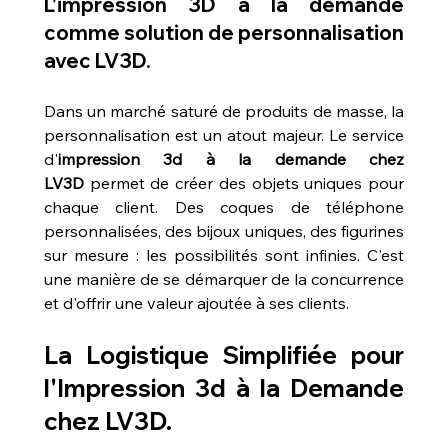
L'impression 3D à la demande 
comme solution de personnalisation 
avec LV3D.
Dans un marché saturé de produits de masse, la 
personnalisation est un atout majeur. Le service 
d'
impression 3d à la demande chez 
LV3D
 permet de créer des objets uniques pour 
chaque client. Des coques de téléphone 
personnalisées, des bijoux uniques, des figurines 
sur mesure : les possibilités sont infinies. C'est 
une manière de se démarquer de la concurrence 
et d'offrir une valeur ajoutée à ses clients.
La Logistique Simplifiée pour 
l'Impression 3d à la Demande 
chez LV3D.