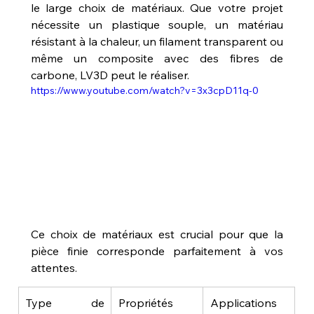
le large choix de matériaux. Que votre projet 
nécessite un plastique souple, un matériau 
résistant à la chaleur, un filament transparent ou 
même un composite avec des fibres de 
carbone, LV3D peut le réaliser. 
https://www.youtube.com/watch?v=3x3cpD11q-0
Ce choix de matériaux est crucial pour que la 
pièce finie corresponde parfaitement à vos 
attentes.
Type de 
Propriétés
Applications 