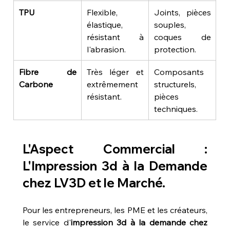
TPU
Flexible, 
Joints, pièces 
élastique, 
souples, 
résistant à 
coques de 
l'abrasion.
protection.
Fibre de 
Très léger et 
Composants 
Carbone
extrêmement 
structurels, 
résistant.
pièces 
techniques.
L'Aspect Commercial : 
L'Impression 3d à la Demande 
chez LV3D et le Marché.
Pour les entrepreneurs, les PME et les créateurs, 
le service d'
impression 3d à la demande chez 