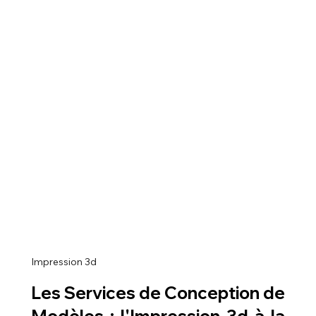
Impression 3d
Les Services de Conception de 