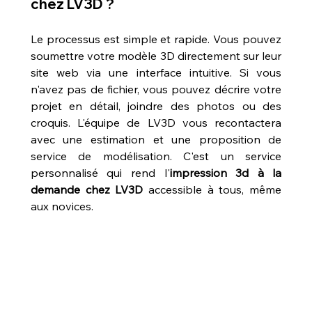
chez LV3D ?
Le processus est simple et rapide. Vous pouvez 
soumettre votre modèle 3D directement sur leur 
site web via une interface intuitive. Si vous 
n'avez pas de fichier, vous pouvez décrire votre 
projet en détail, joindre des photos ou des 
croquis. L'équipe de LV3D vous recontactera 
avec une estimation et une proposition de 
service de modélisation. C'est un service 
personnalisé qui rend l'
impression 3d à la 
demande chez LV3D
 accessible à tous, même 
aux novices.