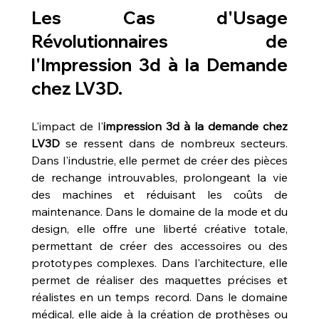
Les Cas d'Usage 
Révolutionnaires de 
l'Impression 3d à la Demande 
chez LV3D.
L'impact de l'
impression 3d à la demande chez 
LV3D
 se ressent dans de nombreux secteurs. 
Dans l'industrie, elle permet de créer des pièces 
de rechange introuvables, prolongeant la vie 
des machines et réduisant les coûts de 
maintenance. Dans le domaine de la mode et du 
design, elle offre une liberté créative totale, 
permettant de créer des accessoires ou des 
prototypes complexes. Dans l'architecture, elle 
permet de réaliser des maquettes précises et 
réalistes en un temps record. Dans le domaine 
médical, elle aide à la création de prothèses ou 