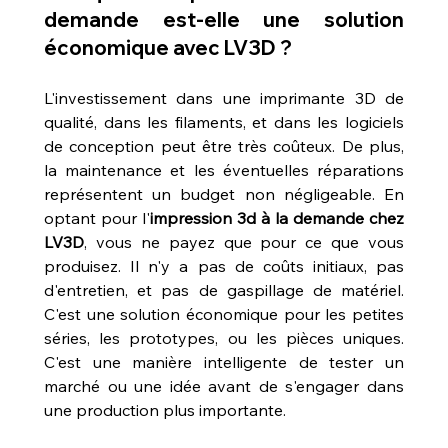
demande est-elle une solution 
économique avec LV3D ?
L'investissement dans une imprimante 3D de 
qualité, dans les filaments, et dans les logiciels 
de conception peut être très coûteux. De plus, 
la maintenance et les éventuelles réparations 
représentent un budget non négligeable. En 
optant pour l'
impression 3d à la demande chez 
LV3D
, vous ne payez que pour ce que vous 
produisez. Il n'y a pas de coûts initiaux, pas 
d'entretien, et pas de gaspillage de matériel. 
C'est une solution économique pour les petites 
séries, les prototypes, ou les pièces uniques. 
C'est une manière intelligente de tester un 
marché ou une idée avant de s'engager dans 
une production plus importante.