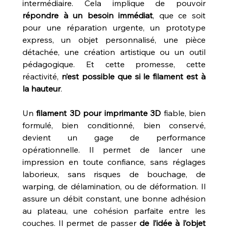
intermédiaire. Cela implique de pouvoir 
répondre à un besoin immédiat
, que ce soit 
pour une réparation urgente, un prototype 
express, un objet personnalisé, une pièce 
détachée, une création artistique ou un outil 
pédagogique. Et cette promesse, cette 
réactivité, 
n’est possible que si le filament est à 
la hauteur
.
Un 
filament 3D pour imprimante 3D
 fiable, bien 
formulé, bien conditionné, bien conservé, 
devient un gage de performance 
opérationnelle. Il permet de lancer une 
impression en toute confiance, sans réglages 
laborieux, sans risques de bouchage, de 
warping, de délamination, ou de déformation. Il 
assure un débit constant, une bonne adhésion 
au plateau, une cohésion parfaite entre les 
couches. Il permet de passer 
de l’idée à l’objet 