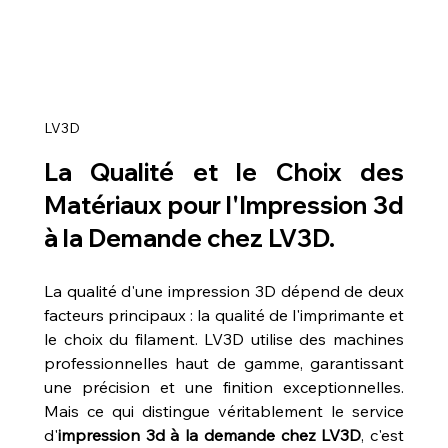
LV3D
La Qualité et le Choix des 
Matériaux pour l'Impression 3d 
à la Demande chez LV3D.
La qualité d'une impression 3D dépend de deux 
facteurs principaux : la qualité de l'imprimante et 
le choix du filament. LV3D utilise des machines 
professionnelles haut de gamme, garantissant 
une précision et une finition exceptionnelles. 
Mais ce qui distingue véritablement le service 
d'
impression 3d à la demande chez LV3D
, c'est 