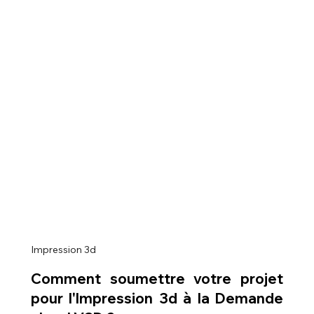
Impression 3d
Comment soumettre votre projet 
pour l'Impression 3d à la Demande 