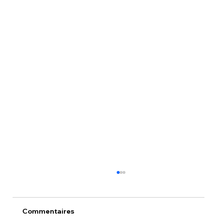
Commentaires