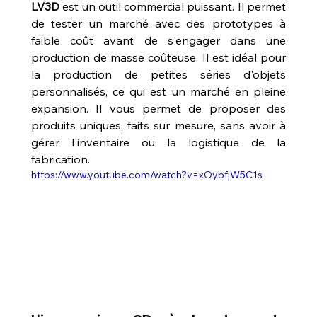
LV3D
 est un outil commercial puissant. Il permet 
de tester un marché avec des prototypes à 
faible coût avant de s'engager dans une 
production de masse coûteuse. Il est idéal pour 
la production de petites séries d'objets 
personnalisés, ce qui est un marché en pleine 
expansion. Il vous permet de proposer des 
produits uniques, faits sur mesure, sans avoir à 
gérer l'inventaire ou la logistique de la 
fabrication.
https://www.youtube.com/watch?v=xOybfjW5C1s