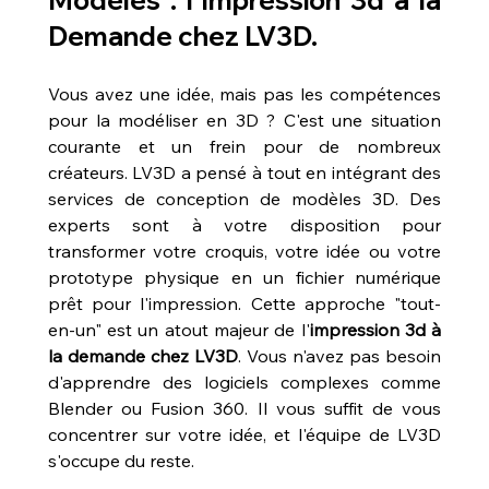
Modèles : l'Impression 3d à la 
Demande chez LV3D.
Vous avez une idée, mais pas les compétences 
pour la modéliser en 3D ? C'est une situation 
courante et un frein pour de nombreux 
créateurs. LV3D a pensé à tout en intégrant des 
services de conception de modèles 3D. Des 
experts sont à votre disposition pour 
transformer votre croquis, votre idée ou votre 
prototype physique en un fichier numérique 
prêt pour l'impression. Cette approche "tout-
en-un" est un atout majeur de l'
impression 3d à 
la demande chez LV3D
. Vous n'avez pas besoin 
d'apprendre des logiciels complexes comme 
Blender ou Fusion 360. Il vous suffit de vous 
concentrer sur votre idée, et l'équipe de LV3D 
s'occupe du reste.