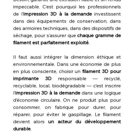
impeccable. C’est pourquoi les professionnels 
de l’
impression 3D à la demande
 investissent 
dans des équipements de conservation, dans 
des armoires techniques, dans des dispositifs de 
séchage, pour s’assurer que 
chaque gramme de 
filament est parfaitement exploité
.
Il faut aussi intégrer la dimension éthique et 
environnementale. Dans une économie de plus 
en plus consciente, choisir un 
filament 3D pour 
imprimante 3D
 responsable — recyclé, 
recyclable, local, biodégradable — c’est inscrire 
l’
impression 3D à la demande
 dans une logique 
d’économie circulaire. On ne produit plus pour 
consommer, on fabrique pour durer, pour 
réparer, pour éviter le gaspillage. Le filament 
devient alors 
un acteur du développement 
durable
.