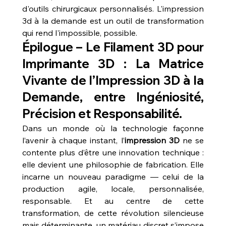
d'outils chirurgicaux personnalisés. L'impression 
3d à la demande est un outil de transformation 
qui rend l'impossible, possible.
Épilogue – Le 
Filament 3D pour 
Imprimante 3D
 : La Matrice 
Vivante de l’
Impression 3D à la 
Demande
, entre Ingéniosité, 
Précision et Responsabilité.
Dans un monde où la technologie façonne 
l’avenir à chaque instant, l’
impression 3D
 ne se 
contente plus d’être une innovation technique : 
elle devient une philosophie de fabrication. Elle 
incarne un nouveau paradigme — celui de la 
production agile, locale, personnalisée, 
responsable. Et au centre de cette 
transformation, de cette révolution silencieuse 
mais déterminante, un matériau discret s’impose 