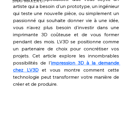
SNAPMAKER U1
artiste qui a besoin d'un prototype, un ingénieur 
qui teste une nouvelle pièce, ou simplement un 
passionné qui souhaite donner vie à une idée, 
vous n'avez plus besoin d'investir dans une 
imprimante 3D coûteuse et de vous former 
pendant des mois. LV3D se positionne comme 
un partenaire de choix pour concrétiser vos 
projets. Cet article explore les innombrables 
possibilités de l'
impression 3D à la demande 
chez LV3D
 et vous montre comment cette 
technologie peut transformer votre manière de 
créer et de produire.