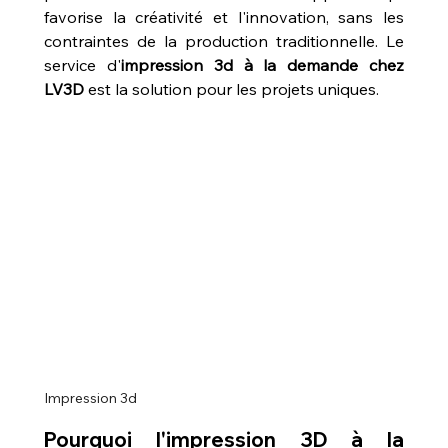
favorise la créativité et l'innovation, sans les 
contraintes de la production traditionnelle. Le 
service d'
impression 3d à la demande chez 
LV3D
 est la solution pour les projets uniques.
Impression 3d
Pourquoi l'impression 3D à la 