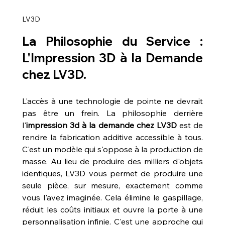
LV3D
La Philosophie du Service : 
L'Impression 3D à la Demande 
chez LV3D.
L'accès à une technologie de pointe ne devrait 
pas être un frein. La philosophie derrière 
l'
impression 3d à la demande chez LV3D
 est de 
rendre la fabrication additive accessible à tous. 
C'est un modèle qui s'oppose à la production de 
masse. Au lieu de produire des milliers d'objets 
identiques, LV3D vous permet de produire une 
seule pièce, sur mesure, exactement comme 
vous l'avez imaginée. Cela élimine le gaspillage, 
réduit les coûts initiaux et ouvre la porte à une 
personnalisation infinie. C'est une approche qui 