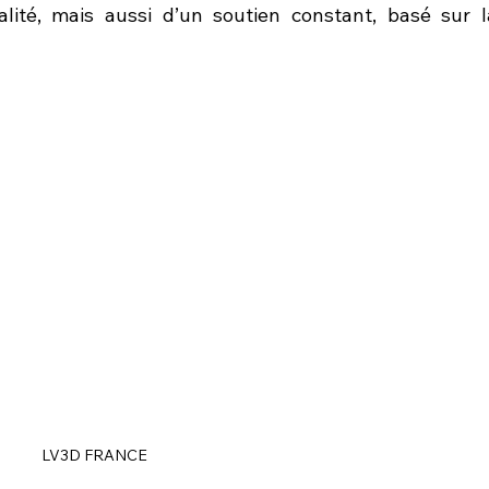
lité, mais aussi d’un soutien constant, basé sur la
LV3D FRANCE