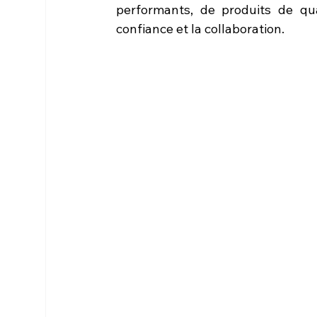
performants, de produits de qua
confiance et la collaboration.