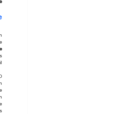
 
 
 
 
 
 
 
 
 
 
 
 
 