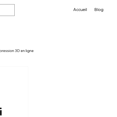
Accueil
Blog
pression 3D en ligne
i