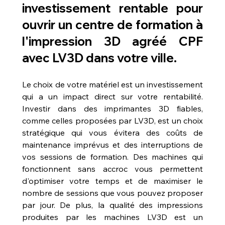
investissement rentable pour 
ouvrir un centre de formation à 
l'impression 3D agréé CPF 
avec LV3D dans votre ville
.
Le choix de votre matériel est un investissement 
qui a un impact direct sur votre rentabilité. 
Investir dans des imprimantes 3D fiables, 
comme celles proposées par LV3D, est un choix 
stratégique qui vous évitera des coûts de 
maintenance imprévus et des interruptions de 
vos sessions de formation. Des machines qui 
fonctionnent sans accroc vous permettent 
d'optimiser votre temps et de maximiser le 
nombre de sessions que vous pouvez proposer 
par jour. De plus, la qualité des impressions 
produites par les machines LV3D est un 