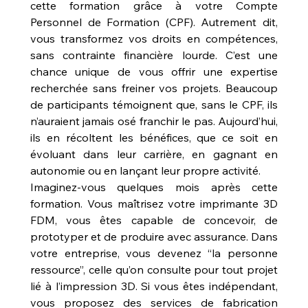
cette formation grâce à votre Compte 
Personnel de Formation (CPF). Autrement dit, 
vous transformez vos droits en compétences, 
sans contrainte financière lourde. C’est une 
chance unique de vous offrir une expertise 
recherchée sans freiner vos projets. Beaucoup 
de participants témoignent que, sans le CPF, ils 
n’auraient jamais osé franchir le pas. Aujourd’hui, 
ils en récoltent les bénéfices, que ce soit en 
évoluant dans leur carrière, en gagnant en 
autonomie ou en lançant leur propre activité.
Imaginez-vous quelques mois après cette 
formation. Vous maîtrisez votre imprimante 3D 
FDM, vous êtes capable de concevoir, de 
prototyper et de produire avec assurance. Dans 
votre entreprise, vous devenez “la personne 
ressource”, celle qu’on consulte pour tout projet 
lié à l’impression 3D. Si vous êtes indépendant, 
vous proposez des services de fabrication 