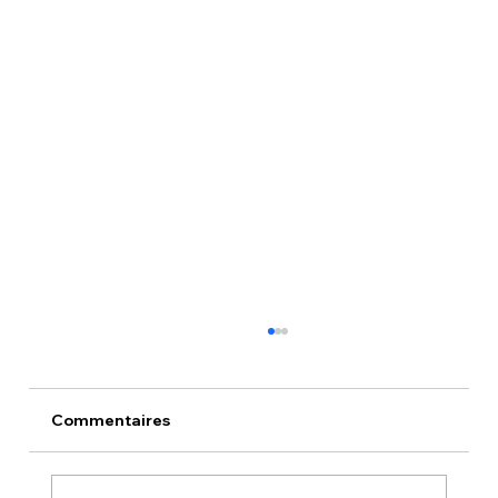
Commentaires