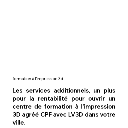
formation à l'impression 3d
Les services additionnels, un plus 
pour la rentabilité pour 
ouvrir un 
centre de formation à l'impression 
3D agréé CPF avec LV3D dans votre 
ville
.