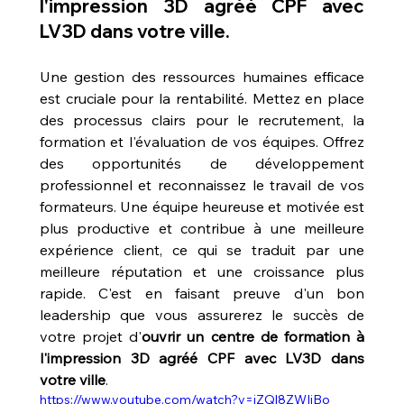
l'impression 3D agréé CPF avec 
LV3D dans votre ville
.
Une gestion des ressources humaines efficace 
est cruciale pour la rentabilité. Mettez en place 
des processus clairs pour le recrutement, la 
formation et l'évaluation de vos équipes. Offrez 
des opportunités de développement 
professionnel et reconnaissez le travail de vos 
formateurs. Une équipe heureuse et motivée est 
plus productive et contribue à une meilleure 
expérience client, ce qui se traduit par une 
meilleure réputation et une croissance plus 
rapide. C'est en faisant preuve d'un bon 
leadership que vous assurerez le succès de 
votre projet d'
ouvrir un centre de formation à 
l'impression 3D agréé CPF avec LV3D dans 
votre ville
.
https://www.youtube.com/watch?v=iZQl8ZWIiBo