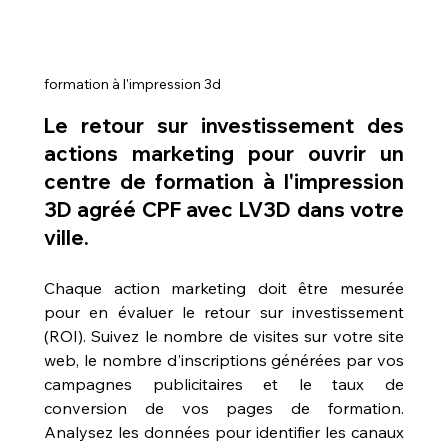
formation à l'impression 3d
Le retour sur investissement des 
actions marketing pour 
ouvrir un 
centre de formation à l'impression 
3D agréé CPF avec LV3D dans votre 
ville
.
Chaque action marketing doit être mesurée 
pour en évaluer le retour sur investissement 
(ROI). Suivez le nombre de visites sur votre site 
web, le nombre d'inscriptions générées par vos 
campagnes publicitaires et le taux de 
conversion de vos pages de formation. 
Analysez les données pour identifier les canaux 