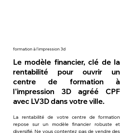
formation à l'impression 3d
Le modèle financier, clé de la 
rentabilité pour 
ouvrir un 
centre de formation à 
l'impression 3D agréé CPF 
avec LV3D dans votre ville
.
La rentabilité de votre centre de formation 
repose sur un modèle financier robuste et 
diversifié. Ne vous contentez pas de vendre des 