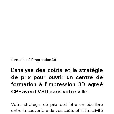
formation à l'impression 3d
L'analyse des coûts et la stratégie 
de prix pour 
ouvrir un centre de 
formation à l'impression 3D agréé 
CPF avec LV3D dans votre ville
.
Votre stratégie de prix doit être un équilibre 
entre la couverture de vos coûts et l'attractivité 