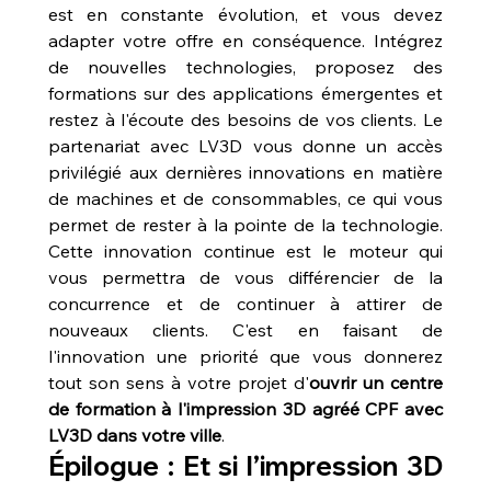
est en constante évolution, et vous devez 
adapter votre offre en conséquence. Intégrez 
de nouvelles technologies, proposez des 
formations sur des applications émergentes et 
restez à l'écoute des besoins de vos clients. Le 
partenariat avec LV3D vous donne un accès 
privilégié aux dernières innovations en matière 
de machines et de consommables, ce qui vous 
permet de rester à la pointe de la technologie. 
Cette innovation continue est le moteur qui 
vous permettra de vous différencier de la 
concurrence et de continuer à attirer de 
nouveaux clients. C'est en faisant de 
l'innovation une priorité que vous donnerez 
tout son sens à votre projet d'
ouvrir un centre 
de formation à l'impression 3D agréé CPF avec 
LV3D dans votre ville
.
Épilogue : Et si l’impression 3D 