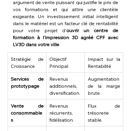
argument de vente puissant qui justifie le prix de 
vos formations et qui attire une clientèle 
exigeante. Un investissement initial intelligent 
dans le matériel est un facteur clé de rentabilité 
pour votre projet d'
ouvrir un centre de 
formation à l'impression 3D agréé CPF avec 
LV3D dans votre ville
.
Stratégie de 
Objectif 
Impact sur la 
Croissance
Principal
Rentabilité
Services de 
Revenus 
Augmentation 
prototypage
additionnels, 
de la marge 
diversification.
brute.
Vente de 
Revenus 
Flux de 
consommable
récurrents, 
trésorerie 
s
fidélisation.
stable.