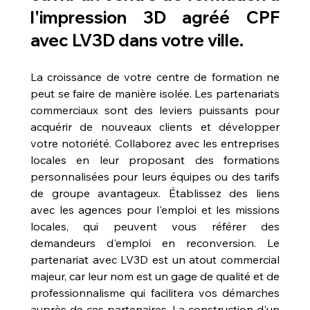
l'impression 3D agréé CPF 
avec LV3D dans votre ville
.
La croissance de votre centre de formation ne 
peut se faire de manière isolée. Les partenariats 
commerciaux sont des leviers puissants pour 
acquérir de nouveaux clients et développer 
votre notoriété. Collaborez avec les entreprises 
locales en leur proposant des formations 
personnalisées pour leurs équipes ou des tarifs 
de groupe avantageux. Établissez des liens 
avec les agences pour l'emploi et les missions 
locales, qui peuvent vous référer des 
demandeurs d'emploi en reconversion. Le 
partenariat avec LV3D est un atout commercial 
majeur, car leur nom est un gage de qualité et de 
professionnalisme qui facilitera vos démarches 
auprès de ces partenaires. La construction d'un 