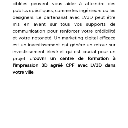
ciblées peuvent vous aider à atteindre des 
publics spécifiques, comme les ingénieurs ou les 
designers. Le partenariat avec LV3D peut être 
mis en avant sur tous vos supports de 
communication pour renforcer votre crédibilité 
et votre notoriété. Un marketing digital efficace 
est un investissement qui génère un retour sur 
investissement élevé et qui est crucial pour un 
projet d'
ouvrir un centre de formation à 
l'impression 3D agréé CPF avec LV3D dans 
votre ville
.