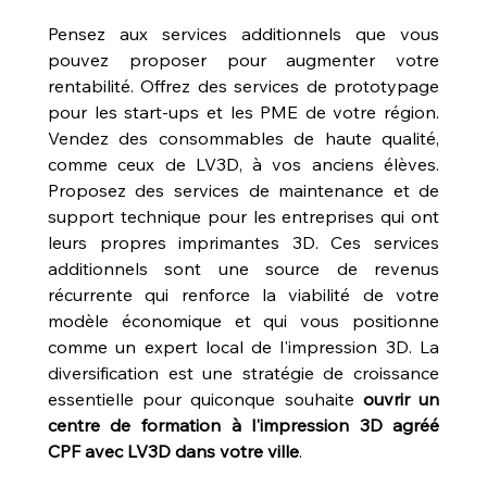
Pensez aux services additionnels que vous 
pouvez proposer pour augmenter votre 
rentabilité. Offrez des services de prototypage 
pour les start-ups et les PME de votre région. 
Vendez des consommables de haute qualité, 
comme ceux de LV3D, à vos anciens élèves. 
Proposez des services de maintenance et de 
support technique pour les entreprises qui ont 
leurs propres imprimantes 3D. Ces services 
additionnels sont une source de revenus 
récurrente qui renforce la viabilité de votre 
modèle économique et qui vous positionne 
comme un expert local de l'impression 3D. La 
diversification est une stratégie de croissance 
essentielle pour quiconque souhaite 
ouvrir un 
centre de formation à l'impression 3D agréé 
CPF avec LV3D dans votre ville
.