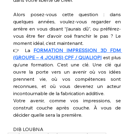
Alors posez-vous cette question : dans 
quelques années, voulez-vous regarder en 
arrière en vous disant “j’aurais dû”, ou préférez-
vous être fier d’avoir osé franchir le pas ? Le 
moment idéal, c’est maintenant.
👉 La 
FORMATION IMPRESSION 3D FDM 
(GROUPE – 4 JOURS) CPF / QUALIOPI
 est plus 
qu’une formation. C’est une clé. Une clé qui 
ouvre la porte vers un avenir où vos idées 
prennent vie, où vos compétences sont 
reconnues, et où vous devenez un acteur 
incontournable de la fabrication additive.
Votre avenir, comme vos impressions, se 
construit couche après couche. À vous de 
décider quelle sera la première.
DIB LOUBNA