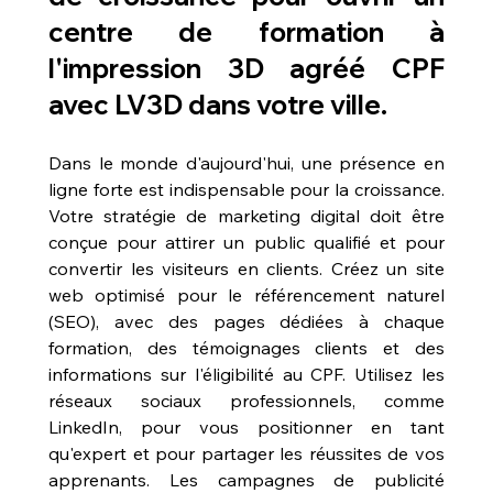
centre de formation à 
l'impression 3D agréé CPF 
avec LV3D dans votre ville
.
Dans le monde d'aujourd'hui, une présence en 
ligne forte est indispensable pour la croissance. 
Votre stratégie de marketing digital doit être 
conçue pour attirer un public qualifié et pour 
convertir les visiteurs en clients. Créez un site 
web optimisé pour le référencement naturel 
(SEO), avec des pages dédiées à chaque 
formation, des témoignages clients et des 
informations sur l'éligibilité au CPF. Utilisez les 
réseaux sociaux professionnels, comme 
LinkedIn, pour vous positionner en tant 
qu'expert et pour partager les réussites de vos 
apprenants. Les campagnes de publicité 