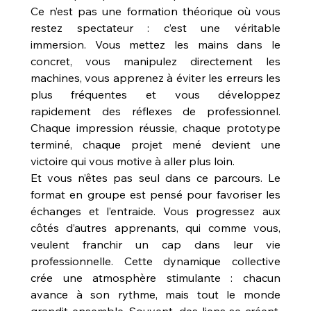
Ce n’est pas une formation théorique où vous 
restez spectateur : c’est une véritable 
immersion. Vous mettez les mains dans le 
concret, vous manipulez directement les 
machines, vous apprenez à éviter les erreurs les 
plus fréquentes et vous développez 
rapidement des réflexes de professionnel. 
Chaque impression réussie, chaque prototype 
terminé, chaque projet mené devient une 
victoire qui vous motive à aller plus loin.
Et vous n’êtes pas seul dans ce parcours. Le 
format en groupe est pensé pour favoriser les 
échanges et l’entraide. Vous progressez aux 
côtés d’autres apprenants, qui comme vous, 
veulent franchir un cap dans leur vie 
professionnelle. Cette dynamique collective 
crée une atmosphère stimulante : chacun 
avance à son rythme, mais tout le monde 
grandit ensemble. Souvent, des liens se créent, 