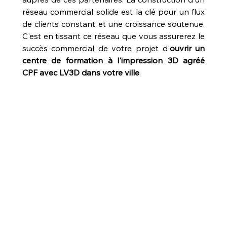
réseau commercial solide est la clé pour un flux 
de clients constant et une croissance soutenue. 
C'est en tissant ce réseau que vous assurerez le 
succès commercial de votre projet d'
ouvrir un 
centre de formation à l'impression 3D agréé 
CPF avec LV3D dans votre ville
.