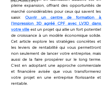
SNAPMAKER U1
pleine expansion, offrant des opportunités de 
marché considérables pour ceux qui savent les 
saisir. 
Ouvrir un centre de formation à 
l'impression 3D agréé CPF avec LV3D dans 
votre ville
 est un projet qui allie un fort potentiel 
de croissance à un modèle économique solide. 
Cet article explore les stratégies concrètes et 
les leviers de rentabilité qui vous permettront 
non seulement de lancer votre entreprise, mais 
aussi de la faire prospérer sur le long terme. 
C'est en adoptant une approche commerciale 
et financière avisée que vous transformerez 
votre projet en une entreprise florissante et 
rentable.