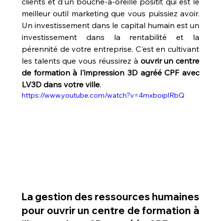
clients et d'un bouche-à-oreille positif, qui est le 
meilleur outil marketing que vous puissiez avoir. 
Un investissement dans le capital humain est un 
investissement dans la rentabilité et la 
pérennité de votre entreprise. C'est en cultivant 
les talents que vous réussirez à 
ouvrir un centre 
de formation à l'impression 3D agréé CPF avec 
LV3D dans votre ville
.
https://www.youtube.com/watch?v=4mxboiplRbQ
La gestion des ressources humaines 
pour 
ouvrir un centre de formation à 