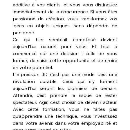
additive à vos clients, et vous vous distinguez 
immédiatement de la concurrence. Si vous êtes 
passionné de création, vous transformez vos 
idées en objets uniques, sans dépendre de 
personne.
Ce qui hier semblait compliqué devient 
aujourd’hui naturel pour vous. Et tout a 
commencé par une décision : celle de vous 
former, de saisir cette opportunité et de croire 
en votre potentiel.
L’impression 3D n’est pas une mode, c’est une 
révolution durable. Ceux qui s’y forment 
aujourd’hui seront les pionniers de demain. 
Attendre, c’est prendre le risque de rester 
spectateur. Agir, c’est choisir de devenir acteur. 
Avec cette formation, vous ne faites pas 
qu’apprendre une technique, vous investissez 
dans votre avenir, dans votre employabilité et 
dans votre liberté de créer.