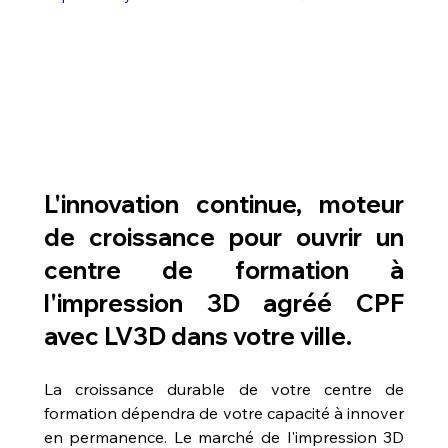
L'innovation continue, moteur 
de croissance pour 
ouvrir un 
centre de formation à 
l'impression 3D agréé CPF 
avec LV3D dans votre ville
.
La croissance durable de votre centre de 
formation dépendra de votre capacité à innover 
en permanence. Le marché de l'impression 3D 