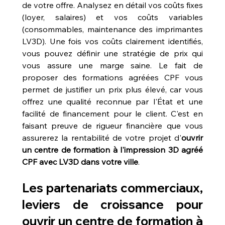
de votre offre. Analysez en détail vos coûts fixes 
(loyer, salaires) et vos coûts variables 
(consommables, maintenance des imprimantes 
LV3D). Une fois vos coûts clairement identifiés, 
vous pouvez définir une stratégie de prix qui 
vous assure une marge saine. Le fait de 
proposer des formations agréées CPF vous 
permet de justifier un prix plus élevé, car vous 
offrez une qualité reconnue par l'État et une 
facilité de financement pour le client. C'est en 
faisant preuve de rigueur financière que vous 
assurerez la rentabilité de votre projet d'
ouvrir 
un centre de formation à l'impression 3D agréé 
CPF avec LV3D dans votre ville
.
Les partenariats commerciaux, 
leviers de croissance pour 
ouvrir un centre de formation à 