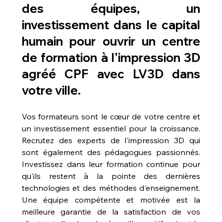
des équipes, un 
investissement dans le capital 
humain pour 
ouvrir un centre 
de formation à l'impression 3D 
agréé CPF avec LV3D dans 
votre ville
.
Vos formateurs sont le cœur de votre centre et 
un investissement essentiel pour la croissance. 
Recrutez des experts de l'impression 3D qui 
sont également des pédagogues passionnés. 
Investissez dans leur formation continue pour 
qu'ils restent à la pointe des dernières 
technologies et des méthodes d'enseignement. 
Une équipe compétente et motivée est la 
meilleure garantie de la satisfaction de vos 