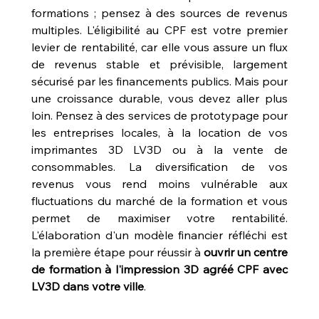
formations ; pensez à des sources de revenus 
multiples. L'éligibilité au CPF est votre premier 
levier de rentabilité, car elle vous assure un flux 
de revenus stable et prévisible, largement 
sécurisé par les financements publics. Mais pour 
une croissance durable, vous devez aller plus 
loin. Pensez à des services de prototypage pour 
les entreprises locales, à la location de vos 
imprimantes 3D LV3D ou à la vente de 
consommables. La diversification de vos 
revenus vous rend moins vulnérable aux 
fluctuations du marché de la formation et vous 
permet de maximiser votre rentabilité. 
L'élaboration d'un modèle financier réfléchi est 
la première étape pour réussir à 
ouvrir un centre 
de formation à l'impression 3D agréé CPF avec 
LV3D dans votre ville
.