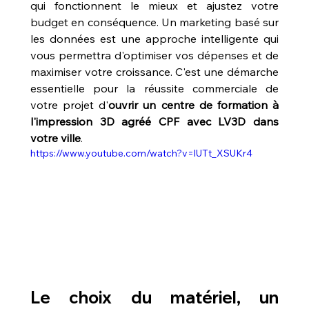
qui fonctionnent le mieux et ajustez votre 
budget en conséquence. Un marketing basé sur 
les données est une approche intelligente qui 
vous permettra d'optimiser vos dépenses et de 
maximiser votre croissance. C'est une démarche 
essentielle pour la réussite commerciale de 
votre projet d'
ouvrir un centre de formation à 
l'impression 3D agréé CPF avec LV3D dans 
votre ville
.
https://www.youtube.com/watch?v=lUTt_XSUKr4
Le choix du matériel, un 