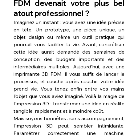
FDM devenait votre plus bel 
atout professionnel ?
Imaginez un instant : vous avez une idée précise 
en tête. Un prototype, une pièce unique, un 
objet design ou même un outil pratique qui 
pourrait vous faciliter la vie. Avant, concrétiser 
cette idée aurait demandé des semaines de 
conception, des budgets importants et des 
intermédiaires multiples. Aujourd’hui, avec une 
imprimante 3D FDM, il vous suffit de lancer le 
processus, et couche après couche, votre idée 
prend vie. Vous tenez enfin entre vos mains 
l’objet que vous aviez imaginé. Voilà la magie de 
l’impression 3D : transformer une idée en réalité 
tangible, rapidement et à moindre coût.
Mais soyons honnêtes : sans accompagnement, 
l’impression 3D peut sembler intimidante. 
Paramétrer correctement une machine, 