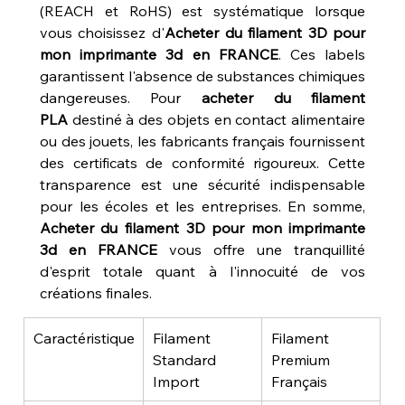
(REACH et RoHS) est systématique lorsque 
vous choisissez d'
Acheter du filament 3D pour 
mon imprimante 3d en FRANCE
. Ces labels 
garantissent l'absence de substances chimiques 
dangereuses. Pour 
acheter du filament 
PLA
 destiné à des objets en contact alimentaire 
ou des jouets, les fabricants français fournissent 
des certificats de conformité rigoureux. Cette 
transparence est une sécurité indispensable 
pour les écoles et les entreprises. En somme, 
Acheter du filament 3D pour mon imprimante 
3d en FRANCE
 vous offre une tranquillité 
d'esprit totale quant à l'innocuité de vos 
créations finales.
Caractéristique
Filament 
Filament 
Standard 
Premium 
Import
Français