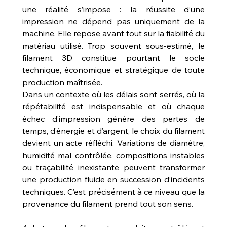
une réalité s’impose : la réussite d’une 
impression ne dépend pas uniquement de la 
machine. Elle repose avant tout sur la fiabilité du 
matériau utilisé. Trop souvent sous-estimé, le 
filament 3D constitue pourtant le socle 
technique, économique et stratégique de toute 
production maîtrisée.
Dans un contexte où les délais sont serrés, où la 
répétabilité est indispensable et où chaque 
échec d’impression génère des pertes de 
temps, d’énergie et d’argent, le choix du filament 
devient un acte réfléchi. Variations de diamètre, 
humidité mal contrôlée, compositions instables 
ou traçabilité inexistante peuvent transformer 
une production fluide en succession d’incidents 
techniques. C’est précisément à ce niveau que la 
provenance du filament prend tout son sens.