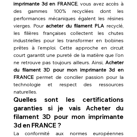
imprimante 3d en FRANCE
, vous avez accès à 
des gammes 100% recyclées dont les 
performances mécaniques égalent les résines 
vierges. Pour 
acheter du filament PLA
 recyclé, 
les filières françaises collectent les chutes 
industrielles pour les transformer en bobines 
prêtes à l'emploi. Cette approche en circuit 
court garantit une pureté de la matière que l'on 
ne retrouve pas toujours ailleurs. Ainsi, 
Acheter 
du filament 3D pour mon imprimante 3d en 
FRANCE
 permet de concilier passion pour la 
technologie et respect des ressources 
naturelles.
Quelles sont les certifications 
garanties si je vais Acheter du 
filament 3D pour mon imprimante 
3d en FRANCE ?
La conformité aux normes européennes 