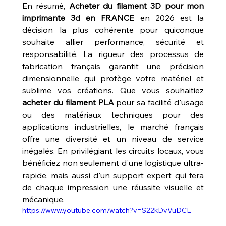
En résumé, 
Acheter du filament 3D pour mon 
imprimante 3d en FRANCE
 en 2026 est la 
décision la plus cohérente pour quiconque 
souhaite allier performance, sécurité et 
responsabilité. La rigueur des processus de 
fabrication français garantit une précision 
dimensionnelle qui protège votre matériel et 
sublime vos créations. Que vous souhaitiez 
acheter du filament PLA
 pour sa facilité d'usage 
ou des matériaux techniques pour des 
applications industrielles, le marché français 
offre une diversité et un niveau de service 
inégalés. En privilégiant les circuits locaux, vous 
bénéficiez non seulement d'une logistique ultra-
rapide, mais aussi d'un support expert qui fera 
de chaque impression une réussite visuelle et 
mécanique.
https://www.youtube.com/watch?v=S22kDvVuDCE