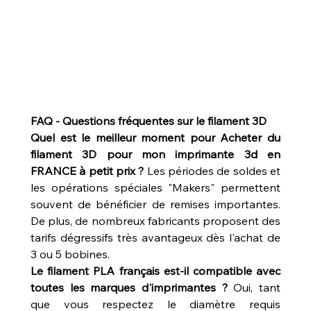
FAQ - Questions fréquentes sur le filament 3D
Quel est le meilleur moment pour Acheter du 
filament 3D pour mon imprimante 3d en 
FRANCE à petit prix ?
 Les périodes de soldes et 
les opérations spéciales "Makers" permettent 
souvent de bénéficier de remises importantes. 
De plus, de nombreux fabricants proposent des 
tarifs dégressifs très avantageux dès l'achat de 
3 ou 5 bobines.
Le filament PLA français est-il compatible avec 
toutes les marques d'imprimantes ?
 Oui, tant 
que vous respectez le diamètre requis 