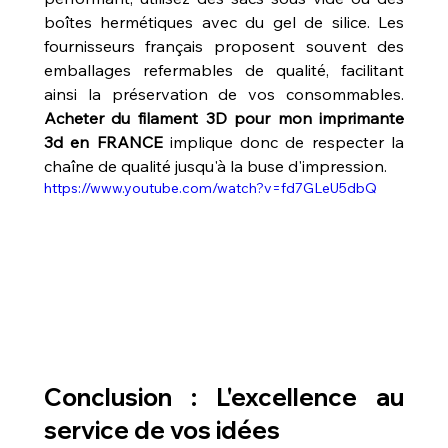
boîtes hermétiques avec du gel de silice. Les 
fournisseurs français proposent souvent des 
emballages refermables de qualité, facilitant 
ainsi la préservation de vos consommables. 
Acheter du filament 3D pour mon imprimante 
3d en FRANCE
 implique donc de respecter la 
chaîne de qualité jusqu'à la buse d'impression.
https://www.youtube.com/watch?v=fd7GLeU5dbQ
Conclusion : L'excellence au 
service de vos idées