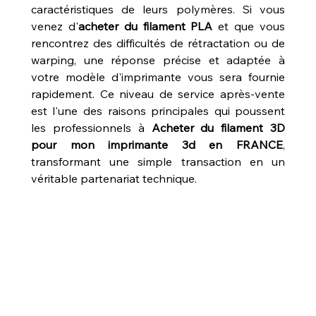
caractéristiques de leurs polymères. Si vous 
venez d'
acheter du filament PLA
 et que vous 
rencontrez des difficultés de rétractation ou de 
warping, une réponse précise et adaptée à 
votre modèle d'imprimante vous sera fournie 
rapidement. Ce niveau de service après-vente 
est l'une des raisons principales qui poussent 
les professionnels à 
Acheter du filament 3D 
pour mon imprimante 3d en FRANCE
, 
transformant une simple transaction en un 
véritable partenariat technique.