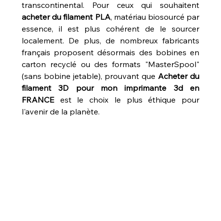
transcontinental. Pour ceux qui souhaitent 
acheter du filament PLA
, matériau biosourcé par 
essence, il est plus cohérent de le sourcer 
localement. De plus, de nombreux fabricants 
français proposent désormais des bobines en 
carton recyclé ou des formats "MasterSpool" 
(sans bobine jetable), prouvant que 
Acheter du 
filament 3D pour mon imprimante 3d en 
FRANCE
 est le choix le plus éthique pour 
l'avenir de la planète.