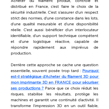
Acheter du filament produit, contrôlé et 
distribué en France, c’est faire le choix de la 
sécurité industrielle. C’est s’assurer d’un respect 
strict des normes, d’une constance dans les lots, 
d’une qualité mesurable et d’une disponibilité 
réelle. C’est aussi bénéficier d’un interlocuteur 
identifiable, d’un support technique compétent 
et d’une logistique réactive, capable de 
répondre rapidement aux imprévus de 
production.
Derrière cette approche se cache une question 
essentielle, souvent posée trop tard : 
Pourquoi 
est-il stratégique d’Acheter du filament 3D pour 
mon imprimante 3D en FRANCE pour sécuriser 
ses productions ?
 Parce que ce choix réduit les 
risques, stabilise les résultats, protège les 
machines et garantit une continuité d’activité. Il 
transforme l’impression 3D en un outil fiable, 