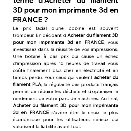
terme d'Acheter du filament 
3D pour mon imprimante 3d en 
FRANCE ?
Le prix facial d'une bobine est souvent 
trompeur. En décidant d'
Acheter du filament 3D 
pour mon imprimante 3d en FRANCE
, vous 
investissez dans la réussite de vos impressions. 
Une bobine à bas prix qui cause un échec 
d'impression après 15 heures de travail vous 
coûte finalement plus cher en électricité et en 
temps perdu. Pour ceux qui veulent 
acheter du 
filament PLA
, la régularité des produits français 
permet de réduire les déchets et d'optimiser le 
rendement de votre parc de machines. Au final, 
Acheter du filament 3D pour mon imprimante 
3d en FRANCE
 s'avère être le choix le plus 
économique pour les utilisateurs sérieux qui 
valorisent la fiabilité avant tout.