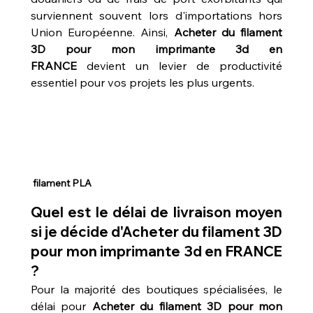
surviennent souvent lors d'importations hors 
Union Européenne. Ainsi, 
Acheter du filament 
3D pour mon imprimante 3d en 
FRANCE
 devient un levier de productivité 
essentiel pour vos projets les plus urgents.
 filament PLA
Quel est le délai de livraison moyen 
si je décide d'Acheter du filament 3D 
pour mon imprimante 3d en FRANCE 
?
Pour la majorité des boutiques spécialisées, le 
délai pour 
Acheter du filament 3D pour mon 