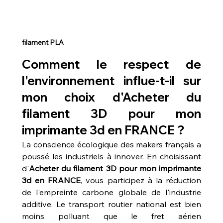
filament PLA
Comment le respect de 
l'environnement influe-t-il sur 
mon choix d'Acheter du 
filament 3D pour mon 
imprimante 3d en FRANCE ?
La conscience écologique des makers français a 
poussé les industriels à innover. En choisissant 
d'
Acheter du filament 3D pour mon imprimante 
3d en FRANCE
, vous participez à la réduction 
de l'empreinte carbone globale de l'industrie 
additive. Le transport routier national est bien 
moins polluant que le fret aérien 