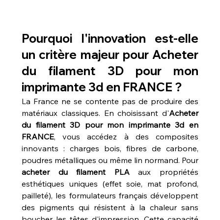
Pourquoi l'innovation est-elle 
un critère majeur pour Acheter 
du filament 3D pour mon 
imprimante 3d en FRANCE ?
La France ne se contente pas de produire des 
matériaux classiques. En choisissant d'
Acheter 
du filament 3D pour mon imprimante 3d en 
FRANCE
, vous accédez à des composites 
innovants : charges bois, fibres de carbone, 
poudres métalliques ou même lin normand. Pour 
acheter du filament PLA
 aux propriétés 
esthétiques uniques (effet soie, mat profond, 
pailleté), les formulateurs français développent 
des pigments qui résistent à la chaleur sans 
boucher les têtes d'impression. Cette capacité 