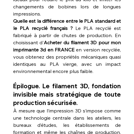
changements de bobines lors de longues 
impressions.
Quelle est la différence entre le PLA standard et 
le PLA recyclé français ?
 Le PLA recyclé est 
fabriqué à partir de chutes de production. En 
choisissant d'
Acheter du filament 3D pour mon 
imprimante 3d en FRANCE
 en version recyclée, 
vous obtenez des propriétés mécaniques quasi 
identiques au PLA vierge, avec un impact 
environnemental encore plus faible.
Épilogue. Le filament 3D, fondation 
invisible mais stratégique de toute 
production sécurisée.
À mesure que l’impression 3D s’impose comme 
une technologie centrale dans les ateliers, les 
bureaux d’études, les établissements de 
formation et même les chaînes de production, 