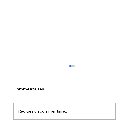
Commentaires
Rédigez un commentaire...