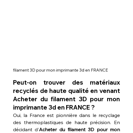
filament 3D pour mon imprimante 3d en FRANCE
Peut-on trouver des matériaux 
recyclés de haute qualité en venant 
Acheter du filament 3D pour mon 
imprimante 3d en FRANCE ?
Oui, la France est pionnière dans le recyclage 
des thermoplastiques de haute précision. En 
décidant d'
Acheter du filament 3D pour mon 