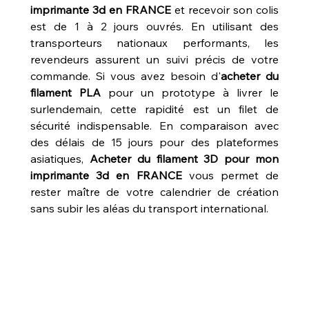
imprimante 3d en FRANCE
 et recevoir son colis 
est de 1 à 2 jours ouvrés. En utilisant des 
transporteurs nationaux performants, les 
revendeurs assurent un suivi précis de votre 
commande. Si vous avez besoin d'
acheter du 
filament PLA
 pour un prototype à livrer le 
surlendemain, cette rapidité est un filet de 
sécurité indispensable. En comparaison avec 
des délais de 15 jours pour des plateformes 
asiatiques, 
Acheter du filament 3D pour mon 
imprimante 3d en FRANCE
 vous permet de 
rester maître de votre calendrier de création 
sans subir les aléas du transport international.