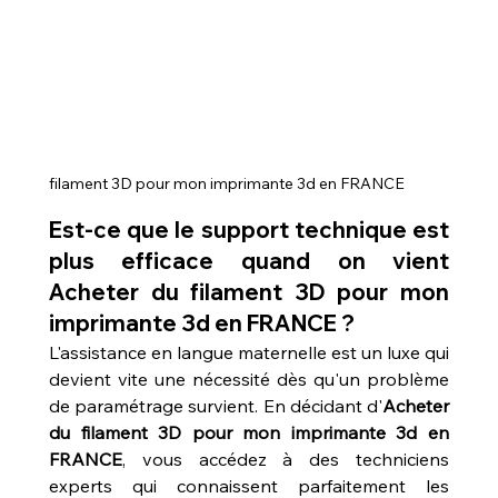
filament 3D pour mon imprimante 3d en FRANCE
Est-ce que le support technique est 
plus efficace quand on vient 
Acheter du filament 3D pour mon 
imprimante 3d en FRANCE ?
L'assistance en langue maternelle est un luxe qui 
devient vite une nécessité dès qu'un problème 
de paramétrage survient. En décidant d'
Acheter 
du filament 3D pour mon imprimante 3d en 
FRANCE
, vous accédez à des techniciens 
experts qui connaissent parfaitement les 