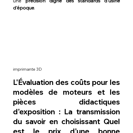
une 
précision digne des standards d'usine 
d'époque
.
imprimante 3D
L'Évaluation des coûts pour les 
modèles de moteurs et les 
pièces didactiques 
d'exposition : La transmission 
du savoir en choisissant Quel 
est le prix d'une bonne 