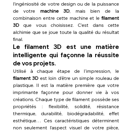
l’ingéniosité de votre design ou de la puissance 
de votre 
machine 3D
, mais bien de la 
combinaison entre cette machine et le 
filament 
3D
 que vous choisissez. C’est dans cette 
alchimie que se joue toute la qualité du résultat 
final.
Le filament 3D est une matière 
intelligente qui façonne la réussite 
de vos projets.
Utilisé à chaque étape de l'impression, le 
filament 3D
 est loin d’être un simple rouleau de 
plastique. Il est la matière première que votre 
imprimante façonne pour donner vie à vos 
créations. Chaque type de filament possède ses 
propriétés : flexibilité, solidité, résistance 
thermique, durabilité, biodégradabilité, effet 
esthétique… Ces caractéristiques déterminent 
non seulement l’aspect visuel de votre pièce, 