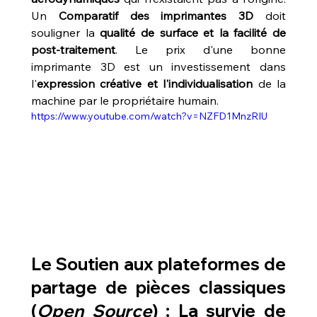
Un 
Comparatif des imprimantes 3D
 doit 
souligner la 
qualité de surface et la facilité de 
post-traitement
. Le prix d'une bonne 
imprimante 3D est un investissement dans 
l'
expression créative et l'individualisation
 de la 
machine par le propriétaire humain.
https://www.youtube.com/watch?v=NZFD1MnzRIU
Le Soutien aux plateformes de 
partage de pièces classiques 
(
Open Source
) : La survie de 