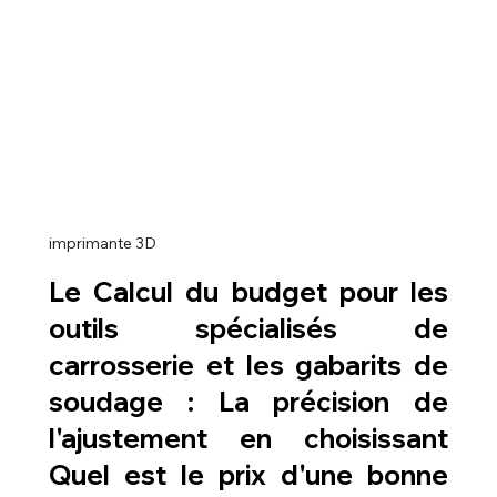
imprimante 3D
Le Calcul du budget pour les 
outils spécialisés de 
carrosserie et les gabarits de 
soudage : La précision de 
l'ajustement en choisissant 
Quel est le prix d'une bonne 