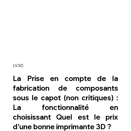
LV3D
La Prise en compte de la 
fabrication de composants 
sous le capot (non critiques) : 
La fonctionnalité en 
choisissant Quel est le prix 
d'une bonne imprimante 3D ?