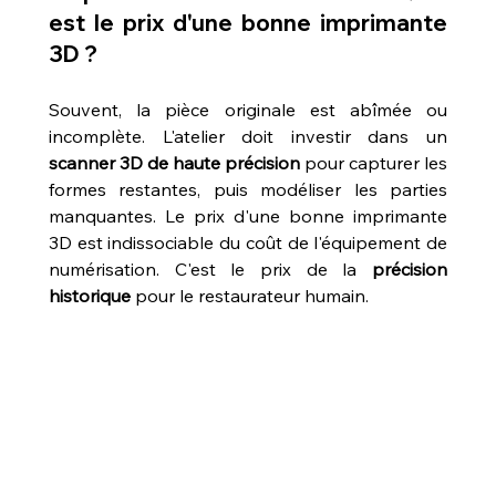
est le prix d'une bonne imprimante 
3D ?
Souvent, la pièce originale est abîmée ou 
incomplète. L'atelier doit investir dans un 
scanner 3D de haute précision
 pour capturer les 
formes restantes, puis modéliser les parties 
manquantes. Le prix d'une bonne imprimante 
3D est indissociable du coût de l'équipement de 
numérisation. C'est le prix de la 
précision 
historique
 pour le restaurateur humain.