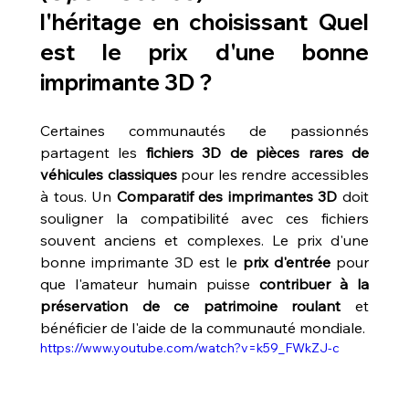
l'héritage en choisissant Quel 
est le prix d'une bonne 
imprimante 3D ?
Certaines communautés de passionnés 
partagent les 
fichiers 3D de pièces rares de 
véhicules classiques
 pour les rendre accessibles 
à tous. Un 
Comparatif des imprimantes 3D
 doit 
souligner la compatibilité avec ces fichiers 
souvent anciens et complexes. Le prix d'une 
bonne imprimante 3D est le 
prix d'entrée
 pour 
que l'amateur humain puisse 
contribuer à la 
préservation de ce patrimoine roulant
 et 
bénéficier de l'aide de la communauté mondiale.
https://www.youtube.com/watch?v=k59_FWkZJ-c