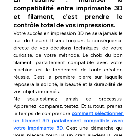
compatibilité entre imprimante 3D 
et filament, c’est prendre le 
contrôle total de vos impressions.
Votre succès en impression 3D ne sera jamais le 
fruit du hasard. Il sera toujours la conséquence 
directe de vos décisions techniques, de votre 
curiosité, de votre méthode. Le choix du bon 
filament, parfaitement compatible avec votre 
machine, est le fondement de toute création 
réussie. C’est la première pierre sur laquelle 
reposera la solidité, la beauté et la durabilité de 
vos objets imprimés.
Ne sous-estimez jamais ce processus. 
Apprenez, comparez, testez. Et surtout, prenez 
le temps de comprendre 
comment sélectionner 
un filament 3D parfaitement compatible avec 
votre imprimante 3D
.
 C’est une démarche qui 
vous placera toujours un cran au-dessus, que 