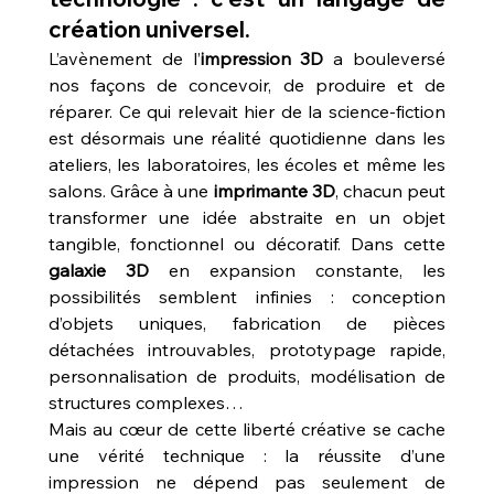
création universel.
L’avènement de l’
impression 3D
 a bouleversé 
nos façons de concevoir, de produire et de 
réparer. Ce qui relevait hier de la science-fiction 
est désormais une réalité quotidienne dans les 
ateliers, les laboratoires, les écoles et même les 
salons. Grâce à une 
imprimante 3D
, chacun peut 
transformer une idée abstraite en un objet 
tangible, fonctionnel ou décoratif. Dans cette 
galaxie 3D
 en expansion constante, les 
possibilités semblent infinies : conception 
d’objets uniques, fabrication de pièces 
détachées introuvables, prototypage rapide, 
personnalisation de produits, modélisation de 
structures complexes…
Mais au cœur de cette liberté créative se cache 
une vérité technique : la réussite d’une 
impression ne dépend pas seulement de 