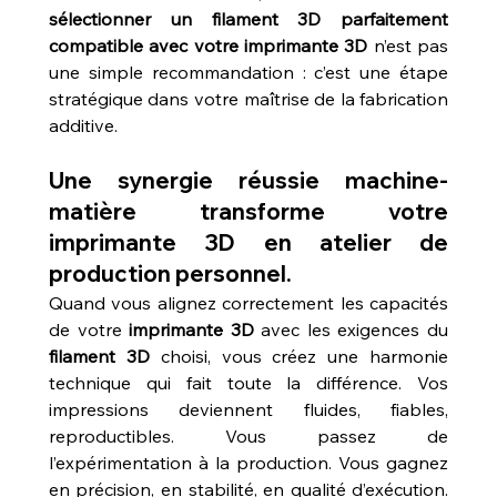
sélectionner un filament 3D parfaitement 
compatible avec votre imprimante 3D
 n’est pas 
une simple recommandation : c’est une étape 
stratégique dans votre maîtrise de la fabrication 
additive.
Une synergie réussie machine-
matière transforme votre 
imprimante 3D en atelier de 
production personnel.
Quand vous alignez correctement les capacités 
de votre 
imprimante 3D
 avec les exigences du 
filament 3D
 choisi, vous créez une harmonie 
technique qui fait toute la différence. Vos 
impressions deviennent fluides, fiables, 
reproductibles. Vous passez de 
l’expérimentation à la production. Vous gagnez 
en précision, en stabilité, en qualité d’exécution. 