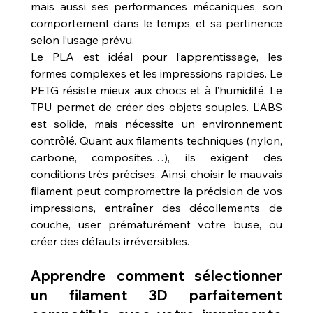
mais aussi ses performances mécaniques, son 
comportement dans le temps, et sa pertinence 
selon l’usage prévu.
Le PLA est idéal pour l’apprentissage, les 
formes complexes et les impressions rapides. Le 
PETG résiste mieux aux chocs et à l’humidité. Le 
TPU permet de créer des objets souples. L’ABS 
est solide, mais nécessite un environnement 
contrôlé. Quant aux filaments techniques (nylon, 
carbone, composites…), ils exigent des 
conditions très précises. Ainsi, choisir le mauvais 
filament peut compromettre la précision de vos 
impressions, entraîner des décollements de 
couche, user prématurément votre buse, ou 
créer des défauts irréversibles.
Apprendre comment sélectionner 
un filament 3D parfaitement 