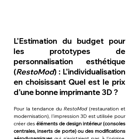
L'Estimation du budget pour 
les prototypes de 
personnalisation esthétique 
(
RestoMod
) : L'individualisation 
en choisissant Quel est le prix 
d'une bonne imprimante 3D ?
Pour la tendance du 
RestoMod
 (restauration et 
modernisation), l'impression 3D est utilisée pour 
créer des 
éléments de design intérieur (consoles 
centrales, inserts de porte) ou des modifications 
aérodynamiques
 qui n'existaient pas à l'origine. 