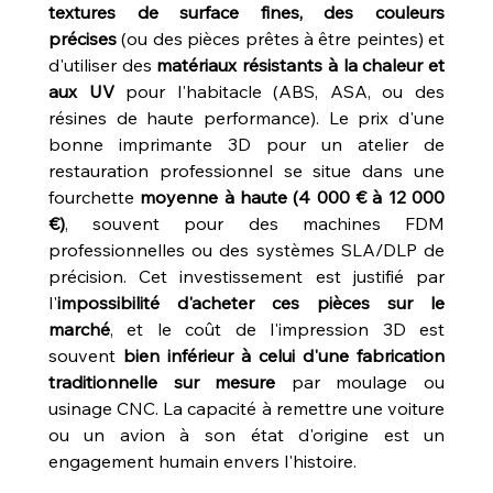
textures de surface fines, des couleurs 
précises
 (ou des pièces prêtes à être peintes) et 
d'utiliser des 
matériaux résistants à la chaleur et 
aux UV
 pour l'habitacle (ABS, ASA, ou des 
résines de haute performance). Le prix d'une 
bonne imprimante 3D pour un atelier de 
restauration professionnel se situe dans une 
fourchette 
moyenne à haute (4 000 € à 12 000 
€)
, souvent pour des machines FDM 
professionnelles ou des systèmes SLA/DLP de 
précision. Cet investissement est justifié par 
l'
impossibilité d'acheter ces pièces sur le 
marché
, et le coût de l'impression 3D est 
souvent 
bien inférieur à celui d'une fabrication 
traditionnelle sur mesure
 par moulage ou 
usinage CNC. La capacité à remettre une voiture 
ou un avion à son état d'origine est un 
engagement humain envers l'histoire.