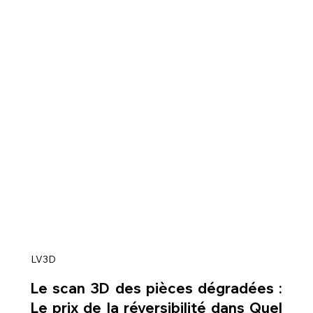
LV3D
Le scan 3D des pièces dégradées : 
Le prix de la réversibilité dans Quel 