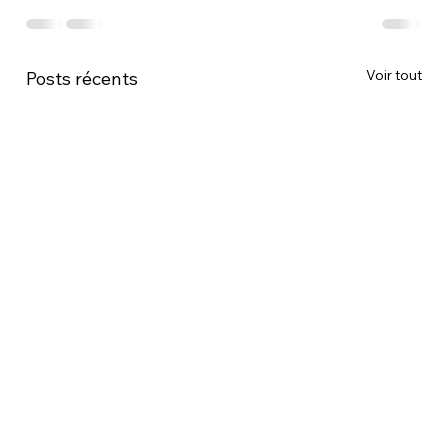
Voir tout
Posts récents