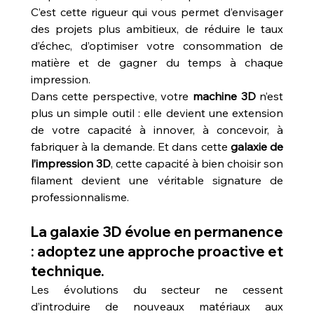
C’est cette rigueur qui vous permet d’envisager 
des projets plus ambitieux, de réduire le taux 
d’échec, d’optimiser votre consommation de 
matière et de gagner du temps à chaque 
impression.
Dans cette perspective, votre 
machine 3D
 n’est 
plus un simple outil : elle devient une extension 
de votre capacité à innover, à concevoir, à 
fabriquer à la demande. Et dans cette 
galaxie de 
l’impression 3D
, cette capacité à bien choisir son 
filament devient une véritable signature de 
professionnalisme.
La galaxie 3D évolue en permanence 
: adoptez une approche proactive et 
technique.
Les évolutions du secteur ne cessent 
d’introduire de nouveaux matériaux aux 