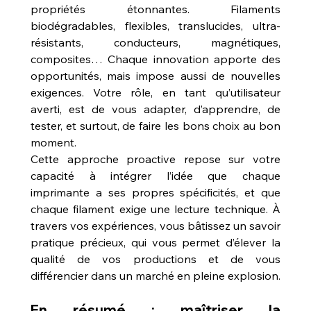
propriétés étonnantes. Filaments 
biodégradables, flexibles, translucides, ultra-
résistants, conducteurs, magnétiques, 
composites… Chaque innovation apporte des 
opportunités, mais impose aussi de nouvelles 
exigences. Votre rôle, en tant qu’utilisateur 
averti, est de vous adapter, d’apprendre, de 
tester, et surtout, de faire les bons choix au bon 
moment.
Cette approche proactive repose sur votre 
capacité à intégrer l’idée que chaque 
imprimante a ses propres spécificités, et que 
chaque filament exige une lecture technique. À 
travers vos expériences, vous bâtissez un savoir 
pratique précieux, qui vous permet d’élever la 
qualité de vos productions et de vous 
différencier dans un marché en pleine explosion.
En résumé : maîtriser la 