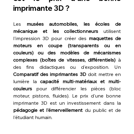
imprimante 3D ?
Les 
musées automobiles, les écoles de 
mécanique et les collectionneurs
 utilisent 
l'impression 3D pour créer des 
maquettes de 
moteurs en coupe (transparents ou en 
couleurs) ou des modèles de mécanismes 
complexes (boîtes de vitesses, différentiels)
 à 
des fins didactiques ou d'exposition. Un 
Comparatif des imprimantes 3D
 doit mettre en 
lumière la 
capacité multi-matériaux et multi-
couleurs
 pour différencier les pièces (bloc 
moteur, pistons, fluides). Le prix d'une bonne 
imprimante 3D est un investissement dans la 
pédagogie et l'émerveillement
 du public et de 
l'étudiant humain.