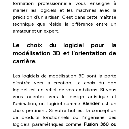
formation professionnelle vous enseigne à 
manier les logiciels et les machines avec la 
précision d'un artisan. C'est dans cette maîtrise 
technique que réside la différence entre un 
amateur et un expert.
Le choix du logiciel pour la 
modélisation 3D et l'orientation de 
carrière.
Les logiciels de modélisation 3D sont la porte 
d'entrée vers la création. Le choix du bon 
logiciel est un reflet de vos ambitions. Si vous 
vous orientez vers le design artistique et 
l'animation, un logiciel comme 
Blender
 est un 
choix pertinent. Si votre but est la conception 
de produits fonctionnels ou l'ingénierie, des 
logiciels paramétriques comme 
Fusion 360 ou 