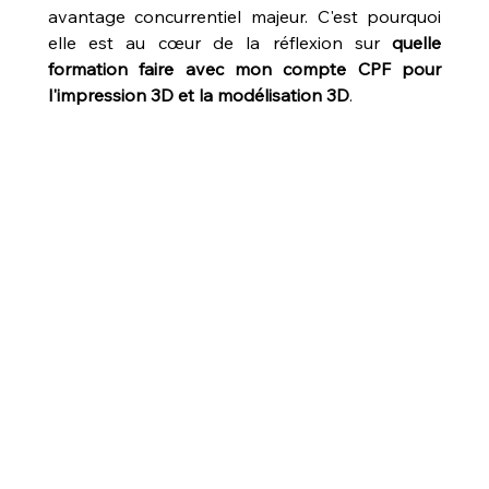
avantage concurrentiel majeur. C'est pourquoi 
elle est au cœur de la réflexion sur 
quelle 
formation faire avec mon compte CPF pour 
l'impression 3D et la modélisation 3D
.