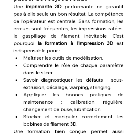
Une 
imprimante 3D
 performante ne garantit 
pas à elle seule un bon résultat. La compétence 
de l’opérateur est centrale. Sans formation, les 
erreurs sont fréquentes, les impressions ratées, 
le gaspillage de filament inévitable. C’est 
pourquoi 
la formation à l’impression 3D
 est 
indispensable pour :
Maîtriser les outils de modélisation.
Comprendre le rôle de chaque paramètre 
dans le slicer.
Savoir diagnostiquer les défauts : sous-
extrusion, décalage, warping, stringing.
Appliquer les bonnes pratiques de 
maintenance : calibration régulière, 
changement de buse, lubrification.
Stocker et manipuler correctement les 
bobines de filament 3D.
Une formation bien conçue permet aussi 