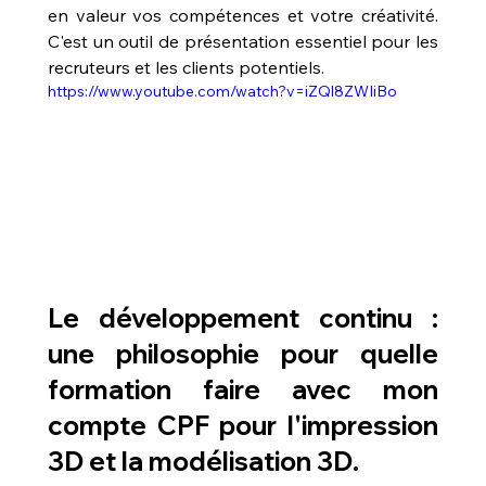
en valeur vos compétences et votre créativité. 
C'est un outil de présentation essentiel pour les 
recruteurs et les clients potentiels.
https://www.youtube.com/watch?v=iZQl8ZWIiBo
Le développement continu : 
une philosophie pour 
quelle 
formation faire avec mon 
compte CPF pour l'impression 
3D et la modélisation 3D
.