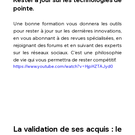
pointe.
Une bonne formation vous donnera les outils 
pour rester à jour sur les dernières innovations, 
en vous abonnant à des revues spécialisées, en 
rejoignant des forums et en suivant des experts 
sur les réseaux sociaux. C'est une philosophie 
de vie qui vous permettra de rester compétitif.
https://www.youtube.com/watch?v=HjpHZTAJyd0
La validation de ses acquis : le 