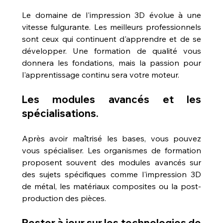
Le domaine de l'impression 3D évolue à une 
vitesse fulgurante. Les meilleurs professionnels 
sont ceux qui continuent d'apprendre et de se 
développer. Une formation de qualité vous 
donnera les fondations, mais la passion pour 
l'apprentissage continu sera votre moteur.
Les modules avancés et les 
spécialisations.
Après avoir maîtrisé les bases, vous pouvez 
vous spécialiser. Les organismes de formation 
proposent souvent des modules avancés sur 
des sujets spécifiques comme l'impression 3D 
de métal, les matériaux composites ou la post-
production des pièces.
Rester à jour sur les technologies de 