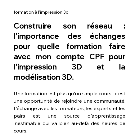
formation à l'impression 3d
Construire son réseau : 
l'importance des échanges 
pour 
quelle formation faire 
avec mon compte CPF pour 
l'impression 3D et la 
modélisation 3D
.
Une formation est plus qu'un simple cours ; c'est 
une opportunité de rejoindre une communauté. 
L'échange avec les formateurs, les experts et les 
pairs est une source d'apprentissage 
inestimable qui va bien au-delà des heures de 
cours.