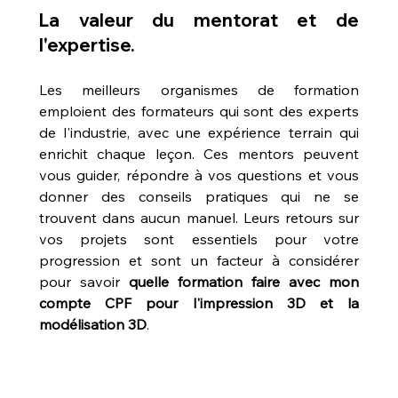
La valeur du mentorat et de 
l'expertise.
Les meilleurs organismes de formation 
emploient des formateurs qui sont des experts 
de l'industrie, avec une expérience terrain qui 
enrichit chaque leçon. Ces mentors peuvent 
vous guider, répondre à vos questions et vous 
donner des conseils pratiques qui ne se 
trouvent dans aucun manuel. Leurs retours sur 
vos projets sont essentiels pour votre 
progression et sont un facteur à considérer 
pour savoir 
quelle formation faire avec mon 
compte CPF pour l'impression 3D et la 
modélisation 3D
.