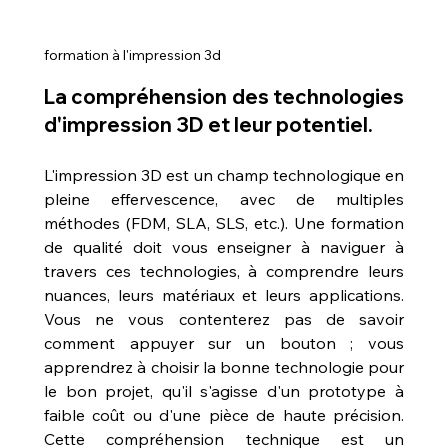
formation à l'impression 3d
La compréhension des technologies 
d'impression 3D et leur potentiel.
L'impression 3D est un champ technologique en 
pleine effervescence, avec de multiples 
méthodes (FDM, SLA, SLS, etc.). Une formation 
de qualité doit vous enseigner à naviguer à 
travers ces technologies, à comprendre leurs 
nuances, leurs matériaux et leurs applications. 
Vous ne vous contenterez pas de savoir 
comment appuyer sur un bouton ; vous 
apprendrez à choisir la bonne technologie pour 
le bon projet, qu'il s'agisse d'un prototype à 
faible coût ou d'une pièce de haute précision. 
Cette compréhension technique est un 