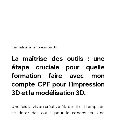
formation à l'impression 3d
La maîtrise des outils : une 
étape cruciale pour 
quelle 
formation faire avec mon 
compte CPF pour l'impression 
3D et la modélisation 3D
.
Une fois la vision créative établie, il est temps de 
se doter des outils pour la concrétiser. Une 