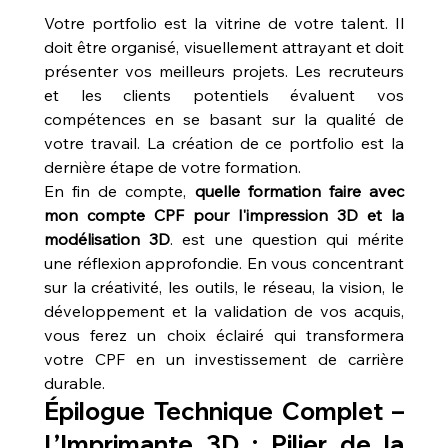
Votre portfolio est la vitrine de votre talent. Il 
doit être organisé, visuellement attrayant et doit 
présenter vos meilleurs projets. Les recruteurs 
et les clients potentiels évaluent vos 
compétences en se basant sur la qualité de 
votre travail. La création de ce portfolio est la 
dernière étape de votre formation.
En fin de compte, 
quelle formation faire avec 
mon compte CPF pour l'impression 3D et la 
modélisation 3D
. est une question qui mérite 
une réflexion approfondie. En vous concentrant 
sur la créativité, les outils, le réseau, la vision, le 
développement et la validation de vos acquis, 
vous ferez un choix éclairé qui transformera 
votre CPF en un investissement de carrière 
durable.
Épilogue Technique Complet – 
L’Imprimante 3D : Pilier de la 