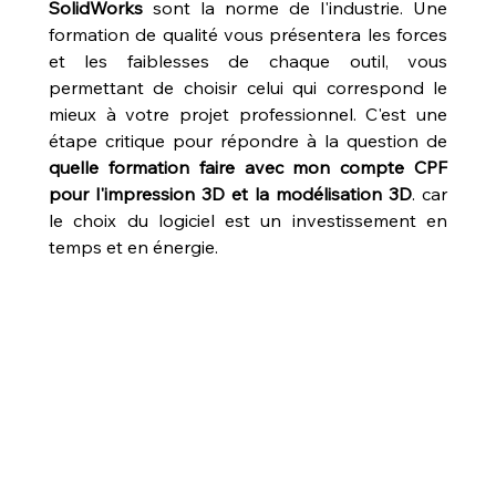
SolidWorks
 sont la norme de l'industrie. Une 
formation de qualité vous présentera les forces 
et les faiblesses de chaque outil, vous 
permettant de choisir celui qui correspond le 
mieux à votre projet professionnel. C'est une 
étape critique pour répondre à la question de 
quelle formation faire avec mon compte CPF 
pour l'impression 3D et la modélisation 3D
. car 
le choix du logiciel est un investissement en 
temps et en énergie.