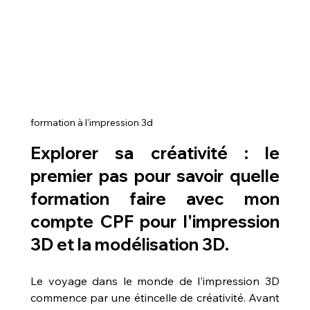
formation à l'impression 3d
Explorer sa créativité : le 
premier pas pour savoir 
quelle 
formation faire avec mon 
compte CPF pour l'impression 
3D et la modélisation 3D
.
Le voyage dans le monde de l'impression 3D 
commence par une étincelle de créativité. Avant 