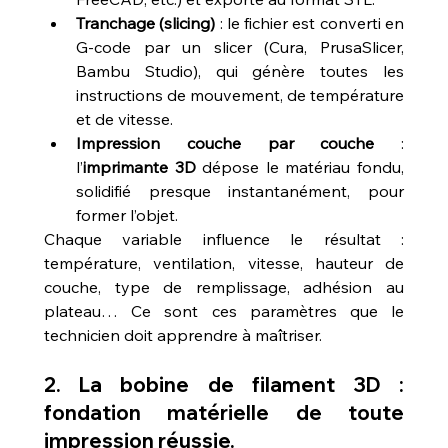
Tranchage (slicing)
 : le fichier est converti en 
G-code par un slicer (Cura, PrusaSlicer, 
Bambu Studio), qui génère toutes les 
instructions de mouvement, de température 
et de vitesse.
Impression couche par couche
 : 
l’
imprimante 3D
 dépose le matériau fondu, 
solidifié presque instantanément, pour 
former l’objet.
Chaque variable influence le résultat : 
température, ventilation, vitesse, hauteur de 
couche, type de remplissage, adhésion au 
plateau… Ce sont ces paramètres que le 
technicien doit apprendre à maîtriser.
2. La bobine de filament 3D : 
fondation matérielle de toute 
impression réussie.