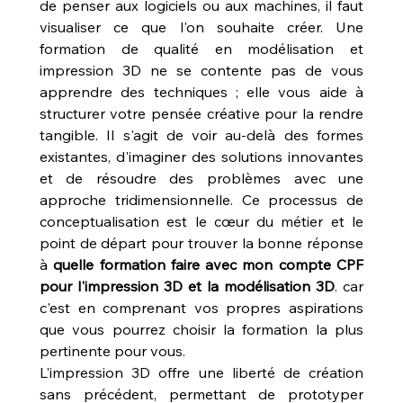
de penser aux logiciels ou aux machines, il faut 
visualiser ce que l'on souhaite créer. Une 
formation de qualité en modélisation et 
impression 3D ne se contente pas de vous 
apprendre des techniques ; elle vous aide à 
structurer votre pensée créative pour la rendre 
tangible. Il s'agit de voir au-delà des formes 
existantes, d'imaginer des solutions innovantes 
et de résoudre des problèmes avec une 
approche tridimensionnelle. Ce processus de 
conceptualisation est le cœur du métier et le 
point de départ pour trouver la bonne réponse 
à 
quelle formation faire avec mon compte CPF 
pour l'impression 3D et la modélisation 3D
. car 
c'est en comprenant vos propres aspirations 
que vous pourrez choisir la formation la plus 
pertinente pour vous.
L'impression 3D offre une liberté de création 
sans précédent, permettant de prototyper 