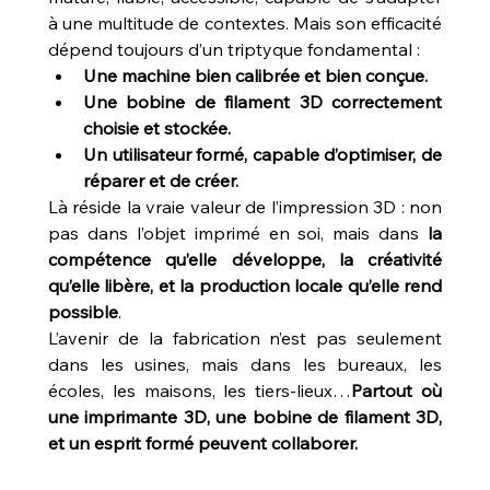
à une multitude de contextes. Mais son efficacité 
dépend toujours d’un triptyque fondamental :
Une machine bien calibrée et bien conçue.
Une bobine de filament 3D correctement 
choisie et stockée.
Un utilisateur formé, capable d’optimiser, de 
réparer et de créer.
Là réside la vraie valeur de l’impression 3D : non 
pas dans l’objet imprimé en soi, mais dans 
la 
compétence qu’elle développe, la créativité 
qu’elle libère, et la production locale qu’elle rend 
possible
.
L’avenir de la fabrication n’est pas seulement 
dans les usines, mais dans les bureaux, les 
écoles, les maisons, les tiers-lieux…
Partout où 
une imprimante 3D, une bobine de filament 3D, 
et un esprit formé peuvent collaborer.