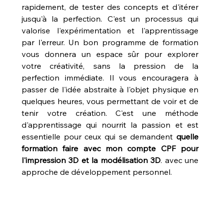
rapidement, de tester des concepts et d'itérer 
jusqu'à la perfection. C'est un processus qui 
valorise l'expérimentation et l'apprentissage 
par l'erreur. Un bon programme de formation 
vous donnera un espace sûr pour explorer 
votre créativité, sans la pression de la 
perfection immédiate. Il vous encouragera à 
passer de l'idée abstraite à l'objet physique en 
quelques heures, vous permettant de voir et de 
tenir votre création. C'est une méthode 
d'apprentissage qui nourrit la passion et est 
essentielle pour ceux qui se demandent 
quelle 
formation faire avec mon compte CPF pour 
l'impression 3D et la modélisation 3D
. avec une 
approche de développement personnel.