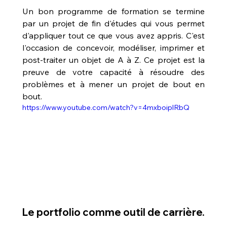
Un bon programme de formation se termine 
par un projet de fin d'études qui vous permet 
d'appliquer tout ce que vous avez appris. C'est 
l'occasion de concevoir, modéliser, imprimer et 
post-traiter un objet de A à Z. Ce projet est la 
preuve de votre capacité à résoudre des 
problèmes et à mener un projet de bout en 
bout.
https://www.youtube.com/watch?v=4mxboiplRbQ
Le portfolio comme outil de carrière.