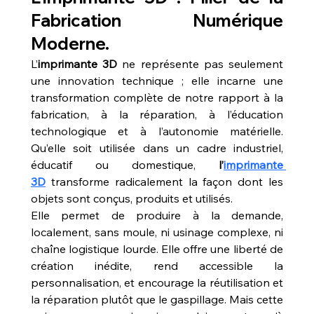
Fabrication Numérique 
Moderne.
L’
imprimante 3D
 ne représente pas seulement 
une innovation technique ; elle incarne une 
transformation complète de notre rapport à la 
fabrication, à la réparation, à l’éducation 
technologique et à l’autonomie matérielle. 
Qu’elle soit utilisée dans un cadre industriel, 
éducatif ou domestique, 
l’
imprimante 
3D
 transforme radicalement la façon dont les 
objets sont conçus, produits et utilisés.
Elle permet de produire à la demande, 
localement, sans moule, ni usinage complexe, ni 
chaîne logistique lourde. Elle offre une liberté de 
création inédite, rend accessible la 
personnalisation, et encourage la réutilisation et 
la réparation plutôt que le gaspillage. Mais cette 