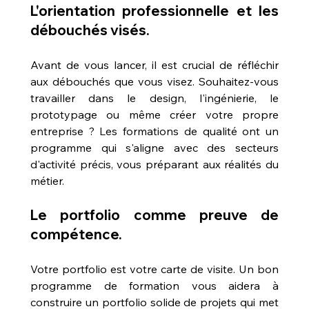
L'orientation professionnelle et les 
débouchés visés.
Avant de vous lancer, il est crucial de réfléchir 
aux débouchés que vous visez. Souhaitez-vous 
travailler dans le design, l'ingénierie, le 
prototypage ou même créer votre propre 
entreprise ? Les formations de qualité ont un 
programme qui s'aligne avec des secteurs 
d'activité précis, vous préparant aux réalités du 
métier.
Le portfolio comme preuve de 
compétence.
Votre portfolio est votre carte de visite. Un bon 
programme de formation vous aidera à 
construire un portfolio solide de projets qui met 