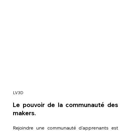
LV3D
Le pouvoir de la communauté des 
makers.
Rejoindre une communauté d'apprenants est 