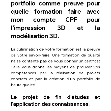
portfolio comme preuve pour 
quelle formation faire avec 
mon compte CPF pour 
l'impression 3D et la 
modélisation 3D
.
La culmination de votre formation est la preuve 
de votre savoir-faire. Une formation de qualité 
ne se contente pas de vous donner un certificat 
; elle vous donne les moyens de prouver vos 
compétences par la réalisation de projets 
concrets et par la création d'un portfolio de 
haute qualité.
Le projet de fin d'études et 
l'application des connaissances.