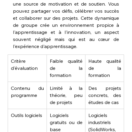
une source de motivation et de soutien. Vous 
pouvez partager vos défis, célébrer vos succès 
et collaborer sur des projets. Cette dynamique 
de groupe crée un environnement propice à 
l'apprentissage et à l'innovation, un aspect 
souvent négligé mais qui est au cœur de 
l'expérience d'apprentissage.
Critère 
Faible qualité 
Haute qualité 
d'évaluation
de la 
de la 
formation
formation
Contenu du 
Limité à la 
Des projets 
programme
théorie, peu 
concrets, des 
de projets
études de cas
Outils logiciels
Logiciels 
Logiciels 
gratuits ou de 
industriels 
base
(SolidWorks, 