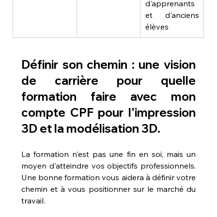
d'apprenants 
et d'anciens 
élèves
Définir son chemin : une vision 
de carrière pour 
quelle 
formation faire avec mon 
compte CPF pour l'impression 
3D et la modélisation 3D
.
La formation n'est pas une fin en soi, mais un 
moyen d'atteindre vos objectifs professionnels. 
Une bonne formation vous aidera à définir votre 
chemin et à vous positionner sur le marché du 
travail.