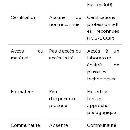
Fusion 360)
Certification
Aucune ou 
Certifications 
non reconnue
professionnell
es reconnues 
(TOSA, CQP)
Accès au 
Pas d'accès ou 
Accès à un 
matériel
accès limité
laboratoire 
équipé de 
plusieurs 
technologies
Formateurs
Peu 
Expertise 
d'expérience 
terrain, 
pratique
approche 
pédagogique
Communauté
Absente
Communauté 