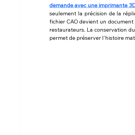
demande avec une imprimante 3
seulement la précision de la répli
fichier CAO devient un document d
restaurateurs. La conservation du 
permet de préserver l'histoire mat