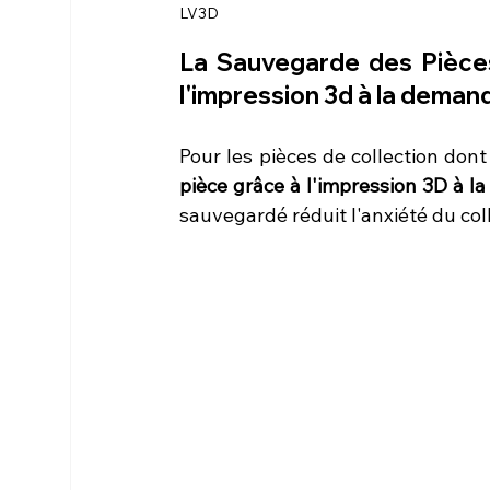
LV3D
La Sauvegarde des Pièce
l'impression 3d à la dema
Pour les pièces de collection dont 
pièce grâce à l'impression 3D à 
sauvegardé réduit l'anxiété du coll