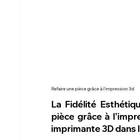
Refaire une pièce grâce à l'impression 3d
La Fidélité Esthétiq
pièce grâce à l'imp
imprimante 3D
 dans 