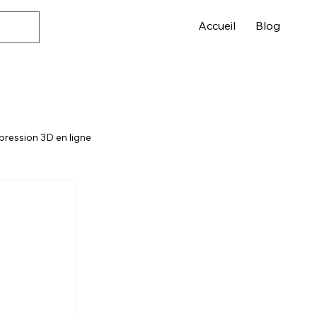
Accueil
Blog
pression 3D en ligne