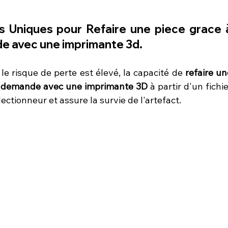
s Uniques pour 
Refaire une piece grace à
nde avec une imprimante 3d
.
le risque de perte est élevé, la capacité de 
refaire un
la demande avec une imprimante 3D
 à partir d'un fichie
ectionneur et assure la survie de l'artefact.