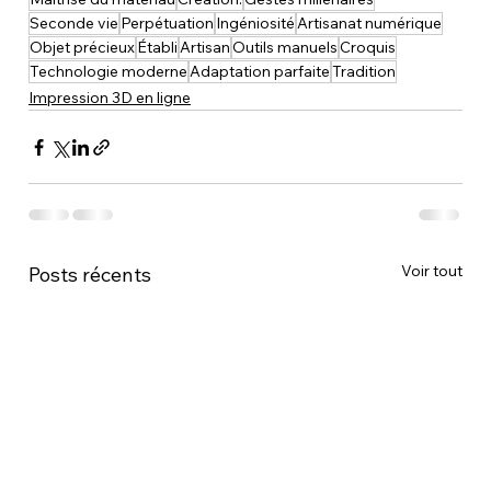
Seconde vie
Perpétuation
Ingéniosité
Artisanat numérique
Objet précieux
Établi
Artisan
Outils manuels
Croquis
Technologie moderne
Adaptation parfaite
Tradition
Impression 3D en ligne
Voir tout
Posts récents