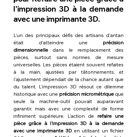
l'impression 3D à la demande 
avec une imprimante 3D
.
L'un des principaux défis des artisans d'antan 
était d'atteindre une 
précision 
dimensionnelle
 dans le remplacement des 
pièces, surtout sans normes de mesure 
universelles. Les pièces étaient souvent refaites 
à la main, ajustées par tâtonnements, et 
l'ajustement dépendait de la chance autant que 
du talent. L'impression 3D résout ce dilemme 
historique avec une 
précision micrométrique
 que 
seule la machine-outil pouvait auparavant 
garantir, mais avec une complexité de forme 
infiniment supérieure. L'action de 
refaire une 
pièce grâce à l'impression 3D à la demande 
avec une imprimante 3D
 en utilisant un fichier 