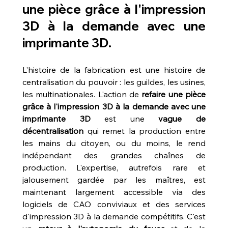
une pièce grâce à l'impression 
3D à la demande avec une 
imprimante 3D
.
L'histoire de la fabrication est une histoire de 
centralisation du pouvoir : les guildes, les usines, 
les multinationales. L'action de 
refaire une pièce 
grâce à l'impression 3D à la demande avec une 
imprimante 3D
 est une 
vague de 
décentralisation
 qui remet la production entre 
les mains du citoyen, ou du moins, le rend 
indépendant des grandes chaînes de 
production. L'expertise, autrefois rare et 
jalousement gardée par les maîtres, est 
maintenant largement accessible via des 
logiciels de CAO conviviaux et des services 
d'impression 3D à la demande compétitifs. C'est 