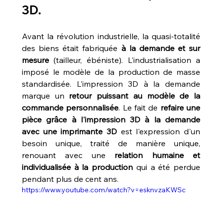
3D
.
Avant la révolution industrielle, la quasi-totalité 
des biens était fabriquée 
à la demande et sur 
mesure
 (tailleur, ébéniste). L'industrialisation a 
imposé le modèle de la production de masse 
standardisée. L'impression 3D à la demande 
marque un 
retour puissant au modèle de la 
commande personnalisée
. Le fait de 
refaire une 
pièce grâce à l'impression 3D à la demande 
avec une imprimante 3D
 est l'expression d'un 
besoin unique, traité de manière unique, 
renouant avec une 
relation humaine et 
individualisée à la production
 qui a été perdue 
pendant plus de cent ans.
https://www.youtube.com/watch?v=esknvzaKWSc