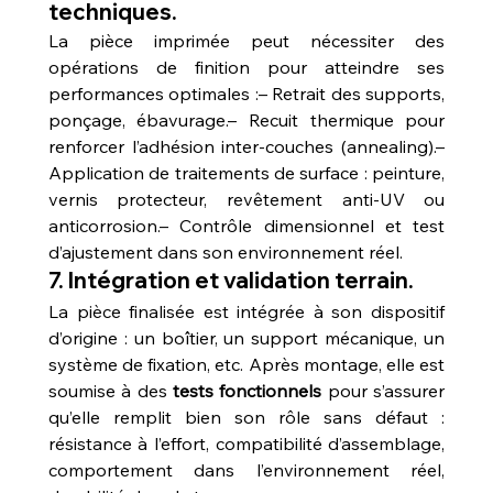
techniques.
La pièce imprimée peut nécessiter des 
opérations de finition pour atteindre ses 
performances optimales :– Retrait des supports, 
ponçage, ébavurage.– Recuit thermique pour 
renforcer l’adhésion inter-couches (annealing).– 
Application de traitements de surface : peinture, 
vernis protecteur, revêtement anti-UV ou 
anticorrosion.– Contrôle dimensionnel et test 
d’ajustement dans son environnement réel.
7. Intégration et validation terrain.
La pièce finalisée est intégrée à son dispositif 
d’origine : un boîtier, un support mécanique, un 
système de fixation, etc. Après montage, elle est 
soumise à des 
tests fonctionnels
 pour s’assurer 
qu’elle remplit bien son rôle sans défaut : 
résistance à l’effort, compatibilité d’assemblage, 
comportement dans l’environnement réel, 