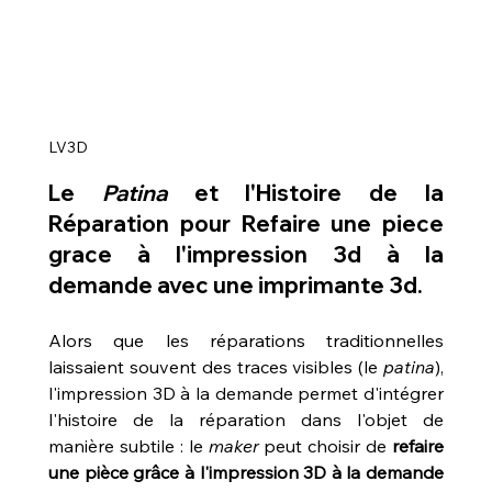
LV3D
Le 
Patina
 et l'Histoire de la 
Réparation pour 
Refaire une piece 
grace à l'impression 3d à la 
demande avec une imprimante 3d
.
Alors que les réparations traditionnelles 
laissaient souvent des traces visibles (le 
patina
), 
l'impression 3D à la demande permet d'intégrer 
l'histoire de la réparation dans l'objet de 
manière subtile : le 
maker
 peut choisir de 
refaire 
une pièce grâce à l'impression 3D à la demande 