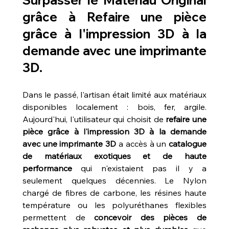
Surpasser le Matériau Original 
grâce à 
Refaire une pièce 
grâce à l'impression 3D à la 
demande avec une imprimante 
3D
.
Dans le passé, l'artisan était limité aux matériaux 
disponibles localement : bois, fer, argile. 
Aujourd'hui, l'utilisateur qui choisit de 
refaire une 
pièce grâce à l'impression 3D à la demande 
avec une imprimante 3D
 a accès à un 
catalogue 
de matériaux exotiques et de haute 
performance
 qui n'existaient pas il y a 
seulement quelques décennies. Le Nylon 
chargé de fibres de carbone, les résines haute 
température ou les polyuréthanes flexibles 
permettent de 
concevoir des pièces de 