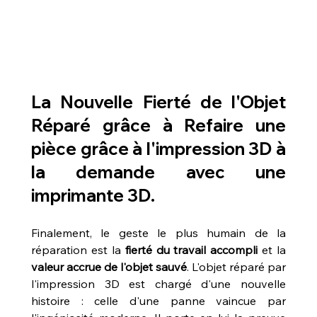
La Nouvelle Fierté de l'Objet 
Réparé grâce à 
Refaire une 
pièce grâce à l'impression 3D à 
la demande avec une 
imprimante 3D
.
Finalement, le geste le plus humain de la 
réparation est la 
fierté du travail accompli
 et la 
valeur accrue de l'objet sauvé
. L'objet réparé par 
l'impression 3D est chargé d'une nouvelle 
histoire : celle d'une panne vaincue par 