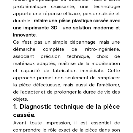
problématique croissante, une technologie 
apporte une réponse efficace, personnalisée et 
durable : 
refaire une pièce plastique cassée avec 
une imprimante 3D : une solution moderne et 
innovante.
Ce n’est pas un simple dépannage, mais une 
démarche complète de rétro-ingénierie, 
associant précision technique, choix de 
matériaux adaptés, maîtrise de la modélisation 
et capacité de fabrication immédiate. Cette 
approche permet non seulement de remplacer 
la pièce défectueuse, mais aussi de l’améliorer, 
de l’adapter et de prolonger la durée de vie des 
objets.
1. Diagnostic technique de la pièce 
cassée.
Avant toute impression, il est essentiel de 
comprendre le rôle exact de la pièce dans son 