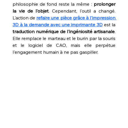
philosophie de fond reste la même : 
prolonger 
la vie de l'objet
. Cependant, l'outil a changé. 
L'action de 
refaire une pièce grâce à l'impression 
3D à la demande avec une imprimante 3D
 est la 
traduction numérique de l'ingéniosité artisanale
. 
Elle remplace le marteau et le burin par la souris 
et le logiciel de CAO, mais elle perpétue 
l'engagement humain à ne pas gaspiller.