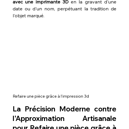
avec une imprimante 3D
 en la gravant d'une 
date ou d'un nom, perpétuant la tradition de 
l'objet marqué.
Refaire une pièce grâce à l'impression 3d
La Précision Moderne contre 
l'Approximation Artisanale 
pour 
Refaire une pièce grâce à 