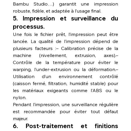
Bambu Studio…) garantit une impression 
robuste, fidèle, et adaptée à l’usage final.
5. Impression et surveillance du 
processus.
Une fois le fichier prêt, l’impression peut être 
lancée. La qualité de l’impression dépend de 
plusieurs facteurs :– Calibration précise de la 
machine (nivellement, extrusion, axes).– 
Contrôle de la température pour éviter le 
warping, l’under-extrusion ou la déformation.– 
Utilisation d’un environnement contrôlé 
(caisson fermé, filtration, humidité stable) pour 
les matériaux exigeants comme l’ABS ou le 
nylon.
Pendant l’impression, une surveillance régulière 
est recommandée pour éviter tout défaut 
majeur.
6. Post-traitement et finitions 