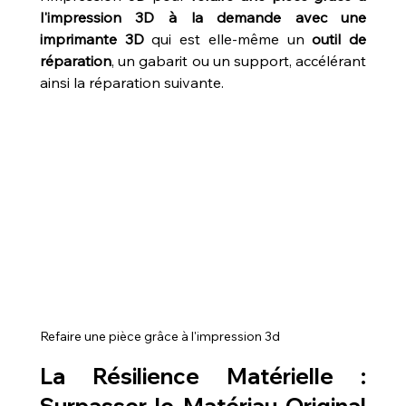
l'impression 3D à la demande avec une 
imprimante 3D
 qui est elle-même un 
outil de 
réparation
, un gabarit ou un support, accélérant 
ainsi la réparation suivante.
Refaire une pièce grâce à l'impression 3d
La Résilience Matérielle : 