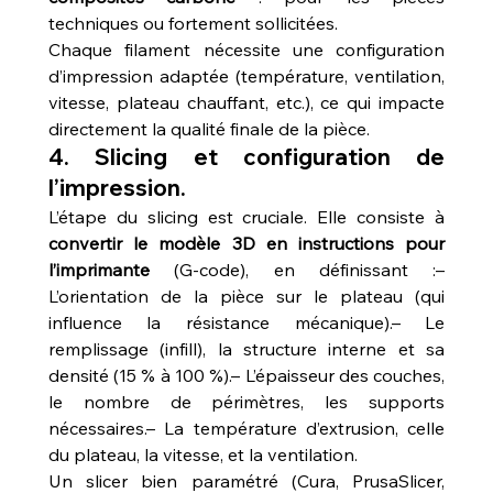
techniques ou fortement sollicitées.
Chaque filament nécessite une configuration 
d’impression adaptée (température, ventilation, 
vitesse, plateau chauffant, etc.), ce qui impacte 
directement la qualité finale de la pièce.
4. Slicing et configuration de 
l’impression.
L’étape du slicing est cruciale. Elle consiste à 
convertir le modèle 3D en instructions pour 
l’imprimante
 (G-code), en définissant :– 
L’orientation de la pièce sur le plateau (qui 
influence la résistance mécanique).– Le 
remplissage (infill), la structure interne et sa 
densité (15 % à 100 %).– L’épaisseur des couches, 
le nombre de périmètres, les supports 
nécessaires.– La température d’extrusion, celle 
du plateau, la vitesse, et la ventilation.
Un slicer bien paramétré (Cura, PrusaSlicer, 