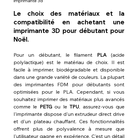
imprimante 3d
Le choix des matériaux et la 
compatibilité en achetant une 
imprimante 3D pour débutant pour 
Noël.
Pour un débutant, le filament 
PLA
 (acide 
polylactique) est le matériau de choix. Il est 
facile à imprimer, biodégradable et disponible 
dans une grande variété de couleurs. La plupart 
des imprimantes FDM pour débutants sont 
optimisées pour le PLA. Cependant, si vous 
souhaitez imprimer des matériaux plus avancés 
comme le 
PETG
 ou le 
TPU
, assurez-vous que 
l'imprimante dispose d'un extrudeur direct drive 
et d'un plateau chauffant. Ces fonctionnalités 
offrent plus de polyvalence à mesure que 
l'utilisateur gagne en expérience. C'est un détail 