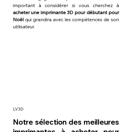
important à considérer si vous cherchez à 
acheter une imprimante 3D pour débutant pour 
Noël
 qui grandira avec les compétences de son 
utilisateur.
LV3D
Notre sélection des meilleures 
imprimantes à acheter pour 