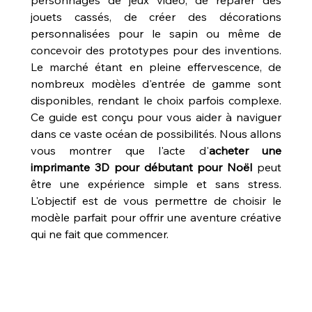
personnages de jeux vidéo, de réparer des 
jouets cassés, de créer des décorations 
personnalisées pour le sapin ou même de 
concevoir des prototypes pour des inventions. 
Le marché étant en pleine effervescence, de 
nombreux modèles d'entrée de gamme sont 
disponibles, rendant le choix parfois complexe. 
Ce guide est conçu pour vous aider à naviguer 
dans ce vaste océan de possibilités. Nous allons 
vous montrer que l'acte d'
acheter une 
imprimante 3D pour débutant pour Noël
 peut 
être une expérience simple et sans stress. 
L'objectif est de vous permettre de choisir le 
modèle parfait pour offrir une aventure créative 
qui ne fait que commencer.