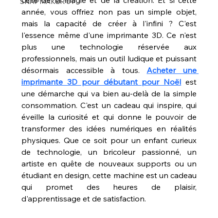
SNAPMAKER U1
année, vous offriez non pas un simple objet, 
mais la capacité de créer à l'infini ? C'est 
l'essence même d'une imprimante 3D. Ce n'est 
plus une technologie réservée aux 
professionnels, mais un outil ludique et puissant 
désormais accessible à tous. 
Acheter une 
imprimante 3D pour débutant pour Noël
 est 
une démarche qui va bien au-delà de la simple 
consommation. C'est un cadeau qui inspire, qui 
éveille la curiosité et qui donne le pouvoir de 
transformer des idées numériques en réalités 
physiques. Que ce soit pour un enfant curieux 
de technologie, un bricoleur passionné, un 
artiste en quête de nouveaux supports ou un 
étudiant en design, cette machine est un cadeau 
qui promet des heures de plaisir, 
d'apprentissage et de satisfaction.