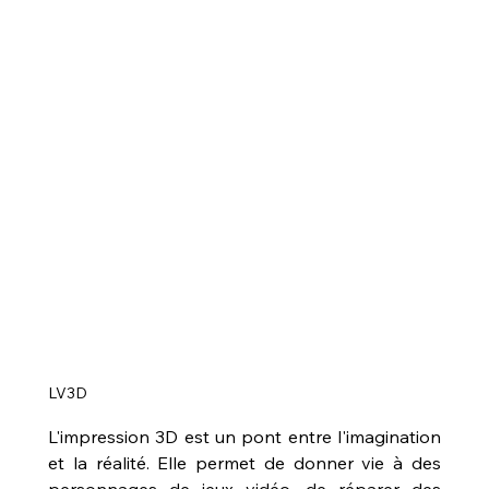
LV3D
L'impression 3D est un pont entre l'imagination 
et la réalité. Elle permet de donner vie à des 