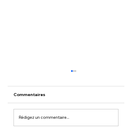
Commentaires
Rédigez un commentaire...