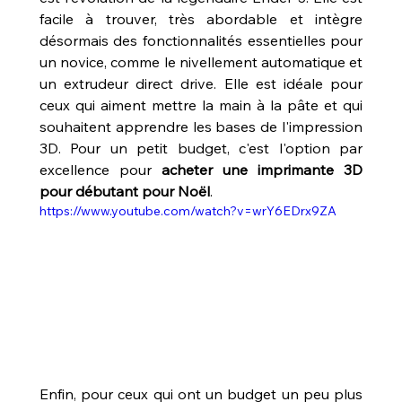
facile à trouver, très abordable et intègre 
désormais des fonctionnalités essentielles pour 
un novice, comme le nivellement automatique et 
un extrudeur direct drive. Elle est idéale pour 
ceux qui aiment mettre la main à la pâte et qui 
souhaitent apprendre les bases de l'impression 
3D. Pour un petit budget, c'est l'option par 
excellence pour 
acheter une imprimante 3D 
pour débutant pour Noël
. 
https://www.youtube.com/watch?v=wrY6EDrx9ZA
Enfin, pour ceux qui ont un budget un peu plus 