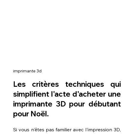
imprimante 3d
Les critères techniques qui 
simplifient l'acte d'acheter une 
imprimante 3D pour débutant 
pour Noël.
Si vous n'êtes pas familier avec l'impression 3D, 