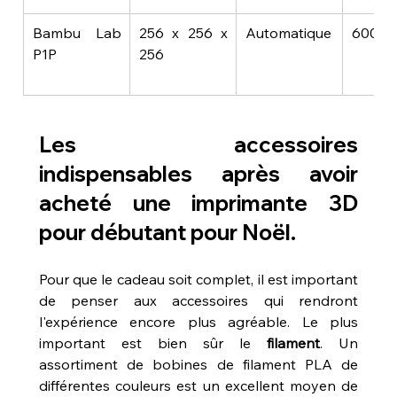
Bambu Lab 
256 x 256 x 
Automatique
600€
P1P
256
Les accessoires 
indispensables après avoir 
acheté une imprimante 3D 
pour débutant pour Noël.
Pour que le cadeau soit complet, il est important 
de penser aux accessoires qui rendront 
l'expérience encore plus agréable. Le plus 
important est bien sûr le 
filament
. Un 
assortiment de bobines de filament PLA de 
différentes couleurs est un excellent moyen de 