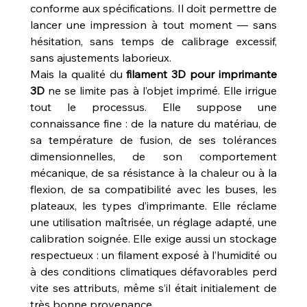
conforme aux spécifications. Il doit permettre de 
lancer une impression à tout moment — sans 
hésitation, sans temps de calibrage excessif, 
sans ajustements laborieux.
Mais la qualité du 
filament 3D pour imprimante 
3D
 ne se limite pas à l’objet imprimé. Elle irrigue 
tout le processus. Elle suppose une 
connaissance fine : de la nature du matériau, de 
sa température de fusion, de ses tolérances 
dimensionnelles, de son comportement 
mécanique, de sa résistance à la chaleur ou à la 
flexion, de sa compatibilité avec les buses, les 
plateaux, les types d’imprimante. Elle réclame 
une utilisation maîtrisée, un réglage adapté, une 
calibration soignée. Elle exige aussi un stockage 
respectueux : un filament exposé à l’humidité ou 
à des conditions climatiques défavorables perd 
vite ses attributs, même s’il était initialement de 
très bonne provenance.