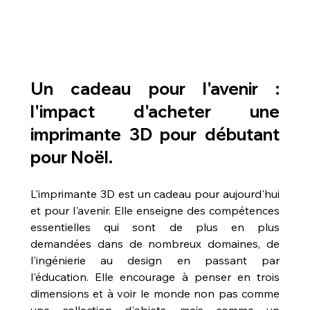
Un cadeau pour l'avenir : 
l'impact d'acheter une 
imprimante 3D pour débutant 
pour Noël.
L'imprimante 3D est un cadeau pour aujourd'hui 
et pour l'avenir. Elle enseigne des compétences 
essentielles qui sont de plus en plus 
demandées dans de nombreux domaines, de 
l'ingénierie au design en passant par 
l'éducation. Elle encourage à penser en trois 
dimensions et à voir le monde non pas comme 