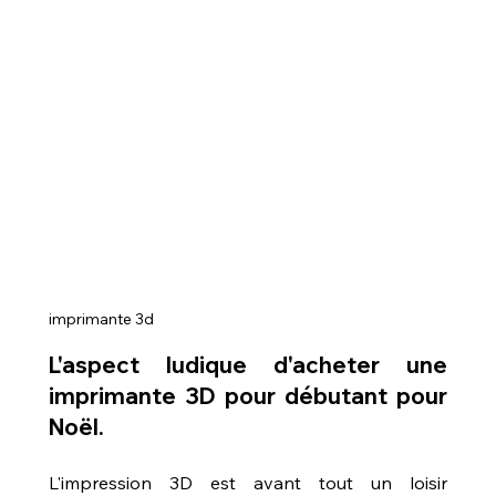
imprimante 3d
L'aspect ludique d'acheter une 
imprimante 3D pour débutant pour 
Noël.
L'impression 3D est avant tout un loisir 