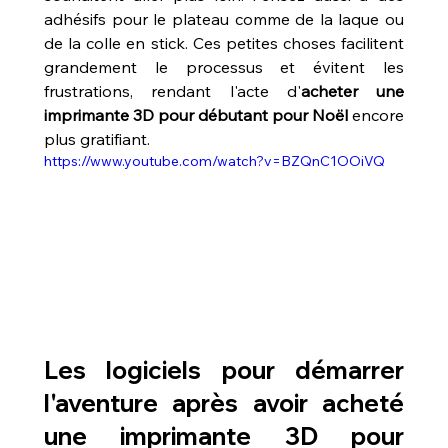
adhésifs pour le plateau comme de la laque ou 
de la colle en stick. Ces petites choses facilitent 
grandement le processus et évitent les 
frustrations, rendant l'acte d'
acheter une 
imprimante 3D pour débutant pour Noël
 encore 
plus gratifiant.
https://www.youtube.com/watch?v=BZQnC1OOiVQ
Les logiciels pour démarrer 
l'aventure après avoir acheté 
une imprimante 3D pour 