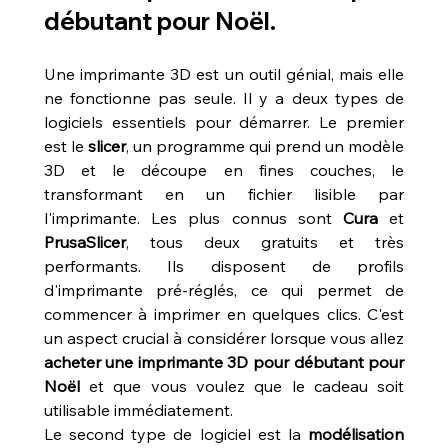
débutant pour Noël.
Une imprimante 3D est un outil génial, mais elle 
ne fonctionne pas seule. Il y a deux types de 
logiciels essentiels pour démarrer. Le premier 
est le 
slicer
, un programme qui prend un modèle 
3D et le découpe en fines couches, le 
transformant en un fichier lisible par 
l'imprimante. Les plus connus sont 
Cura
 et 
PrusaSlicer
, tous deux gratuits et très 
performants. Ils disposent de profils 
d'imprimante pré-réglés, ce qui permet de 
commencer à imprimer en quelques clics. C'est 
un aspect crucial à considérer lorsque vous allez 
acheter une imprimante 3D pour débutant pour 
Noël
 et que vous voulez que le cadeau soit 
utilisable immédiatement.
Le second type de logiciel est la 
modélisation 