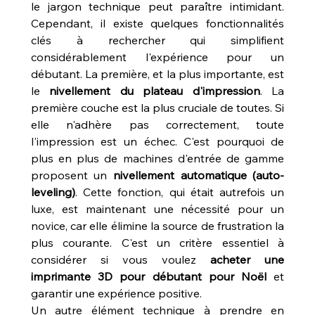
le jargon technique peut paraître intimidant. 
Cependant, il existe quelques fonctionnalités 
clés à rechercher qui simplifient 
considérablement l'expérience pour un 
débutant. La première, et la plus importante, est 
le 
nivellement du plateau d'impression
. La 
première couche est la plus cruciale de toutes. Si 
elle n'adhère pas correctement, toute 
l'impression est un échec. C'est pourquoi de 
plus en plus de machines d'entrée de gamme 
proposent un 
nivellement automatique (auto-
leveling)
. Cette fonction, qui était autrefois un 
luxe, est maintenant une nécessité pour un 
novice, car elle élimine la source de frustration la 
plus courante. C'est un critère essentiel à 
considérer si vous voulez 
acheter une 
imprimante 3D pour débutant pour Noël
 et 
garantir une expérience positive.
Un autre élément technique à prendre en 