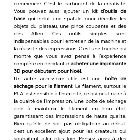
commencer. C'est le carburant de la créativité. 
Vous pouvez aussi ajouter un 
kit d'outils de 
base
 qui inclut une spatule pour décoller les 
objets du plateau, une pince coupante et des 
clés Allen. Ces outils simples sont 
indispensables pour l'entretien de la machine et 
la réussite des impressions. C'est une touche qui 
montre que vous avez pensé à l'expérience 
complète en décidant d'
acheter une imprimante 
3D pour débutant pour Noël
.
Un autre accessoire utile est une 
boîte de 
séchage pour le filament
. Le filament, surtout le 
PLA, est sensible à l'humidité, ce qui peut nuire à 
la qualité de l'impression. Une boîte de séchage 
aide à maintenir le filament en bon état, 
garantissant des impressions de haute qualité. 
Bien qu'elle ne soit pas obligatoire au début, 
c'est un excellent ajout pour les créateurs qui 
souhaitent aller plus loin. Pensez aussi à des 