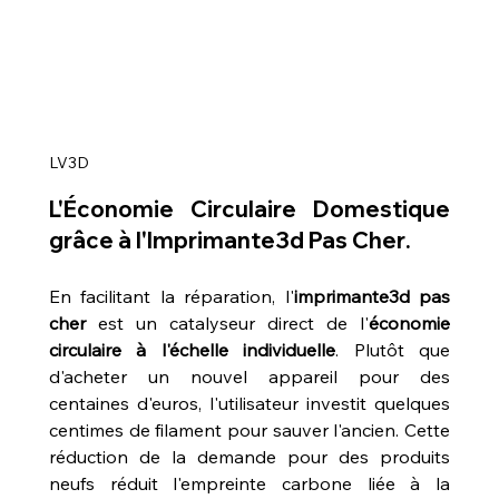
LV3D
L'Économie Circulaire Domestique 
grâce à l'
Imprimante3d Pas Cher
.
En facilitant la réparation, l'
imprimante3d pas 
cher
 est un catalyseur direct de l'
économie 
circulaire à l'échelle individuelle
. Plutôt que 
d'acheter un nouvel appareil pour des 
centaines d'euros, l'utilisateur investit quelques 
centimes de filament pour sauver l'ancien. Cette 
réduction de la demande pour des produits 
neufs réduit l'empreinte carbone liée à la 