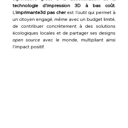
technologie d'impression 3D à bas coût
. 
L'
imprimante3d pas cher
 est l'outil qui permet à 
un citoyen engagé, même avec un budget limité, 
de contribuer concrètement à des solutions 
écologiques locales et de partager ses designs 
open source
 avec le monde, multipliant ainsi 
l'impact positif.