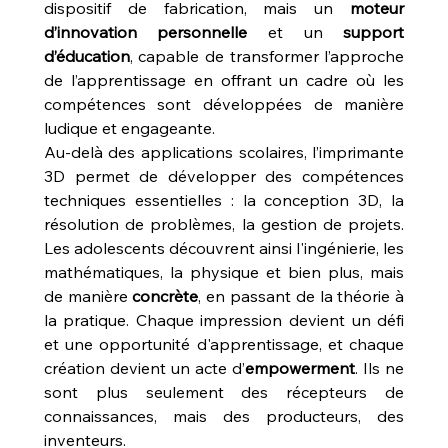
dispositif de fabrication, mais un 
moteur 
d’innovation personnelle
 et un 
support 
d’éducation
, capable de transformer l’approche 
de l’apprentissage en offrant un cadre où les 
compétences sont développées de manière 
ludique et engageante.
Au-delà des applications scolaires, l’imprimante 
3D permet de développer des compétences 
techniques essentielles : la conception 3D, la 
résolution de problèmes, la gestion de projets. 
Les adolescents découvrent ainsi l'ingénierie, les 
mathématiques, la physique et bien plus, mais 
de manière 
concrète
, en passant de la théorie à 
la pratique. Chaque impression devient un défi 
et une opportunité d'apprentissage, et chaque 
création devient un acte d’
empowerment
. Ils ne 
sont plus seulement des récepteurs de 
connaissances, mais des producteurs, des 
inventeurs.