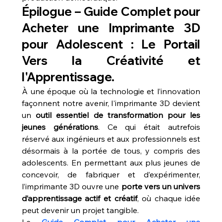
Épilogue – 
Guide Complet pour 
Acheter une Imprimante 3D 
pour Adolescent : Le Portail 
Vers la Créativité et 
l'Apprentissage.
À une époque où la technologie et l’innovation 
façonnent notre avenir, l'imprimante 3D devient 
un 
outil essentiel de transformation pour les 
jeunes générations
. Ce qui était autrefois 
réservé aux ingénieurs et aux professionnels est 
désormais à la portée de tous, y compris des 
adolescents. En permettant aux plus jeunes de 
concevoir, de fabriquer et d’expérimenter, 
l’imprimante 3D ouvre une 
porte vers un univers 
d’apprentissage actif et créatif
, où chaque idée 
peut devenir un projet tangible.