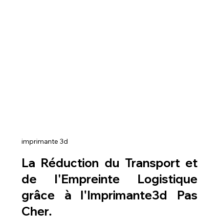
imprimante 3d
La Réduction du Transport et 
de l'Empreinte Logistique 
grâce à l'
Imprimante3d Pas 
Cher
.