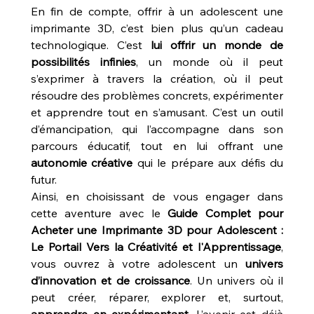
En fin de compte, offrir à un adolescent une 
imprimante 3D, c’est bien plus qu’un cadeau 
technologique. C’est 
lui offrir un monde de 
possibilités infinies
, un monde où il peut 
s’exprimer à travers la création, où il peut 
résoudre des problèmes concrets, expérimenter 
et apprendre tout en s’amusant. C’est un outil 
d’émancipation, qui l’accompagne dans son 
parcours éducatif, tout en lui offrant une 
autonomie créative
 qui le prépare aux défis du 
futur.
Ainsi, en choisissant de vous engager dans 
cette aventure avec le 
Guide Complet pour 
Acheter une Imprimante 3D pour Adolescent : 
Le Portail Vers la Créativité et l'Apprentissage
, 
vous ouvrez à votre adolescent un 
univers 
d’innovation et de croissance
. Un univers où il 
peut créer, réparer, explorer et, surtout, 