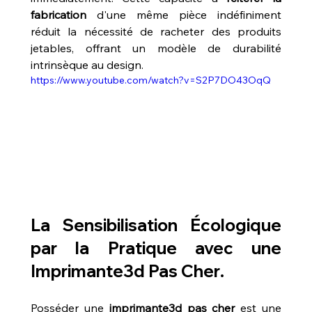
fabrication
 d'une même pièce indéfiniment 
réduit la nécessité de racheter des produits 
jetables, offrant un modèle de durabilité 
intrinsèque au design.
https://www.youtube.com/watch?v=S2P7DO43OqQ
La Sensibilisation Écologique 
par la Pratique avec une 
Imprimante3d Pas Cher
.
Posséder une 
imprimante3d pas cher
 est une 