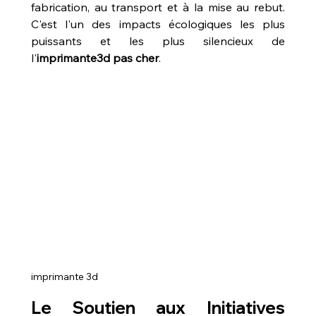
fabrication, au transport et à la mise au rebut. 
C'est l'un des impacts écologiques les plus 
puissants et les plus silencieux de 
l'
imprimante3d pas cher
.
imprimante 3d
Le Soutien aux Initiatives 