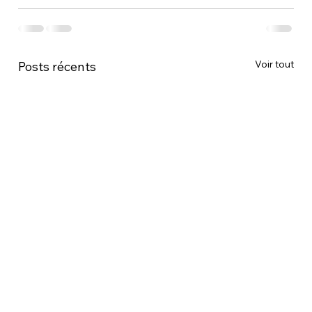
Voir tout
Posts récents