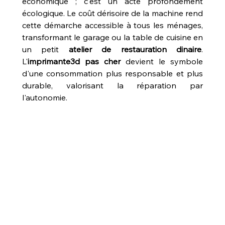
économique ; c'est un acte profondément 
écologique. Le coût dérisoire de la machine rend 
cette démarche accessible à tous les ménages, 
transformant le garage ou la table de cuisine en 
un petit 
atelier de restauration dinaire
. 
L'
imprimante3d pas cher
 devient le symbole 
d'une consommation plus responsable et plus 
durable, valorisant la réparation par 
l'autonomie.