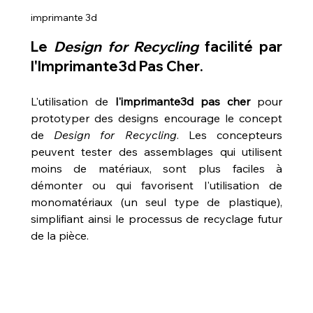
imprimante 3d
Le 
Design for Recycling
 facilité par 
l'
Imprimante3d Pas Cher
.
L'utilisation de 
l'imprimante3d pas cher
 pour 
prototyper des designs encourage le concept 
de 
Design for Recycling
. Les concepteurs 
peuvent tester des assemblages qui utilisent 
moins de matériaux, sont plus faciles à 
démonter ou qui favorisent l'utilisation de 
monomatériaux (un seul type de plastique), 
simplifiant ainsi le processus de recyclage futur 
de la pièce.