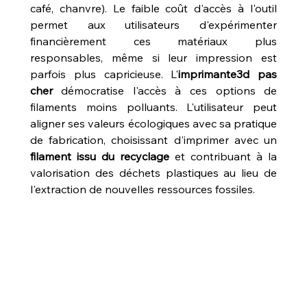
café, chanvre). Le faible coût d'accès à l'outil 
permet aux utilisateurs d'expérimenter 
financièrement ces matériaux plus 
responsables, même si leur impression est 
parfois plus capricieuse. L'
imprimante3d pas 
cher
 démocratise l'accès à ces options de 
filaments moins polluants. L'utilisateur peut 
aligner ses valeurs écologiques avec sa pratique 
de fabrication, choisissant d'imprimer avec un 
filament issu du recyclage
 et contribuant à la 
valorisation des déchets plastiques au lieu de 
l'extraction de nouvelles ressources fossiles.