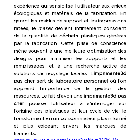
expérience qui sensibilise l'utilisateur aux enjeux 
écologiques et matériels de la fabrication. En 
gérant les résidus de support et les impressions 
ratées, le 
maker
 devient intimement conscient 
de la quantité de 
déchets plastiques
 générés 
par la fabrication. Cette prise de conscience 
mène souvent à une meilleure optimisation des 
designs pour minimiser les supports et les 
remplissages, et à une recherche active de 
solutions de recyclage locales. L'
imprimante3d 
pas cher
 sert de 
laboratoire personnel
 où l'on 
apprend l'importance de la gestion des 
ressources. Le fait d'avoir une 
imprimante3d pas 
cher
 pousse l'utilisateur à s'interroger sur 
l'origine des plastiques et leur cycle de vie, le 
transformant en un consommateur plus informé 
et plus exigeant envers les marques de 
filaments.