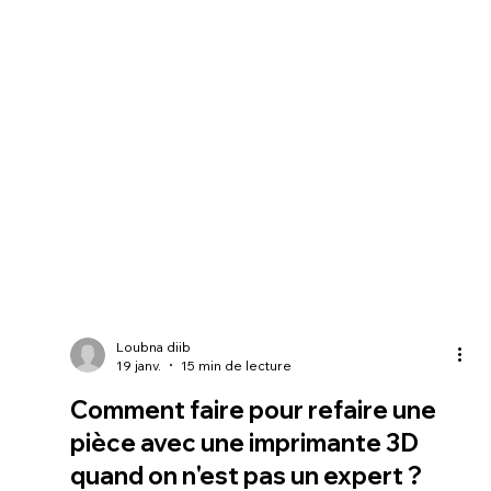
Loubna diib
19 janv.
15 min de lecture