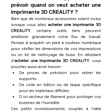
prévoir quand on veut acheter une 
imprimante 3D CREALITY ?
Bien que de nombreux accessoires soient inclus 
lorsque vous allez 
acheter une imprimante 3D 
CREALITY
, certains outils tiers peuvent 
améliorer grandement votre flux de travail. 
Pensez à acquérir un pied à coulisse numérique 
pour vérifier les dimensions de vos impressions 
ou un kit de nettoyage de buse. En décidant 
d'
acheter une imprimante 3D CREALITY
, vous 
pourriez aussi avoir besoin :
De pinces de précision pour retirer les 
supports.
De colle en bâton ou de laque spécifique 
pour les matériaux difficiles.
D'un sécheur de filament pour protéger vos 
bobines de l'humidité.
Ces petits investissements, couplés à l'idée 