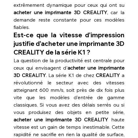
extrêmement dynamique pour ceux qui ont su 
acheter une imprimante 3D CREALITY
, car la 
demande reste constante pour ces modèles 
fiables.
Est-ce que la vitesse d'impression 
justifie d'acheter une imprimante 3D 
CREALITY de la série K1 ?
La question de la productivité est centrale pour 
ceux qui envisagent d'
acheter une imprimante 
3D CREALITY
. La série K1 de chez 
CREALITY
 a 
révolutionné le secteur avec des vitesses 
atteignant 600 mm/s, soit près de dix fois plus 
vite que les modèles d'entrée de gamme 
classiques. Si vous avez des délais serrés ou si 
vous produisez des objets en petite série, 
acheter une imprimante 3D CREALITY
 haute 
vitesse est un gain de temps inestimable. Cette 
rapidité ne sacrifie en rien la qualité de surface, 