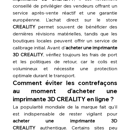
conseillé de privilégier des vendeurs offrant un 
service après-vente réactif et une garantie 
européenne. L'achat direct sur le store 
CREALITY
 permet souvent de bénéficier des 
dernières révisions matérielles, tandis que les 
boutiques locales peuvent offrir un service de 
calibrage initial. Avant d'
acheter une imprimante 
3D CREALITY
, vérifiez toujours les frais de port 
et les politiques de retour, car le colis est 
volumineux et nécessite une protection 
optimale durant le transport.
Comment éviter les contrefaçons 
au moment d'acheter une 
imprimante 3D CREALITY en ligne ?
La popularité mondiale de la marque fait qu'il 
est indispensable de rester vigilant pour 
acheter une imprimante 3D 
CREALITY
 authentique. Certains sites peu 