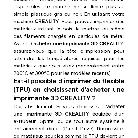
disponibles. Le marché ne se limite plus au 
simple plastique gris ou noir. En utilisant votre 
machine 
CREALITY
, vous pouvez imprimer des 
matériaux imitant le bois, le marbre, ou même 
des filaments chargés en particules de métal. 
Avant d'
acheter une imprimante 3D CREALITY
, 
assurez-vous que la tête d'impression peut 
atteindre les températures requises pour les 
matériaux que vous visez (généralement entre 
200°C et 300°C pour les modèles récents).
Est-il possible d'imprimer du flexible 
(TPU) en choisissant d'acheter une 
imprimante 3D CREALITY ?
Oui, absolument. Si vous choisissez d'
acheter 
une imprimante 3D CREALITY
 équipée d'un 
extrudeur "Sprite" ou de tout autre système à 
entraînement direct (Direct Drive), l'impression 
de matériaux souples comme le TPU devient un 