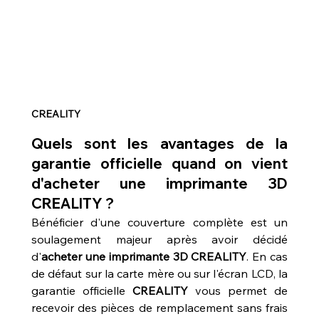
CREALITY
Quels sont les avantages de la 
garantie officielle quand on vient 
d'acheter une imprimante 3D 
CREALITY ?
Bénéficier d'une couverture complète est un 
soulagement majeur après avoir décidé 
d'
acheter une imprimante 3D CREALITY
. En cas 
de défaut sur la carte mère ou sur l'écran LCD, la 
garantie officielle 
CREALITY
 vous permet de 
recevoir des pièces de remplacement sans frais 