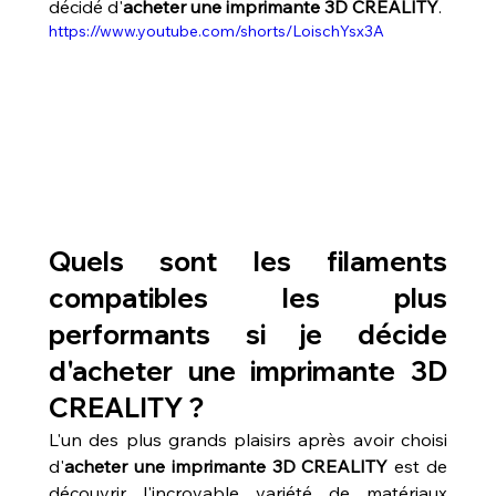
décidé d'
acheter une imprimante 3D CREALITY
.
https://www.youtube.com/shorts/LoischYsx3A
Quels sont les filaments 
compatibles les plus 
performants si je décide 
d'acheter une imprimante 3D 
CREALITY ?
L'un des plus grands plaisirs après avoir choisi 
d'
acheter une imprimante 3D CREALITY
 est de 
découvrir l'incroyable variété de matériaux 