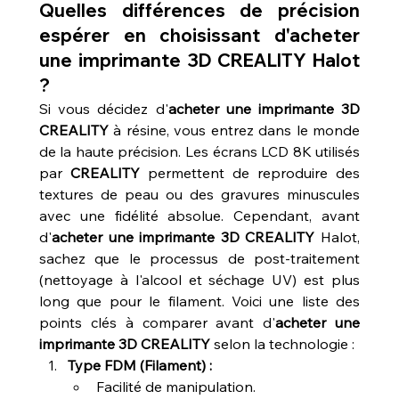
Quelles différences de précision 
espérer en choisissant d'acheter 
une imprimante 3D CREALITY Halot 
?
Si vous décidez d'
acheter une imprimante 3D 
CREALITY
 à résine, vous entrez dans le monde 
de la haute précision. Les écrans LCD 8K utilisés 
par 
CREALITY
 permettent de reproduire des 
textures de peau ou des gravures minuscules 
avec une fidélité absolue. Cependant, avant 
d'
acheter une imprimante 3D CREALITY
 Halot, 
sachez que le processus de post-traitement 
(nettoyage à l'alcool et séchage UV) est plus 
long que pour le filament. Voici une liste des 
points clés à comparer avant d'
acheter une 
imprimante 3D CREALITY
 selon la technologie :
Type FDM (Filament) :
Facilité de manipulation.