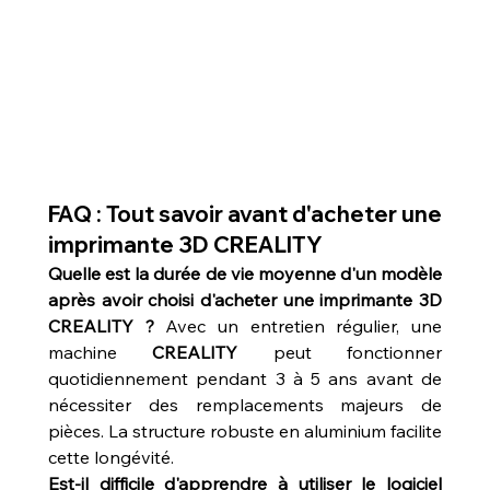
FAQ : Tout savoir avant d'acheter une 
imprimante 3D CREALITY
Quelle est la durée de vie moyenne d'un modèle 
après avoir choisi d'acheter une imprimante 3D 
CREALITY ?
 Avec un entretien régulier, une 
machine 
CREALITY
 peut fonctionner 
quotidiennement pendant 3 à 5 ans avant de 
nécessiter des remplacements majeurs de 
pièces. La structure robuste en aluminium facilite 
cette longévité.
Est-il difficile d'apprendre à utiliser le logiciel 