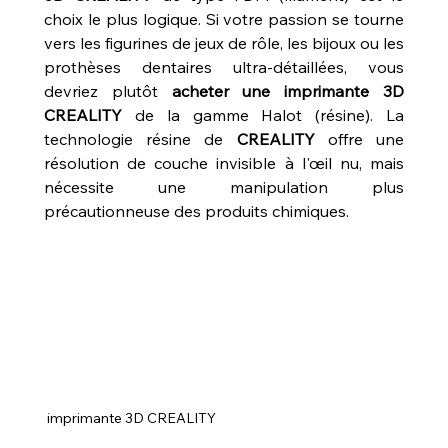
choix le plus logique. Si votre passion se tourne 
vers les figurines de jeux de rôle, les bijoux ou les 
prothèses dentaires ultra-détaillées, vous 
devriez plutôt 
acheter une imprimante 3D 
CREALITY
 de la gamme Halot (résine). La 
technologie résine de 
CREALITY
 offre une 
résolution de couche invisible à l'œil nu, mais 
nécessite une manipulation plus 
précautionneuse des produits chimiques.
 imprimante 3D CREALITY