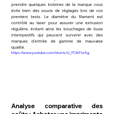
prendre quelques bobines de la marque vous 
évite bien des soucis de réglages lors de vos 
premiers tests. Le diamètre du filament est 
contrôlé au laser pour assurer une extrusion 
régulière, évitant ainsi les bouchages de buse 
intempestifs qui peuvent survenir avec des 
marques d'entrée de gamme de mauvaise 
qualité.
https://www.youtube.com/shorts/U_FCl6ForAg
Analyse comparative des 