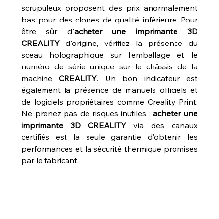
scrupuleux proposent des prix anormalement 
bas pour des clones de qualité inférieure. Pour 
être sûr d'
acheter une imprimante 3D 
CREALITY
 d'origine, vérifiez la présence du 
sceau holographique sur l'emballage et le 
numéro de série unique sur le châssis de la 
machine 
CREALITY
. Un bon indicateur est 
également la présence de manuels officiels et 
de logiciels propriétaires comme Creality Print. 
Ne prenez pas de risques inutiles : 
acheter une 
imprimante 3D CREALITY
 via des canaux 
certifiés est la seule garantie d'obtenir les 
performances et la sécurité thermique promises 
par le fabricant.