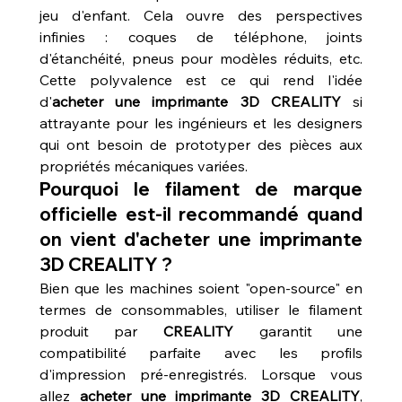
jeu d'enfant. Cela ouvre des perspectives 
infinies : coques de téléphone, joints 
d'étanchéité, pneus pour modèles réduits, etc. 
Cette polyvalence est ce qui rend l'idée 
d'
acheter une imprimante 3D CREALITY
 si 
attrayante pour les ingénieurs et les designers 
qui ont besoin de prototyper des pièces aux 
propriétés mécaniques variées.
Pourquoi le filament de marque 
officielle est-il recommandé quand 
on vient d'acheter une imprimante 
3D CREALITY ?
Bien que les machines soient "open-source" en 
termes de consommables, utiliser le filament 
produit par 
CREALITY
 garantit une 
compatibilité parfaite avec les profils 
d'impression pré-enregistrés. Lorsque vous 
allez 
acheter une imprimante 3D CREALITY
, 