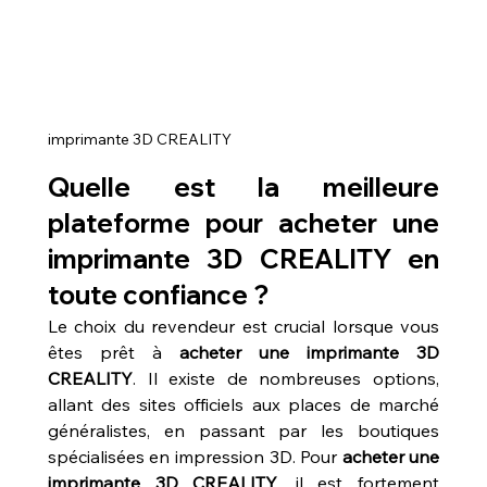
imprimante 3D CREALITY
Quelle est la meilleure 
plateforme pour acheter une 
imprimante 3D CREALITY en 
toute confiance ?
Le choix du revendeur est crucial lorsque vous 
êtes prêt à 
acheter une imprimante 3D 
CREALITY
. Il existe de nombreuses options, 
allant des sites officiels aux places de marché 
généralistes, en passant par les boutiques 
spécialisées en impression 3D. Pour 
acheter une 
imprimante 3D CREALITY
, il est fortement 