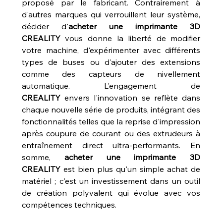
proposé par le fabricant. Contrairement à 
d'autres marques qui verrouillent leur système, 
décider d'
acheter une imprimante 3D 
CREALITY
 vous donne la liberté de modifier 
votre machine, d'expérimenter avec différents 
types de buses ou d'ajouter des extensions 
comme des capteurs de nivellement 
automatique. L'engagement de 
CREALITY
 envers l'innovation se reflète dans 
chaque nouvelle série de produits, intégrant des 
fonctionnalités telles que la reprise d'impression 
après coupure de courant ou des extrudeurs à 
entraînement direct ultra-performants. En 
somme, 
acheter une imprimante 3D 
CREALITY
 est bien plus qu'un simple achat de 
matériel ; c'est un investissement dans un outil 
de création polyvalent qui évolue avec vos 
compétences techniques.