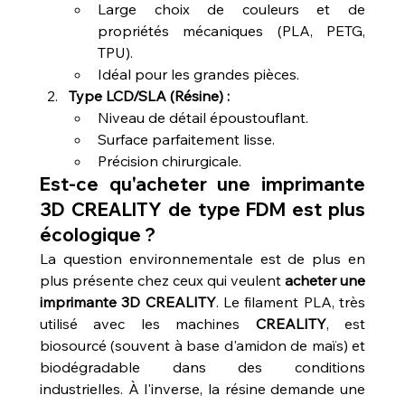
Large choix de couleurs et de 
propriétés mécaniques (PLA, PETG, 
TPU).
Idéal pour les grandes pièces.
Type LCD/SLA (Résine) :
Niveau de détail époustouflant.
Surface parfaitement lisse.
Précision chirurgicale.
Est-ce qu'acheter une imprimante 
3D CREALITY de type FDM est plus 
écologique ?
La question environnementale est de plus en 
plus présente chez ceux qui veulent 
acheter une 
imprimante 3D CREALITY
. Le filament PLA, très 
utilisé avec les machines 
CREALITY
, est 
biosourcé (souvent à base d'amidon de maïs) et 
biodégradable dans des conditions 
industrielles. À l'inverse, la résine demande une 