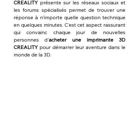
CREALITY
 présente sur les réseaux sociaux et 
les forums spécialisés permet de trouver une 
réponse à n'importe quelle question technique 
en quelques minutes. C'est cet aspect rassurant 
qui convainc chaque jour de nouvelles 
personnes d'
acheter une imprimante 3D 
CREALITY
 pour démarrer leur aventure dans le 
monde de la 3D.