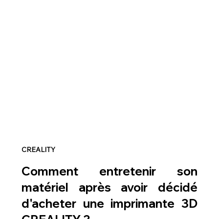
CREALITY
Comment entretenir son 
matériel après avoir décidé 
d'acheter une imprimante 3D 