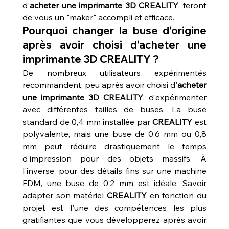
d'
acheter une imprimante 3D CREALITY
, feront 
de vous un "maker" accompli et efficace.
Pourquoi changer la buse d'origine 
après avoir choisi d'acheter une 
imprimante 3D CREALITY ?
De nombreux utilisateurs expérimentés 
recommandent, peu après avoir choisi d'
acheter 
une imprimante 3D CREALITY
, d'expérimenter 
avec différentes tailles de buses. La buse 
standard de 0,4 mm installée par 
CREALITY
 est 
polyvalente, mais une buse de 0,6 mm ou 0,8 
mm peut réduire drastiquement le temps 
d'impression pour des objets massifs. À 
l'inverse, pour des détails fins sur une machine 
FDM, une buse de 0,2 mm est idéale. Savoir 
adapter son matériel 
CREALITY
 en fonction du 
projet est l'une des compétences les plus 
gratifiantes que vous développerez après avoir 