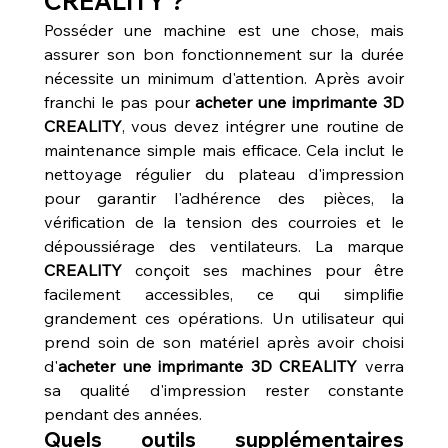
CREALITY ?
Posséder une machine est une chose, mais 
assurer son bon fonctionnement sur la durée 
nécessite un minimum d'attention. Après avoir 
franchi le pas pour 
acheter une imprimante 3D 
CREALITY
, vous devez intégrer une routine de 
maintenance simple mais efficace. Cela inclut le 
nettoyage régulier du plateau d'impression 
pour garantir l'adhérence des pièces, la 
vérification de la tension des courroies et le 
dépoussiérage des ventilateurs. La marque 
CREALITY
 conçoit ses machines pour être 
facilement accessibles, ce qui simplifie 
grandement ces opérations. Un utilisateur qui 
prend soin de son matériel après avoir choisi 
d'
acheter une imprimante 3D CREALITY
 verra 
sa qualité d'impression rester constante 
pendant des années.
Quels outils supplémentaires 