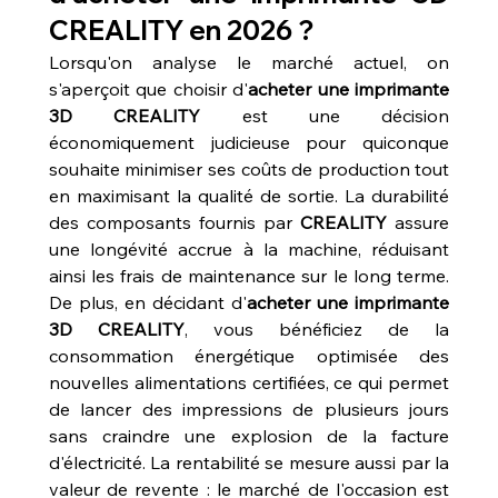
CREALITY en 2026 ?
Lorsqu'on analyse le marché actuel, on 
s'aperçoit que choisir d'
acheter une imprimante 
3D CREALITY
 est une décision 
économiquement judicieuse pour quiconque 
souhaite minimiser ses coûts de production tout 
en maximisant la qualité de sortie. La durabilité 
des composants fournis par 
CREALITY
 assure 
une longévité accrue à la machine, réduisant 
ainsi les frais de maintenance sur le long terme. 
De plus, en décidant d'
acheter une imprimante 
3D CREALITY
, vous bénéficiez de la 
consommation énergétique optimisée des 
nouvelles alimentations certifiées, ce qui permet 
de lancer des impressions de plusieurs jours 
sans craindre une explosion de la facture 
d'électricité. La rentabilité se mesure aussi par la 
valeur de revente : le marché de l'occasion est 