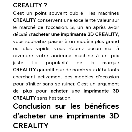
CREALITY ?
C'est un point souvent oublié : les machines 
CREALITY
 conservent une excellente valeur sur 
le marché de l'occasion. Si, un an après avoir 
décidé d'
acheter une imprimante 3D CREALITY
, 
vous souhaitez passer à un modèle plus grand 
ou plus rapide, vous n'aurez aucun mal à 
revendre votre ancienne machine à un prix 
juste. La popularité de la marque 
CREALITY
 garantit que de nombreux débutants 
cherchent activement des modèles d'occasion 
pour s'initier sans se ruiner. C'est un argument 
de plus pour 
acheter une imprimante 3D 
CREALITY
 sans hésitation.
Conclusion sur les bénéfices 
d'acheter une imprimante 3D 
CREALITY