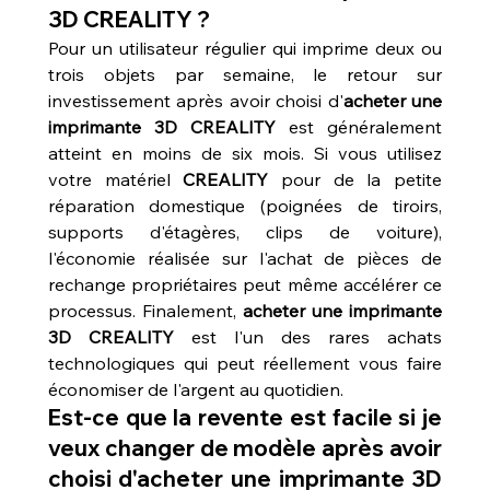
3D CREALITY ?
Pour un utilisateur régulier qui imprime deux ou 
trois objets par semaine, le retour sur 
investissement après avoir choisi d'
acheter une 
imprimante 3D CREALITY
 est généralement 
atteint en moins de six mois. Si vous utilisez 
votre matériel 
CREALITY
 pour de la petite 
réparation domestique (poignées de tiroirs, 
supports d'étagères, clips de voiture), 
l'économie réalisée sur l'achat de pièces de 
rechange propriétaires peut même accélérer ce 
processus. Finalement, 
acheter une imprimante 
3D CREALITY
 est l'un des rares achats 
technologiques qui peut réellement vous faire 
économiser de l'argent au quotidien.
Est-ce que la revente est facile si je 
veux changer de modèle après avoir 
choisi d'acheter une imprimante 3D 