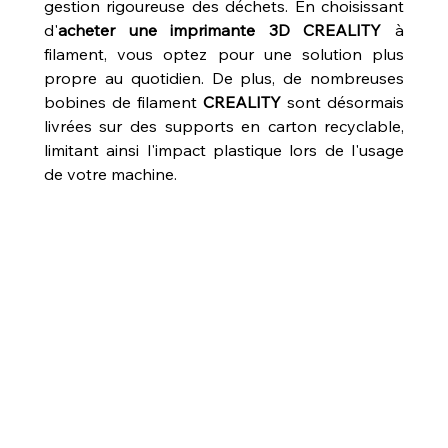
gestion rigoureuse des déchets. En choisissant 
d'
acheter une imprimante 3D CREALITY
 à 
filament, vous optez pour une solution plus 
propre au quotidien. De plus, de nombreuses 
bobines de filament 
CREALITY
 sont désormais 
livrées sur des supports en carton recyclable, 
limitant ainsi l'impact plastique lors de l'usage 
de votre machine.