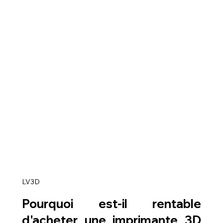
LV3D
Pourquoi est-il rentable 
d'acheter une imprimante 3D 