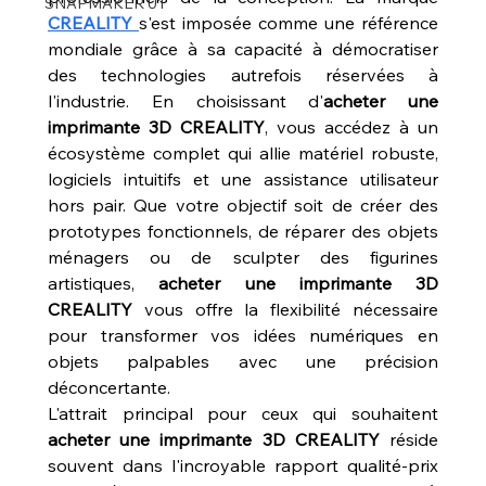
SNAPMAKER U1
CREALITY
s'est imposée comme une référence 
mondiale grâce à sa capacité à démocratiser 
des technologies autrefois réservées à 
l'industrie. En choisissant d'
acheter une 
imprimante 3D CREALITY
, vous accédez à un 
écosystème complet qui allie matériel robuste, 
logiciels intuitifs et une assistance utilisateur 
hors pair. Que votre objectif soit de créer des 
prototypes fonctionnels, de réparer des objets 
ménagers ou de sculpter des figurines 
artistiques, 
acheter une imprimante 3D 
CREALITY
 vous offre la flexibilité nécessaire 
pour transformer vos idées numériques en 
objets palpables avec une précision 
déconcertante.
L'attrait principal pour ceux qui souhaitent 
acheter une imprimante 3D CREALITY
 réside 
souvent dans l'incroyable rapport qualité-prix 