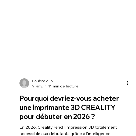
Loubna diib
9 janv.
11 min de lecture