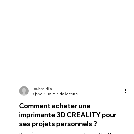
Loubna diib
9 janv.
15 min de lecture
Comment acheter une