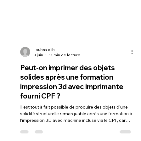
Loubna diib
8 juin
11 min de lecture
Peut-on imprimer des objets
solides après une formation
impression 3d avec imprimante
fourni CPF ?
Il est tout à fait possible de produire des objets d'une
solidité structurelle remarquable après une formation à
l'impression 3D avec machine incluse via le CPF, car