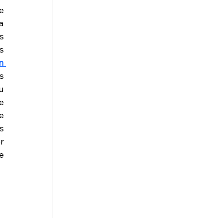
 
 
 
 
 
s 
 
 
 
 
 
 