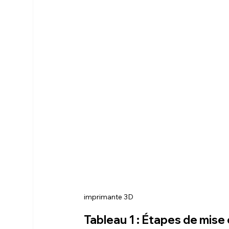
imprimante 3D
Tableau 1 : Étapes de mise