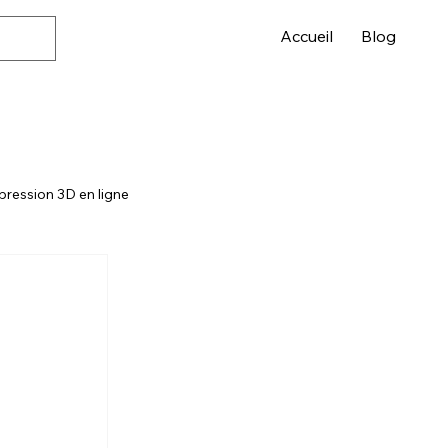
Accueil
Blog
pression 3D en ligne