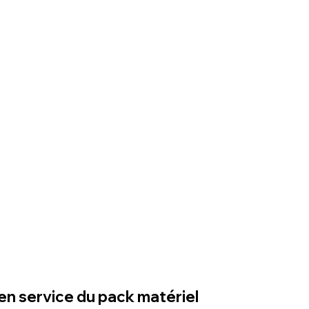
 en service du pack matériel