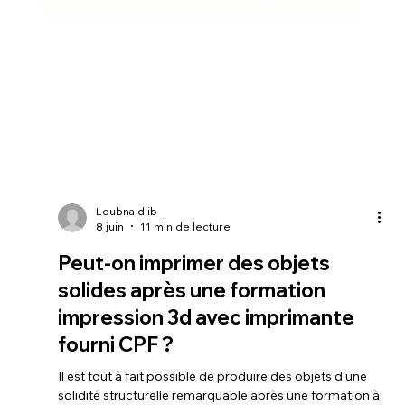
Loubna diib
8 juin
11 min de lecture
Peut-on imprimer des objets
solides après une formation
impression 3d avec imprimante