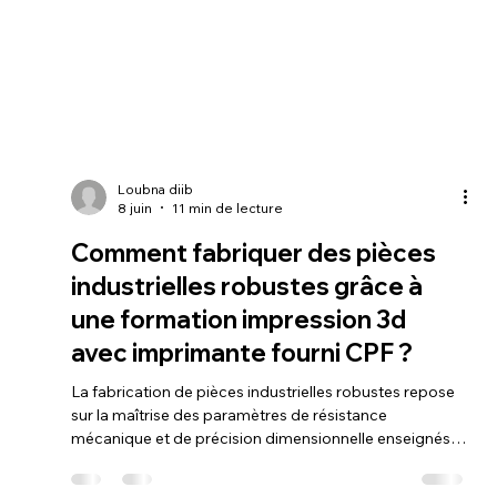
Loubna diib
8 juin
11 min de lecture
Comment fabriquer des pièces
industrielles robustes grâce à
une formation impression 3d