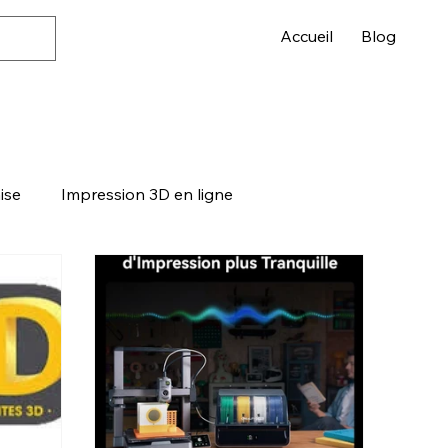
Accueil
Blog
ise
Impression 3D en ligne