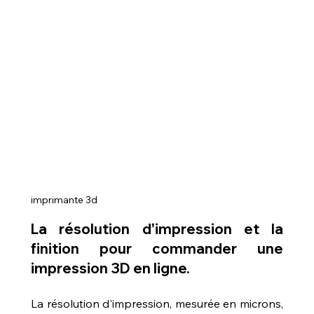
imprimante 3d
La résolution d'impression et la 
finition pour commander une 
impression 3D en ligne.
La résolution d'impression, mesurée en microns, 