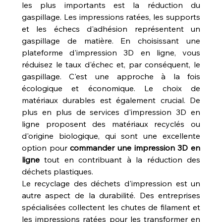
les plus importants est la réduction du 
gaspillage. Les impressions ratées, les supports 
et les échecs d'adhésion représentent un 
gaspillage de matière. En choisissant une 
plateforme d'impression 3D en ligne, vous 
réduisez le taux d'échec et, par conséquent, le 
gaspillage. C'est une approche à la fois 
écologique et économique. Le choix de 
matériaux durables est également crucial. De 
plus en plus de services d'impression 3D en 
ligne proposent des matériaux recyclés ou 
d'origine biologique, qui sont une excellente 
option pour 
commander une impression 3D en 
ligne
 tout en contribuant à la réduction des 
déchets plastiques.
Le recyclage des déchets d'impression est un 
autre aspect de la durabilité. Des entreprises 
spécialisées collectent les chutes de filament et 
les impressions ratées pour les transformer en 