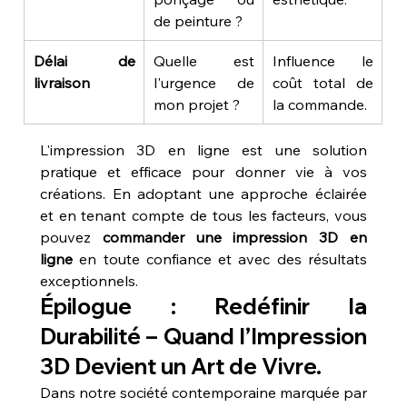
de peinture ?
Délai de 
Quelle est 
Influence le 
livraison
l'urgence de 
coût total de 
mon projet ?
la commande.
L'impression 3D en ligne est une solution 
pratique et efficace pour donner vie à vos 
créations. En adoptant une approche éclairée 
et en tenant compte de tous les facteurs, vous 
pouvez 
commander une impression 3D en 
ligne
 en toute confiance et avec des résultats 
exceptionnels.
Épilogue : Redéfinir la 
Durabilité – Quand l’Impression 
3D Devient un Art de Vivre.
Dans notre société contemporaine marquée par 