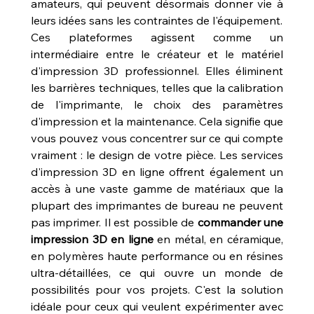
amateurs, qui peuvent désormais donner vie à 
leurs idées sans les contraintes de l'équipement.
Ces plateformes agissent comme un 
intermédiaire entre le créateur et le matériel 
d'impression 3D professionnel. Elles éliminent 
les barrières techniques, telles que la calibration 
de l'imprimante, le choix des paramètres 
d'impression et la maintenance. Cela signifie que 
vous pouvez vous concentrer sur ce qui compte 
vraiment : le design de votre pièce. Les services 
d'impression 3D en ligne offrent également un 
accès à une vaste gamme de matériaux que la 
plupart des imprimantes de bureau ne peuvent 
pas imprimer. Il est possible de 
commander une 
impression 3D en ligne
 en métal, en céramique, 
en polymères haute performance ou en résines 
ultra-détaillées, ce qui ouvre un monde de 
possibilités pour vos projets. C'est la solution 
idéale pour ceux qui veulent expérimenter avec 