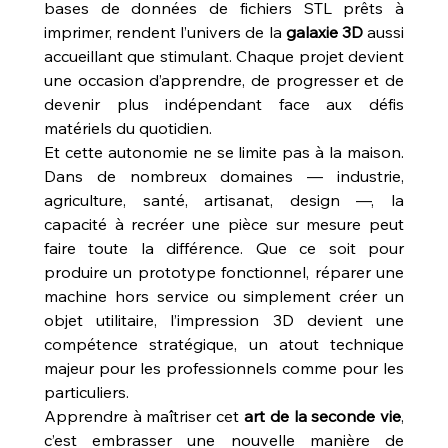
bases de données de fichiers STL prêts à 
imprimer, rendent l’univers de la 
galaxie 3D
 aussi 
accueillant que stimulant. Chaque projet devient 
une occasion d’apprendre, de progresser et de 
devenir plus indépendant face aux défis 
matériels du quotidien.
Et cette autonomie ne se limite pas à la maison. 
Dans de nombreux domaines — industrie, 
agriculture, santé, artisanat, design —, la 
capacité à recréer une pièce sur mesure peut 
faire toute la différence. Que ce soit pour 
produire un prototype fonctionnel, réparer une 
machine hors service ou simplement créer un 
objet utilitaire, l’impression 3D devient une 
compétence stratégique, un atout technique 
majeur pour les professionnels comme pour les 
particuliers.
Apprendre à maîtriser cet 
art de la seconde vie
, 
c’est embrasser une nouvelle manière de 