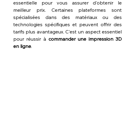
essentielle pour vous assurer d'obtenir le 
meilleur prix. Certaines plateformes sont 
spécialisées dans des matériaux ou des 
technologies spécifiques et peuvent offrir des 
tarifs plus avantageux. C'est un aspect essentiel 
pour réussir à 
commander une impression 3D 
en ligne
.