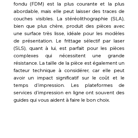
fondu (FDM) est la plus courante et la plus 
abordable, mais elle peut laisser des traces de 
couches visibles. La stéréolithographie (SLA), 
bien que plus chère, produit des pièces avec 
une surface très lisse, idéale pour les modèles 
de présentation. Le frittage sélectif par laser 
(SLS), quant à lui, est parfait pour les pièces 
complexes qui nécessitent une grande 
résistance. La taille de la pièce est également un 
facteur technique à considérer, car elle peut 
avoir un impact significatif sur le coût et le 
temps d'impression. Les plateformes de 
services d'impression en ligne ont souvent des 
guides qui vous aident à faire le bon choix.