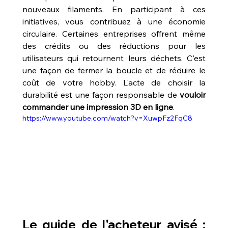
nouveaux filaments. En participant à ces 
initiatives, vous contribuez à une économie 
circulaire. Certaines entreprises offrent même 
des crédits ou des réductions pour les 
utilisateurs qui retournent leurs déchets. C'est 
une façon de fermer la boucle et de réduire le 
coût de votre hobby. L'acte de choisir la 
durabilité est une façon responsable de 
vouloir 
commander une impression 3D en ligne
.
https://www.youtube.com/watch?v=XuwpFz2FqC8
Le guide de l'acheteur avisé : 