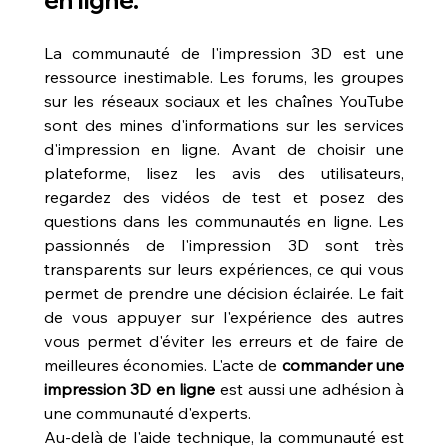
en ligne.
La communauté de l'impression 3D est une 
ressource inestimable. Les forums, les groupes 
sur les réseaux sociaux et les chaînes YouTube 
sont des mines d'informations sur les services 
d'impression en ligne. Avant de choisir une 
plateforme, lisez les avis des utilisateurs, 
regardez des vidéos de test et posez des 
questions dans les communautés en ligne. Les 
passionnés de l'impression 3D sont très 
transparents sur leurs expériences, ce qui vous 
permet de prendre une décision éclairée. Le fait 
de vous appuyer sur l'expérience des autres 
vous permet d'éviter les erreurs et de faire de 
meilleures économies. L'acte de 
commander une 
impression 3D en ligne
 est aussi une adhésion à 
une communauté d'experts.
Au-delà de l'aide technique, la communauté est 