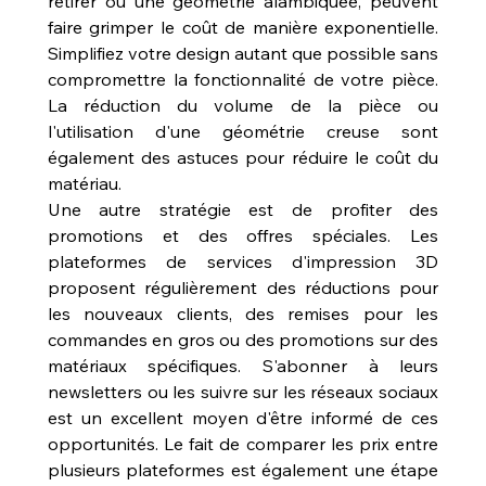
retirer ou une géométrie alambiquée, peuvent 
faire grimper le coût de manière exponentielle. 
Simplifiez votre design autant que possible sans 
compromettre la fonctionnalité de votre pièce. 
La réduction du volume de la pièce ou 
l'utilisation d'une géométrie creuse sont 
également des astuces pour réduire le coût du 
matériau.
Une autre stratégie est de profiter des 
promotions et des offres spéciales. Les 
plateformes de services d'impression 3D 
proposent régulièrement des réductions pour 
les nouveaux clients, des remises pour les 
commandes en gros ou des promotions sur des 
matériaux spécifiques. S'abonner à leurs 
newsletters ou les suivre sur les réseaux sociaux 
est un excellent moyen d'être informé de ces 
opportunités. Le fait de comparer les prix entre 
plusieurs plateformes est également une étape 