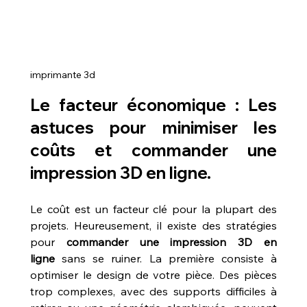
imprimante 3d
Le facteur économique : Les 
astuces pour minimiser les 
coûts et commander une 
impression 3D en ligne.
Le coût est un facteur clé pour la plupart des 
projets. Heureusement, il existe des stratégies 
pour 
commander une impression 3D en 
ligne
 sans se ruiner. La première consiste à 
optimiser le design de votre pièce. Des pièces 
trop complexes, avec des supports difficiles à 