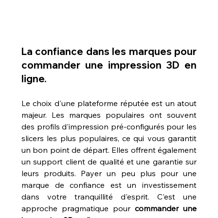
La confiance dans les marques pour 
commander une impression 3D en 
ligne.
Le choix d'une plateforme réputée est un atout 
majeur. Les marques populaires ont souvent 
des profils d'impression pré-configurés pour les 
slicers les plus populaires, ce qui vous garantit 
un bon point de départ. Elles offrent également 
un support client de qualité et une garantie sur 
leurs produits. Payer un peu plus pour une 
marque de confiance est un investissement 
dans votre tranquillité d'esprit. C'est une 
approche pragmatique pour 
commander une 