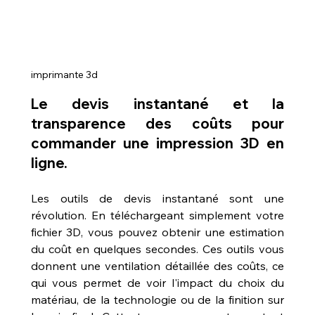
imprimante 3d
Le devis instantané et la 
transparence des coûts pour 
commander une impression 3D en 
ligne.
Les outils de devis instantané sont une 
révolution. En téléchargeant simplement votre 
fichier 3D, vous pouvez obtenir une estimation 
du coût en quelques secondes. Ces outils vous 
donnent une ventilation détaillée des coûts, ce 
qui vous permet de voir l'impact du choix du 
matériau, de la technologie ou de la finition sur 