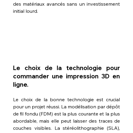
des matériaux avancés sans un investissement 
initial lourd.
Le choix de la technologie pour 
commander une impression 3D en 
ligne.
Le choix de la bonne technologie est crucial 
pour un projet réussi. La modélisation par dépôt 
de fil fondu (FDM) est la plus courante et la plus 
abordable, mais elle peut laisser des traces de 
couches visibles. La stéréolithographie (SLA), 