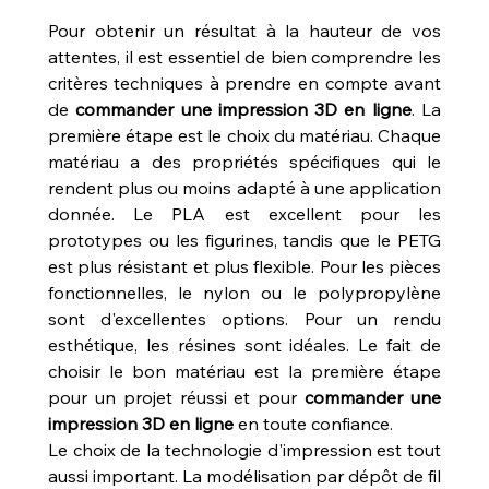
Pour obtenir un résultat à la hauteur de vos 
attentes, il est essentiel de bien comprendre les 
critères techniques à prendre en compte avant 
de 
commander une impression 3D en ligne
. La 
première étape est le choix du matériau. Chaque 
matériau a des propriétés spécifiques qui le 
rendent plus ou moins adapté à une application 
donnée. Le PLA est excellent pour les 
prototypes ou les figurines, tandis que le PETG 
est plus résistant et plus flexible. Pour les pièces 
fonctionnelles, le nylon ou le polypropylène 
sont d'excellentes options. Pour un rendu 
esthétique, les résines sont idéales. Le fait de 
choisir le bon matériau est la première étape 
pour un projet réussi et pour 
commander une 
impression 3D en ligne
 en toute confiance.
Le choix de la technologie d'impression est tout 
aussi important. La modélisation par dépôt de fil 