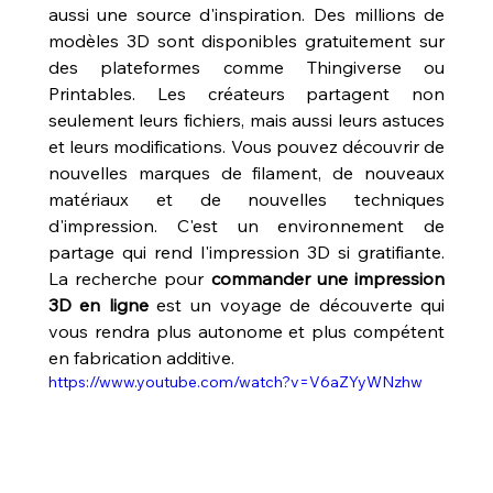
aussi une source d'inspiration. Des millions de 
modèles 3D sont disponibles gratuitement sur 
des plateformes comme Thingiverse ou 
Printables. Les créateurs partagent non 
seulement leurs fichiers, mais aussi leurs astuces 
et leurs modifications. Vous pouvez découvrir de 
nouvelles marques de filament, de nouveaux 
matériaux et de nouvelles techniques 
d'impression. C'est un environnement de 
partage qui rend l'impression 3D si gratifiante. 
La recherche pour 
commander une impression 
3D en ligne
 est un voyage de découverte qui 
vous rendra plus autonome et plus compétent 
en fabrication additive.
https://www.youtube.com/watch?v=V6aZYyWNzhw