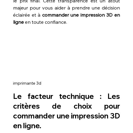
le prix final. Cette transparence est un atout 
majeur pour vous aider à prendre une décision 
éclairée et à 
commander une impression 3D en 
ligne
 en toute confiance.
imprimante 3d
Le facteur technique : Les 
critères de choix pour 
commander une impression 3D 
en ligne.