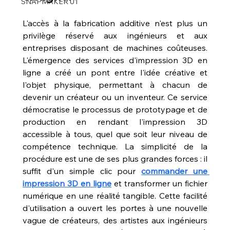
SNAPMAKER U1
L'accès à la fabrication additive n'est plus un 
privilège réservé aux ingénieurs et aux 
entreprises disposant de machines coûteuses. 
L'émergence des services d'impression 3D en 
ligne a créé un pont entre l'idée créative et 
l'objet physique, permettant à chacun de 
devenir un créateur ou un inventeur. Ce service 
démocratise le processus de prototypage et de 
production en rendant l'impression 3D 
accessible à tous, quel que soit leur niveau de 
compétence technique. La simplicité de la 
procédure est une de ses plus grandes forces : il 
suffit d'un simple clic pour 
commander une 
impression 3D en ligne
 et transformer un fichier 
numérique en une réalité tangible. Cette facilité 
d'utilisation a ouvert les portes à une nouvelle 
vague de créateurs, des artistes aux ingénieurs 