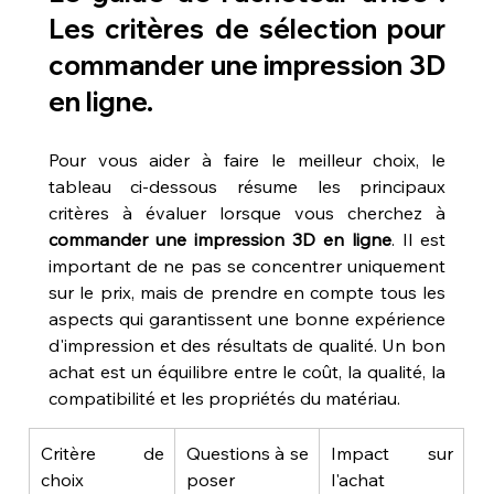
Les critères de sélection pour 
commander une impression 3D 
en ligne.
Pour vous aider à faire le meilleur choix, le 
tableau ci-dessous résume les principaux 
critères à évaluer lorsque vous cherchez à 
commander une impression 3D en ligne
. Il est 
important de ne pas se concentrer uniquement 
sur le prix, mais de prendre en compte tous les 
aspects qui garantissent une bonne expérience 
d'impression et des résultats de qualité. Un bon 
achat est un équilibre entre le coût, la qualité, la 
compatibilité et les propriétés du matériau.
Critère de 
Questions à se 
Impact sur 
choix
poser
l'achat