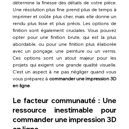
détermine la finesse des détails de votre pièce. 
Une résolution plus fine prend plus de temps à 
imprimer et coûte plus cher, mais elle donne un 
rendu plus lisse et plus précis. Les options de 
finition sont également cruciales. Vous pouvez 
opter pour une finition brute, qui est la plus 
abordable, ou pour une finition plus élaborée 
avec un ponçage, une peinture ou un vernis. 
Ces options sont un atout majeur pour les 
projets qui exigent une grande qualité visuelle. 
C'est un aspect à ne pas négliger quand vous 
vous préparez à 
commander une impression 3D 
en ligne
.
Le facteur communauté : Une 
ressource inestimable pour 
commander une impression 3D 