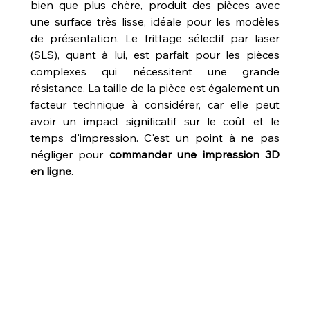
bien que plus chère, produit des pièces avec 
une surface très lisse, idéale pour les modèles 
de présentation. Le frittage sélectif par laser 
(SLS), quant à lui, est parfait pour les pièces 
complexes qui nécessitent une grande 
résistance. La taille de la pièce est également un 
facteur technique à considérer, car elle peut 
avoir un impact significatif sur le coût et le 
temps d'impression. C'est un point à ne pas 
négliger pour 
commander une impression 3D 
en ligne
.