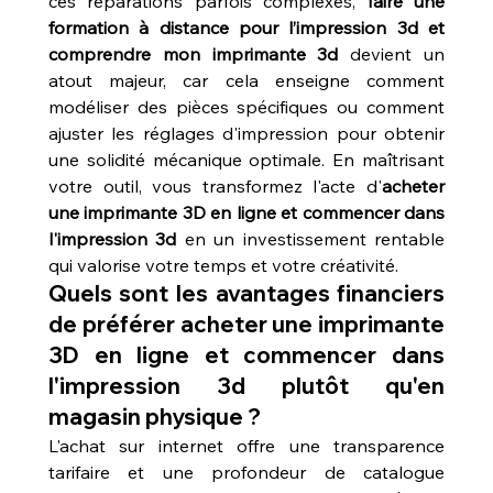
ces réparations parfois complexes, 
faire une 
formation à distance pour l’impression 3d et 
comprendre mon imprimante 3d
 devient un 
atout majeur, car cela enseigne comment 
modéliser des pièces spécifiques ou comment 
ajuster les réglages d'impression pour obtenir 
une solidité mécanique optimale. En maîtrisant 
votre outil, vous transformez l'acte d'
acheter 
une imprimante 3D en ligne et commencer dans 
l'impression 3d
 en un investissement rentable 
qui valorise votre temps et votre créativité.
Quels sont les avantages financiers 
de préférer acheter une imprimante 
3D en ligne et commencer dans 
l'impression 3d plutôt qu'en 
magasin physique ?
L'achat sur internet offre une transparence 
tarifaire et une profondeur de catalogue 