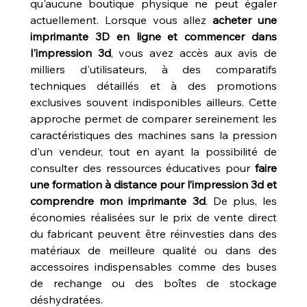
qu'aucune boutique physique ne peut égaler 
actuellement. Lorsque vous allez 
acheter une 
imprimante 3D en ligne et commencer dans 
l'impression 3d
, vous avez accès aux avis de 
milliers d'utilisateurs, à des comparatifs 
techniques détaillés et à des promotions 
exclusives souvent indisponibles ailleurs. Cette 
approche permet de comparer sereinement les 
caractéristiques des machines sans la pression 
d'un vendeur, tout en ayant la possibilité de 
consulter des ressources éducatives pour 
faire 
une formation à distance pour l’impression 3d et 
comprendre mon imprimante 3d
. De plus, les 
économies réalisées sur le prix de vente direct 
du fabricant peuvent être réinvesties dans des 
matériaux de meilleure qualité ou dans des 
accessoires indispensables comme des buses 
de rechange ou des boîtes de stockage 
déshydratées.