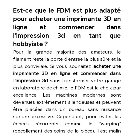
Est-ce que le FDM est plus adapté 
pour acheter une imprimante 3D en 
ligne et commencer dans 
l'impression 3d en tant que 
hobbyiste ?
Pour la grande majorité des amateurs, le 
filament reste la porte d'entrée la plus sûre et la 
plus conviviale. Si vous souhaitez 
acheter une 
imprimante 3D en ligne et commencer dans 
l'impression 3d
 sans transformer votre garage 
en laboratoire de chimie, le FDM est le choix par 
excellence. Les machines modernes sont 
devenues extrêmement silencieuses et peuvent 
être placées dans un bureau sans nuisance 
sonore excessive. Cependant, pour éviter les 
échecs récurrents comme le "warping" 
(décollement des coins de la pièce), il est malin 