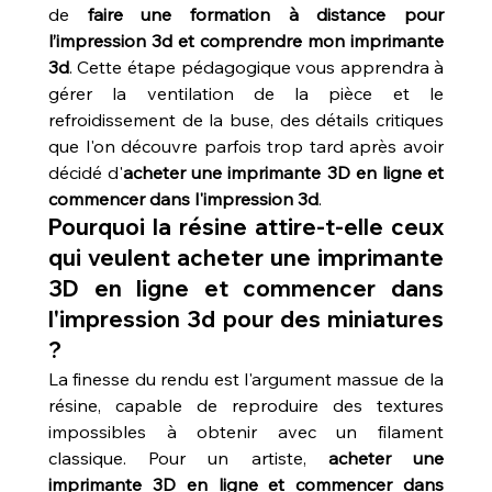
de 
faire une formation à distance pour 
l’impression 3d et comprendre mon imprimante 
3d
. Cette étape pédagogique vous apprendra à 
gérer la ventilation de la pièce et le 
refroidissement de la buse, des détails critiques 
que l'on découvre parfois trop tard après avoir 
décidé d'
acheter une imprimante 3D en ligne et 
commencer dans l'impression 3d
.
Pourquoi la résine attire-t-elle ceux 
qui veulent acheter une imprimante 
3D en ligne et commencer dans 
l'impression 3d pour des miniatures 
?
La finesse du rendu est l'argument massue de la 
résine, capable de reproduire des textures 
impossibles à obtenir avec un filament 
classique. Pour un artiste, 
acheter une 
imprimante 3D en ligne et commencer dans 