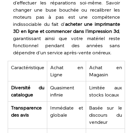
d'effectuer les réparations soi-même. Savoir 
changer une buse bouchée ou recalibrer les 
moteurs pas à pas est une compétence 
indissociable du fait d'
acheter une imprimante 
3D en ligne et commencer dans l'impression 3d
, 
garantissant ainsi que votre matériel reste 
fonctionnel pendant des années sans 
dépendre d'un service après-vente onéreux.
Caractéristique
Achat en 
Achat en 
Ligne
Magasin
Diversité du 
Quasiment 
Limitée aux 
catalogue
infinie
stocks locaux
Transparence 
Immédiate et 
Basée sur le 
des avis
globale
discours du 
vendeur