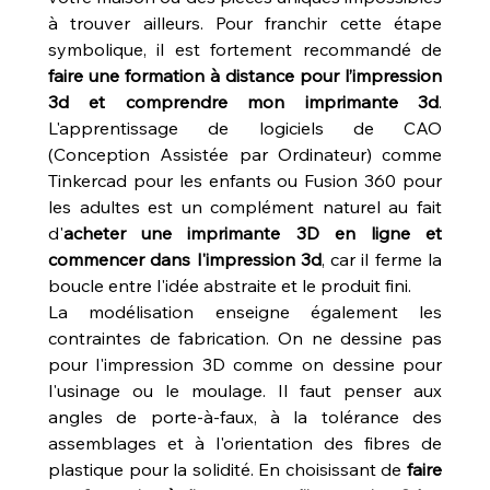
à trouver ailleurs. Pour franchir cette étape 
symbolique, il est fortement recommandé de 
faire une formation à distance pour l’impression 
3d et comprendre mon imprimante 3d
. 
L'apprentissage de logiciels de CAO 
(Conception Assistée par Ordinateur) comme 
Tinkercad pour les enfants ou Fusion 360 pour 
les adultes est un complément naturel au fait 
d'
acheter une imprimante 3D en ligne et 
commencer dans l'impression 3d
, car il ferme la 
boucle entre l'idée abstraite et le produit fini.
La modélisation enseigne également les 
contraintes de fabrication. On ne dessine pas 
pour l'impression 3D comme on dessine pour 
l'usinage ou le moulage. Il faut penser aux 
angles de porte-à-faux, à la tolérance des 
assemblages et à l'orientation des fibres de 
plastique pour la solidité. En choisissant de 
faire 