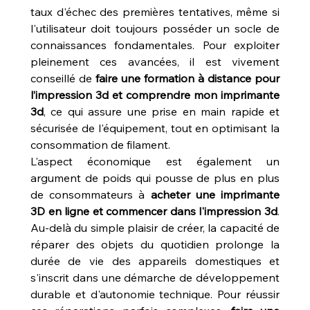
taux d'échec des premières tentatives, même si 
l'utilisateur doit toujours posséder un socle de 
connaissances fondamentales. Pour exploiter 
pleinement ces avancées, il est vivement 
conseillé de 
faire une formation à distance pour 
l’impression 3d et comprendre mon imprimante 
3d
, ce qui assure une prise en main rapide et 
sécurisée de l'équipement, tout en optimisant la 
consommation de filament.
L'aspect économique est également un 
argument de poids qui pousse de plus en plus 
de consommateurs à 
acheter une imprimante 
3D en ligne et commencer dans l'impression 3d
. 
Au-delà du simple plaisir de créer, la capacité de 
réparer des objets du quotidien prolonge la 
durée de vie des appareils domestiques et 
s'inscrit dans une démarche de développement 
durable et d'autonomie technique. Pour réussir 