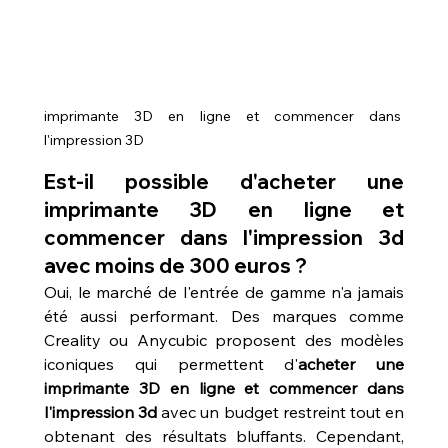
imprimante 3D en ligne et commencer dans 
l'impression 3D
Est-il possible d'acheter une 
imprimante 3D en ligne et 
commencer dans l'impression 3d 
avec moins de 300 euros ?
Oui, le marché de l'entrée de gamme n'a jamais 
été aussi performant. Des marques comme 
Creality ou Anycubic proposent des modèles 
iconiques qui permettent d'
acheter une 
imprimante 3D en ligne et commencer dans 
l'impression 3d
 avec un budget restreint tout en 
obtenant des résultats bluffants. Cependant, 