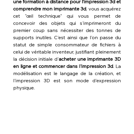
une formation à distance pour l’impression 3d et 
comprendre mon imprimante 3d
, vous acquérez 
cet "œil technique" qui vous permet de 
concevoir des objets qui s'imprimeront du 
premier coup sans nécessiter des tonnes de 
supports inutiles. C'est ainsi que l'on passe du 
statut de simple consommateur de fichiers à 
celui de véritable inventeur, justifiant pleinement 
la décision initiale d'
acheter une imprimante 3D 
en ligne et commencer dans l'impression 3d
. La 
modélisation est le langage de la création, et 
l'impression 3D est son mode d'expression 
physique.