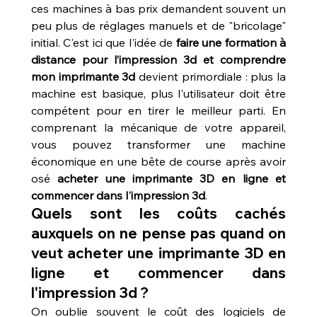
ces machines à bas prix demandent souvent un 
peu plus de réglages manuels et de "bricolage" 
initial. C'est ici que l'idée de 
faire une formation à 
distance pour l’impression 3d et comprendre 
mon imprimante 3d
 devient primordiale : plus la 
machine est basique, plus l'utilisateur doit être 
compétent pour en tirer le meilleur parti. En 
comprenant la mécanique de votre appareil, 
vous pouvez transformer une machine 
économique en une bête de course après avoir 
osé 
acheter une imprimante 3D en ligne et 
commencer dans l'impression 3d
.
Quels sont les coûts cachés 
auxquels on ne pense pas quand on 
veut acheter une imprimante 3D en 
ligne et commencer dans 
l'impression 3d ?
On oublie souvent le coût des logiciels de 