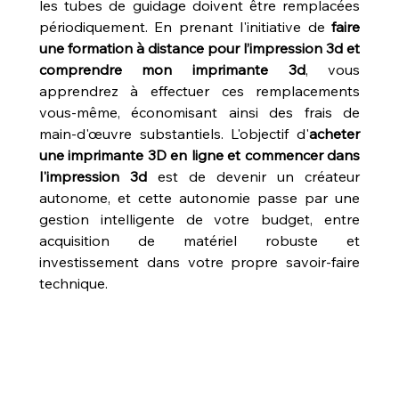
les tubes de guidage doivent être remplacées 
périodiquement. En prenant l'initiative de 
faire 
une formation à distance pour l’impression 3d et 
comprendre mon imprimante 3d
, vous 
apprendrez à effectuer ces remplacements 
vous-même, économisant ainsi des frais de 
main-d'œuvre substantiels. L'objectif d'
acheter 
une imprimante 3D en ligne et commencer dans 
l'impression 3d
 est de devenir un créateur 
autonome, et cette autonomie passe par une 
gestion intelligente de votre budget, entre 
acquisition de matériel robuste et 
investissement dans votre propre savoir-faire 
technique.