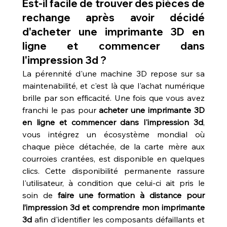
Est-il facile de trouver des pièces de 
rechange après avoir décidé 
d'acheter une imprimante 3D en 
ligne et commencer dans 
l'impression 3d ?
La pérennité d'une machine 3D repose sur sa 
maintenabilité, et c'est là que l'achat numérique 
brille par son efficacité. Une fois que vous avez 
franchi le pas pour 
acheter une imprimante 3D 
en ligne et commencer dans l'impression 3d
, 
vous intégrez un écosystème mondial où 
chaque pièce détachée, de la carte mère aux 
courroies crantées, est disponible en quelques 
clics. Cette disponibilité permanente rassure 
l'utilisateur, à condition que celui-ci ait pris le 
soin de 
faire une formation à distance pour 
l’impression 3d et comprendre mon imprimante 
3d
 afin d'identifier les composants défaillants et 