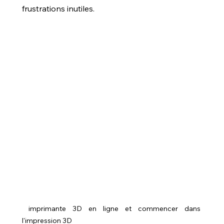
frustrations inutiles.
 imprimante 3D en ligne et commencer dans 
l'impression 3D