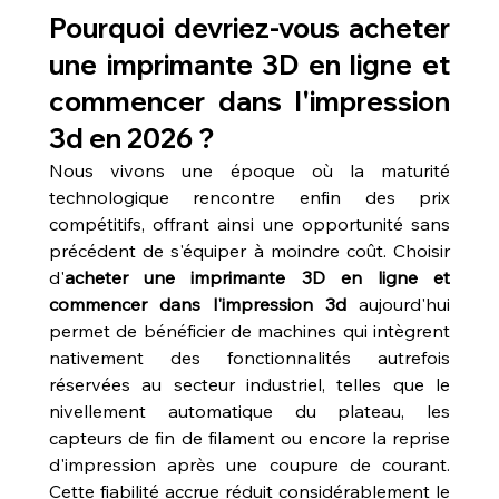
Pourquoi devriez-vous acheter 
une imprimante 3D en ligne et 
commencer dans l'impression 
3d en 2026 ?
Nous vivons une époque où la maturité 
technologique rencontre enfin des prix 
compétitifs, offrant ainsi une opportunité sans 
précédent de s'équiper à moindre coût. Choisir 
d'
acheter une imprimante 3D en ligne et 
commencer dans l'impression 3d
 aujourd'hui 
permet de bénéficier de machines qui intègrent 
nativement des fonctionnalités autrefois 
réservées au secteur industriel, telles que le 
nivellement automatique du plateau, les 
capteurs de fin de filament ou encore la reprise 
d'impression après une coupure de courant. 
Cette fiabilité accrue réduit considérablement le 