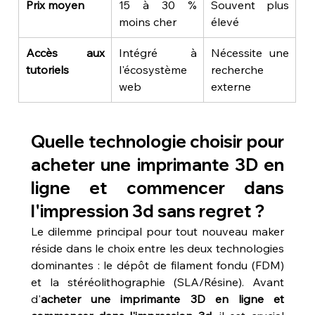
Prix moyen
15 à 30 % 
Souvent plus 
moins cher
élevé
Accès aux 
Intégré à 
Nécessite une 
tutoriels
l'écosystème 
recherche 
web
externe
Quelle technologie choisir pour 
acheter une imprimante 3D en 
ligne et commencer dans 
l'impression 3d sans regret ?
Le dilemme principal pour tout nouveau maker 
réside dans le choix entre les deux technologies 
dominantes : le dépôt de filament fondu (FDM) 
et la stéréolithographie (SLA/Résine). Avant 
d'
acheter une imprimante 3D en ligne et 