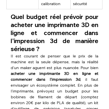
calibration
sécurité
Quel budget réel prévoir pour 
acheter une imprimante 3D en 
ligne et commencer dans 
l'impression 3d de manière 
sérieuse ?
Il est courant de penser que le prix de la 
machine est la seule dépense, mais la réalité 
d'un maker aguerri est plus nuancée. Pour bien 
acheter une imprimante 3D en ligne et 
commencer dans l'impression 3d
, il faut 
envisager un écosystème complet. En plus de 
l'imprimante, prévoyez un budget pour les 
bobines de filament de départ (comptez 
environ 20€ par kilo de PLA de qualité), un kit 
d'outillage de précision (spatules, pinces 