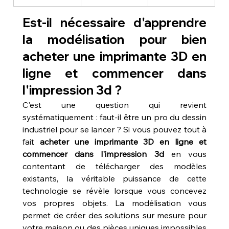
Est-il nécessaire d'apprendre 
la modélisation pour bien 
acheter une imprimante 3D en 
ligne et commencer dans 
l'impression 3d ?
C'est une question qui revient 
systématiquement : faut-il être un pro du dessin 
industriel pour se lancer ? Si vous pouvez tout à 
fait 
acheter une imprimante 3D en ligne et 
commencer dans l'impression 3d
 en vous 
contentant de télécharger des modèles 
existants, la véritable puissance de cette 
technologie se révèle lorsque vous concevez 
vos propres objets. La modélisation vous 
permet de créer des solutions sur mesure pour 
votre maison ou des pièces uniques impossibles 