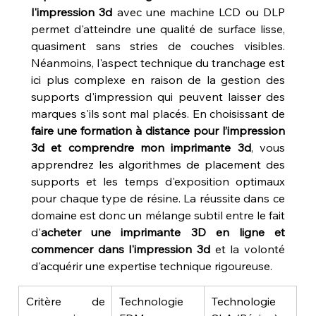
l'impression 3d
 avec une machine LCD ou DLP 
permet d'atteindre une qualité de surface lisse, 
quasiment sans stries de couches visibles. 
Néanmoins, l'aspect technique du tranchage est 
ici plus complexe en raison de la gestion des 
supports d'impression qui peuvent laisser des 
marques s'ils sont mal placés. En choisissant de 
faire une formation à distance pour l’impression 
3d et comprendre mon imprimante 3d
, vous 
apprendrez les algorithmes de placement des 
supports et les temps d'exposition optimaux 
pour chaque type de résine. La réussite dans ce 
domaine est donc un mélange subtil entre le fait 
d'
acheter une imprimante 3D en ligne et 
commencer dans l'impression 3d
 et la volonté 
d'acquérir une expertise technique rigoureuse.
Critère de 
Technologie 
Technologie 