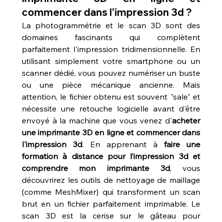
commencer dans l'impression 3d ?
La photogrammétrie et le scan 3D sont des 
domaines fascinants qui complètent 
parfaitement l'impression tridimensionnelle. En 
utilisant simplement votre smartphone ou un 
scanner dédié, vous pouvez numériser un buste 
ou une pièce mécanique ancienne. Mais 
attention, le fichier obtenu est souvent "sale" et 
nécessite une retouche logicielle avant d'être 
envoyé à la machine que vous venez d'
acheter 
une imprimante 3D en ligne et commencer dans 
l'impression 3d
. En apprenant à 
faire une 
formation à distance pour l’impression 3d et 
comprendre mon imprimante 3d
, vous 
découvrirez les outils de nettoyage de maillage 
(comme MeshMixer) qui transforment un scan 
brut en un fichier parfaitement imprimable. Le 
scan 3D est la cerise sur le gâteau pour 