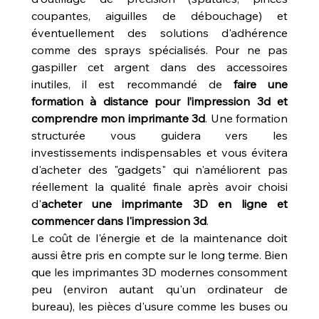
coupantes, aiguilles de débouchage) et 
éventuellement des solutions d'adhérence 
comme des sprays spécialisés. Pour ne pas 
gaspiller cet argent dans des accessoires 
inutiles, il est recommandé de 
faire une 
formation à distance pour l’impression 3d et 
comprendre mon imprimante 3d
. Une formation 
structurée vous guidera vers les 
investissements indispensables et vous évitera 
d'acheter des "gadgets" qui n'améliorent pas 
réellement la qualité finale après avoir choisi 
d'
acheter une imprimante 3D en ligne et 
commencer dans l'impression 3d
.
Le coût de l'énergie et de la maintenance doit 
aussi être pris en compte sur le long terme. Bien 
que les imprimantes 3D modernes consomment 
peu (environ autant qu'un ordinateur de 
bureau), les pièces d'usure comme les buses ou 