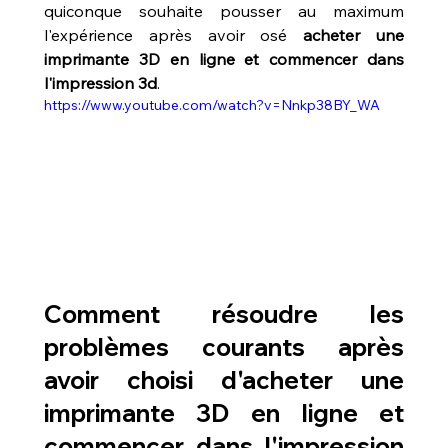
quiconque souhaite pousser au maximum 
l'expérience après avoir osé 
acheter une 
imprimante 3D en ligne et commencer dans 
l'impression 3d
.
https://www.youtube.com/watch?v=Nnkp38BY_WA
Comment résoudre les 
problèmes courants après 
avoir choisi d'acheter une 
imprimante 3D en ligne et 
commencer dans l'impression 