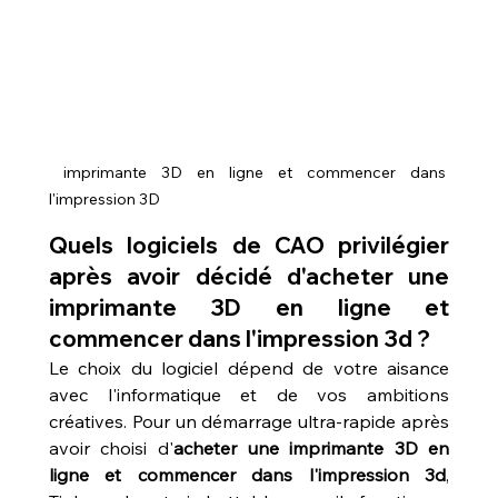
 imprimante 3D en ligne et commencer dans 
l'impression 3D
Quels logiciels de CAO privilégier 
après avoir décidé d'acheter une 
imprimante 3D en ligne et 
commencer dans l'impression 3d ?
Le choix du logiciel dépend de votre aisance 
avec l'informatique et de vos ambitions 
créatives. Pour un démarrage ultra-rapide après 
avoir choisi d'
acheter une imprimante 3D en 
ligne et commencer dans l'impression 3d
, 