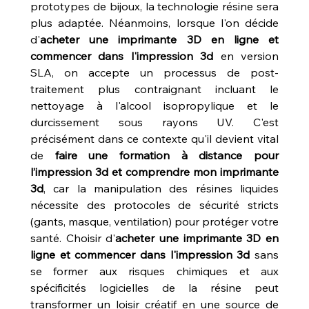
prototypes de bijoux, la technologie résine sera 
plus adaptée. Néanmoins, lorsque l'on décide 
d'
acheter une imprimante 3D en ligne et 
commencer dans l'impression 3d
 en version 
SLA, on accepte un processus de post-
traitement plus contraignant incluant le 
nettoyage à l'alcool isopropylique et le 
durcissement sous rayons UV. C'est 
précisément dans ce contexte qu'il devient vital 
de 
faire une formation à distance pour 
l’impression 3d et comprendre mon imprimante 
3d
, car la manipulation des résines liquides 
nécessite des protocoles de sécurité stricts 
(gants, masque, ventilation) pour protéger votre 
santé. Choisir d'
acheter une imprimante 3D en 
ligne et commencer dans l'impression 3d
 sans 
se former aux risques chimiques et aux 
spécificités logicielles de la résine peut 
transformer un loisir créatif en une source de 