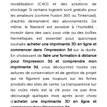
modélisation (CAO) et des solutions de 
stockage. Si certains logiciels sont gratuits pour 
les amateurs (comme Fusion 360 ou Tinkercad), 
d'autres demandent des abonnements. De 
même, le filament est sensible à l'humidité ; 
investir dans des sacs sous vide ou des boîtes 
hermétiques est essentiel pour quiconque 
souhaite 
acheter une imprimante 3D en ligne et 
commencer dans l'impression 3d
 sur la durée. 
En choisissant de 
faire une formation à distance 
pour l’impression 3d et comprendre mon 
imprimante 3d
, vous découvrirez toutes ces 
astuces de conservation et de gestion de projet 
qui ne figurent pas toujours sur les fiches 
produits des sites de vente. La transparence sur 
les coûts réels est la clé pour ne pas être 
découragé quelques mois après avoir choisi 
d'
acheter une imprimante 3D en ligne et 