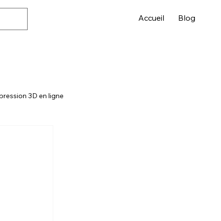
Accueil
Blog
pression 3D en ligne