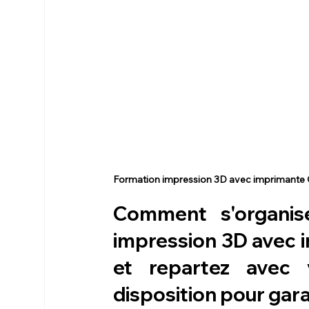
Formation impression 3D avec imprimante
Comment s'organis
impression 3D avec 
et repartez avec 
disposition pour gara