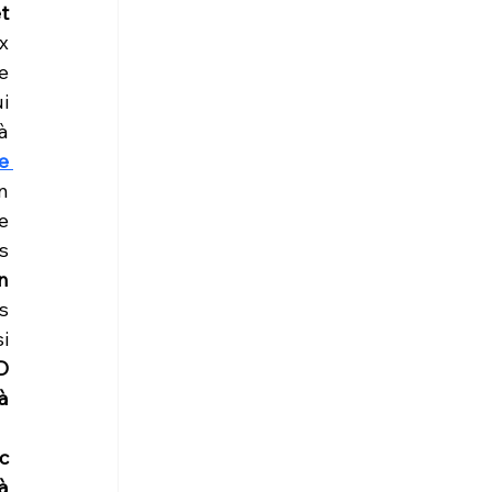
 
 
 
 
 
e 
 
 
 
 
 
 
 
 
 
 