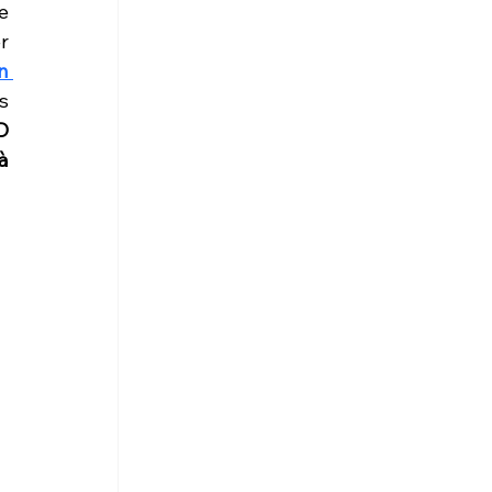
 
 
 
 
 
 