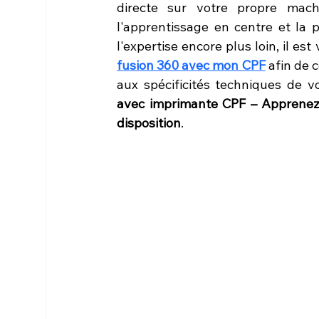
directe sur votre propre machin
l'apprentissage en centre et la p
l'expertise encore plus loin, il es
fusion 360 avec mon CPF
 afin de
aux spécificités techniques de v
avec imprimante CPF – Apprenez,
disposition
.