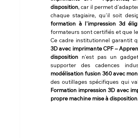
disposition
, car il permet d'adapt
chaque stagiaire, qu'il soit des
formation à l'impression 3d él
formateurs sont certifiés et que 
Ce cadre institutionnel garantit 
3D avec imprimante CPF – Apprenez
disposition
 n'est pas un gadget
supporter des cadences industr
modélisation fusion 360 avec mo
Formation impression 3D avec imp
propre machine mise à disposition